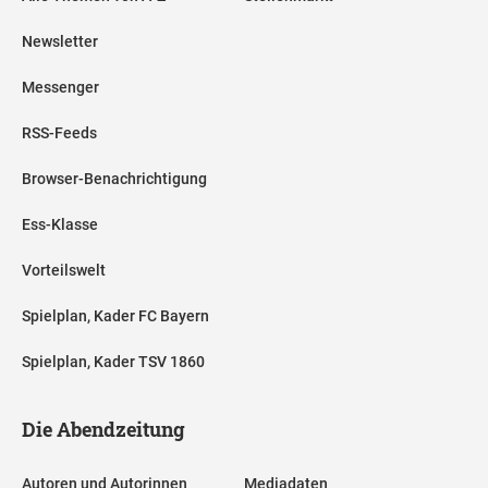
Newsletter
Messenger
RSS-Feeds
Browser-Benachrichtigung
Ess-Klasse
Vorteilswelt
Spielplan, Kader FC Bayern
Spielplan, Kader TSV 1860
Die Abendzeitung
Autoren und Autorinnen
Mediadaten