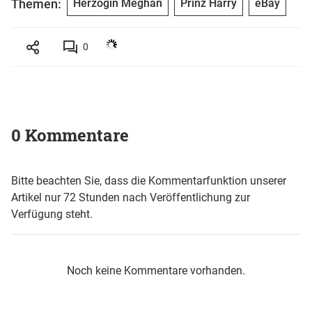
Themen:
Herzogin Meghan
Prinz Harry
eBay
0
0 Kommentare
Bitte beachten Sie, dass die Kommentarfunktion unserer
Artikel nur 72 Stunden nach Veröffentlichung zur
Verfügung steht.
Noch keine Kommentare vorhanden.