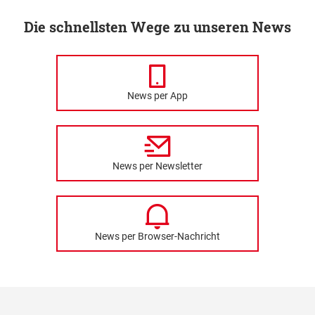
Die schnellsten Wege zu unseren News
News per App
News per Newsletter
News per Browser-Nachricht