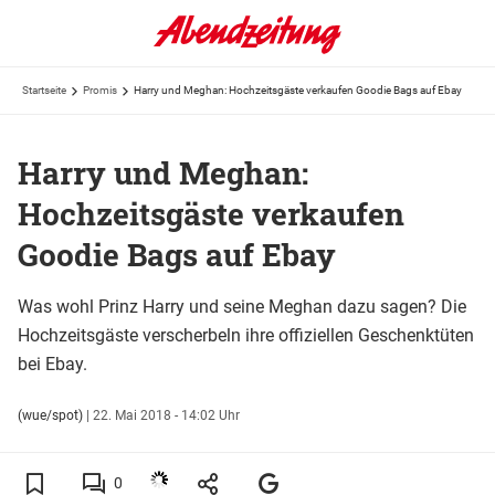
Startseite
Promis
Harry und Meghan: Hochzeitsgäste verkaufen Goodie Bags auf Ebay
Harry und Meghan:
Hochzeitsgäste verkaufen
Goodie Bags auf Ebay
Was wohl Prinz Harry und seine Meghan dazu sagen? Die
Hochzeitsgäste verscherbeln ihre offiziellen Geschenktüten
bei Ebay.
(wue/spot)
|
22. Mai 2018 - 14:02 Uhr
0