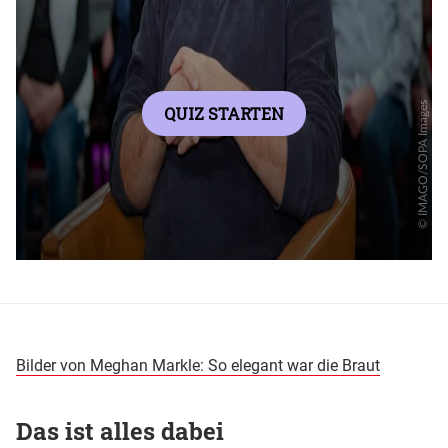
Bilder von Meghan Markle: So elegant war die Braut
Das ist alles dabei