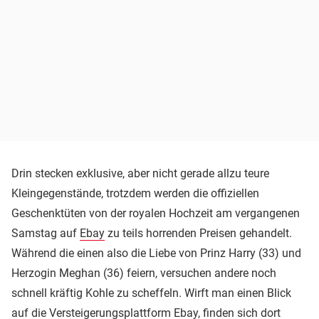
Drin stecken exklusive, aber nicht gerade allzu teure
Kleingegenstände, trotzdem werden die offiziellen
Geschenktüten von der royalen Hochzeit am vergangenen
Samstag auf
Ebay
zu teils horrenden Preisen gehandelt.
Während die einen also die Liebe von Prinz Harry (33) und
Herzogin Meghan (36) feiern, versuchen andere noch
schnell kräftig Kohle zu scheffeln. Wirft man einen Blick
auf die Versteigerungsplattform Ebay, finden sich dort