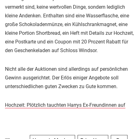
vermerkt sind, keine wertvollen Dinge, sondern lediglich
kleine Andenken. Enthalten sind eine Wasserflasche, eine
große Schokoladenmünze, ein Kühlschrankmagnet, eine
kleine Portion Shortbread, ein Heft mit Details zur Hochzeit,
eine Postkarte und ein Coupon mit 20 Prozent Rabatt für
den Geschenkeladen auf Schloss Windsor.
Nicht alle der Auktionen sind allerdings auf persönlichen
Gewinn ausgerichtet. Der Erlös einiger Angebote soll
unterschiedlichen guten Zwecken zu Gute kommen.
Hochzeit: Plötzlich tauchten Harrys Ex-Freundinnen auf