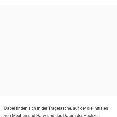
Dabei finden sich in der Tragetasche, auf der die Initialen
von Meghan und Harry und das Datum der Hochzeit