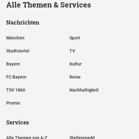
Alle Themen & Services
Nachrichten
München
Sport
Stadtviertel
TV
Bayern
Kultur
FC Bayern
Reise
TSV 1860
Nachhaltigkeit
Promis
Services
Alle Themen von A-Z
Stellenmarkt