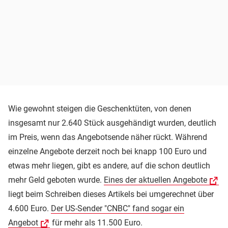
Wie gewohnt steigen die Geschenktüten, von denen
insgesamt nur 2.640 Stück ausgehändigt wurden, deutlich
im Preis, wenn das Angebotsende näher rückt. Während
einzelne Angebote derzeit noch bei knapp 100 Euro und
etwas mehr liegen, gibt es andere, auf die schon deutlich
mehr Geld geboten wurde.
Eines der aktuellen Angebote
liegt beim Schreiben dieses Artikels bei umgerechnet über
4.600 Euro.
Der US-Sender "CNBC" fand sogar ein
Angebot
für mehr als 11.500 Euro.