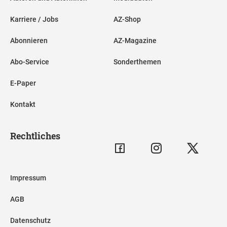
Karriere / Jobs
AZ-Shop
Abonnieren
AZ-Magazine
Abo-Service
Sonderthemen
E-Paper
Kontakt
Rechtliches
Impressum
AGB
Datenschutz