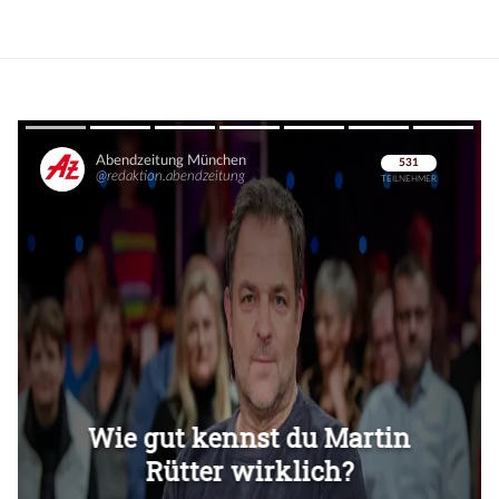
Überspringen
Überspringen