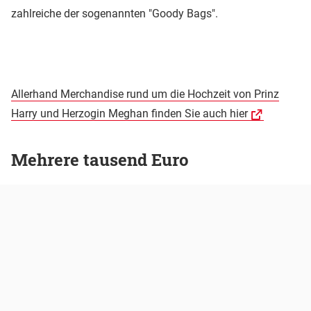
zahlreiche der sogenannten "Goody Bags".
Allerhand Merchandise rund um die Hochzeit von Prinz
Harry und Herzogin Meghan finden Sie auch hier
Mehrere tausend Euro