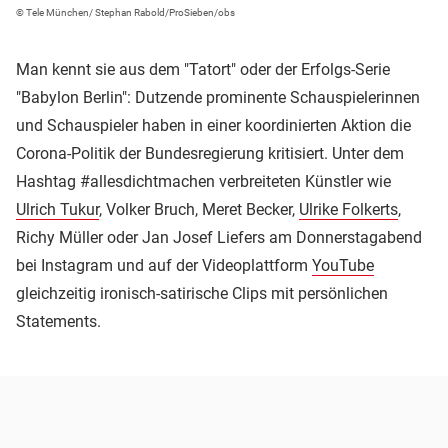
© Tele München/ Stephan Rabold/ProSieben/obs
Man kennt sie aus dem "Tatort" oder der Erfolgs-Serie
"Babylon Berlin": Dutzende prominente Schauspielerinnen
und Schauspieler haben in einer koordinierten Aktion die
Corona-Politik der Bundesregierung kritisiert. Unter dem
Hashtag #allesdichtmachen verbreiteten Künstler wie
Ulrich Tukur
, Volker Bruch, Meret Becker,
Ulrike Folkerts
,
Richy Müller oder Jan Josef Liefers am Donnerstagabend
bei Instagram und auf der Videoplattform
YouTube
gleichzeitig ironisch-satirische Clips mit persönlichen
Statements.