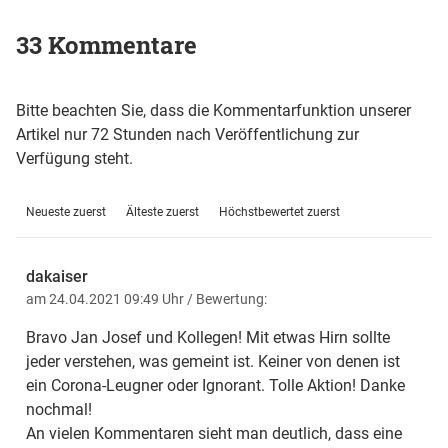
33 Kommentare
Bitte beachten Sie, dass die Kommentarfunktion unserer
Artikel nur 72 Stunden nach Veröffentlichung zur
Verfügung steht.
Neueste zuerst
Älteste zuerst
Höchstbewertet zuerst
dakaiser
am 24.04.2021 09:49 Uhr
/ Bewertung:
Bravo Jan Josef und Kollegen! Mit etwas Hirn sollte
jeder verstehen, was gemeint ist. Keiner von denen ist
ein Corona-Leugner oder Ignorant. Tolle Aktion! Danke
nochmal!
An vielen Kommentaren sieht man deutlich, dass eine