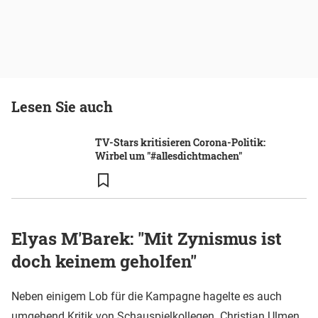
Lesen Sie auch
TV-Stars kritisieren Corona-Politik:
Wirbel um "#allesdichtmachen"
Elyas M'Barek: "Mit Zynismus ist
doch keinem geholfen"
Neben einigem Lob für die Kampagne hagelte es auch
umgehend Kritik von Schauspielkollegen. Christian Ulmen