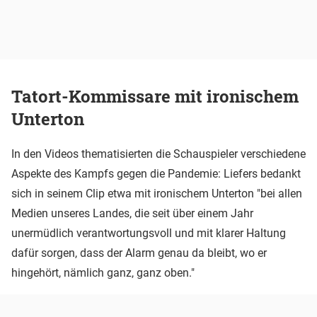
Tatort-Kommissare mit ironischem
Unterton
In den Videos thematisierten die Schauspieler verschiedene
Aspekte des Kampfs gegen die Pandemie: Liefers bedankt
sich in seinem Clip etwa mit ironischem Unterton "bei allen
Medien unseres Landes, die seit über einem Jahr
unermüdlich verantwortungsvoll und mit klarer Haltung
dafür sorgen, dass der Alarm genau da bleibt, wo er
hingehört, nämlich ganz, ganz oben."