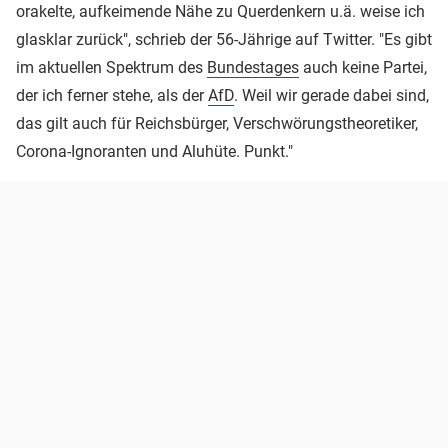
orakelte, aufkeimende Nähe zu Querdenkern u.ä. weise ich
glasklar zurück", schrieb der 56-Jährige auf Twitter. "Es gibt
im aktuellen Spektrum des
Bundestages
auch keine Partei,
der ich ferner stehe, als der
AfD
. Weil wir gerade dabei sind,
das gilt auch für Reichsbürger, Verschwörungstheoretiker,
Corona-Ignoranten und Aluhüte. Punkt."