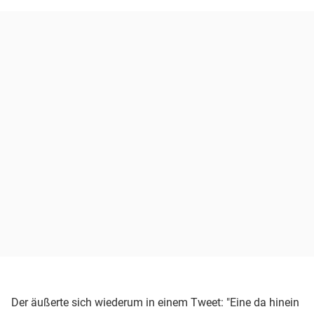
Der äußerte sich wiederum in einem Tweet: "Eine da hinein