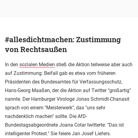
#allesdichtmachen: Zustimmung
von Rechtsaußen
In den
sozialen Medien
stieß die Aktion teilweise aber auch
auf Zustimmung: Beifall gab es etwa vom früheren
Präsidenten des Bundesamtes für Verfassungsschutz,
Hans-Georg Maaßen, der die Aktion auf Twitter "großartig"
nannte. Der Hamburger Virologe Jonas Schmidt-Chanasit
sprach von einem "Meisterwerk", das "uns sehr
nachdenklich machen" sollte. Die AfD-
Bundestagsabgeordnete Joana Cotar twitterte: "Das ist
intelligenter Protest." Sie feiere Jan Josef Liefers.