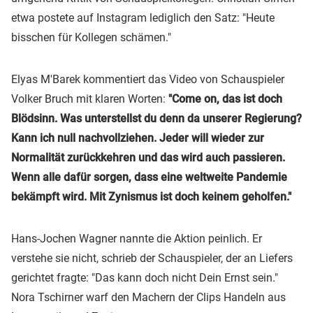
etwa postete auf Instagram lediglich den Satz: "Heute
bisschen für Kollegen schämen."
Elyas M'Barek kommentiert das Video von Schauspieler
Volker Bruch mit klaren Worten:
"Come on, das ist doch
Blödsinn. Was unterstellst du denn da unserer Regierung?
Kann ich null nachvollziehen. Jeder will wieder zur
Normalität zurückkehren und das wird auch passieren.
Wenn alle dafür sorgen, dass eine weltweite Pandemie
bekämpft wird. Mit Zynismus ist doch keinem geholfen."
Hans-Jochen Wagner nannte die Aktion peinlich. Er
verstehe sie nicht, schrieb der Schauspieler, der an Liefers
gerichtet fragte: "Das kann doch nicht Dein Ernst sein."
Nora Tschirner warf den Machern der Clips Handeln aus