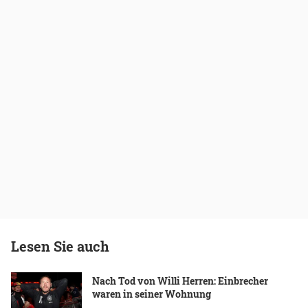
Lesen Sie auch
Nach Tod von Willi Herren: Einbrecher
waren in seiner Wohnung