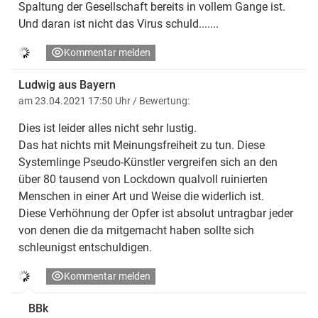
Spaltung der Gesellschaft bereits in vollem Gange ist.
Und daran ist nicht das Virus schuld.......
Kommentar melden
Ludwig aus Bayern
am 23.04.2021 17:50 Uhr
/ Bewertung:
Dies ist leider alles nicht sehr lustig.
Das hat nichts mit Meinungsfreiheit zu tun. Diese
Systemlinge Pseudo-Künstler vergreifen sich an den
über 80 tausend von Lockdown qualvoll ruinierten
Menschen in einer Art und Weise die widerlich ist.
Diese Verhöhnung der Opfer ist absolut untragbar jeder
von denen die da mitgemacht haben sollte sich
schleunigst entschuldigen.
Kommentar melden
BBk