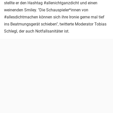
stellte er den Hashtag #allenichtganzdicht und einen
weinenden Smiley. "Die Schauspieler*innen von
#allesdichtmachen können sich ihre Ironie gerne mal tief
ins Beatmungsgerät schieben", twitterte Moderator Tobias
Schlegl, der auch Notfallsanitäter ist.