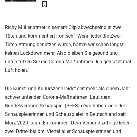
Richy Müller atmet in seinem Clip abwechselnd in zwei
Tüten und kommentiert ironisch: "Wenn jeder die Zwei-
Tüten-Atmung benutzen würde, hätten wir schon längst
keinen
Lockdown
mehr. Also bleiben Sie gesund und
unterstützen Sie die Corona-Maßnahmen. Ich geh jetzt mal
Luft holen."
Die Kunst- und Kulturszene leidet seit mehr als einem Jahr
schwer unter den Corona-Maßnahmen. Laut dem
Bundesverband Schauspiel (BFFS) etwa haben viele der
Schauspielerinnen und Schauspieler in Deutschland seit
März 2020 kaum Einkommen. Dem Verband zufolge leben
zwei Drittel bis drei Viertel aller Schauspielerinnen und