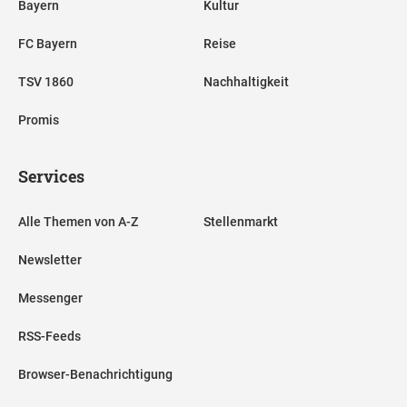
Bayern
Kultur
FC Bayern
Reise
TSV 1860
Nachhaltigkeit
Promis
Services
Alle Themen von A-Z
Stellenmarkt
Newsletter
Messenger
RSS-Feeds
Browser-Benachrichtigung