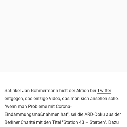
Satiriker Jan Böhmermann hielt der Aktion bei
Twitter
entgegen, das einzige Video, das man sich ansehen solle,
"wenn man Probleme mit Corona-
Eindämmungsmaßnahmen hat", sei die ARD-Doku aus der
Berliner Charité mit den Titel "Station 43 – Sterben". Dazu