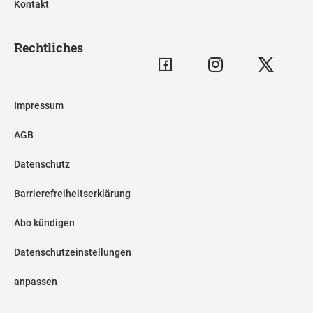
Kontakt
Rechtliches
Impressum
AGB
Datenschutz
Barrierefreiheitserklärung
Abo kündigen
Datenschutzeinstellungen
anpassen