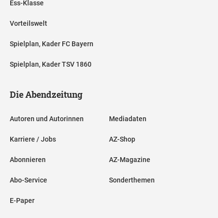
Ess-Klasse
Vorteilswelt
Spielplan, Kader FC Bayern
Spielplan, Kader TSV 1860
Die Abendzeitung
Autoren und Autorinnen
Mediadaten
Karriere / Jobs
AZ-Shop
Abonnieren
AZ-Magazine
Abo-Service
Sonderthemen
E-Paper