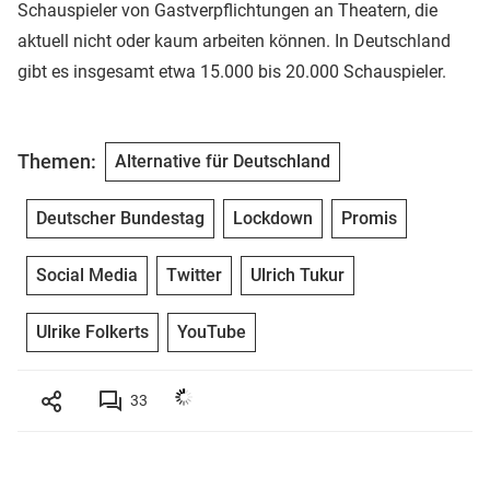
Schauspieler von Gastverpflichtungen an Theatern, die
aktuell nicht oder kaum arbeiten können. In Deutschland
gibt es insgesamt etwa 15.000 bis 20.000 Schauspieler.
Themen:
Alternative für Deutschland
Deutscher Bundestag
Lockdown
Promis
Social Media
Twitter
Ulrich Tukur
Ulrike Folkerts
YouTube
33