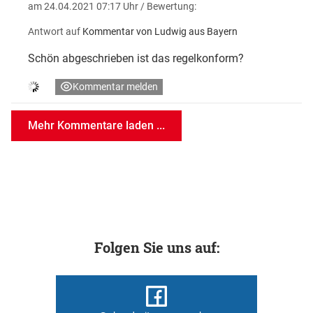
am 24.04.2021 07:17 Uhr
/ Bewertung:
Antwort auf
Kommentar von Ludwig aus Bayern
Schön abgeschrieben ist das regelkonform?
Kommentar melden
Mehr Kommentare laden ...
Folgen Sie uns auf: