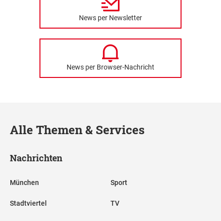
News per Newsletter
News per Browser-Nachricht
Alle Themen & Services
Nachrichten
München
Sport
Stadtviertel
TV