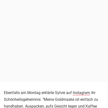
Ebenfalls am Montag erklärte Sylvie auf
Instagram
ihr
Schönheitsgeheimnis: "Meine Goldmaske ist einfach zu
handhaben. Auspacken, aufs Gesicht legen und Kaffee