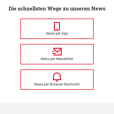
Die schnellsten Wege zu unseren News
News per App
News per Newsletter
News per Browser-Nachricht