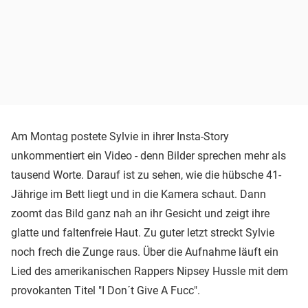
Am Montag postete Sylvie in ihrer Insta-Story
unkommentiert ein Video - denn Bilder sprechen mehr als
tausend Worte. Darauf ist zu sehen, wie die hübsche 41-
Jährige im Bett liegt und in die Kamera schaut. Dann
zoomt das Bild ganz nah an ihr Gesicht und zeigt ihre
glatte und faltenfreie Haut. Zu guter letzt streckt Sylvie
noch frech die Zunge raus. Über die Aufnahme läuft ein
Lied des amerikanischen Rappers Nipsey Hussle mit dem
provokanten Titel "I Don´t Give A Fucc".