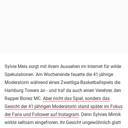
Sylvie Meis sorgt mit ihrem Aussehen im Internet für wilde
Spekulationen. Am Wochenende feuerte die 41-jährige
Moderatorin während eines Zweitliga-Basketballspiels die
Hamburg Towers an - und traf da auch einen Verehrer, den
Rapper Bonez MC.
Aber nicht das Spiel, sondern das
Gesicht der 41-jährigen Moderatorin stand später im Fokus
der Fans und Follower auf Instagram
. Denn Sylvies Mimik
wirkte seltsam eingefroren, ihr Gesicht ungewöhnlich glatt