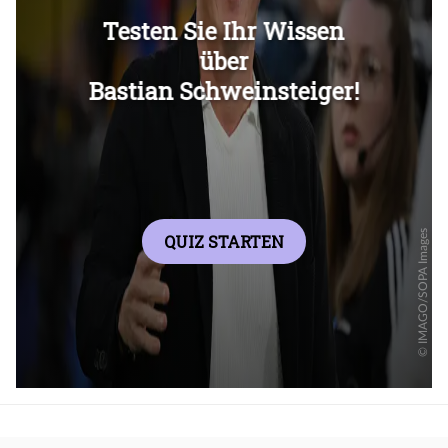
Überspringen