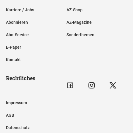
Karriere / Jobs
AZ-Shop
Abonnieren
AZ-Magazine
Abo-Service
Sonderthemen
E-Paper
Kontakt
Rechtliches
Impressum
AGB
Datenschutz