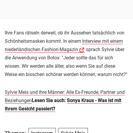
Ihre Fans rätseln derweil, ob ihr Aussehen tatsächlich von
Schönheitsmasken kommt. In einem
Interview mit einem
niederländischen Fashion-Magazin
sprach Sylvie über
die Anwendung von Botox: "Jeder sollte das für sich
wissen. Wir werden alle älter, also wenn Sie auf diese
Weise ein bisschen schöner werden können, warum nicht?"
Sylvie Meis und ihre Männer: Alle Ex-Freunde, Partner und
Beziehungen
Lesen Sie auch:
Sonya Kraus - Was ist mit
ihrem Gesicht passiert?