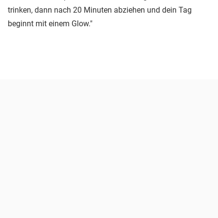
trinken, dann nach 20 Minuten abziehen und dein Tag
beginnt mit einem Glow."