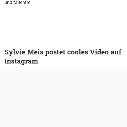
und faltenfrei.
Sylvie Meis postet cooles Video auf
Instagram