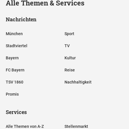
Alle Themen & Services
Nachrichten
München
Sport
Stadtviertel
TV
Bayern
Kultur
FC Bayern
Reise
TSV 1860
Nachhaltigkeit
Promis
Services
Alle Themen von A-Z
Stellenmarkt