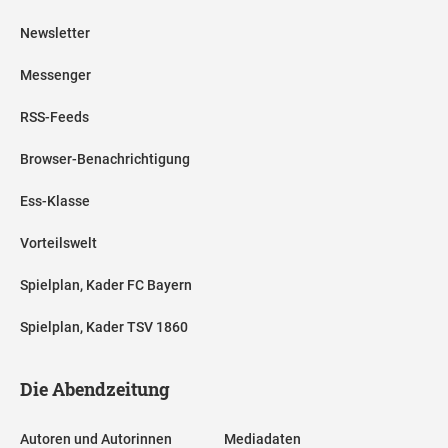
Newsletter
Messenger
RSS-Feeds
Browser-Benachrichtigung
Ess-Klasse
Vorteilswelt
Spielplan, Kader FC Bayern
Spielplan, Kader TSV 1860
Die Abendzeitung
Autoren und Autorinnen
Mediadaten