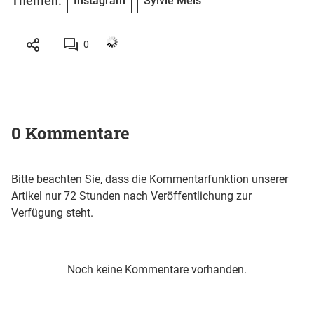
Themen:
Instagram
Sylvie Meis
0
0 Kommentare
Bitte beachten Sie, dass die Kommentarfunktion unserer
Artikel nur 72 Stunden nach Veröffentlichung zur
Verfügung steht.
Noch keine Kommentare vorhanden.