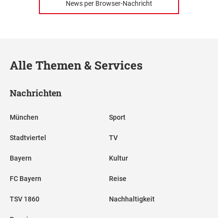
News per Browser-Nachricht
Alle Themen & Services
Nachrichten
München
Sport
Stadtviertel
TV
Bayern
Kultur
FC Bayern
Reise
TSV 1860
Nachhaltigkeit