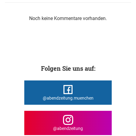
Noch keine Kommentare vorhanden.
Folgen Sie uns auf:
@abendzeitung.muenchen
@abendzeitung