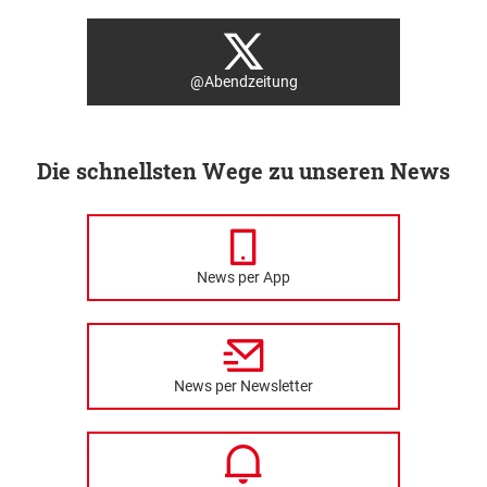
@Abendzeitung
Die schnellsten Wege zu unseren News
News per App
News per Newsletter