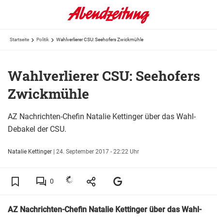
Startseite
Politik
Wahlverlierer CSU: Seehofers Zwickmühle
Wahlverlierer CSU: Seehofers
Zwickmühle
AZ Nachrichten-Chefin Natalie Kettinger über das Wahl-
Debakel der CSU.
Natalie Kettinger
|
24. September 2017 - 22:22 Uhr
0
AZ Nachrichten-Chefin Natalie Kettinger über das Wahl-