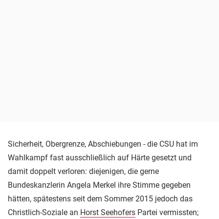
Sicherheit, Obergrenze, Abschiebungen - die CSU hat im
Wahlkampf fast ausschließlich auf Härte gesetzt und
damit doppelt verloren: diejenigen, die gerne
Bundeskanzlerin Angela Merkel ihre Stimme gegeben
hätten, spätestens seit dem Sommer 2015 jedoch das
Christlich-Soziale an
Horst Seehofers
Partei vermissten;