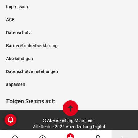
Impressum
AGB
Datenschutz
Barrierefreiheitserklärung
Abo kündigen
Datenschutzeinstellungen
anpassen
Folgen Sie uns auf:
© Abendzeitung München ·
Alle Rechte 2026 Abendzeitung Digital