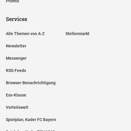
Promis
Services
Alle Themen von A-Z
Stellenmarkt
Newsletter
Messenger
RSS-Feeds
Browser-Benachrichtigung
Ess-Klasse
Vorteilswelt
Spielplan, Kader FC Bayern