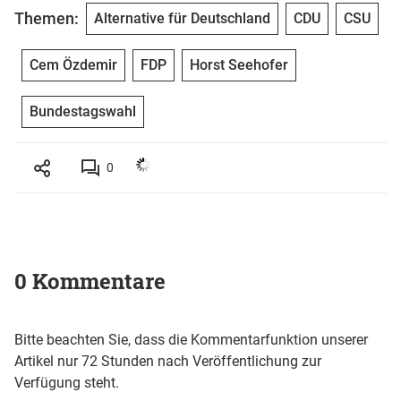
Themen:
Alternative für Deutschland
CDU
CSU
Cem Özdemir
FDP
Horst Seehofer
Bundestagswahl
0
0 Kommentare
Bitte beachten Sie, dass die Kommentarfunktion unserer
Artikel nur 72 Stunden nach Veröffentlichung zur
Verfügung steht.