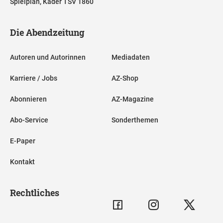
Spielplan, Kader TSV 1860
Die Abendzeitung
Autoren und Autorinnen
Mediadaten
Karriere / Jobs
AZ-Shop
Abonnieren
AZ-Magazine
Abo-Service
Sonderthemen
E-Paper
Kontakt
Rechtliches