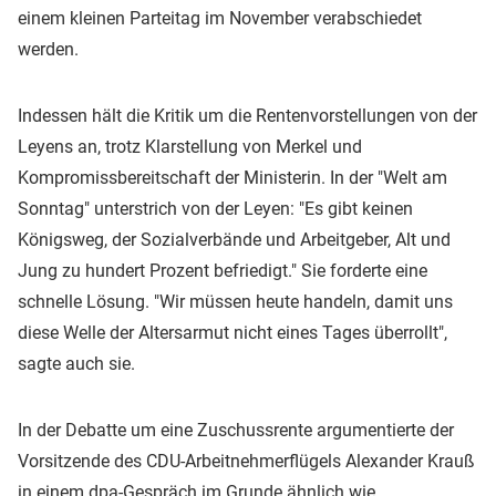
einem kleinen Parteitag im November verabschiedet
werden.
Indessen hält die Kritik um die Rentenvorstellungen von der
Leyens an, trotz Klarstellung von Merkel und
Kompromissbereitschaft der Ministerin. In der "Welt am
Sonntag" unterstrich von der Leyen: "Es gibt keinen
Königsweg, der Sozialverbände und Arbeitgeber, Alt und
Jung zu hundert Prozent befriedigt." Sie forderte eine
schnelle Lösung. "Wir müssen heute handeln, damit uns
diese Welle der Altersarmut nicht eines Tages überrollt",
sagte auch sie.
In der Debatte um eine Zuschussrente argumentierte der
Vorsitzende des CDU-Arbeitnehmerflügels Alexander Krauß
in einem dpa-Gespräch im Grunde ähnlich wie