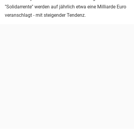
"Solidarrente" werden auf jährlich etwa eine Milliarde Euro
veranschlagt - mit steigender Tendenz.