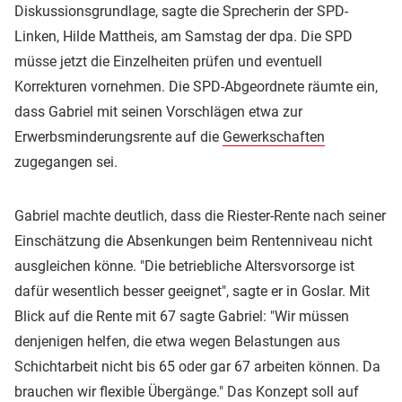
Diskussionsgrundlage, sagte die Sprecherin der SPD-
Linken, Hilde Mattheis, am Samstag der dpa. Die SPD
müsse jetzt die Einzelheiten prüfen und eventuell
Korrekturen vornehmen. Die SPD-Abgeordnete räumte ein,
dass Gabriel mit seinen Vorschlägen etwa zur
Erwerbsminderungsrente auf die
Gewerkschaften
zugegangen sei.
Gabriel machte deutlich, dass die Riester-Rente nach seiner
Einschätzung die Absenkungen beim Rentenniveau nicht
ausgleichen könne. "Die betriebliche Altersvorsorge ist
dafür wesentlich besser geeignet", sagte er in Goslar. Mit
Blick auf die Rente mit 67 sagte Gabriel: "Wir müssen
denjenigen helfen, die etwa wegen Belastungen aus
Schichtarbeit nicht bis 65 oder gar 67 arbeiten können. Da
brauchen wir flexible Übergänge." Das Konzept soll auf