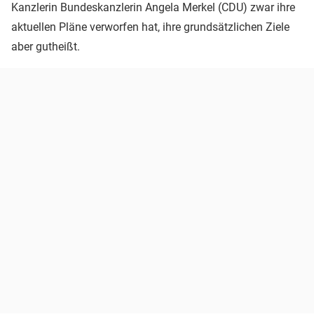
Kanzlerin Bundeskanzlerin Angela Merkel (CDU) zwar ihre
aktuellen Pläne verworfen hat, ihre grundsätzlichen Ziele
aber gutheißt.