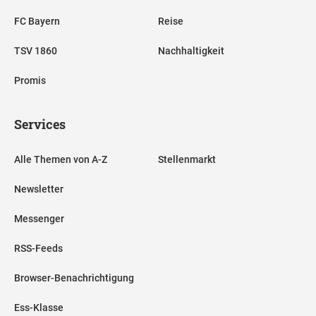
FC Bayern
Reise
TSV 1860
Nachhaltigkeit
Promis
Services
Alle Themen von A-Z
Stellenmarkt
Newsletter
Messenger
RSS-Feeds
Browser-Benachrichtigung
Ess-Klasse