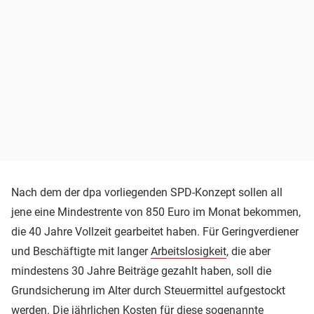
Nach dem der dpa vorliegenden SPD-Konzept sollen all
jene eine Mindestrente von 850 Euro im Monat bekommen,
die 40 Jahre Vollzeit gearbeitet haben. Für Geringverdiener
und Beschäftigte mit langer
Arbeitslosigkeit
, die aber
mindestens 30 Jahre Beiträge gezahlt haben, soll die
Grundsicherung im Alter durch Steuermittel aufgestockt
werden. Die jährlichen Kosten für diese sogenannte