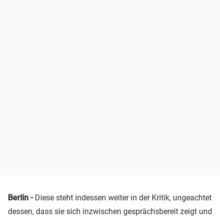
Berlin -
Diese steht indessen weiter in der Kritik, ungeachtet
dessen, dass sie sich inzwischen gesprächsbereit zeigt und