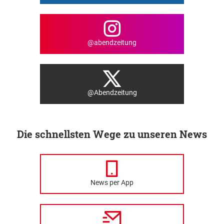
@abendzeitung
@Abendzeitung
Die schnellsten Wege zu unseren News
News per App