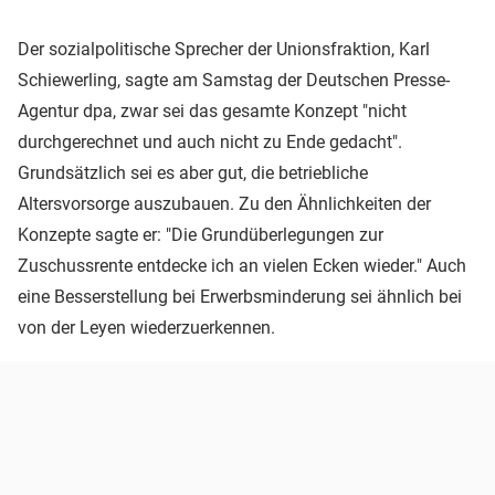
Der sozialpolitische Sprecher der Unionsfraktion, Karl
Schiewerling, sagte am Samstag der Deutschen Presse-
Agentur dpa, zwar sei das gesamte Konzept "nicht
durchgerechnet und auch nicht zu Ende gedacht".
Grundsätzlich sei es aber gut, die betriebliche
Altersvorsorge auszubauen. Zu den Ähnlichkeiten der
Konzepte sagte er: "Die Grundüberlegungen zur
Zuschussrente entdecke ich an vielen Ecken wieder." Auch
eine Besserstellung bei Erwerbsminderung sei ähnlich bei
von der Leyen wiederzuerkennen.