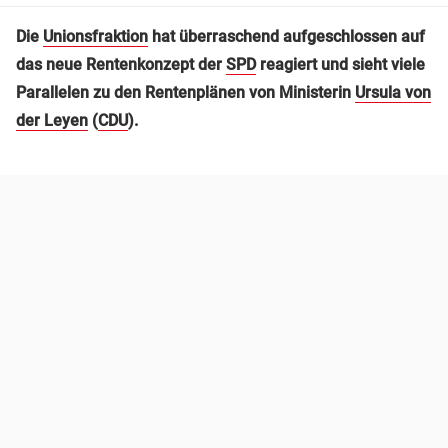
Die
Unionsfraktion
hat überraschend aufgeschlossen auf
das neue Rentenkonzept der
SPD
reagiert und sieht viele
Parallelen zu den Rentenplänen von Ministerin
Ursula von
der Leyen
(
CDU
).