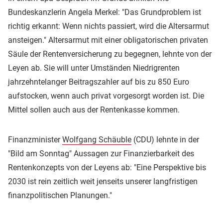
Bundeskanzlerin Angela Merkel: "Das Grundproblem ist
richtig erkannt: Wenn nichts passiert, wird die Altersarmut
ansteigen." Altersarmut mit einer obligatorischen privaten
Säule der Rentenversicherung zu begegnen, lehnte von der
Leyen ab. Sie will unter Umständen Niedrigrenten
jahrzehntelanger Beitragszahler auf bis zu 850 Euro
aufstocken, wenn auch privat vorgesorgt worden ist. Die
Mittel sollen auch aus der Rentenkasse kommen.
Finanzminister
Wolfgang Schäuble
(CDU) lehnte in der
"Bild am Sonntag" Aussagen zur Finanzierbarkeit des
Rentenkonzepts von der Leyens ab: "Eine Perspektive bis
2030 ist rein zeitlich weit jenseits unserer langfristigen
finanzpolitischen Planungen."