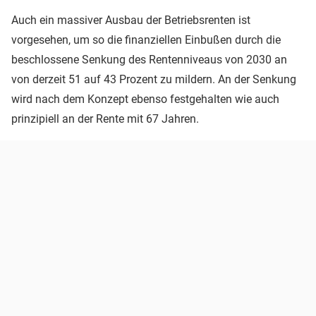
Auch ein massiver Ausbau der Betriebsrenten ist
vorgesehen, um so die finanziellen Einbußen durch die
beschlossene Senkung des Rentenniveaus von 2030 an
von derzeit 51 auf 43 Prozent zu mildern. An der Senkung
wird nach dem Konzept ebenso festgehalten wie auch
prinzipiell an der Rente mit 67 Jahren.