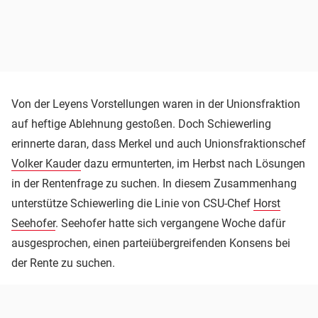
Von der Leyens Vorstellungen waren in der Unionsfraktion
auf heftige Ablehnung gestoßen. Doch Schiewerling
erinnerte daran, dass Merkel und auch Unionsfraktionschef
Volker Kauder
dazu ermunterten, im Herbst nach Lösungen
in der Rentenfrage zu suchen. In diesem Zusammenhang
unterstütze Schiewerling die Linie von CSU-Chef
Horst
Seehofer
. Seehofer hatte sich vergangene Woche dafür
ausgesprochen, einen parteiübergreifenden Konsens bei
der Rente zu suchen.