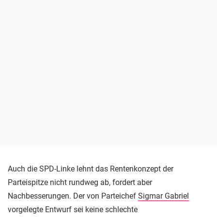
Auch die SPD-Linke lehnt das Rentenkonzept der
Parteispitze nicht rundweg ab, fordert aber
Nachbesserungen. Der von Parteichef
Sigmar Gabriel
vorgelegte Entwurf sei keine schlechte