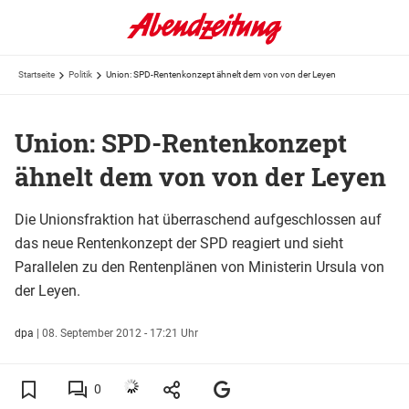
Startseite
Politik
Union: SPD-Rentenkonzept ähnelt dem von von der Leyen
Union: SPD-Rentenkonzept
ähnelt dem von von der Leyen
Die Unionsfraktion hat überraschend aufgeschlossen auf
das neue Rentenkonzept der SPD reagiert und sieht
Parallelen zu den Rentenplänen von Ministerin Ursula von
der Leyen.
dpa
|
08. September 2012 - 17:21 Uhr
0