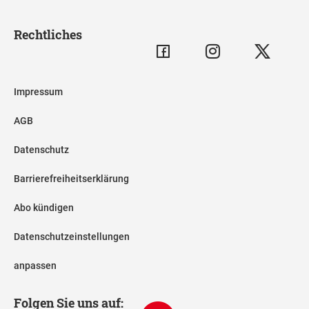
Rechtliches
Impressum
AGB
Datenschutz
Barrierefreiheitserklärung
Abo kündigen
Datenschutzeinstellungen
anpassen
Folgen Sie uns auf: