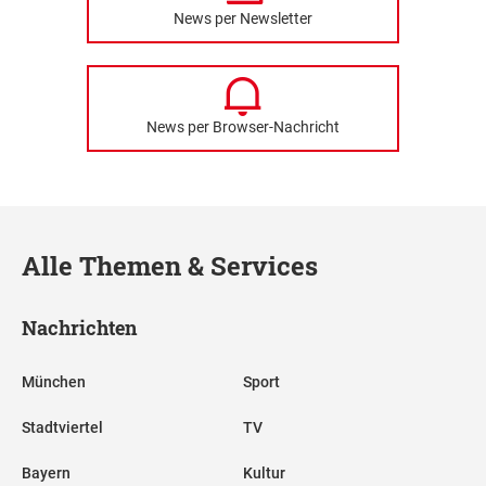
News per Newsletter
News per Browser-Nachricht
Alle Themen & Services
Nachrichten
München
Sport
Stadtviertel
TV
Bayern
Kultur