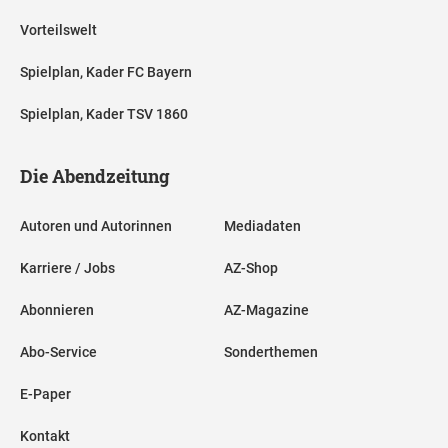
Vorteilswelt
Spielplan, Kader FC Bayern
Spielplan, Kader TSV 1860
Die Abendzeitung
Autoren und Autorinnen
Mediadaten
Karriere / Jobs
AZ-Shop
Abonnieren
AZ-Magazine
Abo-Service
Sonderthemen
E-Paper
Kontakt