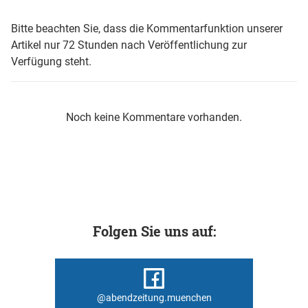
Bitte beachten Sie, dass die Kommentarfunktion unserer
Artikel nur 72 Stunden nach Veröffentlichung zur
Verfügung steht.
Noch keine Kommentare vorhanden.
Folgen Sie uns auf:
@abendzeitung.muenchen