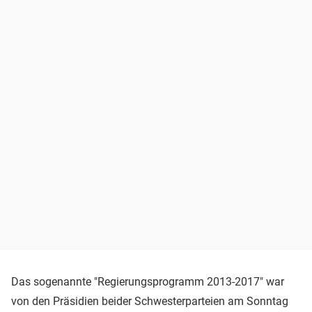
Das sogenannte "Regierungsprogramm 2013-2017" war
von den Präsidien beider Schwesterparteien am Sonntag