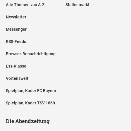
Alle Themen von A-Z
Stellenmarkt
Newsletter
Messenger
RSS-Feeds
Browser-Benachrichtigung
Ess-Klasse
Vorteilswelt
Spielplan, Kader FC Bayern
Spielplan, Kader TSV 1860
Die Abendzeitung