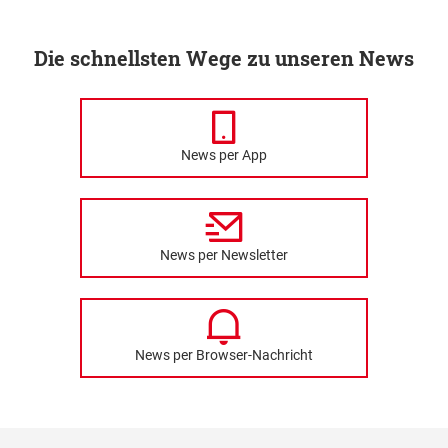
Die schnellsten Wege zu unseren News
News per App
News per Newsletter
News per Browser-Nachricht