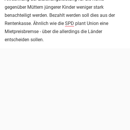
gegenüber Müttern jüngerer Kinder weniger stark
benachteiligt werden. Bezahlt werden soll dies aus der
Rentenkasse. Ähnlich wie die
SPD
plant Union eine
Mietpreisbremse - über die allerdings die Länder
entscheiden sollen.