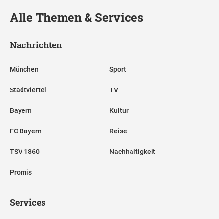
Alle Themen & Services
Nachrichten
München
Sport
Stadtviertel
TV
Bayern
Kultur
FC Bayern
Reise
TSV 1860
Nachhaltigkeit
Promis
Services