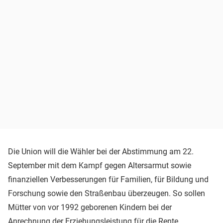
Die Union will die Wähler bei der Abstimmung am 22.
September mit dem Kampf gegen Altersarmut sowie
finanziellen Verbesserungen für Familien, für Bildung und
Forschung sowie den Straßenbau überzeugen. So sollen
Mütter von vor 1992 geborenen Kindern bei der
Anrechnung der Erziehungsleistung für die Rente