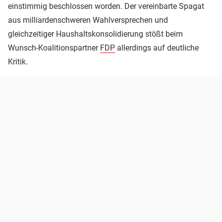
einstimmig beschlossen worden. Der vereinbarte Spagat
aus milliardenschweren Wahlversprechen und
gleichzeitiger Haushaltskonsolidierung stößt beim
Wunsch-Koalitionspartner
FDP
allerdings auf deutliche
Kritik.