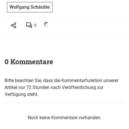
Wolfgang Schäuble
0
0 Kommentare
Bitte beachten Sie, dass die Kommentarfunktion unserer
Artikel nur 72 Stunden nach Veröffentlichung zur
Verfügung steht.
Noch keine Kommentare vorhanden.