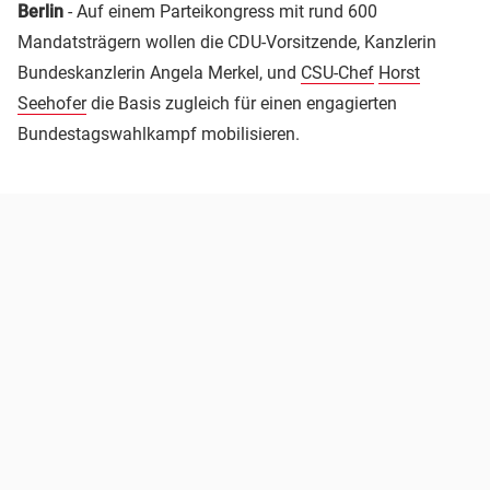
Berlin
- Auf einem Parteikongress mit rund 600
Mandatsträgern wollen die CDU-Vorsitzende, Kanzlerin
Bundeskanzlerin Angela Merkel, und
CSU-Chef
Horst
Seehofer
die Basis zugleich für einen engagierten
Bundestagswahlkampf mobilisieren.