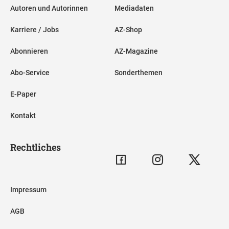
Autoren und Autorinnen
Mediadaten
Karriere / Jobs
AZ-Shop
Abonnieren
AZ-Magazine
Abo-Service
Sonderthemen
E-Paper
Kontakt
Rechtliches
Impressum
AGB