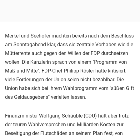
Merkel und Seehofer machten bereits nach dem Beschluss
am Sonntagabend klar, dass sie zentrale Vorhaben wie die
Mütterrente auch gegen den Willen der FDP durchsetzen
wollen. Die Kanzlerin sprach von einem "Programm von
Maß und Mitte". FDP-Chef
Philipp Rösler
hatte kritisiert,
viele Forderungen der Union seien nicht bezahlbar. Die
Union habe sich bei ihrem Wahlprogramm vom "süßen Gift
des Geldausgebens" verleiten lassen.
Finanzminister
Wolfgang Schäuble
(
CDU
) hält aber trotz
der teuren Wahlversprechen und Milliarden-Kosten zur
Beseitigung der Flutschäden an seinem Plan fest, von