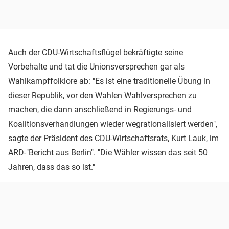
Auch der CDU-Wirtschaftsflügel bekräftigte seine
Vorbehalte und tat die Unionsversprechen gar als
Wahlkampffolklore ab: "Es ist eine traditionelle Übung in
dieser Republik, vor den Wahlen Wahlversprechen zu
machen, die dann anschließend in Regierungs- und
Koalitionsverhandlungen wieder wegrationalisiert werden",
sagte der Präsident des CDU-Wirtschaftsrats, Kurt Lauk, im
ARD-"Bericht aus Berlin". "Die Wähler wissen das seit 50
Jahren, dass das so ist."