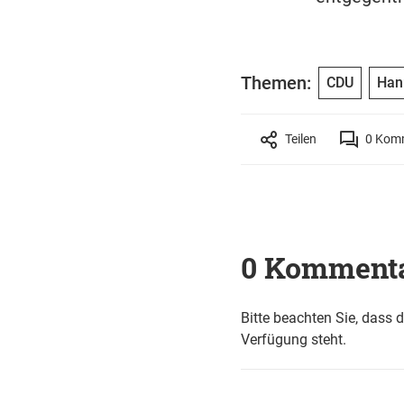
Themen:
CDU
Han
Teilen
0
Komm
0 Komment
Bitte beachten Sie, dass 
Verfügung steht.