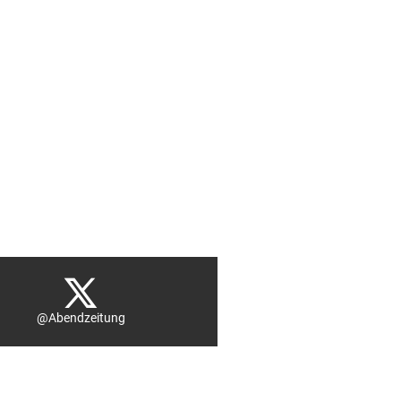
@Abendzeitung