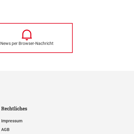
News per Browser-Nachricht
Rechtliches
Impressum
AGB