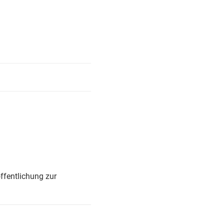
ffentlichung zur