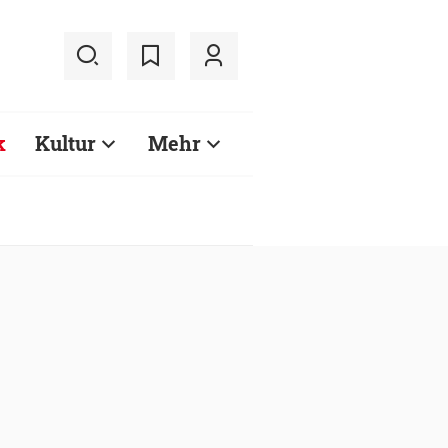
k
Kultur
Mehr