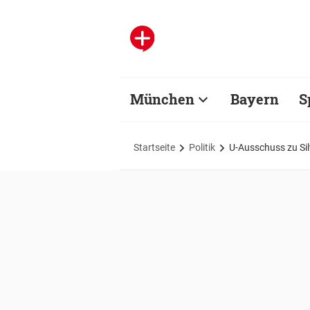
München
Bayern
S
Startseite
Politik
U-Ausschuss zu Sil