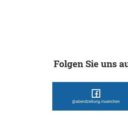
Folgen Sie uns au
@abendzeitung.muenchen