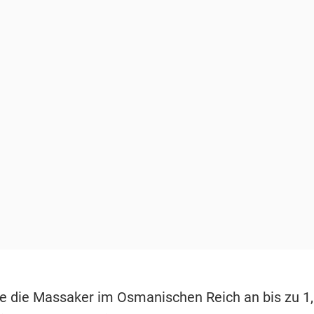
e die Massaker im Osmanischen Reich an bis zu 1,