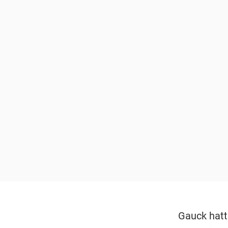
Gauck hatt