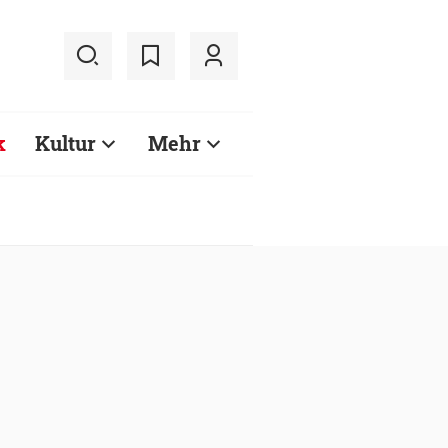
k
Kultur
Mehr