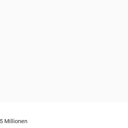
5 Millionen