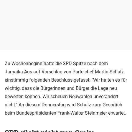
Zu Wochenbeginn hatte die SPD-Spitze nach dem
Jamaika-Aus auf Vorschlag von Parteichef Martin Schulz
einstimmig folgenden Beschluss gefasst: "Wir halten es für
wichtig, dass die Bürgerinnen und Bürger die Lage neu
bewerten können. Wir scheuen Neuwahlen unverändert
nicht." An diesem Donnerstag wird Schulz zum Gespräch
beim Bundespräsidenten
Frank-Walter Steinmeier
erwartet.