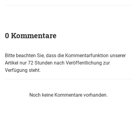
0 Kommentare
Bitte beachten Sie, dass die Kommentarfunktion unserer
Artikel nur 72 Stunden nach Veröffentlichung zur
Verfügung steht.
Noch keine Kommentare vorhanden.