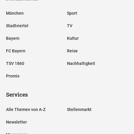
München
Sport
Stadtviertel
TV
Bayern
Kultur
FC Bayern
Reise
TSV 1860
Nachhaltigkeit
Promis
Services
Alle Themen von A-Z
Stellenmarkt
Newsletter