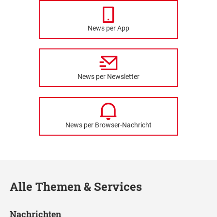
News per App
News per Newsletter
News per Browser-Nachricht
Alle Themen & Services
Nachrichten