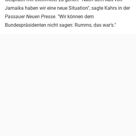
Jamaika haben wir eine neue Situation", sagte Kahrs in der
Passauer Neuen Presse
. "Wir können dem
Bundespräsidenten nicht sagen: Rumms, das war's."