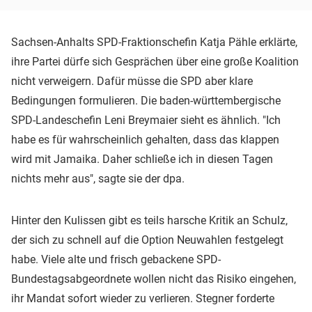
Sachsen-Anhalts SPD-Fraktionschefin Katja Pähle erklärte,
ihre Partei dürfe sich Gesprächen über eine große Koalition
nicht verweigern. Dafür müsse die SPD aber klare
Bedingungen formulieren. Die baden-württembergische
SPD-Landeschefin Leni Breymaier sieht es ähnlich. "Ich
habe es für wahrscheinlich gehalten, dass das klappen
wird mit Jamaika. Daher schließe ich in diesen Tagen
nichts mehr aus", sagte sie der dpa.
Hinter den Kulissen gibt es teils harsche Kritik an Schulz,
der sich zu schnell auf die Option Neuwahlen festgelegt
habe. Viele alte und frisch gebackene SPD-
Bundestagsabgeordnete wollen nicht das Risiko eingehen,
ihr Mandat sofort wieder zu verlieren. Stegner forderte