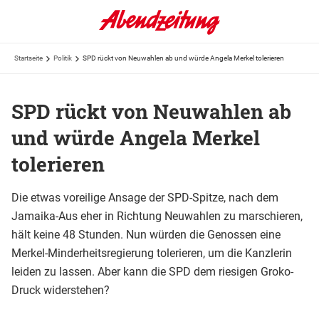
Startseite
Politik
SPD rückt von Neuwahlen ab und würde Angela Merkel tolerieren
SPD rückt von Neuwahlen ab
und würde Angela Merkel
tolerieren
Die etwas voreilige Ansage der SPD-Spitze, nach dem
Jamaika-Aus eher in Richtung Neuwahlen zu marschieren,
hält keine 48 Stunden. Nun würden die Genossen eine
Merkel-Minderheitsregierung tolerieren, um die Kanzlerin
leiden zu lassen. Aber kann die SPD dem riesigen Groko-
Druck widerstehen?