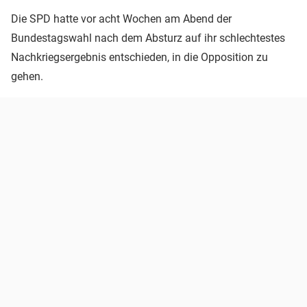
Die SPD hatte vor acht Wochen am Abend der
Bundestagswahl nach dem Absturz auf ihr schlechtestes
Nachkriegsergebnis entschieden, in die Opposition zu
gehen.