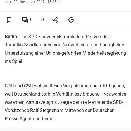
dpa
|
22. November 2017 - 13:08 Uhr
0
Berlin
- Die SPD-Spitze rückt nach dem Platzen der
Jamaika-Sondierungen von Neuwahlen ab und bringt eine
Unterstützung einer Unions-geführten Minderheitsregierung
ins Spiel.
CDU
und
CSU
wollen diesen Weg bislang aber nicht gehen,
weil Deutschland stabile Verhältnisse brauche. "Neuwahlen
wären ein Armutszeugnis", sagte der stellvertretende
SPD-
Vorsitzende
Ralf Stegner am Mittwoch der Deutschen
Presse-Agentur in Berlin.