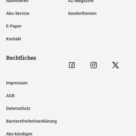
Abonnieren
AZ-Magazine
Abo-Service
Sonderthemen
E-Paper
Kontakt
Rechtliches
Impressum
AGB
Datenschutz
Barrierefreiheitserklärung
Abo kündigen