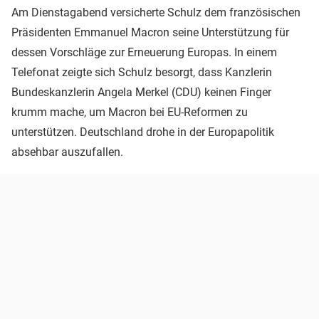
Am Dienstagabend versicherte Schulz dem französischen
Präsidenten Emmanuel Macron seine Unterstützung für
dessen Vorschläge zur Erneuerung Europas. In einem
Telefonat zeigte sich Schulz besorgt, dass Kanzlerin
Bundeskanzlerin Angela Merkel (CDU) keinen Finger
krumm mache, um Macron bei EU-Reformen zu
unterstützen. Deutschland drohe in der Europapolitik
absehbar auszufallen.