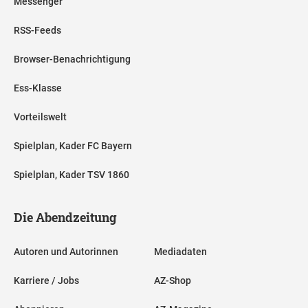
Messenger
RSS-Feeds
Browser-Benachrichtigung
Ess-Klasse
Vorteilswelt
Spielplan, Kader FC Bayern
Spielplan, Kader TSV 1860
Die Abendzeitung
Autoren und Autorinnen
Mediadaten
Karriere / Jobs
AZ-Shop