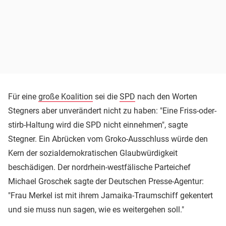
Für eine
große Koalition
sei die
SPD
nach den Worten
Stegners aber unverändert nicht zu haben: "Eine Friss-oder-
stirb-Haltung wird die SPD nicht einnehmen", sagte
Stegner. Ein Abrücken vom Groko-Ausschluss würde den
Kern der sozialdemokratischen Glaubwürdigkeit
beschädigen. Der nordrhein-westfälische Parteichef
Michael Groschek sagte der Deutschen Presse-Agentur:
"Frau Merkel ist mit ihrem Jamaika-Traumschiff gekentert
und sie muss nun sagen, wie es weitergehen soll."