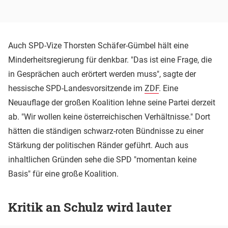
Auch SPD-Vize Thorsten Schäfer-Gümbel hält eine
Minderheitsregierung für denkbar. "Das ist eine Frage, die
in Gesprächen auch erörtert werden muss", sagte der
hessische SPD-Landesvorsitzende im
ZDF
. Eine
Neuauflage der großen Koalition lehne seine Partei derzeit
ab. "Wir wollen keine österreichischen Verhältnisse." Dort
hätten die ständigen schwarz-roten Bündnisse zu einer
Stärkung der politischen Ränder geführt. Auch aus
inhaltlichen Gründen sehe die SPD "momentan keine
Basis" für eine große Koalition.
Kritik an Schulz wird lauter