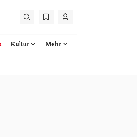
k
Kultur
Mehr