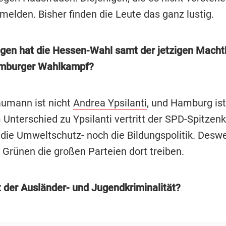
melden. Bisher finden die Leute das ganz lustig.
gen hat die Hessen-Wahl samt der jetzigen Macht
amburger Wahlkampf?
umann ist nicht
Andrea Ypsilanti
, und Hamburg ist
 Unterschied zu Ypsilanti vertritt der SPD-Spitzen
 die Umweltschutz- noch die Bildungspolitik. Desw
 Grünen die großen Parteien dort treiben.
t der Ausländer- und Jugendkriminalität?