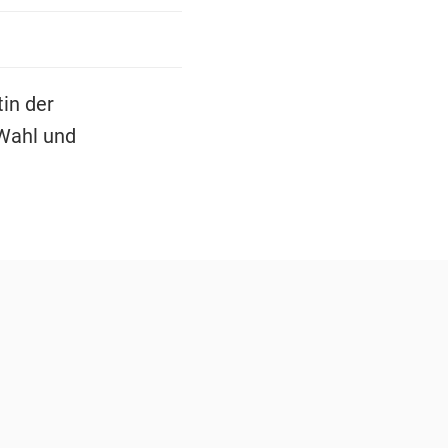
in der
Wahl und