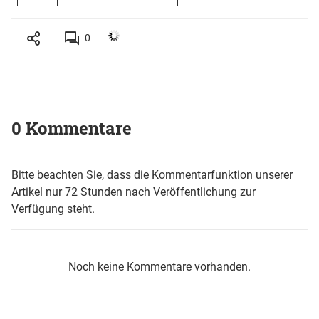
0
0 Kommentare
Bitte beachten Sie, dass die Kommentarfunktion unserer
Artikel nur 72 Stunden nach Veröffentlichung zur
Verfügung steht.
Noch keine Kommentare vorhanden.