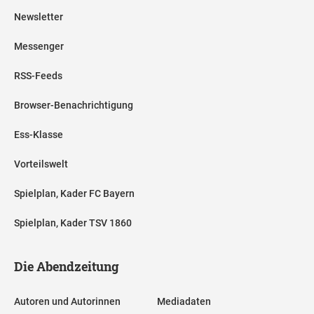
Newsletter
Messenger
RSS-Feeds
Browser-Benachrichtigung
Ess-Klasse
Vorteilswelt
Spielplan, Kader FC Bayern
Spielplan, Kader TSV 1860
Die Abendzeitung
Autoren und Autorinnen
Mediadaten