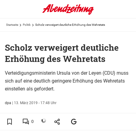
Startseite
Politik
Scholz verweigert deutliche Erhöhung des Wehretats
Scholz verweigert deutliche
Erhöhung des Wehretats
Verteidigungsministerin Ursula von der Leyen (CDU) muss
sich auf eine deutlich geringere Erhöhung des Wehretats
einstellen als gefordert.
dpa
|
13. März 2019 - 17:48 Uhr
0