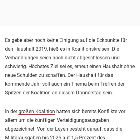
Es gebe aber noch keine Einigung auf die Eckpunkte für
den Haushalt 2019, hieß es in Koalitionskreisen. Die
Verhandlungen seien noch nicht abgeschlossen und
schwierig. Höchstes Ziel sei es, erneut einen Haushalt ohne
neue Schulden zu schaffen. Der Haushalt für das
kommende Jahr soll auch ein Thema beim Treffen der
Spitzen der Koalition an diesem Donnerstag sein.
In der
großen Koalition
hatten sich bereits Konflikte vor
allem um die künftigen Verteidigungsausgaben
abgezeichnet. Von der Leyen besteht darauf, dass die
Militärausgaben bis 2025 auf 1,5 Prozent des