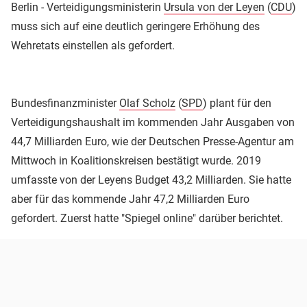
Berlin - Verteidigungsministerin
Ursula von der Leyen
(
CDU
)
muss sich auf eine deutlich geringere Erhöhung des
Wehretats einstellen als gefordert.
Bundesfinanzminister
Olaf Scholz
(
SPD
) plant für den
Verteidigungshaushalt im kommenden Jahr Ausgaben von
44,7 Milliarden Euro, wie der Deutschen Presse-Agentur am
Mittwoch in Koalitionskreisen bestätigt wurde. 2019
umfasste von der Leyens Budget 43,2 Milliarden. Sie hatte
aber für das kommende Jahr 47,2 Milliarden Euro
gefordert. Zuerst hatte "Spiegel online" darüber berichtet.