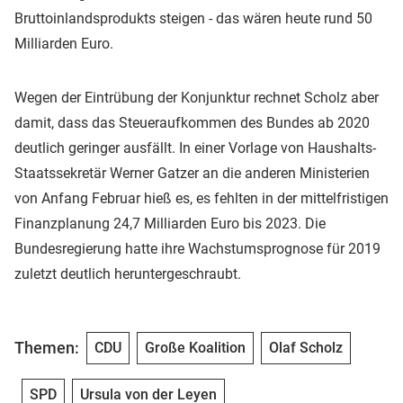
Bruttoinlandsprodukts steigen - das wären heute rund 50
Milliarden Euro.
Wegen der Eintrübung der Konjunktur rechnet Scholz aber
damit, dass das Steueraufkommen des Bundes ab 2020
deutlich geringer ausfällt. In einer Vorlage von Haushalts-
Staatssekretär Werner Gatzer an die anderen Ministerien
von Anfang Februar hieß es, es fehlten in der mittelfristigen
Finanzplanung 24,7 Milliarden Euro bis 2023. Die
Bundesregierung hatte ihre Wachstumsprognose für 2019
zuletzt deutlich heruntergeschraubt.
Themen:
CDU
Große Koalition
Olaf Scholz
SPD
Ursula von der Leyen