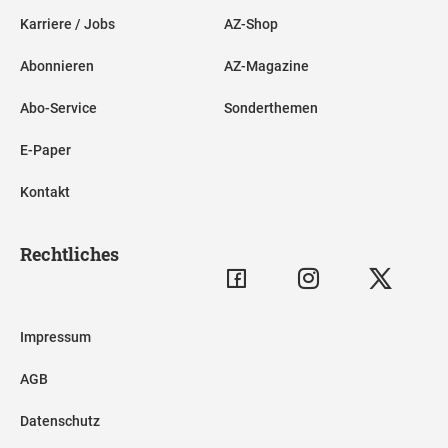
Karriere / Jobs
AZ-Shop
Abonnieren
AZ-Magazine
Abo-Service
Sonderthemen
E-Paper
Kontakt
Rechtliches
Impressum
AGB
Datenschutz