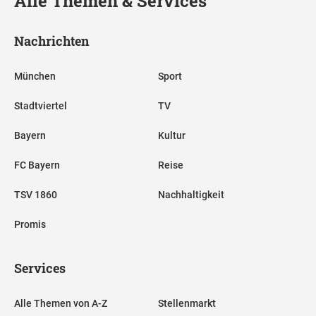
Alle Themen & Services
Nachrichten
München
Sport
Stadtviertel
TV
Bayern
Kultur
FC Bayern
Reise
TSV 1860
Nachhaltigkeit
Promis
Services
Alle Themen von A-Z
Stellenmarkt