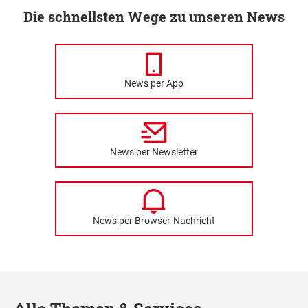
Die schnellsten Wege zu unseren News
News per App
News per Newsletter
News per Browser-Nachricht