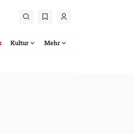
k
Kultur
Mehr