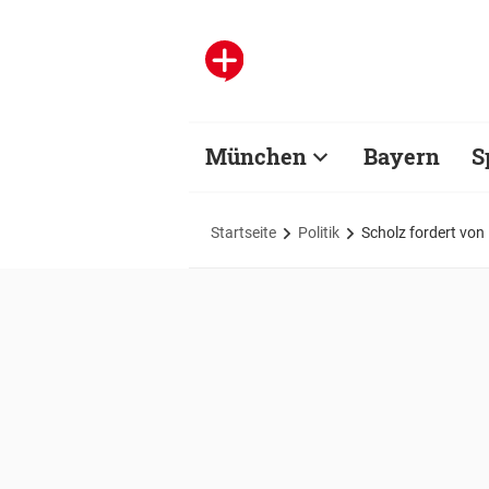
München
Bayern
S
Startseite
Politik
Scholz fordert von