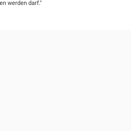
en werden darf."