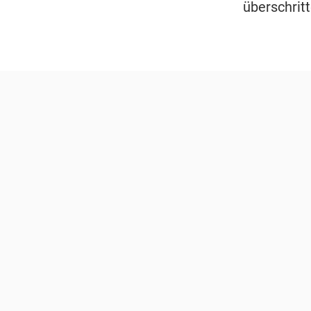
überschritt