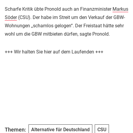
Scharfe Kritik übte Pronold auch an Finanzminister
Markus
Söder
(CSU). Der habe im Streit um den Verkauf der GBW-
Wohnungen „schamlos gelogen“. Der Freistaat hätte sehr
wohl um die GBW mitbieten dürfen, sagte Pronold.
+++ Wir halten Sie hier auf dem Laufenden +++
Themen:
Alternative für Deutschland
CSU