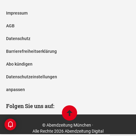
Impressum
AGB
Datenschutz
Barrierefreiheitserklärung
Abo kündigen
Datenschutzeinstellungen
anpassen
Folgen Sie uns auf:
© Abendzeitung München ·
Alle Rechte 2026 Abendzeitung Digital