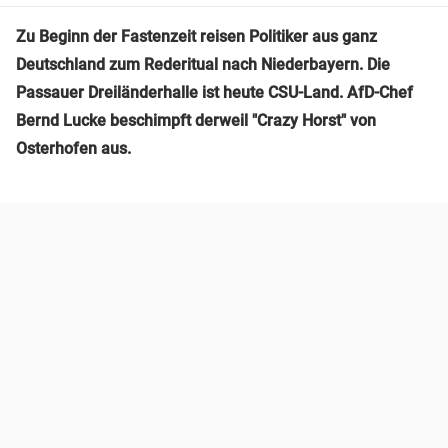
Zu Beginn der Fastenzeit reisen Politiker aus ganz
Deutschland zum Rederitual nach Niederbayern. Die
Passauer Dreiländerhalle ist heute CSU-Land. AfD-Chef
Bernd Lucke beschimpft derweil "Crazy Horst" von
Osterhofen aus.