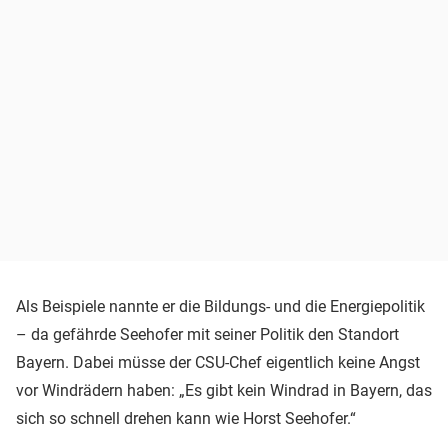
Als Beispiele nannte er die Bildungs- und die Energiepolitik
– da gefährde Seehofer mit seiner Politik den Standort
Bayern. Dabei müsse der CSU-Chef eigentlich keine Angst
vor Windrädern haben: „Es gibt kein Windrad in Bayern, das
sich so schnell drehen kann wie Horst Seehofer.“