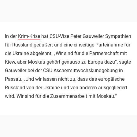
In der
Krim-Krise
hat CSU-Vize Peter Gauweiler Sympathien
für Russland geäußert und eine einseitige Parteinahme für
die Ukraine abgelehnt. „Wir sind für die Partnerschaft mit
Kiew, aber Moskau gehört genauso zu Europa dazu“, sagte
Gauweiler bei der CSU-Aschermittwochskundgebung in
Passau. „Und wir lassen nicht zu, dass das europäische
Russland von der Ukraine und von anderen ausgegliedert
wird. Wir sind für die Zusammenarbeit mit Moskau.“