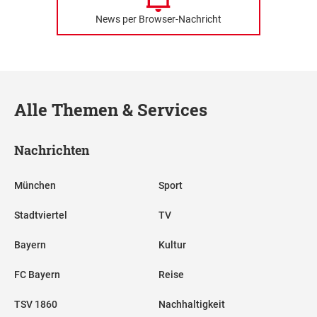
News per Browser-Nachricht
Alle Themen & Services
Nachrichten
München
Sport
Stadtviertel
TV
Bayern
Kultur
FC Bayern
Reise
TSV 1860
Nachhaltigkeit