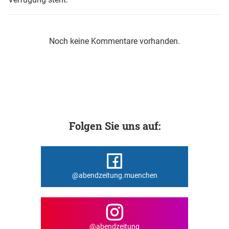
Noch keine Kommentare vorhanden.
Folgen Sie uns auf:
@abendzeitung.muenchen
@abendzeitung