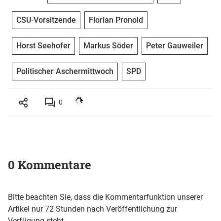
CSU-Vorsitzende
Florian Pronold
Horst Seehofer
Markus Söder
Peter Gauweiler
Politischer Aschermittwoch
SPD
0
0 Kommentare
Bitte beachten Sie, dass die Kommentarfunktion unserer
Artikel nur 72 Stunden nach Veröffentlichung zur
Verfügung steht.