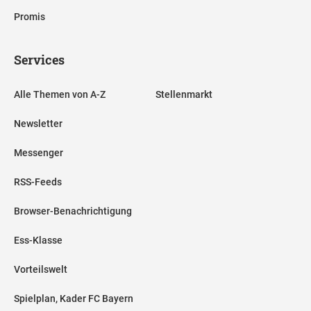
Promis
Services
Alle Themen von A-Z
Stellenmarkt
Newsletter
Messenger
RSS-Feeds
Browser-Benachrichtigung
Ess-Klasse
Vorteilswelt
Spielplan, Kader FC Bayern