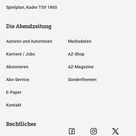
Spielplan, Kader TSV 1860
Die Abendzeitung
Autoren und Autorinnen
Mediadaten
Karriere / Jobs
AZ-Shop
Abonnieren
AZ-Magazine
Abo-Service
Sonderthemen
E-Paper
Kontakt
Rechtliches