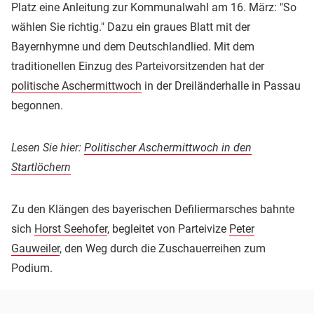
Platz eine Anleitung zur Kommunalwahl am 16. März: "So
wählen Sie richtig." Dazu ein graues Blatt mit der
Bayernhymne und dem Deutschlandlied. Mit dem
traditionellen Einzug des Parteivorsitzenden hat der
politische Aschermittwoch
in der Dreiländerhalle in Passau
begonnen.
Lesen Sie hier:
Politischer Aschermittwoch in den
Startlöchern
Zu den Klängen des bayerischen Defiliermarsches bahnte
sich
Horst Seehofer
, begleitet von Parteivize
Peter
Gauweiler
, den Weg durch die Zuschauerreihen zum
Podium.