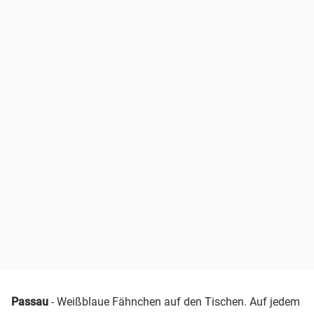
Passau
- Weißblaue Fähnchen auf den Tischen. Auf jedem