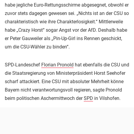
habe jegliche Euro-Rettungsschirme abgesegnet, obwohl er
zuvor stets dagegen gewesen sei. „Nichts ist an der CSU so
charakteristisch wie ihre Charakterlosigkeit.“ Mittlerweile
habe „Crazy Horst“ sogar Angst vor der AfD. Deshalb habe
er Peter Gauweiler als „Pin-Up-Girl ins Rennen geschickt,
um die CSU-Wähler zu binden“.
SPD-Landeschef
Florian Pronold
hat ebenfalls die CSU und
die Staatsregierung von Ministerpräsident Horst Seehofer
scharf attackiert. Eine CSU mit absoluter Mehrheit könne
Bayern nicht verantwortungsvoll regieren, sagte Pronold
beim politischen Aschermittwoch der
SPD
in Vilshofen.