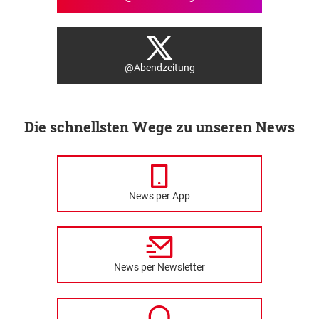
@Abendzeitung
Die schnellsten Wege zu unseren News
News per App
News per Newsletter