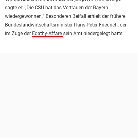
sagte er: „Die CSU hat das Vertrauen der Bayern
wiedergewonnen.“ Besonderen Beifall erhielt der frühere
Bundeslandwirtschaftsminister Hans-Peter Friedrich, der
im Zuge der
Edathy-Affäre
sein Amt niedergelegt hatte.