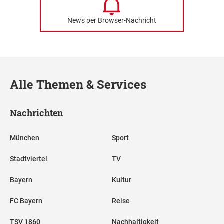
News per Browser-Nachricht
Alle Themen & Services
Nachrichten
München
Sport
Stadtviertel
TV
Bayern
Kultur
FC Bayern
Reise
TSV 1860
Nachhaltigkeit