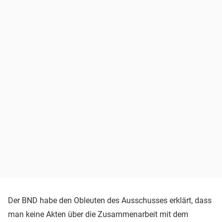
Der BND habe den Obleuten des Ausschusses erklärt, dass
man keine Akten über die Zusammenarbeit mit dem