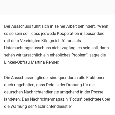
Der Ausschuss fühlt sich in seiner Arbeit behindert. "Wenn
es so sein soll, dass jedwede Kooperation insbesondere
mit dem Vereinigten Königreich für uns als
Untersuchungsausschuss nicht zugänglich sein soll, dann
sehen wir tatsächlich ein erhebliches Problem", sagte die
Linken-Obfrau Martina Renner.
Die Ausschussmitglieder sind quer durch alle Fraktionen
auch ungehalten, dass Details der Drohung für die
deutschen Nachrichtendienste umgehend in der Presse
landeten. Das Nachrichtenmagazin "Focus" berichtete über
die Warnung der Nachrichtendienstler.