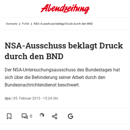
Startseite
Politik
NSA-Ausschuss beklagt Druck durch den BND
NSA-Ausschuss beklagt Druck
durch den BND
Der NSA-Untersuchungsausschuss des Bundestages hat
sich über die Behinderung seiner Arbeit durch den
Bundesnachrichtendienst beschwert.
dpa
|
05. Februar 2015 - 15:24 Uhr
0