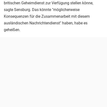
britischen Geheimdienst zur Verfügung stellen könne,
sagte Sensburg. Das könnte "möglicherweise
Konsequenzen für die Zusammenarbeit mit diesem
ausländischen Nachrichtendienst" haben, habe es
geheißen.