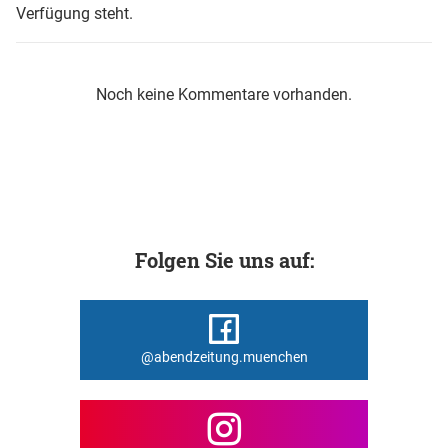
Verfügung steht.
Noch keine Kommentare vorhanden.
Folgen Sie uns auf:
@abendzeitung.muenchen