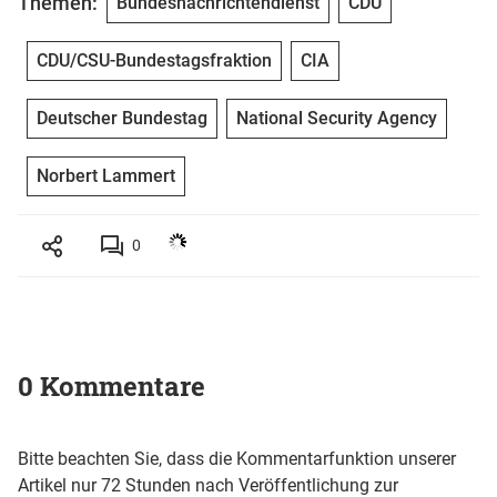
Themen:
Bundesnachrichtendienst
CDU
CDU/CSU-Bundestagsfraktion
CIA
Deutscher Bundestag
National Security Agency
Norbert Lammert
0
0 Kommentare
Bitte beachten Sie, dass die Kommentarfunktion unserer
Artikel nur 72 Stunden nach Veröffentlichung zur