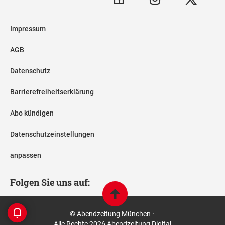
Impressum
AGB
Datenschutz
Barrierefreiheitserklärung
Abo kündigen
Datenschutzeinstellungen
anpassen
Folgen Sie uns auf:
© Abendzeitung München ·
Alle Rechte 2026 Abendzeitung Digital