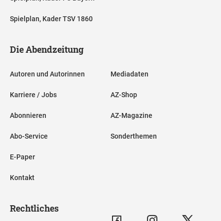
Spielplan, Kader TSV 1860
Die Abendzeitung
Autoren und Autorinnen
Mediadaten
Karriere / Jobs
AZ-Shop
Abonnieren
AZ-Magazine
Abo-Service
Sonderthemen
E-Paper
Kontakt
Rechtliches