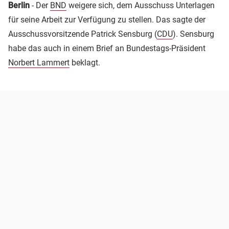
Berlin
- Der
BND
weigere sich, dem Ausschuss Unterlagen
für seine Arbeit zur Verfügung zu stellen. Das sagte der
Ausschussvorsitzende Patrick Sensburg (
CDU
). Sensburg
habe das auch in einem Brief an Bundestags-Präsident
Norbert Lammert
beklagt.