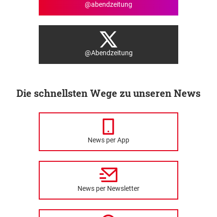
@abendzeitung
@Abendzeitung
Die schnellsten Wege zu unseren News
News per App
News per Newsletter