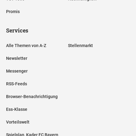
Promis
Services
Alle Themen von A-Z
Stellenmarkt
Newsletter
Messenger
RSS-Feeds
Browser-Benachrichtigung
Ess-Klasse
Vorteilswelt
Spielplan, Kader FC Bayern