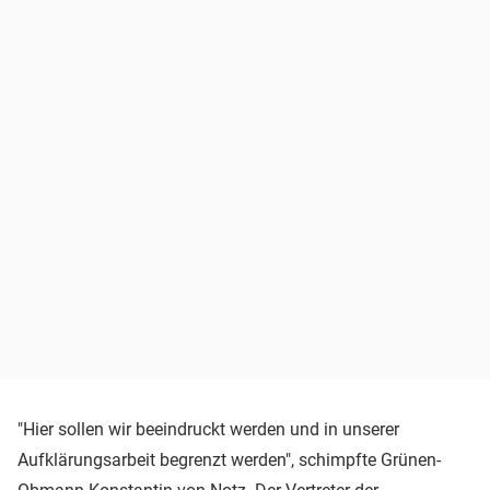
"Hier sollen wir beeindruckt werden und in unserer
Aufklärungsarbeit begrenzt werden", schimpfte Grünen-