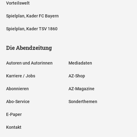
Vorteilswelt
Spielplan, Kader FC Bayern
Spielplan, Kader TSV 1860
Die Abendzeitung
Autoren und Autorinnen
Mediadaten
Karriere / Jobs
AZ-Shop
Abonnieren
AZ-Magazine
Abo-Service
Sonderthemen
E-Paper
Kontakt