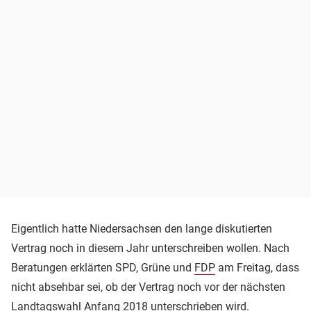
Eigentlich hatte Niedersachsen den lange diskutierten
Vertrag noch in diesem Jahr unterschreiben wollen. Nach
Beratungen erklärten SPD, Grüne und
FDP
am Freitag, dass
nicht absehbar sei, ob der Vertrag noch vor der nächsten
Landtagswahl Anfang 2018 unterschrieben wird.