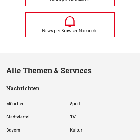
News per Browser-Nachricht
Alle Themen & Services
Nachrichten
München
Sport
Stadtviertel
TV
Bayern
Kultur