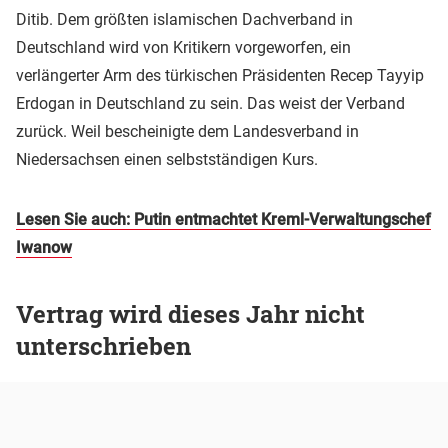
Ditib. Dem größten islamischen Dachverband in
Deutschland wird von Kritikern vorgeworfen, ein
verlängerter Arm des türkischen Präsidenten Recep Tayyip
Erdogan in Deutschland zu sein. Das weist der Verband
zurück. Weil bescheinigte dem Landesverband in
Niedersachsen einen selbstständigen Kurs.
Lesen Sie auch: Putin entmachtet Kreml-Verwaltungschef
Iwanow
Vertrag wird dieses Jahr nicht
unterschrieben