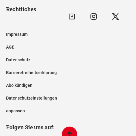
Rechtliches
Impressum
AGB
Datenschutz
Barrierefreiheitserklärung
Abo kündigen
Datenschutzeinstellungen
anpassen
Folgen Sie uns auf: