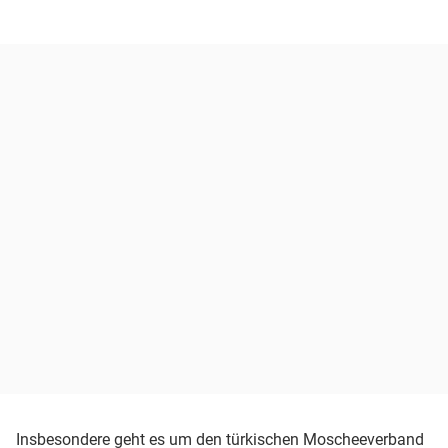
Insbesondere geht es um den türkischen Moscheeverband