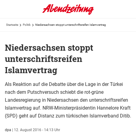
Startseite
Politik
Niedersachsen stoppt unterschriftsreifen Islamvertrag
Niedersachsen stoppt
unterschriftsreifen
Islamvertrag
Als Reaktion auf die Debatte über die Lage in der Türkei
nach dem Putschversuch schiebt die rot-grüne
Landesregierung in Niedersachsen den unterschriftsreifen
Islamvertrag auf. NRW-Ministerpräsidentin Hannelore Kraft
(SPD) geht auf Distanz zum türkischen Islamverband Ditib.
dpa
|
12. August 2016 - 14:13 Uhr