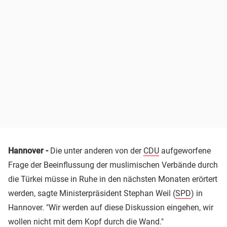
Hannover -
Die unter anderen von der
CDU
aufgeworfene
Frage der Beeinflussung der muslimischen Verbände durch
die Türkei müsse in Ruhe in den nächsten Monaten erörtert
werden, sagte Ministerpräsident Stephan Weil (
SPD
) in
Hannover. "Wir werden auf diese Diskussion eingehen, wir
wollen nicht mit dem Kopf durch die Wand."