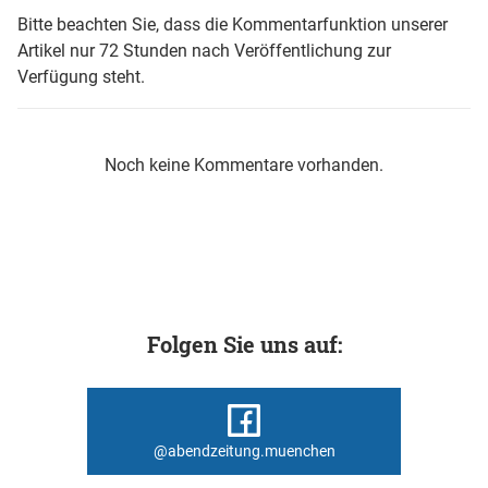
Bitte beachten Sie, dass die Kommentarfunktion unserer
Artikel nur 72 Stunden nach Veröffentlichung zur
Verfügung steht.
Noch keine Kommentare vorhanden.
Folgen Sie uns auf:
@abendzeitung.muenchen