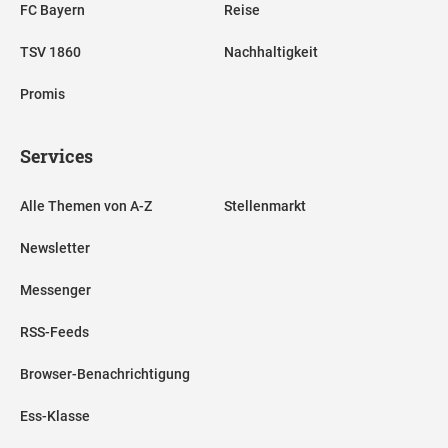
FC Bayern
Reise
TSV 1860
Nachhaltigkeit
Promis
Services
Alle Themen von A-Z
Stellenmarkt
Newsletter
Messenger
RSS-Feeds
Browser-Benachrichtigung
Ess-Klasse