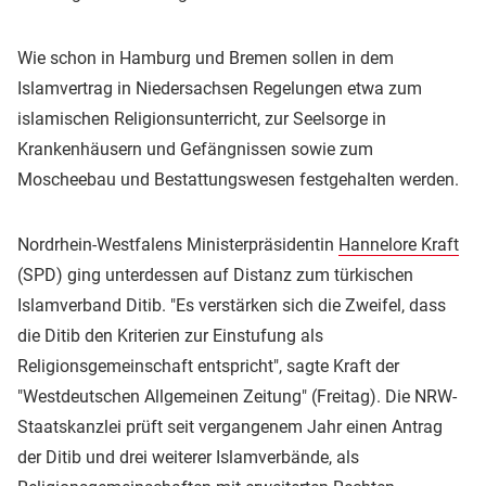
Wie schon in Hamburg und Bremen sollen in dem
Islamvertrag in Niedersachsen Regelungen etwa zum
islamischen Religionsunterricht, zur Seelsorge in
Krankenhäusern und Gefängnissen sowie zum
Moscheebau und Bestattungswesen festgehalten werden.
Nordrhein-Westfalens Ministerpräsidentin
Hannelore Kraft
(SPD) ging unterdessen auf Distanz zum türkischen
Islamverband Ditib. "Es verstärken sich die Zweifel, dass
die Ditib den Kriterien zur Einstufung als
Religionsgemeinschaft entspricht", sagte Kraft der
"Westdeutschen Allgemeinen Zeitung" (Freitag). Die NRW-
Staatskanzlei prüft seit vergangenem Jahr einen Antrag
der Ditib und drei weiterer Islamverbände, als