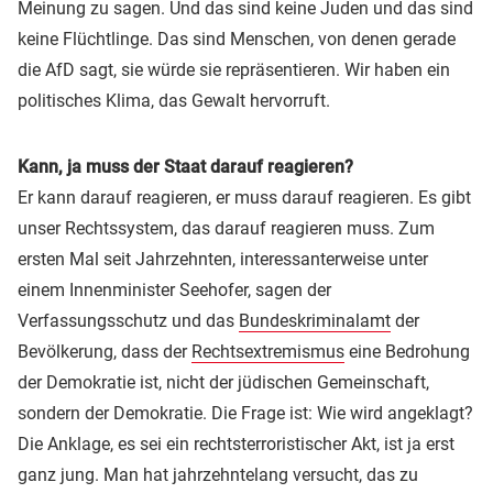
Meinung zu sagen. Und das sind keine Juden und das sind
keine Flüchtlinge. Das sind Menschen, von denen gerade
die AfD sagt, sie würde sie repräsentieren. Wir haben ein
politisches Klima, das Gewalt hervorruft.
Kann, ja muss der Staat darauf reagieren?
Er kann darauf reagieren, er muss darauf reagieren. Es gibt
unser Rechtssystem, das darauf reagieren muss. Zum
ersten Mal seit Jahrzehnten, interessanterweise unter
einem Innenminister Seehofer, sagen der
Verfassungsschutz und das
Bundeskriminalamt
der
Bevölkerung, dass der
Rechtsextremismus
eine Bedrohung
der Demokratie ist, nicht der jüdischen Gemeinschaft,
sondern der Demokratie. Die Frage ist: Wie wird angeklagt?
Die Anklage, es sei ein rechtsterroristischer Akt, ist ja erst
ganz jung. Man hat jahrzehntelang versucht, das zu