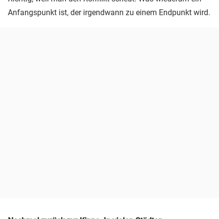
Anfangspunkt ist, der irgendwann zu einem Endpunkt wird.