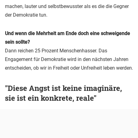
machen, lauter und selbstbewusster als es die die Gegner
der Demokratie tun.
Und wenn die Mehrheit am Ende doch eine schweigende
sein sollte?
Dann reichen 25 Prozent Menschenhasser. Das
Engagement für Demokratie wird in den nächsten Jahren
entscheiden, ob wir in Freiheit oder Unfreiheit leben werden.
"Diese Angst ist keine imaginäre,
sie ist ein konkrete, reale"