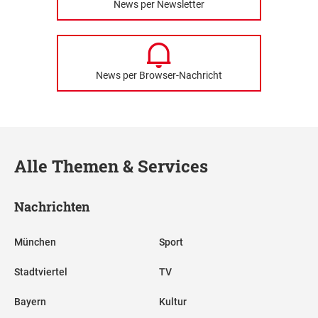
News per Newsletter
News per Browser-Nachricht
Alle Themen & Services
Nachrichten
München
Sport
Stadtviertel
TV
Bayern
Kultur