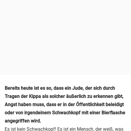
Bereits heute ist es so, dass ein Jude, der sich durch
Tragen der Kippa als solcher äußerlich zu erkennen gibt,
Angst haben muss, dass er in der Öffentlichkeit beleidigt
oder von irgendeinem Schwachkopf mit einer Bierflasche
angegriffen wird.
Es ist kein Schwachkopf! Es ist ein Mensch, der weiß, was