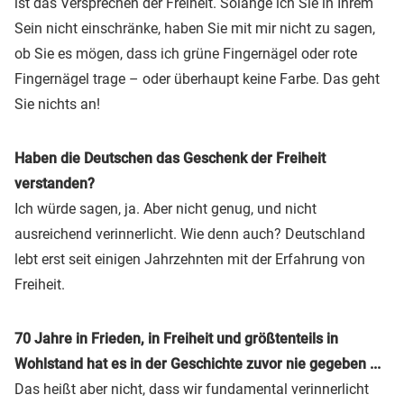
ist das Versprechen der Freiheit. Solange ich Sie in Ihrem
Sein nicht einschränke, haben Sie mit mir nicht zu sagen,
ob Sie es mögen, dass ich grüne Fingernägel oder rote
Fingernägel trage – oder überhaupt keine Farbe. Das geht
Sie nichts an!
Haben die Deutschen das Geschenk der Freiheit
verstanden?
Ich würde sagen, ja. Aber nicht genug, und nicht
ausreichend verinnerlicht. Wie denn auch? Deutschland
lebt erst seit einigen Jahrzehnten mit der Erfahrung von
Freiheit.
70 Jahre in Frieden, in Freiheit und größtenteils in
Wohlstand hat es in der Geschichte zuvor nie gegeben ...
Das heißt aber nicht, dass wir fundamental verinnerlicht