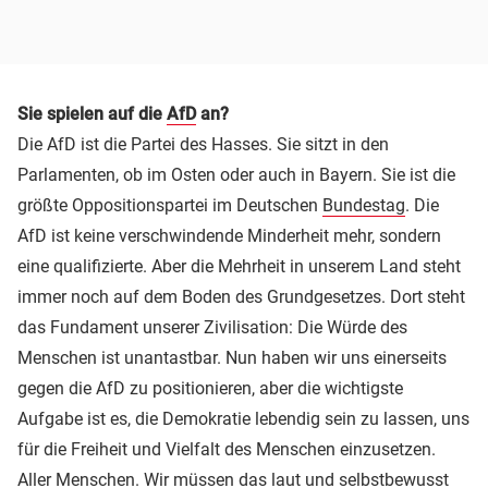
Sie spielen auf die
AfD
an?
Die AfD ist die Partei des Hasses. Sie sitzt in den
Parlamenten, ob im Osten oder auch in Bayern. Sie ist die
größte Oppositionspartei im Deutschen
Bundestag
. Die
AfD ist keine verschwindende Minderheit mehr, sondern
eine qualifizierte. Aber die Mehrheit in unserem Land steht
immer noch auf dem Boden des Grundgesetzes. Dort steht
das Fundament unserer Zivilisation: Die Würde des
Menschen ist unantastbar. Nun haben wir uns einerseits
gegen die AfD zu positionieren, aber die wichtigste
Aufgabe ist es, die Demokratie lebendig sein zu lassen, uns
für die Freiheit und Vielfalt des Menschen einzusetzen.
Aller Menschen. Wir müssen das laut und selbstbewusst