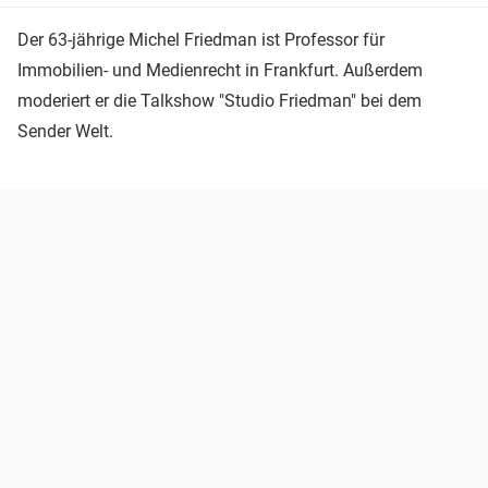
Der 63-jährige Michel Friedman ist Professor für
Immobilien- und Medienrecht in Frankfurt. Außerdem
moderiert er die Talkshow "Studio Friedman" bei dem
Sender Welt.