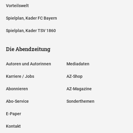
Vorteilswelt
Spielplan, Kader FC Bayern
Spielplan, Kader TSV 1860
Die Abendzeitung
Autoren und Autorinnen
Mediadaten
Karriere / Jobs
AZ-Shop
Abonnieren
AZ-Magazine
Abo-Service
Sonderthemen
E-Paper
Kontakt