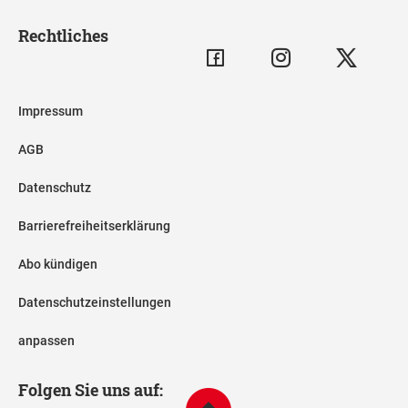
Rechtliches
Impressum
AGB
Datenschutz
Barrierefreiheitserklärung
Abo kündigen
Datenschutzeinstellungen
anpassen
Folgen Sie uns auf: