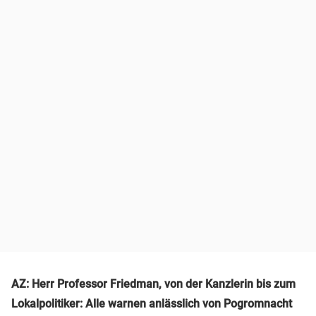
AZ: Herr Professor Friedman, von der Kanzlerin bis zum
Lokalpolitiker: Alle warnen anlässlich von Pogromnacht