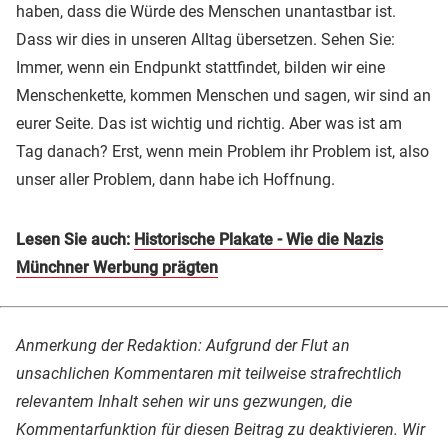
haben, dass die Würde des Menschen unantastbar ist.
Dass wir dies in unseren Alltag übersetzen. Sehen Sie:
Immer, wenn ein Endpunkt stattfindet, bilden wir eine
Menschenkette, kommen Menschen und sagen, wir sind an
eurer Seite. Das ist wichtig und richtig. Aber was ist am
Tag danach? Erst, wenn mein Problem ihr Problem ist, also
unser aller Problem, dann habe ich Hoffnung.
Lesen Sie auch:
Historische Plakate - Wie die Nazis
Münchner Werbung prägten
Anmerkung der Redaktion: Aufgrund der Flut an
unsachlichen Kommentaren mit teilweise strafrechtlich
relevantem Inhalt sehen wir uns gezwungen, die
Kommentarfunktion für diesen Beitrag zu deaktivieren. Wir