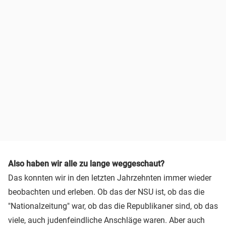
Also haben wir alle zu lange weggeschaut?
Das konnten wir in den letzten Jahrzehnten immer wieder
beobachten und erleben. Ob das der NSU ist, ob das die
"Nationalzeitung" war, ob das die Republikaner sind, ob das
viele, auch judenfeindliche Anschläge waren. Aber auch