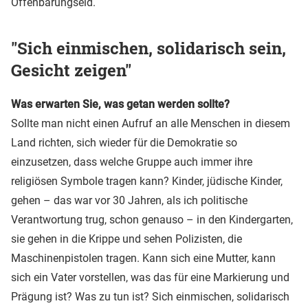
Offenbarungseid.
"Sich einmischen, solidarisch sein,
Gesicht zeigen"
Was erwarten Sie, was getan werden sollte?
Sollte man nicht einen Aufruf an alle Menschen in diesem
Land richten, sich wieder für die Demokratie so
einzusetzen, dass welche Gruppe auch immer ihre
religiösen Symbole tragen kann? Kinder, jüdische Kinder,
gehen – das war vor 30 Jahren, als ich politische
Verantwortung trug, schon genauso – in den Kindergarten,
sie gehen in die Krippe und sehen Polizisten, die
Maschinenpistolen tragen. Kann sich eine Mutter, kann
sich ein Vater vorstellen, was das für eine Markierung und
Prägung ist? Was zu tun ist? Sich einmischen, solidarisch