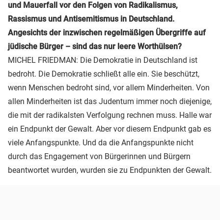
und Mauerfall vor den Folgen von Radikalismus,
Rassismus und Antisemitismus in Deutschland.
Angesichts der inzwischen regelmäßigen Übergriffe auf
jüdische Bürger – sind das nur leere Worthülsen?
MICHEL FRIEDMAN: Die Demokratie in Deutschland ist
bedroht. Die Demokratie schließt alle ein. Sie beschützt,
wenn Menschen bedroht sind, vor allem Minderheiten. Von
allen Minderheiten ist das Judentum immer noch diejenige,
die mit der radikalsten Verfolgung rechnen muss. Halle war
ein Endpunkt der Gewalt. Aber vor diesem Endpunkt gab es
viele Anfangspunkte. Und da die Anfangspunkte nicht
durch das Engagement von Bürgerinnen und Bürgern
beantwortet wurden, wurden sie zu Endpunkten der Gewalt.