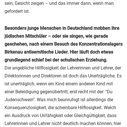
sein, Gesicht zeigen – und das immer dann, wenn man
gefordert ist.
Besonders junge Menschen in Deutschland mobben ihre
jüdischen Mitschüler – oder sie singen, wie gerade
geschehen, nach einem Besuch des Konzentrationslagers
Birkenau antisemitische Lieder. Hier läuft doch etwas
grundlegend schief bei der schulischen Erziehung.
Die angebliche Hilflosigkeit der Lehrerinnen und Lehrer, der
Direktorinnen und Direktoren ist doch das Unerträgliche. Es
ist unerträglich, wenn ein Kind einem anderen Kind mit
einer Beleidigung gegenübertritt, erst recht mit der: "Du
Judenschwein". Was mich beunruhigt ist allerdings die
Konsequenzlosigkeit, die scheinbare Hilflosigkeit. Welch
ein Ausdruck von Unfähigkeit oder Gleichgültigkeit, dass
Lehrerinnen und Lehrer nicht deutlich machen können, hier