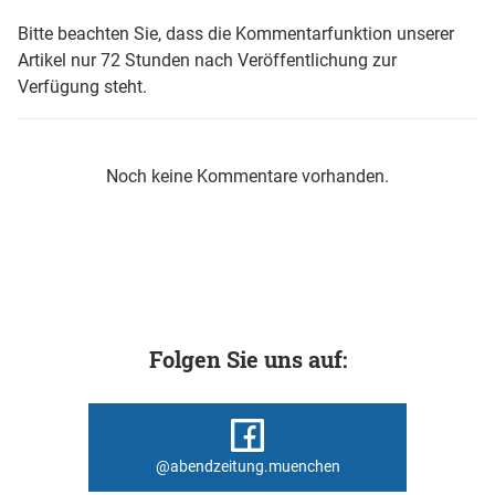
Bitte beachten Sie, dass die Kommentarfunktion unserer
Artikel nur 72 Stunden nach Veröffentlichung zur
Verfügung steht.
Noch keine Kommentare vorhanden.
Folgen Sie uns auf:
@abendzeitung.muenchen