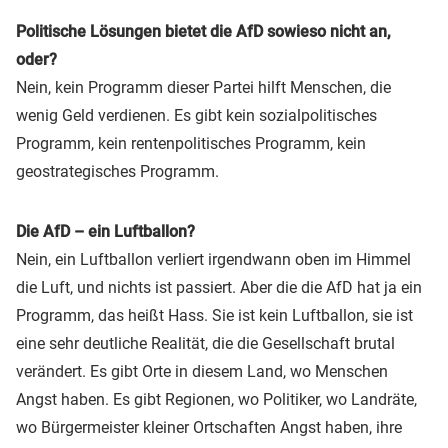
Politische Lösungen bietet die AfD sowieso nicht an,
oder?
Nein, kein Programm dieser Partei hilft Menschen, die
wenig Geld verdienen. Es gibt kein sozialpolitisches
Programm, kein rentenpolitisches Programm, kein
geostrategisches Programm.
Die AfD – ein Luftballon?
Nein, ein Luftballon verliert irgendwann oben im Himmel
die Luft, und nichts ist passiert. Aber die die AfD hat ja ein
Programm, das heißt Hass. Sie ist kein Luftballon, sie ist
eine sehr deutliche Realität, die die Gesellschaft brutal
verändert. Es gibt Orte in diesem Land, wo Menschen
Angst haben. Es gibt Regionen, wo Politiker, wo Landräte,
wo Bürgermeister kleiner Ortschaften Angst haben, ihre