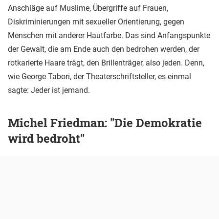
Anschläge auf Muslime, Übergriffe auf Frauen,
Diskriminierungen mit sexueller Orientierung, gegen
Menschen mit anderer Hautfarbe. Das sind Anfangspunkte
der Gewalt, die am Ende auch den bedrohen werden, der
rotkarierte Haare trägt, den Brillenträger, also jeden. Denn,
wie George Tabori, der Theaterschriftsteller, es einmal
sagte: Jeder ist jemand.
Michel Friedman: "Die Demokratie
wird bedroht"