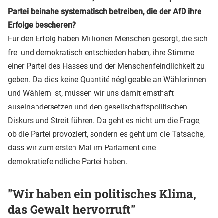
Partei beinahe systematisch betreiben, die der AfD ihre
Erfolge bescheren?
Für den Erfolg haben Millionen Menschen gesorgt, die sich
frei und demokratisch entschieden haben, ihre Stimme
einer Partei des Hasses und der Menschenfeindlichkeit zu
geben. Da dies keine Quantité négligeable an Wählerinnen
und Wählern ist, müssen wir uns damit ernsthaft
auseinandersetzen und den gesellschaftspolitischen
Diskurs und Streit führen. Da geht es nicht um die Frage,
ob die Partei provoziert, sondern es geht um die Tatsache,
dass wir zum ersten Mal im Parlament eine
demokratiefeindliche Partei haben.
"Wir haben ein politisches Klima,
das Gewalt hervorruft"