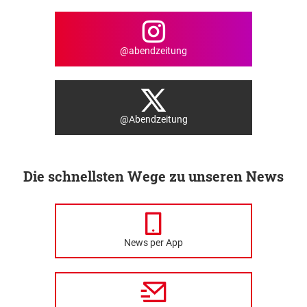
@abendzeitung
@Abendzeitung
Die schnellsten Wege zu unseren News
News per App