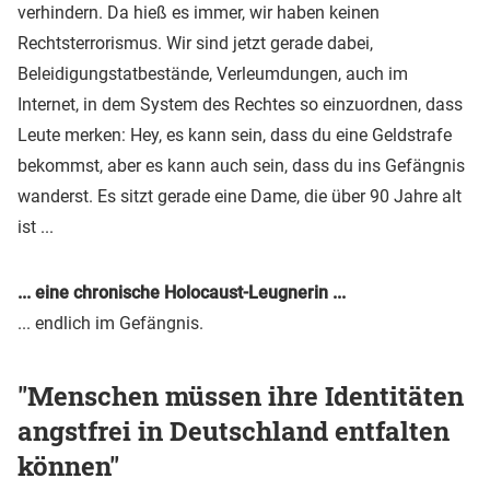
verhindern. Da hieß es immer, wir haben keinen
Rechtsterrorismus. Wir sind jetzt gerade dabei,
Beleidigungstatbestände, Verleumdungen, auch im
Internet, in dem System des Rechtes so einzuordnen, dass
Leute merken: Hey, es kann sein, dass du eine Geldstrafe
bekommst, aber es kann auch sein, dass du ins Gefängnis
wanderst. Es sitzt gerade eine Dame, die über 90 Jahre alt
ist ...
... eine chronische Holocaust-Leugnerin ...
... endlich im Gefängnis.
"Menschen müssen ihre Identitäten
angstfrei in Deutschland entfalten
können"