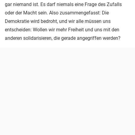
gar niemand ist. Es darf niemals eine Frage des Zufalls
oder der Macht sein. Also zusammengefasst: Die
Demokratie wird bedroht, und wir alle müssen uns
entscheiden: Wollen wir mehr Freiheit und uns mit den
anderen solidarisieren, die gerade angegriffen werden?