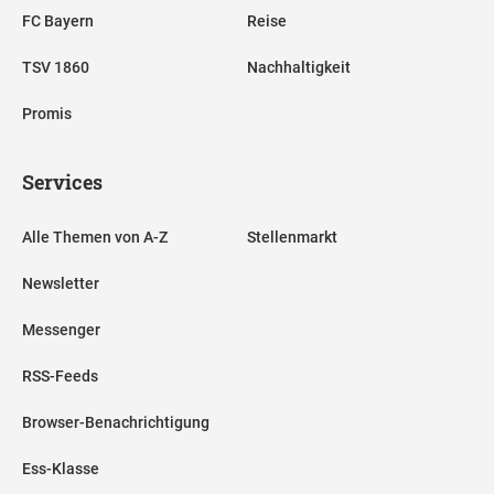
FC Bayern
Reise
TSV 1860
Nachhaltigkeit
Promis
Services
Alle Themen von A-Z
Stellenmarkt
Newsletter
Messenger
RSS-Feeds
Browser-Benachrichtigung
Ess-Klasse