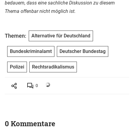
bedauern, dass eine sachliche Diskussion zu diesem
Thema offenbar nicht möglich ist.
Themen:
Alternative für Deutschland
Bundeskriminalamt
Deutscher Bundestag
Polizei
Rechtsradikalismus
0
0 Kommentare