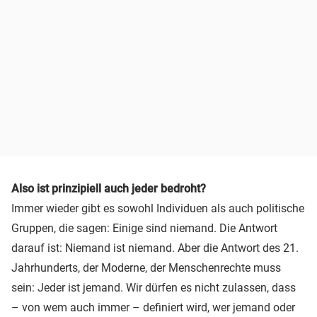
Also ist prinzipiell auch jeder bedroht?
Immer wieder gibt es sowohl Individuen als auch politische
Gruppen, die sagen: Einige sind niemand. Die Antwort
darauf ist: Niemand ist niemand. Aber die Antwort des 21.
Jahrhunderts, der Moderne, der Menschenrechte muss
sein: Jeder ist jemand. Wir dürfen es nicht zulassen, dass
– von wem auch immer – definiert wird, wer jemand oder