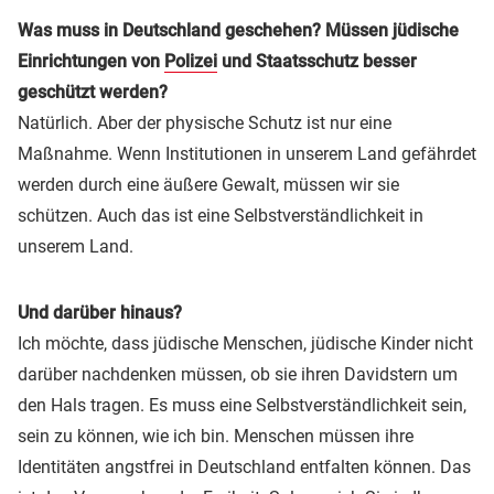
Was muss in Deutschland geschehen? Müssen jüdische
Einrichtungen von
Polizei
und Staatsschutz besser
geschützt werden?
Natürlich. Aber der physische Schutz ist nur eine
Maßnahme. Wenn Institutionen in unserem Land gefährdet
werden durch eine äußere Gewalt, müssen wir sie
schützen. Auch das ist eine Selbstverständlichkeit in
unserem Land.
Und darüber hinaus?
Ich möchte, dass jüdische Menschen, jüdische Kinder nicht
darüber nachdenken müssen, ob sie ihren Davidstern um
den Hals tragen. Es muss eine Selbstverständlichkeit sein,
sein zu können, wie ich bin. Menschen müssen ihre
Identitäten angstfrei in Deutschland entfalten können. Das