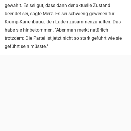
gewählt. Es sei gut, dass dann der aktuelle Zustand
beendet sei, sagte Merz. Es sei schwierig gewesen für
Kramp-Karrenbauer, den Laden zusammenzuhalten. Das
habe sie hinbekommen. "Aber man merkt natürlich
trotzdem: Die Partei ist jetzt nicht so stark geführt wie sie
geführt sein müsste."