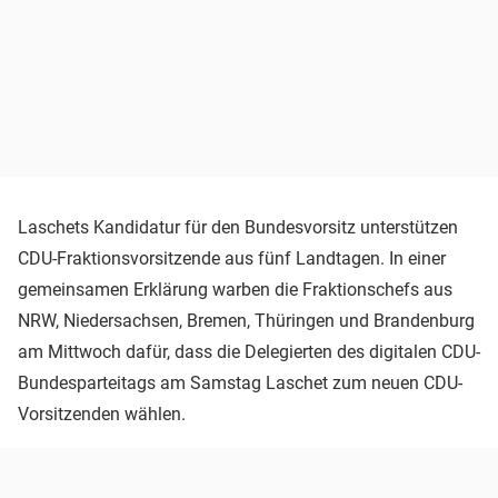
Laschets Kandidatur für den Bundesvorsitz unterstützen
CDU-Fraktionsvorsitzende aus fünf Landtagen. In einer
gemeinsamen Erklärung warben die Fraktionschefs aus
NRW, Niedersachsen, Bremen, Thüringen und Brandenburg
am Mittwoch dafür, dass die Delegierten des digitalen CDU-
Bundesparteitags am Samstag Laschet zum neuen CDU-
Vorsitzenden wählen.