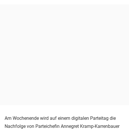
Am Wochenende wird auf einem digitalen Parteitag die
Nachfolge von Parteichefin
Annegret Kramp-Karrenbauer