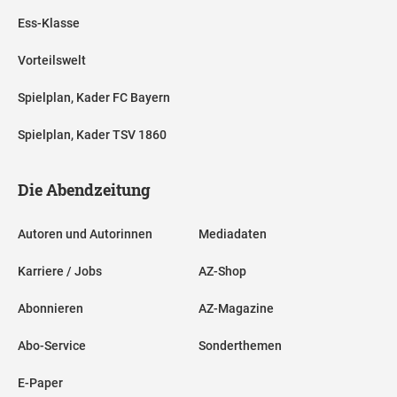
Ess-Klasse
Vorteilswelt
Spielplan, Kader FC Bayern
Spielplan, Kader TSV 1860
Die Abendzeitung
Autoren und Autorinnen
Mediadaten
Karriere / Jobs
AZ-Shop
Abonnieren
AZ-Magazine
Abo-Service
Sonderthemen
E-Paper