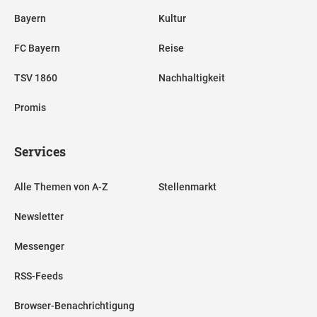
Bayern
Kultur
FC Bayern
Reise
TSV 1860
Nachhaltigkeit
Promis
Services
Alle Themen von A-Z
Stellenmarkt
Newsletter
Messenger
RSS-Feeds
Browser-Benachrichtigung