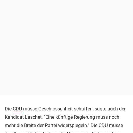
Die
CDU
müsse Geschlossenheit schaffen, sagte auch der
Kandidat Laschet. "Eine künftige Regierung muss noch
mehr die Breite der Partei widerspiegeln." Die CDU müsse