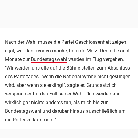
Nach der Wahl müsse die Partei Geschlossenheit zeigen,
egal, wer das Rennen mache, betonte Merz. Denn die acht
Monate zur
Bundestagswahl
würden im Flug vergehen.
"Wir werden uns alle auf die Bühne stellen zum Abschluss
des Parteitages - wenn die Nationalhymne nicht gesungen
wird, aber wenn sie erklingt", sagte er. Grundsätzlich
versprach er für den Fall seiner Wahl: "Ich werde dann
wirklich gar nichts anderes tun, als mich bis zur
Bundestagswahl und darüber hinaus ausschließlich um
die Partei zu kümmern."