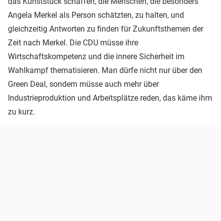
das Kunststück schaffen, die Menschen, die besonders
Angela Merkel als Person schätzten, zu halten, und
gleichzeitig Antworten zu finden für Zukunftsthemen der
Zeit nach Merkel. Die CDU müsse ihre
Wirtschaftskompetenz und die innere Sicherheit im
Wahlkampf thematisieren. Man dürfe nicht nur über den
Green Deal, sondern müsse auch mehr über
Industrieproduktion und Arbeitsplätze reden, das käme ihm
zu kurz.