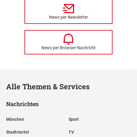
News per Newsletter
News per Browser-Nachricht
Alle Themen & Services
Nachrichten
München
Sport
Stadtviertel
TV