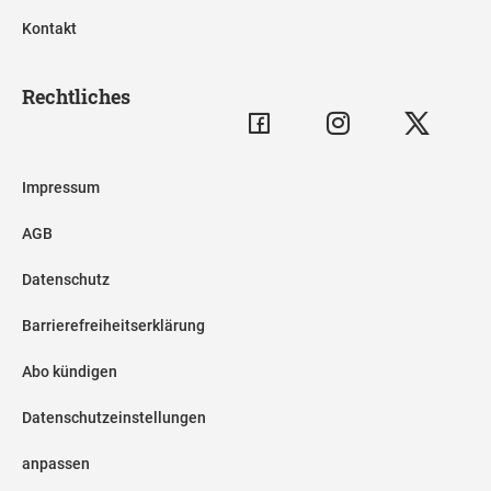
Kontakt
Rechtliches
Impressum
AGB
Datenschutz
Barrierefreiheitserklärung
Abo kündigen
Datenschutzeinstellungen
anpassen