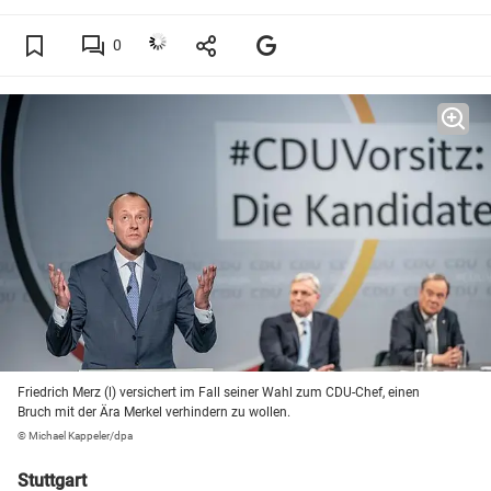
0
Friedrich Merz (l) versichert im Fall seiner Wahl zum CDU-Chef, einen
Bruch mit der Ära Merkel verhindern zu wollen.
© Michael Kappeler/dpa
Stuttgart