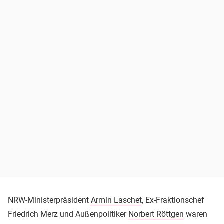
NRW-Ministerpräsident
Armin Laschet
, Ex-Fraktionschef
Friedrich Merz und Außenpolitiker
Norbert Röttgen
waren