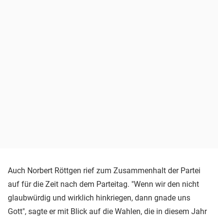
Auch Norbert Röttgen rief zum Zusammenhalt der Partei
auf für die Zeit nach dem Parteitag. "Wenn wir den nicht
glaubwürdig und wirklich hinkriegen, dann gnade uns
Gott", sagte er mit Blick auf die Wahlen, die in diesem Jahr