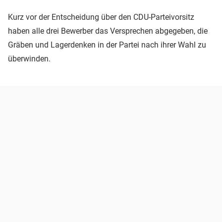
Kurz vor der Entscheidung über den CDU-Parteivorsitz
haben alle drei Bewerber das Versprechen abgegeben, die
Gräben und Lagerdenken in der Partei nach ihrer Wahl zu
überwinden.