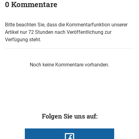
0 Kommentare
Bitte beachten Sie, dass die Kommentarfunktion unserer
Artikel nur 72 Stunden nach Veröffentlichung zur
Verfügung steht.
Noch keine Kommentare vorhanden.
Folgen Sie uns auf: