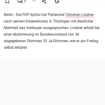
0
Berlin - Die FDP-Spitze hat Parteichef
Christian Lindner
nach seinem Kriseneinsatz in Thüringen mit deutlicher
Mehrheit das Vertrauen ausgesprochen. Lindner erhielt bei
einer Abstimmung im Bundesvorstand von 36
abgegebenen Stimmen 33 Ja-Stimmen, wie er am Freitag
selbst erklärte.