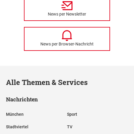
News per Newsletter
News per Browser-Nachricht
Alle Themen & Services
Nachrichten
München
Sport
Stadtviertel
TV