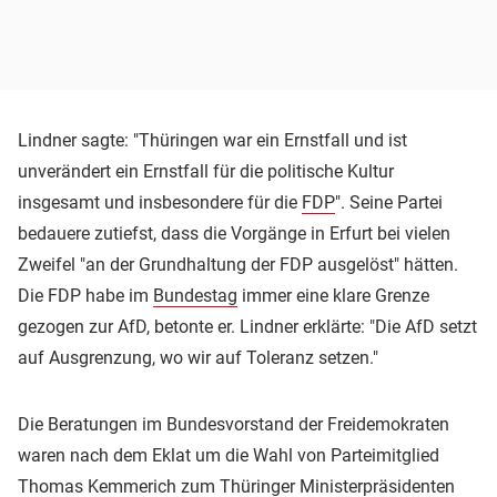
Lindner sagte: "Thüringen war ein Ernstfall und ist
unverändert ein Ernstfall für die politische Kultur
insgesamt und insbesondere für die
FDP
". Seine Partei
bedauere zutiefst, dass die Vorgänge in Erfurt bei vielen
Zweifel "an der Grundhaltung der FDP ausgelöst" hätten.
Die FDP habe im
Bundestag
immer eine klare Grenze
gezogen zur AfD, betonte er. Lindner erklärte: "Die AfD setzt
auf Ausgrenzung, wo wir auf Toleranz setzen."
Die Beratungen im Bundesvorstand der Freidemokraten
waren nach dem Eklat um die Wahl von Parteimitglied
Thomas Kemmerich zum Thüringer Ministerpräsidenten