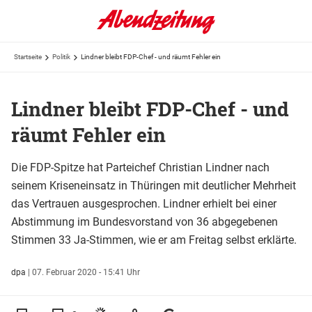
Startseite
Politik
Lindner bleibt FDP-Chef - und räumt Fehler ein
Lindner bleibt FDP-Chef - und
räumt Fehler ein
Die FDP-Spitze hat Parteichef Christian Lindner nach
seinem Kriseneinsatz in Thüringen mit deutlicher Mehrheit
das Vertrauen ausgesprochen. Lindner erhielt bei einer
Abstimmung im Bundesvorstand von 36 abgegebenen
Stimmen 33 Ja-Stimmen, wie er am Freitag selbst erklärte.
dpa
|
07. Februar 2020 - 15:41 Uhr