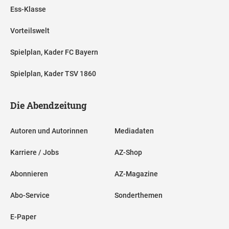
Ess-Klasse
Vorteilswelt
Spielplan, Kader FC Bayern
Spielplan, Kader TSV 1860
Die Abendzeitung
Autoren und Autorinnen
Mediadaten
Karriere / Jobs
AZ-Shop
Abonnieren
AZ-Magazine
Abo-Service
Sonderthemen
E-Paper