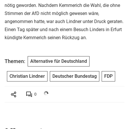
nötig geworden. Nachdem Kemmerich die Wahl, die ohne
Stimmen der AfD nicht möglich gewesen wäre,
angenommen hatte, war auch Lindner unter Druck geraten.
Einen Tag später und nach einem Besuch Linders in Erfurt
kündigte Kemmerich seinen Rückzug an.
Themen:
Alternative für Deutschland
Christian Lindner
Deutscher Bundestag
FDP
0