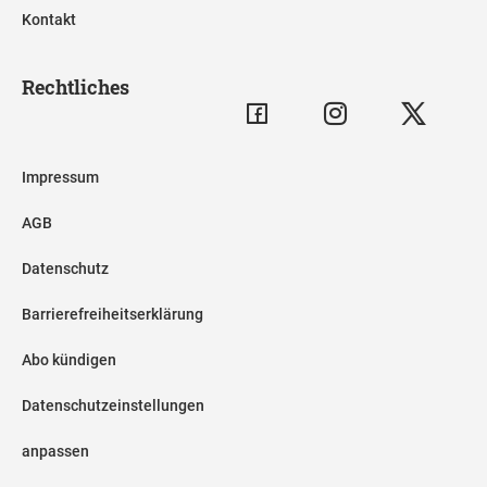
Kontakt
Rechtliches
Impressum
AGB
Datenschutz
Barrierefreiheitserklärung
Abo kündigen
Datenschutzeinstellungen
anpassen