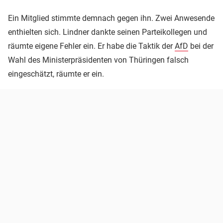
Ein Mitglied stimmte demnach gegen ihn. Zwei Anwesende
enthielten sich. Lindner dankte seinen Parteikollegen und
räumte eigene Fehler ein. Er habe die Taktik der
AfD
bei der
Wahl des Ministerpräsidenten von Thüringen falsch
eingeschätzt, räumte er ein.