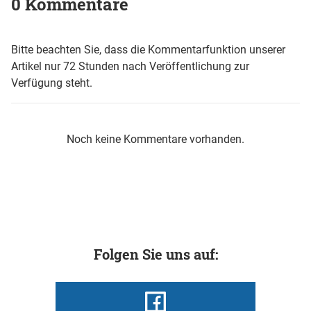
0 Kommentare
Bitte beachten Sie, dass die Kommentarfunktion unserer
Artikel nur 72 Stunden nach Veröffentlichung zur
Verfügung steht.
Noch keine Kommentare vorhanden.
Folgen Sie uns auf: