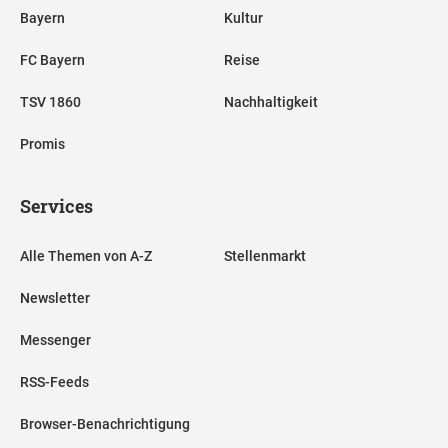
Bayern
Kultur
FC Bayern
Reise
TSV 1860
Nachhaltigkeit
Promis
Services
Alle Themen von A-Z
Stellenmarkt
Newsletter
Messenger
RSS-Feeds
Browser-Benachrichtigung