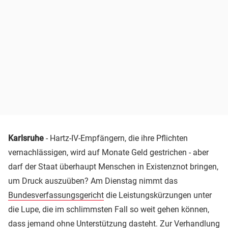
Karlsruhe
- Hartz-IV-Empfängern, die ihre Pflichten
vernachlässigen, wird auf Monate Geld gestrichen - aber
darf der Staat überhaupt Menschen in Existenznot bringen,
um Druck auszuüben? Am Dienstag nimmt das
Bundesverfassungsgericht
die Leistungskürzungen unter
die Lupe, die im schlimmsten Fall so weit gehen können,
dass jemand ohne Unterstützung dasteht. Zur Verhandlung