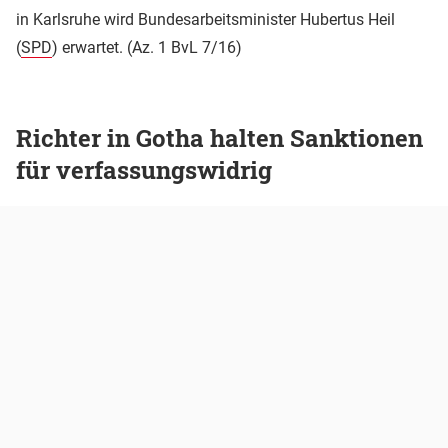
in Karlsruhe wird Bundesarbeitsminister Hubertus Heil
(
SPD
) erwartet. (Az. 1 BvL 7/16)
Richter in Gotha halten Sanktionen
für verfassungswidrig