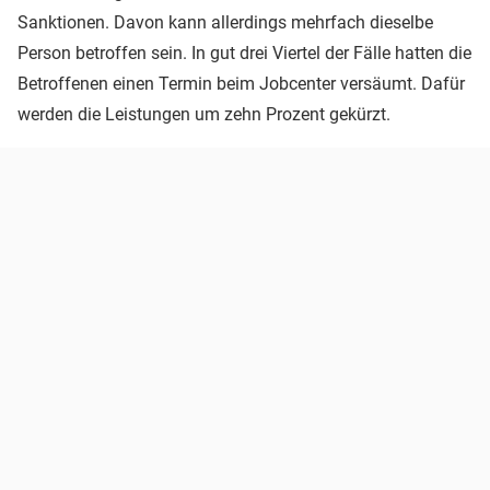
Sanktionen. Davon kann allerdings mehrfach dieselbe
Person betroffen sein. In gut drei Viertel der Fälle hatten die
Betroffenen einen Termin beim Jobcenter versäumt. Dafür
werden die Leistungen um zehn Prozent gekürzt.