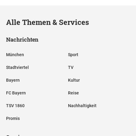
Alle Themen & Services
Nachrichten
München
Sport
Stadtviertel
TV
Bayern
Kultur
FC Bayern
Reise
TSV 1860
Nachhaltigkeit
Promis