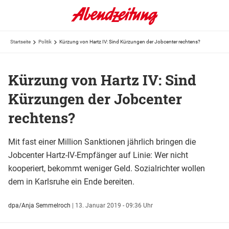
Startseite
Politik
Kürzung von Hartz IV: Sind Kürzungen der Jobcenter rechtens?
Kürzung von Hartz IV: Sind
Kürzungen der Jobcenter
rechtens?
Mit fast einer Million Sanktionen jährlich bringen die
Jobcenter Hartz-IV-Empfänger auf Linie: Wer nicht
kooperiert, bekommt weniger Geld. Sozialrichter wollen
dem in Karlsruhe ein Ende bereiten.
dpa/Anja Semmelroch
|
13. Januar 2019 - 09:36 Uhr