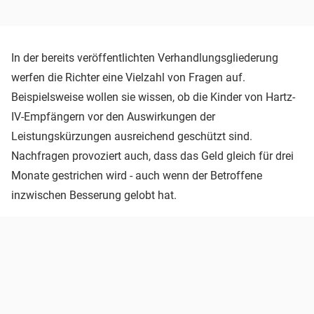
In der bereits veröffentlichten Verhandlungsgliederung
werfen die Richter eine Vielzahl von Fragen auf.
Beispielsweise wollen sie wissen, ob die Kinder von Hartz-
IV-Empfängern vor den Auswirkungen der
Leistungskürzungen ausreichend geschützt sind.
Nachfragen provoziert auch, dass das Geld gleich für drei
Monate gestrichen wird - auch wenn der Betroffene
inzwischen Besserung gelobt hat.