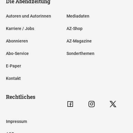
Die Abendzeitung
Autoren und Autorinnen
Mediadaten
Karriere / Jobs
AZ-Shop
Abonnieren
AZ-Magazine
Abo-Service
Sonderthemen
E-Paper
Kontakt
Rechtliches
Impressum