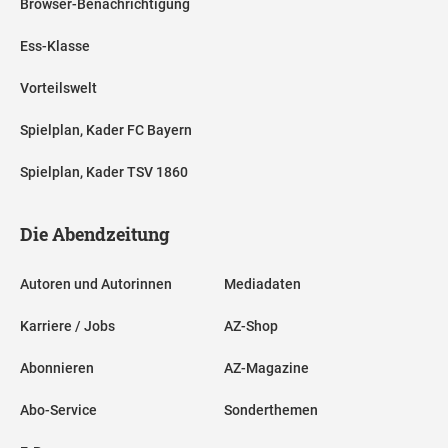
Browser-Benachrichtigung
Ess-Klasse
Vorteilswelt
Spielplan, Kader FC Bayern
Spielplan, Kader TSV 1860
Die Abendzeitung
Autoren und Autorinnen
Mediadaten
Karriere / Jobs
AZ-Shop
Abonnieren
AZ-Magazine
Abo-Service
Sonderthemen