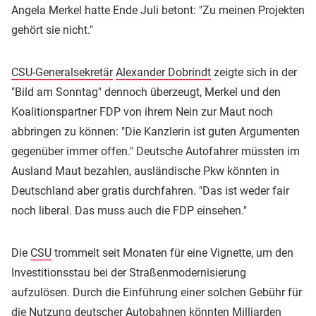
Angela Merkel hatte Ende Juli betont: "Zu meinen Projekten
gehört sie nicht."
CSU-Generalsekretär
Alexander Dobrindt
zeigte sich in der
"Bild am Sonntag" dennoch überzeugt, Merkel und den
Koalitionspartner FDP von ihrem Nein zur Maut noch
abbringen zu können: "Die Kanzlerin ist guten Argumenten
gegenüber immer offen." Deutsche Autofahrer müssten im
Ausland Maut bezahlen, ausländische Pkw könnten in
Deutschland aber gratis durchfahren. "Das ist weder fair
noch liberal. Das muss auch die FDP einsehen."
Die
CSU
trommelt seit Monaten für eine Vignette, um den
Investitionsstau bei der Straßenmodernisierung
aufzulösen. Durch die Einführung einer solchen Gebühr für
die Nutzung deutscher Autobahnen könnten Milliarden