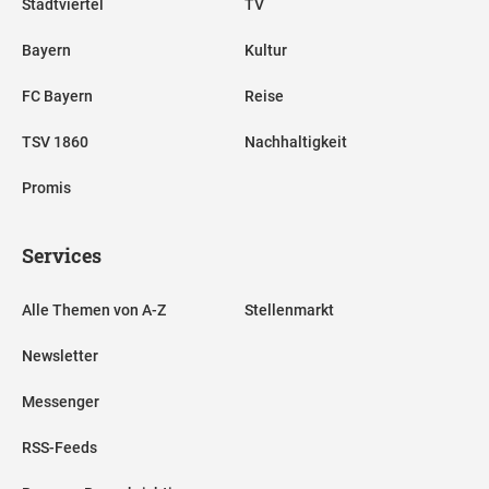
Stadtviertel
TV
Bayern
Kultur
FC Bayern
Reise
TSV 1860
Nachhaltigkeit
Promis
Services
Alle Themen von A-Z
Stellenmarkt
Newsletter
Messenger
RSS-Feeds