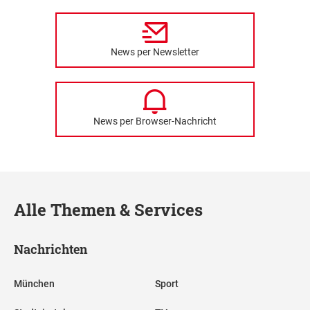
News per Newsletter
News per Browser-Nachricht
Alle Themen & Services
Nachrichten
München
Sport