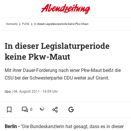
Startseite
Politik
In dieser Legislaturperiode keine Pkw-Maut
In dieser Legislaturperiode
keine Pkw-Maut
Mit ihrer Dauer-Forderung nach einer Pkw-Maut beißt die
CSU bei der Schwesterpartei CDU weiter auf Granit.
dpa
|
06. August 2011 - 16:09 Uhr
0
Berlin -
"Die Bundeskanzlerin hat gesagt, dass es in dieser