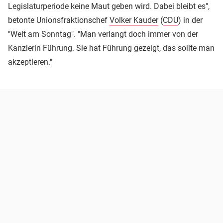
Legislaturperiode keine Maut geben wird. Dabei bleibt es",
betonte Unionsfraktionschef
Volker Kauder
(
CDU
) in der
"Welt am Sonntag". "Man verlangt doch immer von der
Kanzlerin Führung. Sie hat Führung gezeigt, das sollte man
akzeptieren."