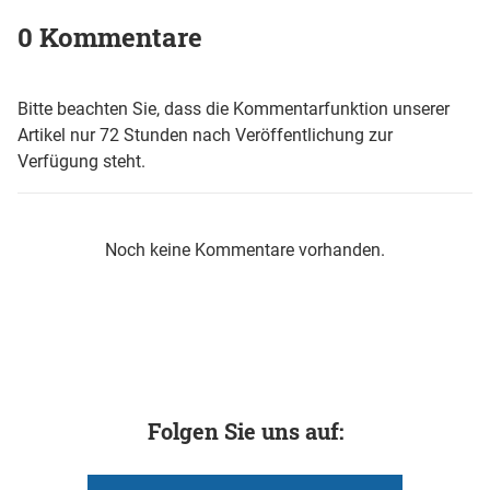
0 Kommentare
Bitte beachten Sie, dass die Kommentarfunktion unserer
Artikel nur 72 Stunden nach Veröffentlichung zur
Verfügung steht.
Noch keine Kommentare vorhanden.
Folgen Sie uns auf: