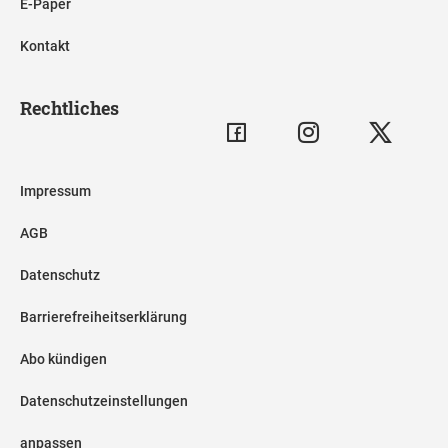
E-Paper
Kontakt
Rechtliches
Impressum
AGB
Datenschutz
Barrierefreiheitserklärung
Abo kündigen
Datenschutzeinstellungen
anpassen