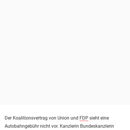
Der Koalitionsvertrag von Union und
FDP
sieht eine
Autobahngebühr nicht vor. Kanzlerin Bundeskanzlerin