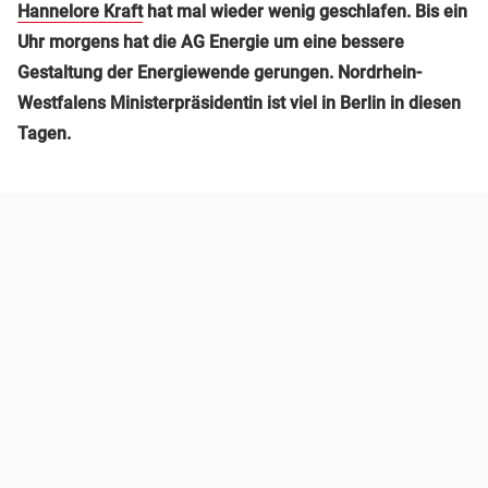
Hannelore Kraft
hat mal wieder wenig geschlafen. Bis ein
Uhr morgens hat die AG Energie um eine bessere
Gestaltung der Energiewende gerungen. Nordrhein-
Westfalens Ministerpräsidentin ist viel in Berlin in diesen
Tagen.