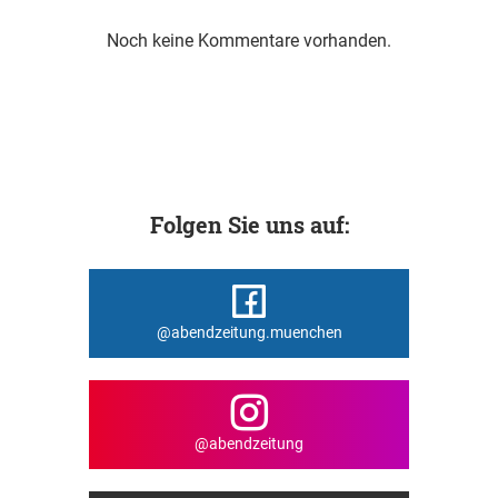
Noch keine Kommentare vorhanden.
Folgen Sie uns auf:
@abendzeitung.muenchen
@abendzeitung