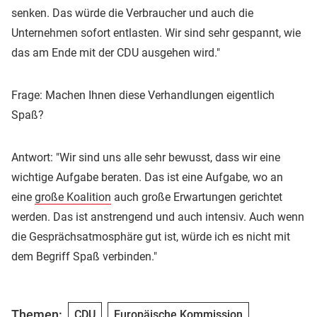
senken. Das würde die Verbraucher und auch die
Unternehmen sofort entlasten. Wir sind sehr gespannt, wie
das am Ende mit der CDU ausgehen wird."
Frage: Machen Ihnen diese Verhandlungen eigentlich
Spaß?
Antwort: "Wir sind uns alle sehr bewusst, dass wir eine
wichtige Aufgabe beraten. Das ist eine Aufgabe, wo an
eine
große Koalition
auch große Erwartungen gerichtet
werden. Das ist anstrengend und auch intensiv. Auch wenn
die Gesprächsatmosphäre gut ist, würde ich es nicht mit
dem Begriff Spaß verbinden."
Themen:
CDU
Europäische Kommission