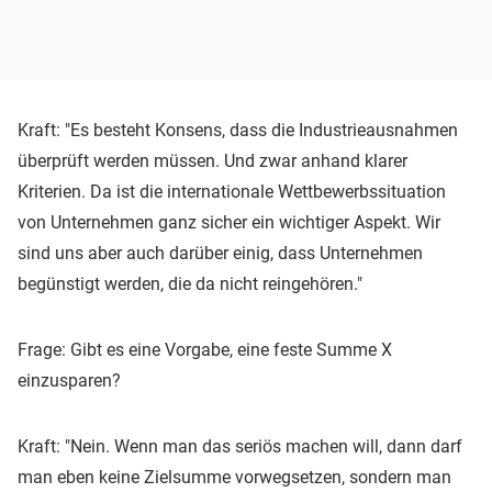
Kraft: "Es besteht Konsens, dass die Industrieausnahmen
überprüft werden müssen. Und zwar anhand klarer
Kriterien. Da ist die internationale Wettbewerbssituation
von Unternehmen ganz sicher ein wichtiger Aspekt. Wir
sind uns aber auch darüber einig, dass Unternehmen
begünstigt werden, die da nicht reingehören."
Frage: Gibt es eine Vorgabe, eine feste Summe X
einzusparen?
Kraft: "Nein. Wenn man das seriös machen will, dann darf
man eben keine Zielsumme vorwegsetzen, sondern man