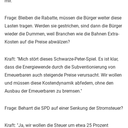
mir."
Frage: Bleiben die Rabatte, müssen die Bürger weiter diese
Lasten tragen. Werden sie gestrichen, sind dann die Bürger
wieder die Dummen, weil Branchen wie die Bahnen Extra-
Kosten auf die Preise abwälzen?
Kraft: "Mich stört dieses Schwarze-Peter-Spiel. Es ist klar,
dass die Energiewende durch die Subventionierung von
Erneuerbaren auch steigende Preise verursacht. Wir wollen
und müssen diese Kostendynamik abfedern, ohne den
Ausbau der Erneuerbaren zu bremsen."
Frage: Beharrt die SPD auf einer Senkung der Stromsteuer?
Kraft: "Ja, wir wollen die Steuer um etwa 25 Prozent