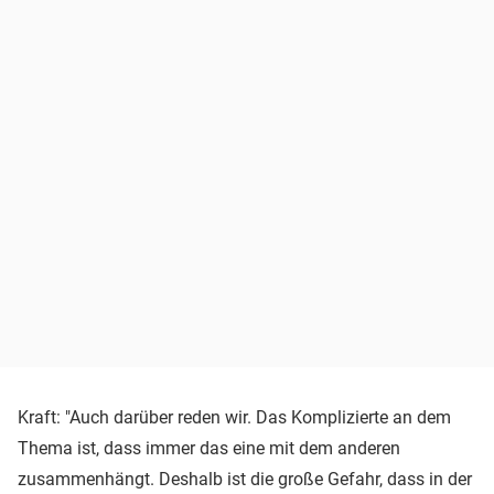
Kraft: "Auch darüber reden wir. Das Komplizierte an dem
Thema ist, dass immer das eine mit dem anderen
zusammenhängt. Deshalb ist die große Gefahr, dass in der