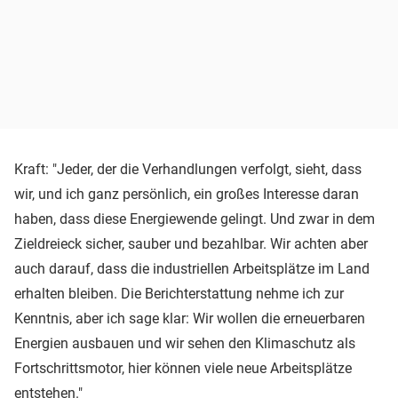
Kraft: "Jeder, der die Verhandlungen verfolgt, sieht, dass
wir, und ich ganz persönlich, ein großes Interesse daran
haben, dass diese Energiewende gelingt. Und zwar in dem
Zieldreieck sicher, sauber und bezahlbar. Wir achten aber
auch darauf, dass die industriellen Arbeitsplätze im Land
erhalten bleiben. Die Berichterstattung nehme ich zur
Kenntnis, aber ich sage klar: Wir wollen die erneuerbaren
Energien ausbauen und wir sehen den Klimaschutz als
Fortschrittsmotor, hier können viele neue Arbeitsplätze
entstehen."