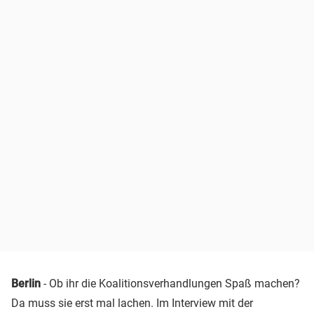
Berlin
- Ob ihr die Koalitionsverhandlungen Spaß machen?
Da muss sie erst mal lachen. Im Interview mit der