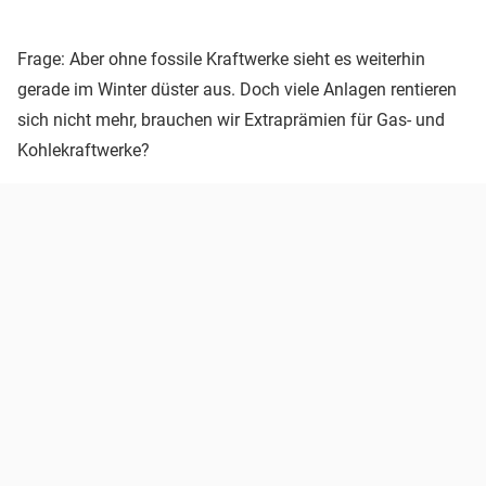
Frage: Aber ohne fossile Kraftwerke sieht es weiterhin
gerade im Winter düster aus. Doch viele Anlagen rentieren
sich nicht mehr, brauchen wir Extraprämien für Gas- und
Kohlekraftwerke?