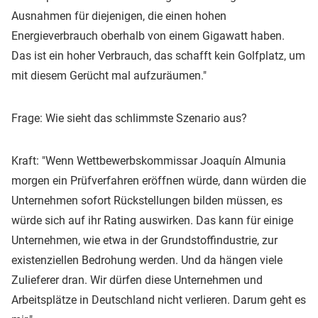
Ausnahmen für diejenigen, die einen hohen
Energieverbrauch oberhalb von einem Gigawatt haben.
Das ist ein hoher Verbrauch, das schafft kein Golfplatz, um
mit diesem Gerücht mal aufzuräumen."
Frage: Wie sieht das schlimmste Szenario aus?
Kraft: "Wenn Wettbewerbskommissar Joaquín Almunia
morgen ein Prüfverfahren eröffnen würde, dann würden die
Unternehmen sofort Rückstellungen bilden müssen, es
würde sich auf ihr Rating auswirken. Das kann für einige
Unternehmen, wie etwa in der Grundstoffindustrie, zur
existenziellen Bedrohung werden. Und da hängen viele
Zulieferer dran. Wir dürfen diese Unternehmen und
Arbeitsplätze in Deutschland nicht verlieren. Darum geht es