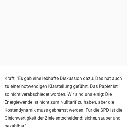
Kraft: "Es gab eine lebhafte Diskussion dazu. Das hat auch
zu einer notwendigen Klarstellung geführt. Das Papier ist
so nicht verabschiedet worden. Wir sind uns einig: Die
Energiewende ist nicht zum Nulltarif zu haben, aber die
Kostendynamik muss gebremst werden. Für die SPD ist die
Gleichwertigkeit der Ziele entscheidend: sicher, sauber und
bezahlbar."