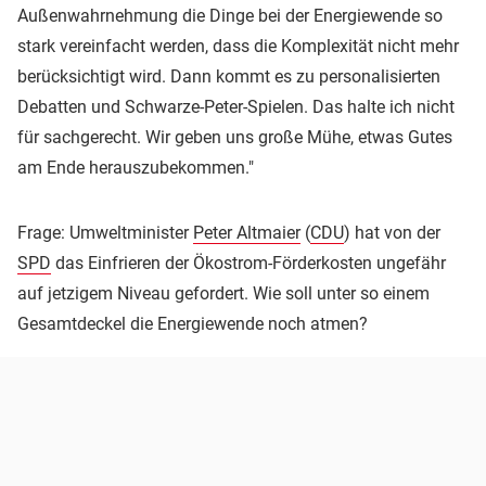
Außenwahrnehmung die Dinge bei der Energiewende so
stark vereinfacht werden, dass die Komplexität nicht mehr
berücksichtigt wird. Dann kommt es zu personalisierten
Debatten und Schwarze-Peter-Spielen. Das halte ich nicht
für sachgerecht. Wir geben uns große Mühe, etwas Gutes
am Ende herauszubekommen."
Frage: Umweltminister
Peter Altmaier
(
CDU
) hat von der
SPD
das Einfrieren der Ökostrom-Förderkosten ungefähr
auf jetzigem Niveau gefordert. Wie soll unter so einem
Gesamtdeckel die Energiewende noch atmen?