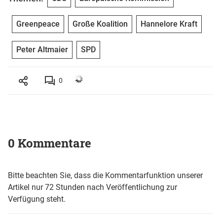
Greenpeace
Große Koalition
Hannelore Kraft
Peter Altmaier
SPD
0
0 Kommentare
Bitte beachten Sie, dass die Kommentarfunktion unserer
Artikel nur 72 Stunden nach Veröffentlichung zur
Verfügung steht.