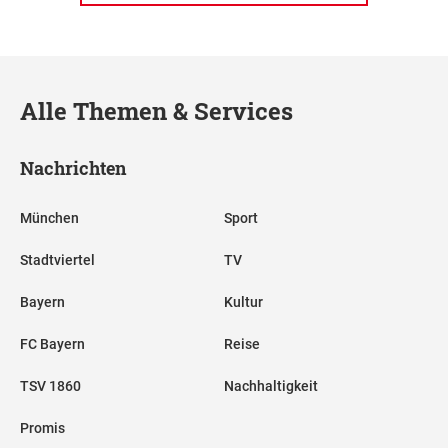
Alle Themen & Services
Nachrichten
München
Sport
Stadtviertel
TV
Bayern
Kultur
FC Bayern
Reise
TSV 1860
Nachhaltigkeit
Promis