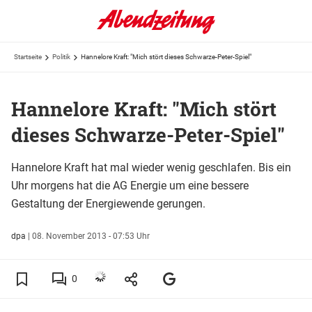
Startseite
Politik
Hannelore Kraft: "Mich stört dieses Schwarze-Peter-Spiel"
Hannelore Kraft: "Mich stört
dieses Schwarze-Peter-Spiel"
Hannelore Kraft hat mal wieder wenig geschlafen. Bis ein
Uhr morgens hat die AG Energie um eine bessere
Gestaltung der Energiewende gerungen.
dpa
|
08. November 2013 - 07:53 Uhr
0