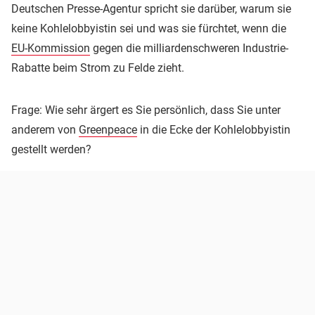
Deutschen Presse-Agentur spricht sie darüber, warum sie
keine Kohlelobbyistin sei und was sie fürchtet, wenn die
EU-Kommission
gegen die milliardenschweren Industrie-
Rabatte beim Strom zu Felde zieht.
Frage: Wie sehr ärgert es Sie persönlich, dass Sie unter
anderem von
Greenpeace
in die Ecke der Kohlelobbyistin
gestellt werden?