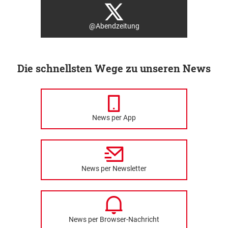
@Abendzeitung
Die schnellsten Wege zu unseren News
News per App
News per Newsletter
News per Browser-Nachricht