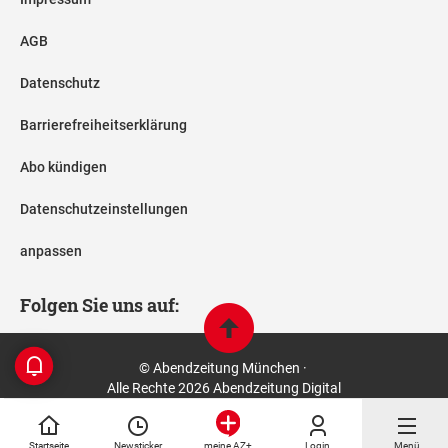
AGB
Datenschutz
Barrierefreiheitserklärung
Abo kündigen
Datenschutzeinstellungen
anpassen
Folgen Sie uns auf:
© Abendzeitung München ·
Alle Rechte 2026 Abendzeitung Digital
Startseite
Newsticker
Login
Menü
meine AZ+