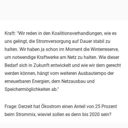
Kraft: "Wir reden in den Koalitionsverhandlungen, wie es
uns gelingt, die Stromversorgung auf Dauer stabil zu
halten. Wir haben ja schon im Moment die Winterreserve,
um notwendige Kraftwerke am Netz zu halten. Wie dieser
Bedarf sich in Zukunft entwickelt und wie wir dem gerecht
werden können, hängt vom weiteren Ausbautempo der
erneuerbaren Energien, dem Netzausbau und
Speichermöglichkeiten ab."
Frage: Derzeit hat Ökostrom einen Anteil von 25 Prozent
beim Strommix, wieviel sollen es denn bis 2020 sein?