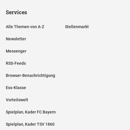
Services
Alle Themen von A-Z
Stellenmarkt
Newsletter
Messenger
RSS-Feeds
Browser-Benachrichtigung
Ess-Klasse
Vorteilswelt
Spielplan, Kader FC Bayern
Spielplan, Kader TSV 1860