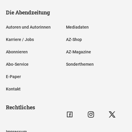
Die Abendzeitung
Autoren und Autorinnen
Mediadaten
Karriere / Jobs
AZ-Shop
Abonnieren
AZ-Magazine
Abo-Service
Sonderthemen
E-Paper
Kontakt
Rechtliches
Impressum