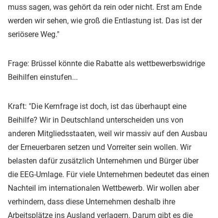
muss sagen, was gehört da rein oder nicht. Erst am Ende
werden wir sehen, wie groß die Entlastung ist. Das ist der
seriösere Weg."
Frage: Brüssel könnte die Rabatte als wettbewerbswidrige
Beihilfen einstufen...
Kraft: "Die Kernfrage ist doch, ist das überhaupt eine
Beihilfe? Wir in Deutschland unterscheiden uns von
anderen Mitgliedsstaaten, weil wir massiv auf den Ausbau
der Erneuerbaren setzen und Vorreiter sein wollen. Wir
belasten dafür zusätzlich Unternehmen und Bürger über
die EEG-Umlage. Für viele Unternehmen bedeutet das einen
Nachteil im internationalen Wettbewerb. Wir wollen aber
verhindern, dass diese Unternehmen deshalb ihre
Arbeitsplätze ins Ausland verlagern. Darum gibt es die