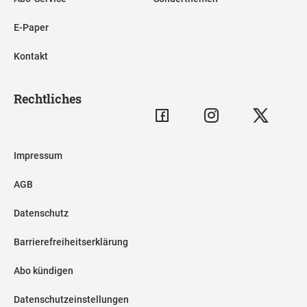
E-Paper
Kontakt
Rechtliches
Impressum
AGB
Datenschutz
Barrierefreiheitserklärung
Abo kündigen
Datenschutzeinstellungen