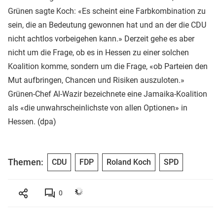
Grünen sagte Koch: «Es scheint eine Farbkombination zu
sein, die an Bedeutung gewonnen hat und an der die CDU
nicht achtlos vorbeigehen kann.» Derzeit gehe es aber
nicht um die Frage, ob es in Hessen zu einer solchen
Koalition komme, sondern um die Frage, «ob Parteien den
Mut aufbringen, Chancen und Risiken auszuloten.»
Grünen-Chef Al-Wazir bezeichnete eine Jamaika-Koalition
als «die unwahrscheinlichste von allen Optionen» in
Hessen. (dpa)
Themen:
CDU
FDP
Roland Koch
SPD
0