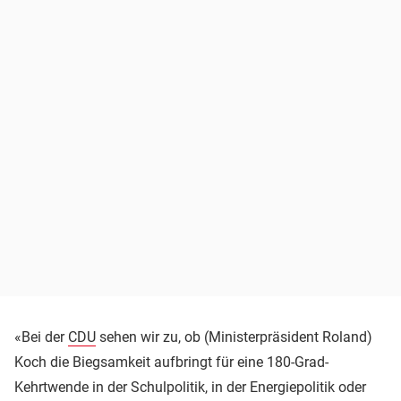
«Bei der
CDU
sehen wir zu, ob (Ministerpräsident Roland)
Koch die Biegsamkeit aufbringt für eine 180-Grad-
Kehrtwende in der Schulpolitik, in der Energiepolitik oder