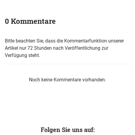
0 Kommentare
Bitte beachten Sie, dass die Kommentarfunktion unserer
Artikel nur 72 Stunden nach Veröffentlichung zur
Verfügung steht.
Noch keine Kommentare vorhanden.
Folgen Sie uns auf: