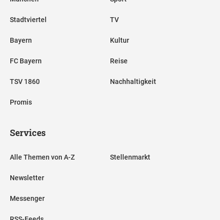
Stadtviertel
TV
Bayern
Kultur
FC Bayern
Reise
TSV 1860
Nachhaltigkeit
Promis
Services
Alle Themen von A-Z
Stellenmarkt
Newsletter
Messenger
RSS-Feeds