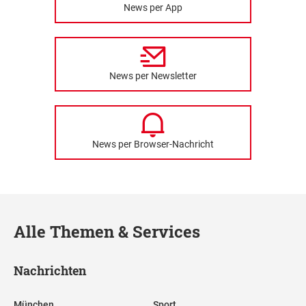
News per App
News per Newsletter
News per Browser-Nachricht
Alle Themen & Services
Nachrichten
München
Sport