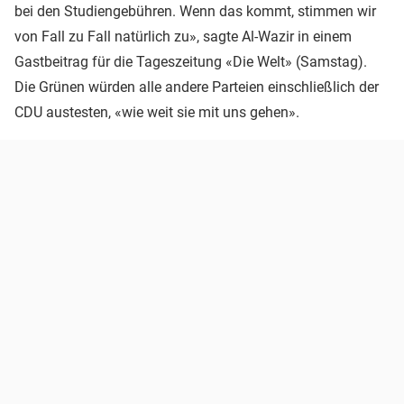
bei den Studiengebühren. Wenn das kommt, stimmen wir
von Fall zu Fall natürlich zu», sagte Al-Wazir in einem
Gastbeitrag für die Tageszeitung «Die Welt» (Samstag).
Die Grünen würden alle andere Parteien einschließlich der
CDU austesten, «wie weit sie mit uns gehen».