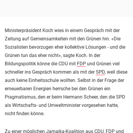
Ministerpräsident Koch wies in einem Gespräch mit der
Zeitung auf Gemeinsamkeiten mit den Grünen hin. «Die
Sozialisten bevorzugen eher kollektive Lösungen - und die
Grünen tun das eher nicht», sagte Koch. In der
Bildungspolitik könne die CDU mit
FDP
und Grünen viel
schneller ins Gespräch kommen als mit der
SPD
, weil diese
auch keine Einheitsschule wollten. Selbst in der Frage der
erneuerbaren Energien herrsche bei den Grünen ein
Pragmatismus, den er beim Hermann Scheer, den die SPD
als Wirtschafts- und Umweltminister vorgesehen hatte,
nicht finden könne.
Zu einer möglichen Jamaika-Koalition aus CDU, FDP und