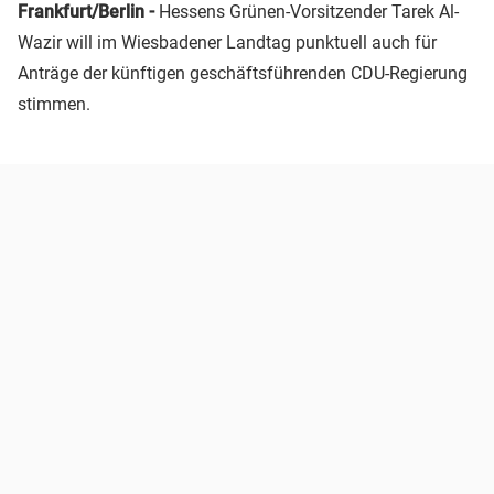
Frankfurt/Berlin -
Hessens Grünen-Vorsitzender Tarek Al-
Wazir will im Wiesbadener Landtag punktuell auch für
Anträge der künftigen geschäftsführenden CDU-Regierung
stimmen.