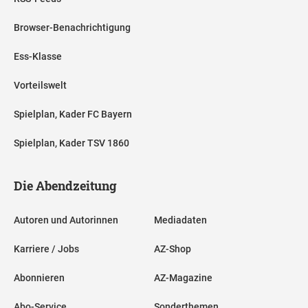
Browser-Benachrichtigung
Ess-Klasse
Vorteilswelt
Spielplan, Kader FC Bayern
Spielplan, Kader TSV 1860
Die Abendzeitung
Autoren und Autorinnen
Mediadaten
Karriere / Jobs
AZ-Shop
Abonnieren
AZ-Magazine
Abo-Service
Sonderthemen