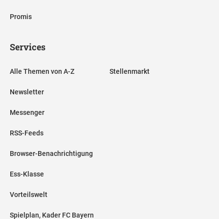
Promis
Services
Alle Themen von A-Z
Stellenmarkt
Newsletter
Messenger
RSS-Feeds
Browser-Benachrichtigung
Ess-Klasse
Vorteilswelt
Spielplan, Kader FC Bayern