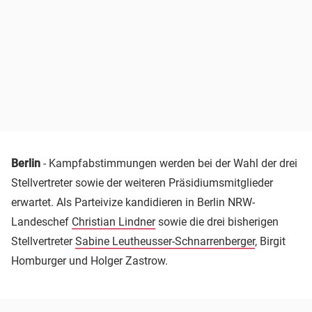
Berlin
- Kampfabstimmungen werden bei der Wahl der drei
Stellvertreter sowie der weiteren Präsidiumsmitglieder
erwartet. Als Parteivize kandidieren in Berlin NRW-
Landeschef
Christian Lindner
sowie die drei bisherigen
Stellvertreter
Sabine Leutheusser-Schnarrenberger
, Birgit
Homburger und Holger Zastrow.