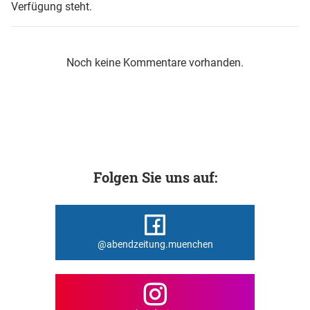
Verfügung steht.
Noch keine Kommentare vorhanden.
Folgen Sie uns auf:
@abendzeitung.muenchen