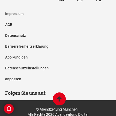
Impressum
AGB
Datenschutz
Barrierefreiheitserklärung
Abo kündigen
Datenschutzeinstellungen
anpassen
Folgen Sie uns auf:
© Abendzeitung München ·
Alle Rechte 2026 Abendzeitung Digital