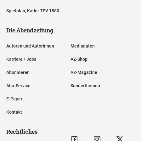
Spielplan, Kader TSV 1860
Die Abendzeitung
Autoren und Autorinnen
Mediadaten
Karriere / Jobs
AZ-Shop
Abonnieren
AZ-Magazine
Abo-Service
Sonderthemen
E-Paper
Kontakt
Rechtliches