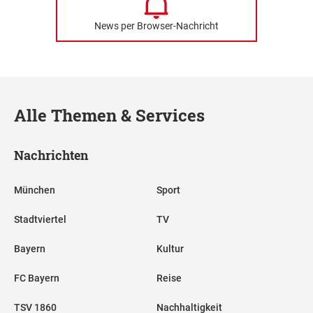
News per Browser-Nachricht
Alle Themen & Services
Nachrichten
München
Sport
Stadtviertel
TV
Bayern
Kultur
FC Bayern
Reise
TSV 1860
Nachhaltigkeit