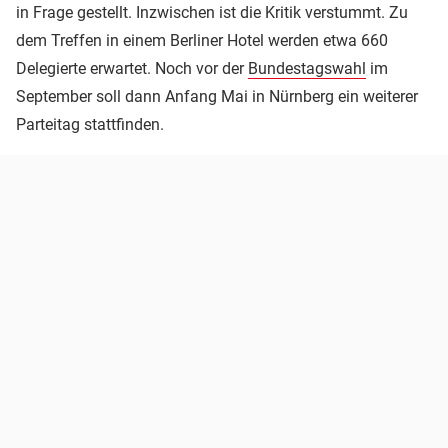
in Frage gestellt. Inzwischen ist die Kritik verstummt. Zu
dem Treffen in einem Berliner Hotel werden etwa 660
Delegierte erwartet. Noch vor der
Bundestagswahl
im
September soll dann Anfang Mai in Nürnberg ein weiterer
Parteitag stattfinden.