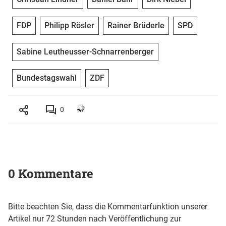
FDP
Philipp Rösler
Rainer Brüderle
SPD
Sabine Leutheusser-Schnarrenberger
Bundestagswahl
ZDF
0
0 Kommentare
Bitte beachten Sie, dass die Kommentarfunktion unserer
Artikel nur 72 Stunden nach Veröffentlichung zur