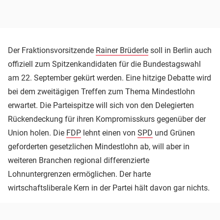
Der Fraktionsvorsitzende
Rainer Brüderle
soll in Berlin auch
offiziell zum Spitzenkandidaten für die Bundestagswahl
am 22. September gekürt werden. Eine hitzige Debatte wird
bei dem zweitägigen Treffen zum Thema Mindestlohn
erwartet. Die Parteispitze will sich von den Delegierten
Rückendeckung für ihren Kompromisskurs gegenüber der
Union holen. Die
FDP
lehnt einen von
SPD
und Grünen
geforderten gesetzlichen Mindestlohn ab, will aber in
weiteren Branchen regional differenzierte
Lohnuntergrenzen ermöglichen. Der harte
wirtschaftsliberale Kern in der Partei hält davon gar nichts.