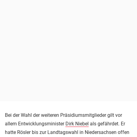
Bei der Wahl der weiteren Präsidiumsmitglieder gilt vor
allem Entwicklungsminister
Dirk Niebel
als gefährdet. Er
hatte Rösler bis zur Landtagswahl in Niedersachsen offen