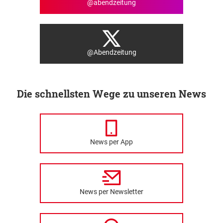
@abendzeitung
@Abendzeitung
Die schnellsten Wege zu unseren News
News per App
News per Newsletter