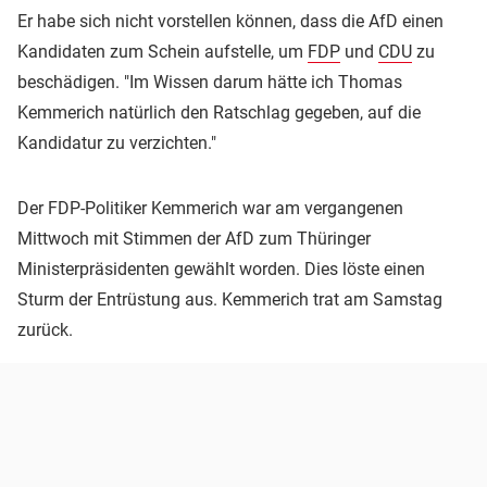
Er habe sich nicht vorstellen können, dass die AfD einen
Kandidaten zum Schein aufstelle, um
FDP
und
CDU
zu
beschädigen. "Im Wissen darum hätte ich Thomas
Kemmerich natürlich den Ratschlag gegeben, auf die
Kandidatur zu verzichten."
Der FDP-Politiker Kemmerich war am vergangenen
Mittwoch mit Stimmen der AfD zum Thüringer
Ministerpräsidenten gewählt worden. Dies löste einen
Sturm der Entrüstung aus. Kemmerich trat am Samstag
zurück.