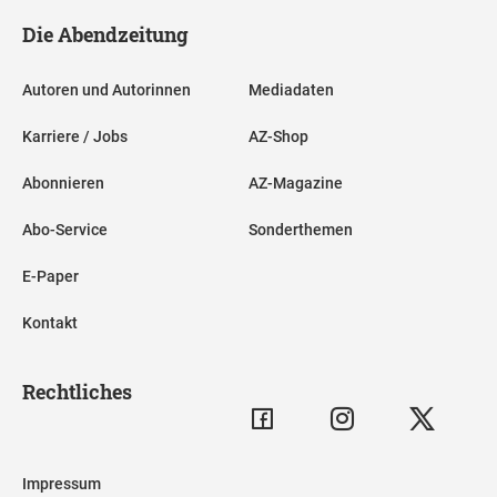
Die Abendzeitung
Autoren und Autorinnen
Mediadaten
Karriere / Jobs
AZ-Shop
Abonnieren
AZ-Magazine
Abo-Service
Sonderthemen
E-Paper
Kontakt
Rechtliches
Impressum