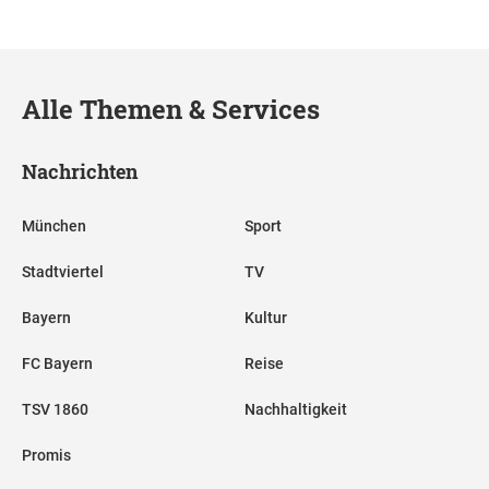
Alle Themen & Services
Nachrichten
München
Sport
Stadtviertel
TV
Bayern
Kultur
FC Bayern
Reise
TSV 1860
Nachhaltigkeit
Promis