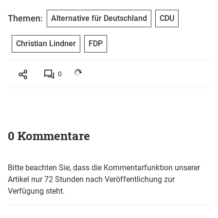
Themen:
Alternative für Deutschland
CDU
Christian Lindner
FDP
0
0 Kommentare
Bitte beachten Sie, dass die Kommentarfunktion unserer
Artikel nur 72 Stunden nach Veröffentlichung zur
Verfügung steht.