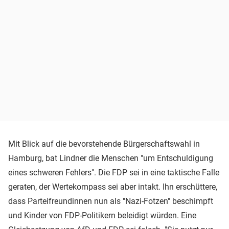
Mit Blick auf die bevorstehende Bürgerschaftswahl in
Hamburg, bat Lindner die Menschen "um Entschuldigung
eines schweren Fehlers". Die FDP sei in eine taktische Falle
geraten, der Wertekompass sei aber intakt. Ihn erschüttere,
dass Parteifreundinnen nun als "Nazi-Fotzen" beschimpft
und Kinder von FDP-Politikern beleidigt würden. Eine