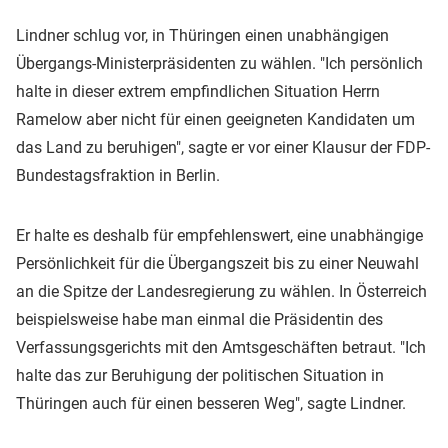
Lindner schlug vor, in Thüringen einen unabhängigen
Übergangs-Ministerpräsidenten zu wählen. "Ich persönlich
halte in dieser extrem empfindlichen Situation Herrn
Ramelow aber nicht für einen geeigneten Kandidaten um
das Land zu beruhigen", sagte er vor einer Klausur der FDP-
Bundestagsfraktion in Berlin.
Er halte es deshalb für empfehlenswert, eine unabhängige
Persönlichkeit für die Übergangszeit bis zu einer Neuwahl
an die Spitze der Landesregierung zu wählen. In Österreich
beispielsweise habe man einmal die Präsidentin des
Verfassungsgerichts mit den Amtsgeschäften betraut. "Ich
halte das zur Beruhigung der politischen Situation in
Thüringen auch für einen besseren Weg", sagte Lindner.