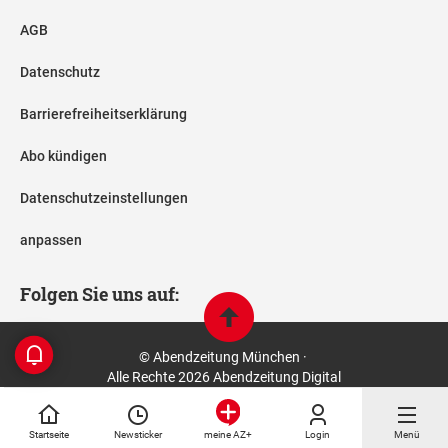
AGB
Datenschutz
Barrierefreiheitserklärung
Abo kündigen
Datenschutzeinstellungen
anpassen
Folgen Sie uns auf:
© Abendzeitung München ·
Alle Rechte 2026 Abendzeitung Digital
Startseite
Newsticker
Login
Menü
meine AZ+