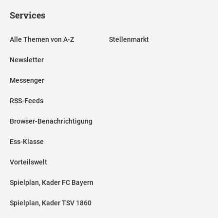
Services
Alle Themen von A-Z
Stellenmarkt
Newsletter
Messenger
RSS-Feeds
Browser-Benachrichtigung
Ess-Klasse
Vorteilswelt
Spielplan, Kader FC Bayern
Spielplan, Kader TSV 1860