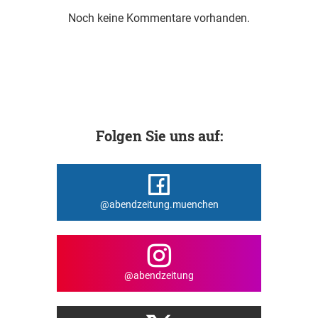
Noch keine Kommentare vorhanden.
Folgen Sie uns auf:
@abendzeitung.muenchen
@abendzeitung