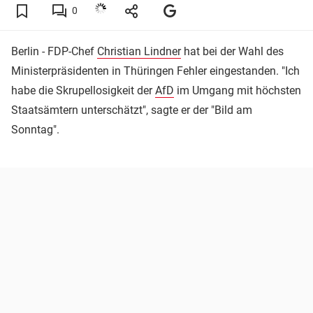
0
Berlin - FDP-Chef
Christian Lindner
hat bei der Wahl des
Ministerpräsidenten in Thüringen Fehler eingestanden. "Ich
habe die Skrupellosigkeit der
AfD
im Umgang mit höchsten
Staatsämtern unterschätzt", sagte er der "Bild am
Sonntag".