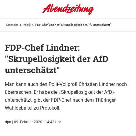
Startseite
Politik
FDP-Chef Lindner: "Skrupellosigkeit der AfD unterschätzt"
FDP-Chef Lindner:
"Skrupellosigkeit der AfD
unterschätzt"
Man kann auch den Polit-Vollprofi Christian Lindner noch
überraschen. Er habe die «Skrupellosigkeit der AfD»
unterschätzt, gibt der FDP-Chef nach dem Thüringer
Wahldebakel zu Protokoll.
dpa
|
09. Februar 2020 - 14:42 Uhr