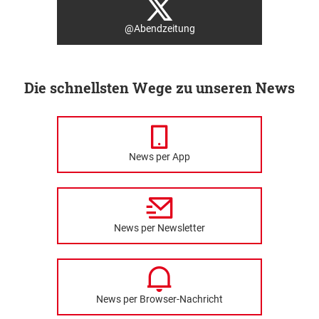
@Abendzeitung
Die schnellsten Wege zu unseren News
News per App
News per Newsletter
News per Browser-Nachricht