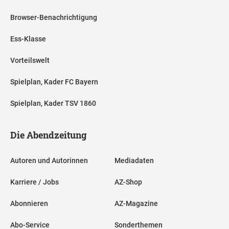
Browser-Benachrichtigung
Ess-Klasse
Vorteilswelt
Spielplan, Kader FC Bayern
Spielplan, Kader TSV 1860
Die Abendzeitung
Autoren und Autorinnen
Mediadaten
Karriere / Jobs
AZ-Shop
Abonnieren
AZ-Magazine
Abo-Service
Sonderthemen