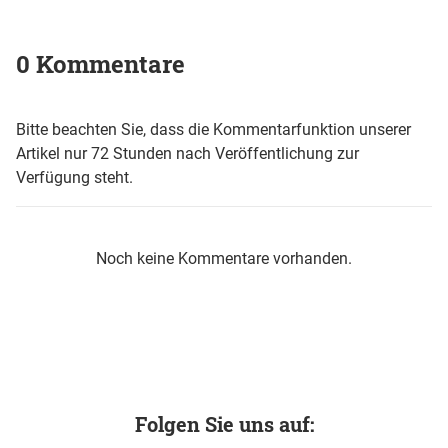
0 Kommentare
Bitte beachten Sie, dass die Kommentarfunktion unserer
Artikel nur 72 Stunden nach Veröffentlichung zur
Verfügung steht.
Noch keine Kommentare vorhanden.
Folgen Sie uns auf: