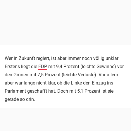
Wer in Zukunft regiert, ist aber immer noch völlig unklar:
Erstens liegt die
FDP
mit 9,4 Prozent (leichte Gewinne) vor
den Grünen mit 7,5 Prozent (leichte Verluste). Vor allem
aber war lange nicht klar, ob die Linke den Einzug ins
Parlament geschafft hat. Doch mit 5,1 Prozent ist sie
gerade so drin.