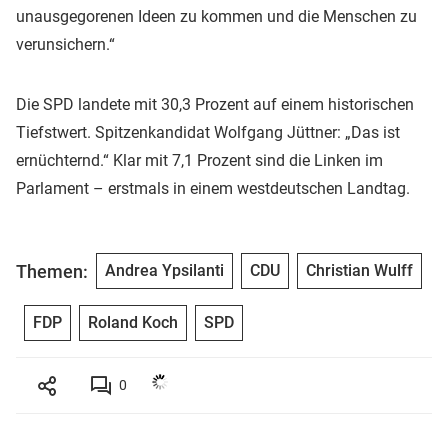
unausgegorenen Ideen zu kommen und die Menschen zu
verunsichern.“
Die SPD landete mit 30,3 Prozent auf einem historischen
Tiefstwert. Spitzenkandidat Wolfgang Jüttner: „Das ist
ernüchternd.“ Klar mit 7,1 Prozent sind die Linken im
Parlament – erstmals in einem westdeutschen Landtag.
Themen:
Andrea Ypsilanti
CDU
Christian Wulff
FDP
Roland Koch
SPD
0