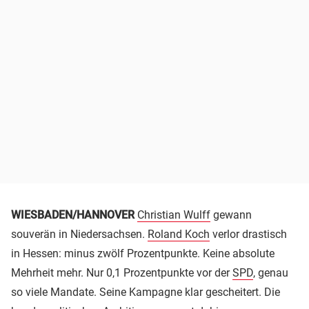
WIESBADEN/HANNOVER
Christian Wulff
gewann
souverän in Niedersachsen.
Roland Koch
verlor drastisch
in Hessen: minus zwölf Prozentpunkte. Keine absolute
Mehrheit mehr. Nur 0,1 Prozentpunkte vor der
SPD
, genau
so viele Mandate. Seine Kampagne klar gescheitert. Die