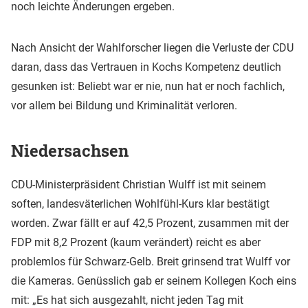
noch leichte Änderungen ergeben.
Nach Ansicht der Wahlforscher liegen die Verluste der CDU
daran, dass das Vertrauen in Kochs Kompetenz deutlich
gesunken ist: Beliebt war er nie, nun hat er noch fachlich,
vor allem bei Bildung und Kriminalität verloren.
Niedersachsen
CDU-Ministerpräsident Christian Wulff ist mit seinem
soften, landesväterlichen Wohlfühl-Kurs klar bestätigt
worden. Zwar fällt er auf 42,5 Prozent, zusammen mit der
FDP mit 8,2 Prozent (kaum verändert) reicht es aber
problemlos für Schwarz-Gelb. Breit grinsend trat Wulff vor
die Kameras. Genüsslich gab er seinem Kollegen Koch eins
mit: „Es hat sich ausgezahlt, nicht jeden Tag mit