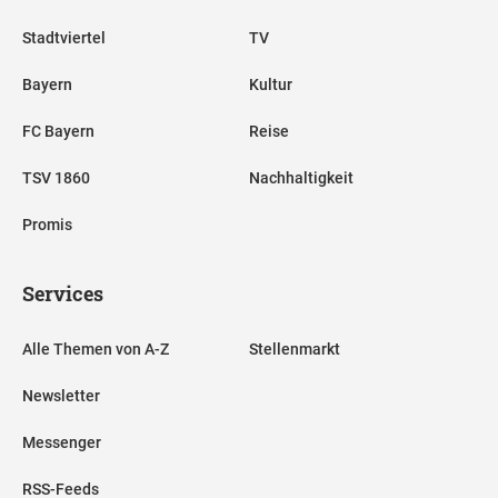
Stadtviertel
TV
Bayern
Kultur
FC Bayern
Reise
TSV 1860
Nachhaltigkeit
Promis
Services
Alle Themen von A-Z
Stellenmarkt
Newsletter
Messenger
RSS-Feeds