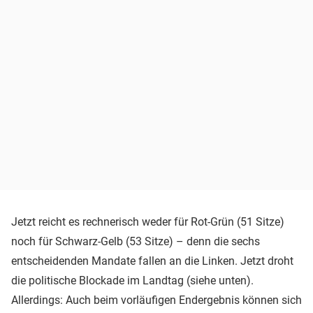
Jetzt reicht es rechnerisch weder für Rot-Grün (51 Sitze)
noch für Schwarz-Gelb (53 Sitze) – denn die sechs
entscheidenden Mandate fallen an die Linken. Jetzt droht
die politische Blockade im Landtag (siehe unten).
Allerdings: Auch beim vorläufigen Endergebnis können sich