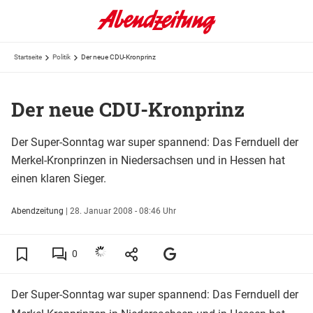
Startseite
Politik
Der neue CDU-Kronprinz
Der neue CDU-Kronprinz
Der Super-Sonntag war super spannend: Das Fernduell der
Merkel-Kronprinzen in Niedersachsen und in Hessen hat
einen klaren Sieger.
Abendzeitung
|
28. Januar 2008 - 08:46 Uhr
0
Der Super-Sonntag war super spannend: Das Fernduell der