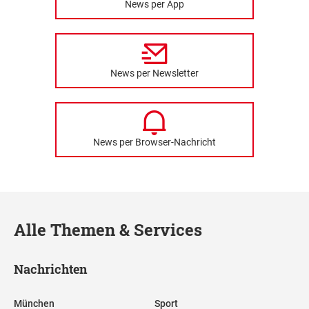
News per App
News per Newsletter
News per Browser-Nachricht
Alle Themen & Services
Nachrichten
München
Sport