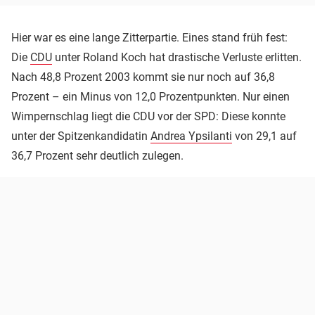
Hier war es eine lange Zitterpartie. Eines stand früh fest:
Die
CDU
unter Roland Koch hat drastische Verluste erlitten.
Nach 48,8 Prozent 2003 kommt sie nur noch auf 36,8
Prozent – ein Minus von 12,0 Prozentpunkten. Nur einen
Wimpernschlag liegt die CDU vor der SPD: Diese konnte
unter der Spitzenkandidatin
Andrea Ypsilanti
von 29,1 auf
36,7 Prozent sehr deutlich zulegen.