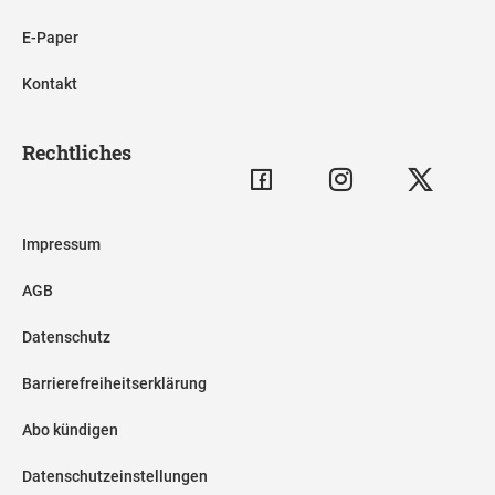
E-Paper
Kontakt
Rechtliches
Impressum
AGB
Datenschutz
Barrierefreiheitserklärung
Abo kündigen
Datenschutzeinstellungen