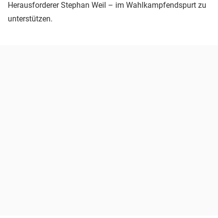
Herausforderer Stephan Weil – im Wahlkampfendspurt zu
unterstützen.