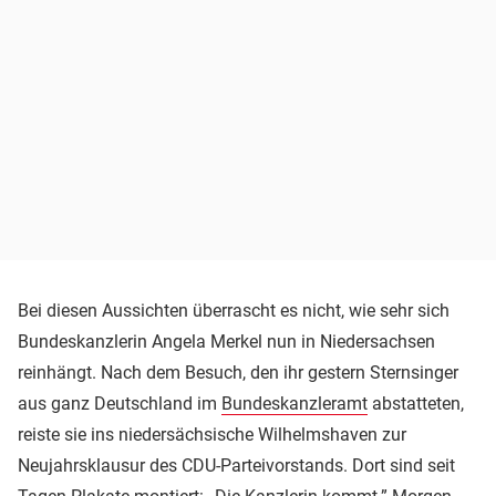
Bei diesen Aussichten überrascht es nicht, wie sehr sich
Bundeskanzlerin Angela Merkel nun in Niedersachsen
reinhängt. Nach dem Besuch, den ihr gestern Sternsinger
aus ganz Deutschland im
Bundeskanzleramt
abstatteten,
reiste sie ins niedersächsische Wilhelmshaven zur
Neujahrsklausur des CDU-Parteivorstands. Dort sind seit