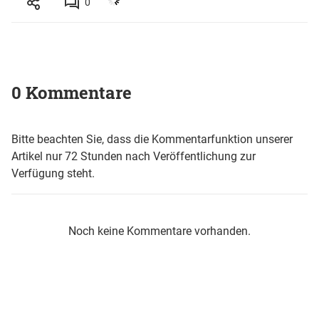
0
0 Kommentare
Bitte beachten Sie, dass die Kommentarfunktion unserer
Artikel nur 72 Stunden nach Veröffentlichung zur
Verfügung steht.
Noch keine Kommentare vorhanden.