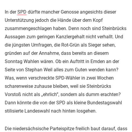
In der
SPD
dürfte mancher Genosse angesichts dieser
Unterstützung jedoch die Hände über dem Kopf
zusammengeschlagen haben. Denn noch sind Steinbrücks
Aussagen zum geringen Kanzlergehalt nicht verhallt. Und
die jüngsten Umfragen, die Rot-Grün als Sieger sehen,
gründen auf der Annahme, dass bereits an diesem
Sonntag Wahlen wären. Ob ein Auftritt in Emden an der
Seite von Stephan Weil alles zum Guten wenden kann?
Was, wenn verschreckte SPD-Wähler in zwei Wochen
scharenweise zuhause bleiben, weil sie Steinbrücks
Vorstoß nicht als „ehrlich”, sondern als dumm erachten?
Dann könnte die von der SPD als kleine Bundestagswahl
stilisierte Landeswahl nach hinten losgehen.
Die niedersächsische Parteispitze freilich baut darauf, dass