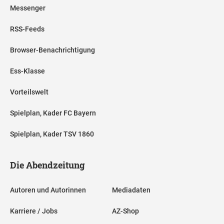
Messenger
RSS-Feeds
Browser-Benachrichtigung
Ess-Klasse
Vorteilswelt
Spielplan, Kader FC Bayern
Spielplan, Kader TSV 1860
Die Abendzeitung
Autoren und Autorinnen
Mediadaten
Karriere / Jobs
AZ-Shop