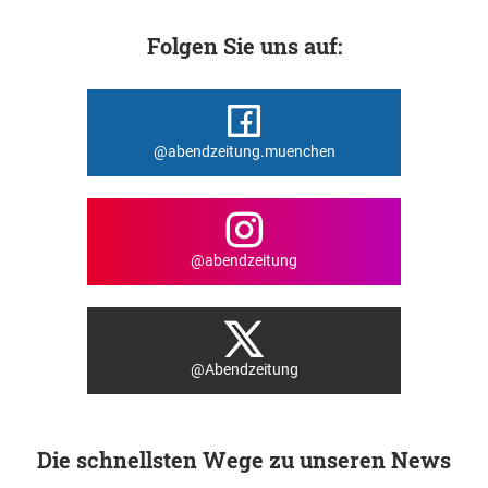
Folgen Sie uns auf:
@abendzeitung.muenchen
@abendzeitung
@Abendzeitung
Die schnellsten Wege zu unseren News