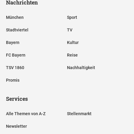
Nachrichten
München
Sport
Stadtviertel
TV
Bayern
Kultur
FC Bayern
Reise
TSV 1860
Nachhaltigkeit
Promis
Services
Alle Themen von A-Z
Stellenmarkt
Newsletter