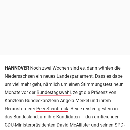
HANNOVER
Noch zwei Wochen sind es, dann wählen die
Niedersachsen ein neues Landesparlament. Dass es dabei
um viel mehr geht, nämlich um einen Stimmungstest neun
Monate vor der
Bundestagswahl
, zeigt die Präsenz von
Kanzlerin Bundeskanzlerin Angela Merkel und ihrem
Herausforderer
Peer Steinbrück
. Beide reisten gestern in
das Bundesland, um ihre Kandidaten – den amtierenden
CDU-Ministerpräsidenten David McAllister und seinen SPD-