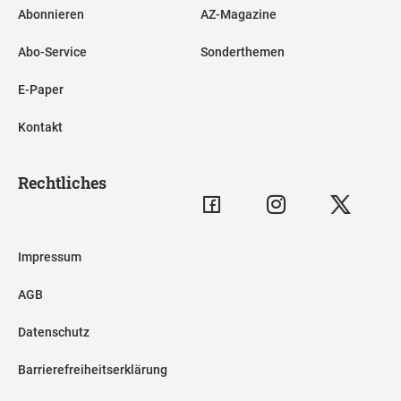
Abonnieren
AZ-Magazine
Abo-Service
Sonderthemen
E-Paper
Kontakt
Rechtliches
Impressum
AGB
Datenschutz
Barrierefreiheitserklärung