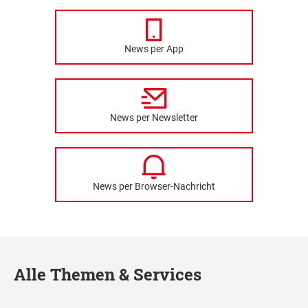
News per App
News per Newsletter
News per Browser-Nachricht
Alle Themen & Services