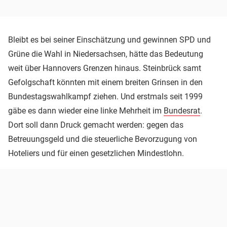
Bleibt es bei seiner Einschätzung und gewinnen SPD und
Grüne die Wahl in Niedersachsen, hätte das Bedeutung
weit über Hannovers Grenzen hinaus. Steinbrück samt
Gefolgschaft könnten mit einem breiten Grinsen in den
Bundestagswahlkampf ziehen. Und erstmals seit 1999
gäbe es dann wieder eine linke Mehrheit im
Bundesrat
.
Dort soll dann Druck gemacht werden: gegen das
Betreuungsgeld und die steuerliche Bevorzugung von
Hoteliers und für einen gesetzlichen Mindestlohn.