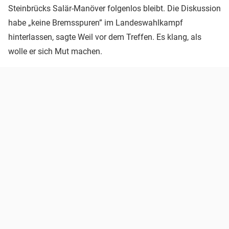
Steinbrücks Salär-Manöver folgenlos bleibt. Die Diskussion
habe „keine Bremsspuren” im Landeswahlkampf
hinterlassen, sagte Weil vor dem Treffen. Es klang, als
wolle er sich Mut machen.