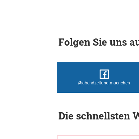
Folgen Sie uns au
@abendzeitung.muenchen
Die schnellsten