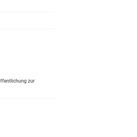
ffentlichung zur