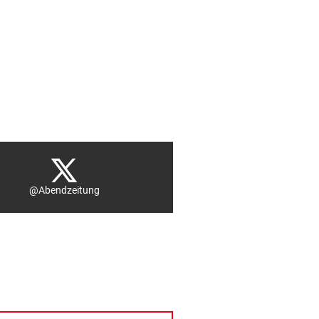
@Abendzeitung