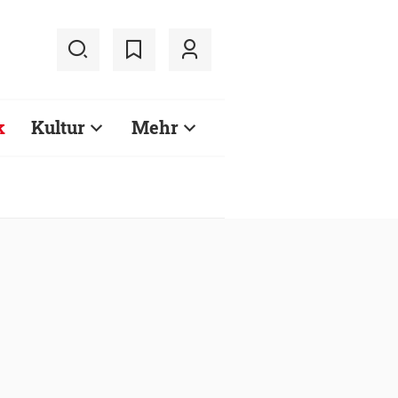
k
Kultur
Mehr