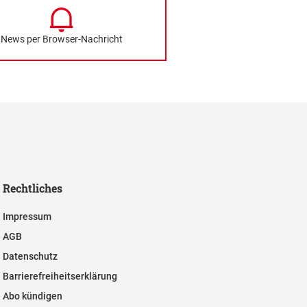
News per Browser-Nachricht
Rechtliches
Impressum
AGB
Datenschutz
Barrierefreiheitserklärung
Abo kündigen