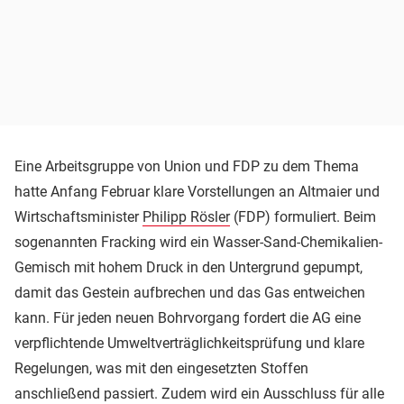
Eine Arbeitsgruppe von Union und FDP zu dem Thema
hatte Anfang Februar klare Vorstellungen an Altmaier und
Wirtschaftsminister
Philipp Rösler
(FDP) formuliert. Beim
sogenannten Fracking wird ein Wasser-Sand-Chemikalien-
Gemisch mit hohem Druck in den Untergrund gepumpt,
damit das Gestein aufbrechen und das Gas entweichen
kann. Für jeden neuen Bohrvorgang fordert die AG eine
verpflichtende Umweltverträglichkeitsprüfung und klare
Regelungen, was mit den eingesetzten Stoffen
anschließend passiert. Zudem wird ein Ausschluss für alle