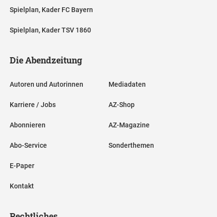
Spielplan, Kader FC Bayern
Spielplan, Kader TSV 1860
Die Abendzeitung
Autoren und Autorinnen
Mediadaten
Karriere / Jobs
AZ-Shop
Abonnieren
AZ-Magazine
Abo-Service
Sonderthemen
E-Paper
Kontakt
Rechtliches