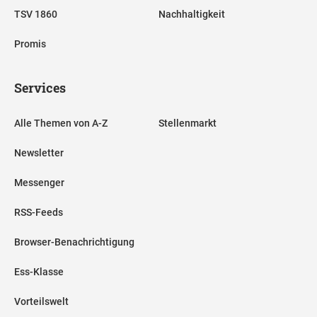
TSV 1860
Nachhaltigkeit
Promis
Services
Alle Themen von A-Z
Stellenmarkt
Newsletter
Messenger
RSS-Feeds
Browser-Benachrichtigung
Ess-Klasse
Vorteilswelt