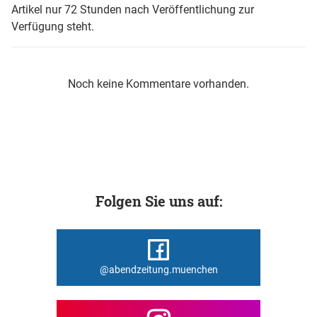
Artikel nur 72 Stunden nach Veröffentlichung zur
Verfügung steht.
Noch keine Kommentare vorhanden.
Folgen Sie uns auf:
@abendzeitung.muenchen