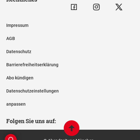
Impressum
AGB
Datenschutz
Barrierefreiheitserklärung
Abo kündigen
Datenschutzeinstellungen
anpassen
Folgen Sie uns auf: