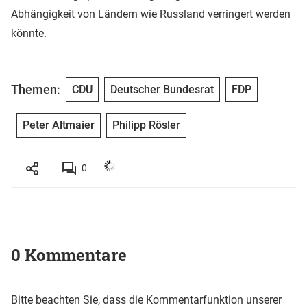
Abhängigkeit von Ländern wie Russland verringert werden
könnte.
Themen:
CDU
Deutscher Bundesrat
FDP
Peter Altmaier
Philipp Rösler
0
0 Kommentare
Bitte beachten Sie, dass die Kommentarfunktion unserer