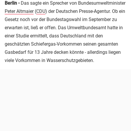
Berlin -
Das sagte ein Sprecher von Bundesumweltminister
Peter Altmaier
(
CDU
) der Deutschen Presse-Agentur. Ob ein
Gesetz noch vor der Bundestagswahl im September zu
erwarten ist, ließ er offen. Das Umweltbundesamt hatte in
einer Studie ermittelt, dass Deutschland mit den
geschätzten Schiefergas-Vorkommen seinen gesamten
Gasbedarf für 13 Jahre decken könnte - allerdings liegen
viele Vorkommen in Wasserschutzgebieten.