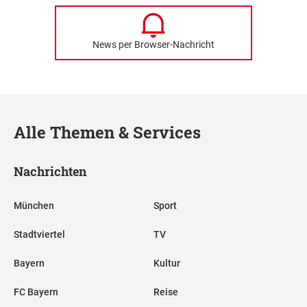
News per Browser-Nachricht
Alle Themen & Services
Nachrichten
München
Sport
Stadtviertel
TV
Bayern
Kultur
FC Bayern
Reise