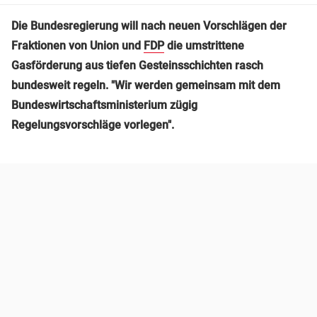
Die Bundesregierung will nach neuen Vorschlägen der
Fraktionen von Union und
FDP
die umstrittene
Gasförderung aus tiefen Gesteinsschichten rasch
bundesweit regeln. "Wir werden gemeinsam mit dem
Bundeswirtschaftsministerium zügig
Regelungsvorschläge vorlegen".