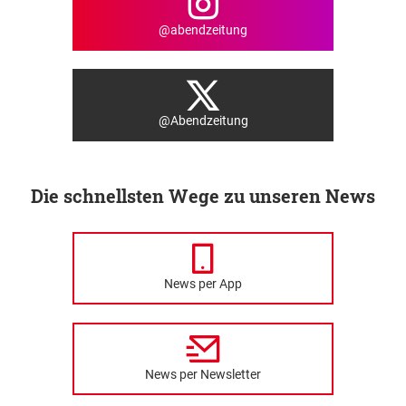
@abendzeitung
@Abendzeitung
Die schnellsten Wege zu unseren News
News per App
News per Newsletter