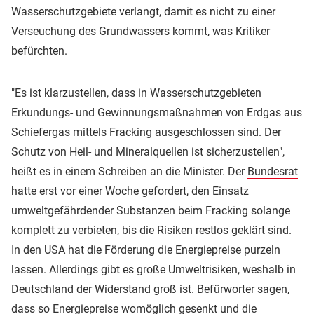
Wasserschutzgebiete verlangt, damit es nicht zu einer
Verseuchung des Grundwassers kommt, was Kritiker
befürchten.
"Es ist klarzustellen, dass in Wasserschutzgebieten
Erkundungs- und Gewinnungsmaßnahmen von Erdgas aus
Schiefergas mittels Fracking ausgeschlossen sind. Der
Schutz von Heil- und Mineralquellen ist sicherzustellen",
heißt es in einem Schreiben an die Minister. Der
Bundesrat
hatte erst vor einer Woche gefordert, den Einsatz
umweltgefährdender Substanzen beim Fracking solange
komplett zu verbieten, bis die Risiken restlos geklärt sind.
In den USA hat die Förderung die Energiepreise purzeln
lassen. Allerdings gibt es große Umweltrisiken, weshalb in
Deutschland der Widerstand groß ist. Befürworter sagen,
dass so Energiepreise womöglich gesenkt und die