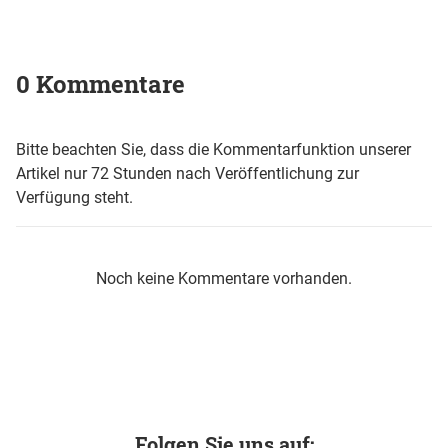
0 Kommentare
Bitte beachten Sie, dass die Kommentarfunktion unserer
Artikel nur 72 Stunden nach Veröffentlichung zur
Verfügung steht.
Noch keine Kommentare vorhanden.
Folgen Sie uns auf: