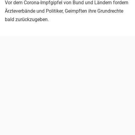
Vor dem Corona-Impfgipfel von Bund und Ländern fordern
Ärzteverbände und Politiker, Geimpften ihre Grundrechte
bald zurückzugeben.