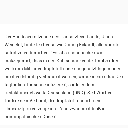
Der Bundesvorsitzende des Hausärzteverbands, Ulrich
Weigeldt, forderte ebenso wie Göring-Eckardt, alle Vorräte
sofort zu verbrauchen. "Es ist so hanebüchen wie
inakzeptabel, dass in den Kühlschränken der Impfzentren
weiterhin Millionen Impfstoffdosen ungenutzt lagern oder
nicht vollständig verbraucht werden, während sich draußen
tagtäglich Tausende infizieren", sagte er dem
Redaktionsnetzwerk Deutschland (RND). Seit Wochen
fordere sein Verband, den Impfstoff endlich den
Hausarztpraxen zu geben - "und zwar nicht bloß in
homöopathischen Dosen".