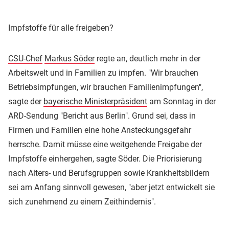
Impfstoffe für alle freigeben?
CSU-Chef
Markus Söder
regte an, deutlich mehr in der
Arbeitswelt und in Familien zu impfen. "Wir brauchen
Betriebsimpfungen, wir brauchen Familienimpfungen",
sagte der
bayerische Ministerpräsident
am Sonntag in der
ARD-Sendung "Bericht aus Berlin". Grund sei, dass in
Firmen und Familien eine hohe Ansteckungsgefahr
herrsche. Damit müsse eine weitgehende Freigabe der
Impfstoffe einhergehen, sagte Söder. Die Priorisierung
nach Alters- und Berufsgruppen sowie Krankheitsbildern
sei am Anfang sinnvoll gewesen, "aber jetzt entwickelt sie
sich zunehmend zu einem Zeithindernis".