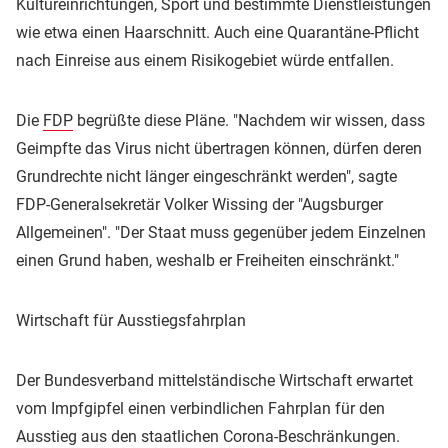
Kultureinrichtungen, Sport und bestimmte Dienstleistungen
wie etwa einen Haarschnitt. Auch eine Quarantäne-Pflicht
nach Einreise aus einem Risikogebiet würde entfallen.
Die
FDP
begrüßte diese Pläne. "Nachdem wir wissen, dass
Geimpfte das Virus nicht übertragen können, dürfen deren
Grundrechte nicht länger eingeschränkt werden", sagte
FDP-Generalsekretär Volker Wissing der "Augsburger
Allgemeinen". "Der Staat muss gegenüber jedem Einzelnen
einen Grund haben, weshalb er Freiheiten einschränkt."
Wirtschaft für Ausstiegsfahrplan
Der Bundesverband mittelständische Wirtschaft erwartet
vom Impfgipfel einen verbindlichen Fahrplan für den
Ausstieg aus den staatlichen Corona-Beschränkungen.