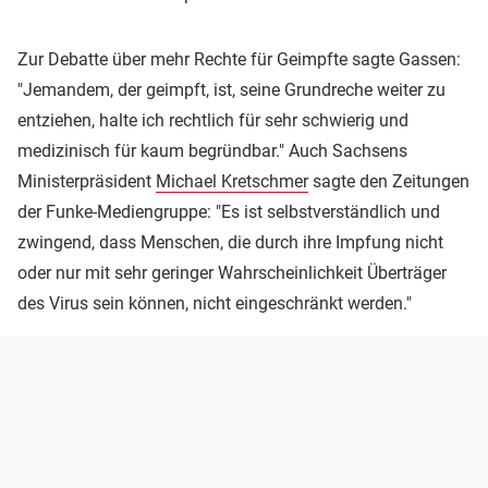
Zur Debatte über mehr Rechte für Geimpfte sagte Gassen:
"Jemandem, der geimpft, ist, seine Grundreche weiter zu
entziehen, halte ich rechtlich für sehr schwierig und
medizinisch für kaum begründbar." Auch Sachsens
Ministerpräsident
Michael Kretschmer
sagte den Zeitungen
der Funke-Mediengruppe: "Es ist selbstverständlich und
zwingend, dass Menschen, die durch ihre Impfung nicht
oder nur mit sehr geringer Wahrscheinlichkeit Überträger
des Virus sein können, nicht eingeschränkt werden."