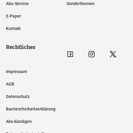
Abo-Service
Sonderthemen
E-Paper
Kontakt
Rechtliches
Impressum
AGB
Datenschutz
Barrierefreiheitserklärung
Abo kündigen