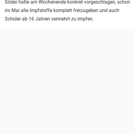
Söder hatte am Wochenende konkret vorgeschlagen, schon
im Mai alle Impfstoffe komplett freizugeben und auch
Schüler ab 16 Jahren vermehrt zu impfen.