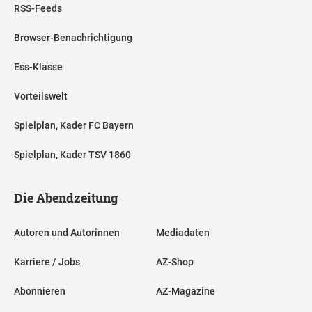
RSS-Feeds
Browser-Benachrichtigung
Ess-Klasse
Vorteilswelt
Spielplan, Kader FC Bayern
Spielplan, Kader TSV 1860
Die Abendzeitung
Autoren und Autorinnen
Mediadaten
Karriere / Jobs
AZ-Shop
Abonnieren
AZ-Magazine