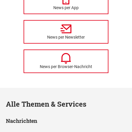
News per App
News per Newsletter
News per Browser-Nachricht
Alle Themen & Services
Nachrichten