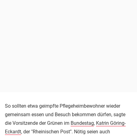
So sollten etwa geimpfte Pflegeheimbewohner wieder
gemeinsam essen und Besuch bekommen dürfen, sagte
die Vorsitzende der Grünen im
Bundestag
,
Katrin Göring-
Eckardt
, der "Rheinischen Post". Nötig seien auch