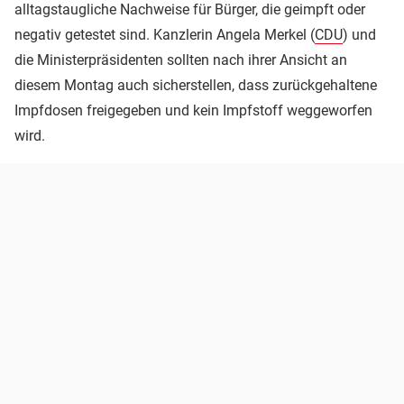
alltagstaugliche Nachweise für Bürger, die geimpft oder
negativ getestet sind. Kanzlerin Angela Merkel (
CDU
) und
die Ministerpräsidenten sollten nach ihrer Ansicht an
diesem Montag auch sicherstellen, dass zurückgehaltene
Impfdosen freigegeben und kein Impfstoff weggeworfen
wird.