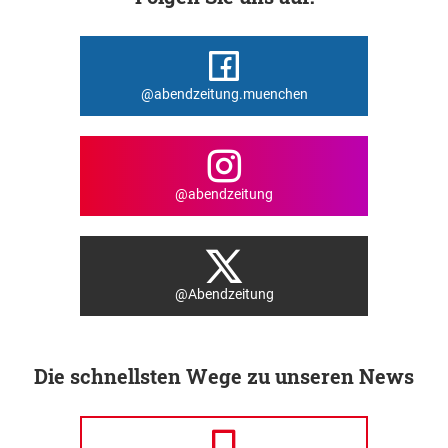
@abendzeitung.muenchen
@abendzeitung
@Abendzeitung
Die schnellsten Wege zu unseren News