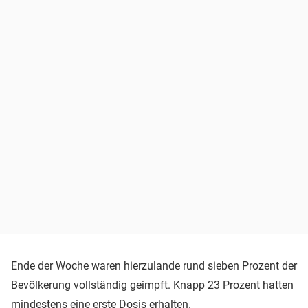
Ende der Woche waren hierzulande rund sieben Prozent der
Bevölkerung vollständig geimpft. Knapp 23 Prozent hatten
mindestens eine erste Dosis erhalten.