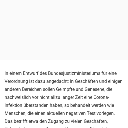
In einem Entwurf des Bundesjustizministeriums für eine
Verordnung ist dazu angedacht: In Geschäften und einigen
anderen Bereichen sollen Geimpfte und Genesene, die
nachweislich vor nicht allzu langer Zeit eine
Corona-
Infektion
überstanden haben, so behandelt werden wie
Menschen, die einen aktuellen negativen Test vorlegen.
Das betrifft etwa den Zugang zu vielen Geschäften,