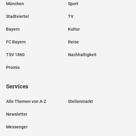
München
Sport
Stadtviertel
TV
Bayern
Kultur
FC Bayern
Reise
TSV 1860
Nachhaltigkeit
Promis
Services
Alle Themen von A-Z
Stellenmarkt
Newsletter
Messenger