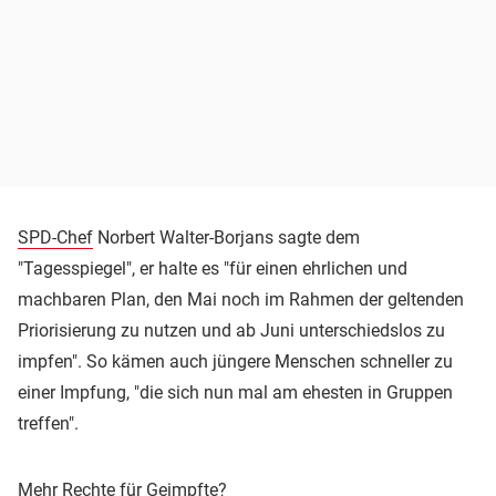
SPD-Chef
Norbert Walter-Borjans sagte dem
"Tagesspiegel", er halte es "für einen ehrlichen und
machbaren Plan, den Mai noch im Rahmen der geltenden
Priorisierung zu nutzen und ab Juni unterschiedslos zu
impfen". So kämen auch jüngere Menschen schneller zu
einer Impfung, "die sich nun mal am ehesten in Gruppen
treffen".
Mehr Rechte für Geimpfte?