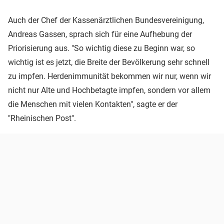
Auch der Chef der Kassenärztlichen Bundesvereinigung,
Andreas Gassen, sprach sich für eine Aufhebung der
Priorisierung aus. "So wichtig diese zu Beginn war, so
wichtig ist es jetzt, die Breite der Bevölkerung sehr schnell
zu impfen. Herdenimmunität bekommen wir nur, wenn wir
nicht nur Alte und Hochbetagte impfen, sondern vor allem
die Menschen mit vielen Kontakten", sagte er der
"Rheinischen Post".