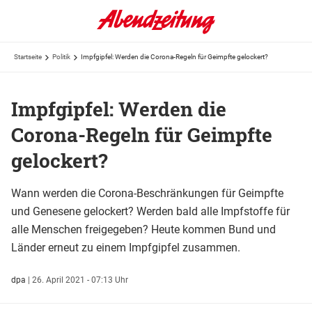
Startseite
Politik
Impfgipfel: Werden die Corona-Regeln für Geimpfte gelockert?
Impfgipfel: Werden die
Corona-Regeln für Geimpfte
gelockert?
Wann werden die Corona-Beschränkungen für Geimpfte
und Genesene gelockert? Werden bald alle Impfstoffe für
alle Menschen freigegeben? Heute kommen Bund und
Länder erneut zu einem Impfgipfel zusammen.
dpa
|
26. April 2021 - 07:13 Uhr