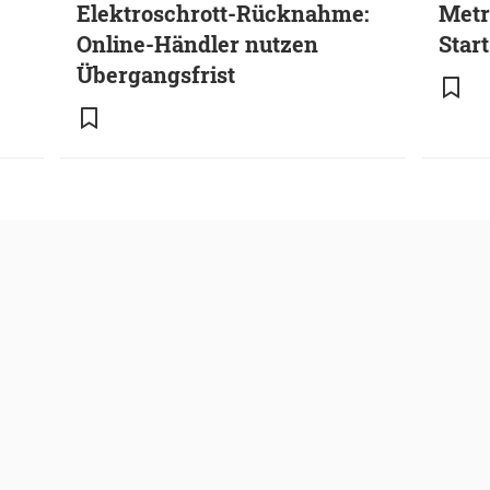
Elektroschrott-Rücknahme:
Metr
Online-Händler nutzen
Star
Übergangsfrist