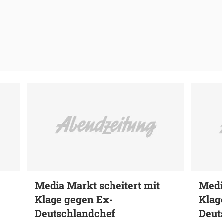
Media Markt scheitert mit
Medi
Klage gegen Ex-
Klag
Deutschlandchef
Deut