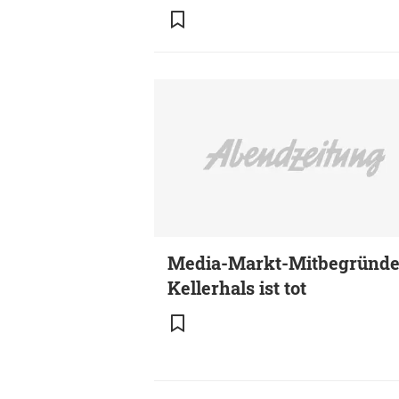
Media-Markt-Mitbegründe
Kellerhals ist tot