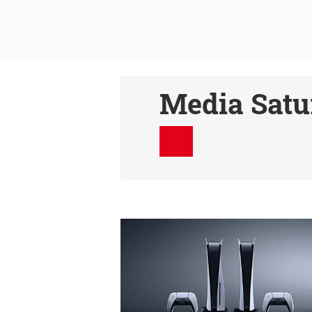
Media Satu