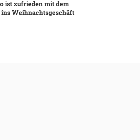
o ist zufrieden mit dem
t ins Weihnachtsgeschäft