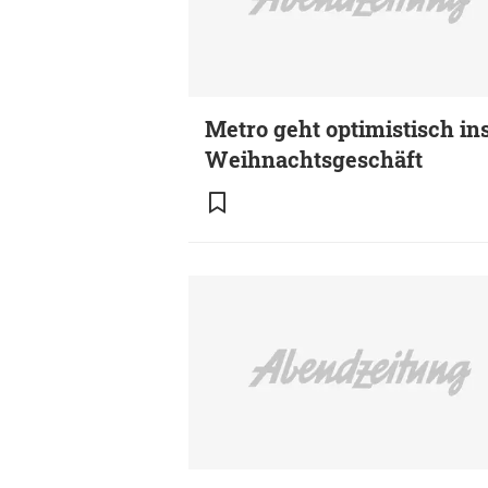
Metro geht optimistisch in
Weihnachtsgeschäft