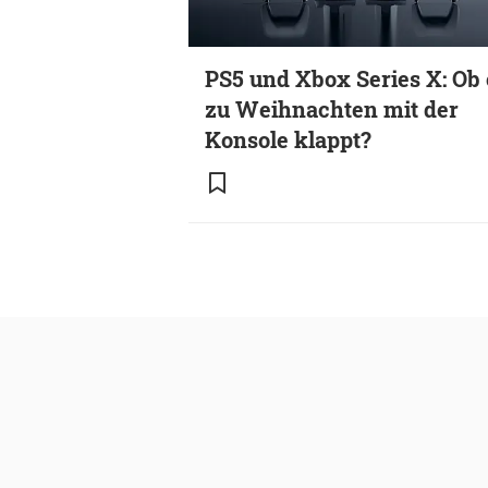
PS5 und Xbox Series X: Ob 
zu Weihnachten mit der
Konsole klappt?