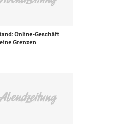
tand: Online-Geschäft
seine Grenzen