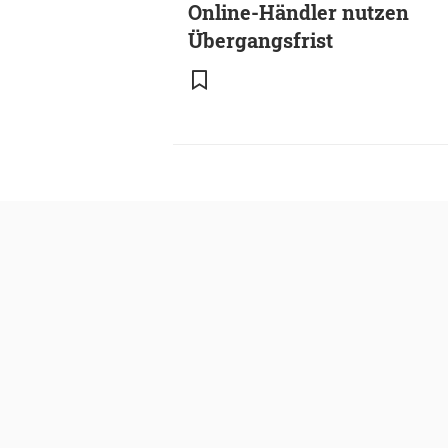
Online-Händler nutzen
Übergangsfrist