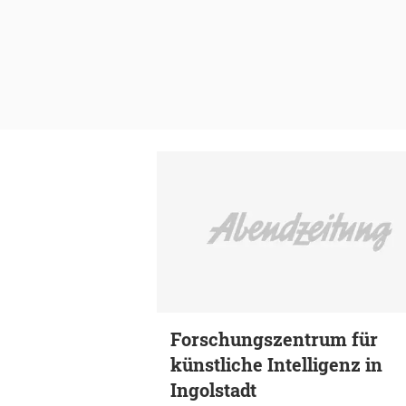
Forschungszentrum für
künstliche Intelligenz in
Ingolstadt