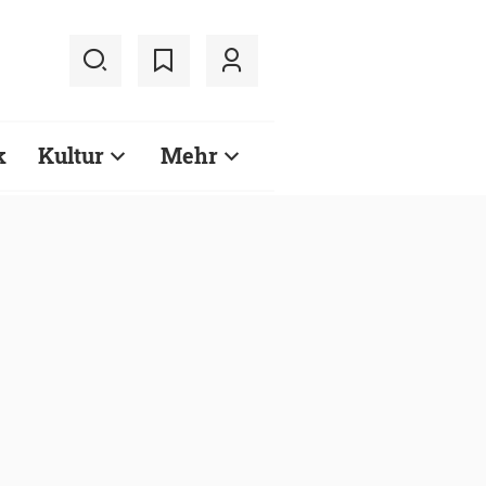
k
Kultur
Mehr