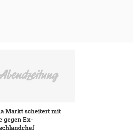
a Markt scheitert mit
e gegen Ex-
schlandchef