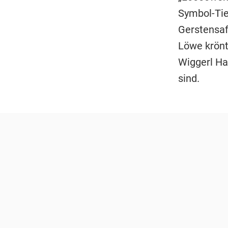
Symbol-Tie
Gerstensaf
Löwe krönt
Wiggerl Ha
sind.