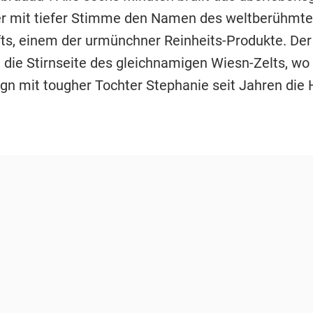
r mit tiefer Stimme den Namen des weltberühmt
ts, einem der urmünchner Reinheits-Produkte. Der
 die Stirnseite des gleichnamigen Wiesn-Zelts, wo
gn mit tougher Tochter Stephanie seit Jahren die