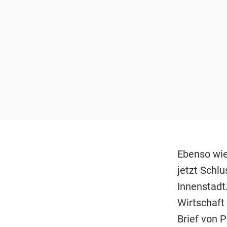
Ebenso wie
jetzt Schlu
Innenstadt.
Wirtschaft
Brief von 