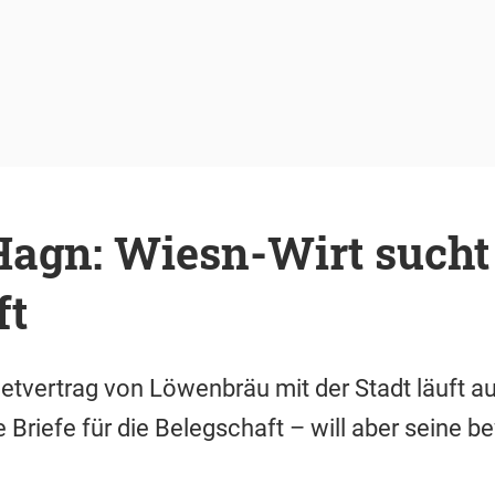
Hagn: Wiesn-Wirt sucht
ft
etvertrag von Löwenbräu mit der Stadt läuft a
 Briefe für die Belegschaft – will aber seine 