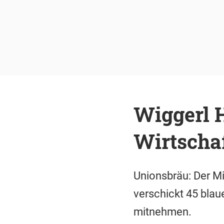
Wiggerl 
Wirtscha
Unionsbräu: Der Mi
verschickt 45 blaue
mitnehmen.