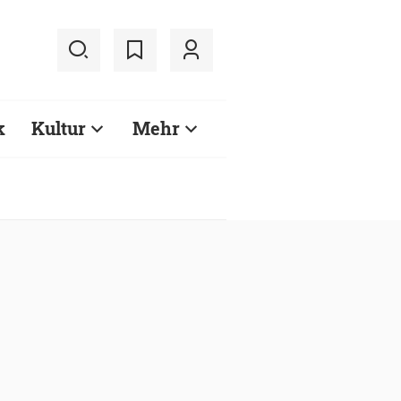
k
Kultur
Mehr