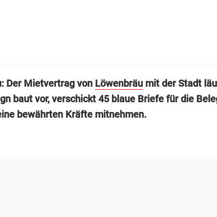
: Der Mietvertrag von
Löwenbräu
mit der Stadt läu
n baut vor, verschickt 45 blaue Briefe für die Bel
seine bewährten Kräfte mitnehmen.