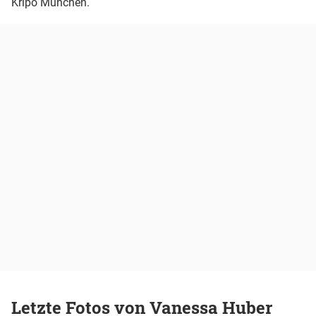
Kripo München.
Letzte Fotos von Vanessa Huber