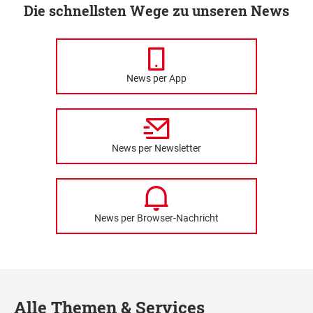
Die schnellsten Wege zu unseren News
News per App
News per Newsletter
News per Browser-Nachricht
Alle Themen & Services