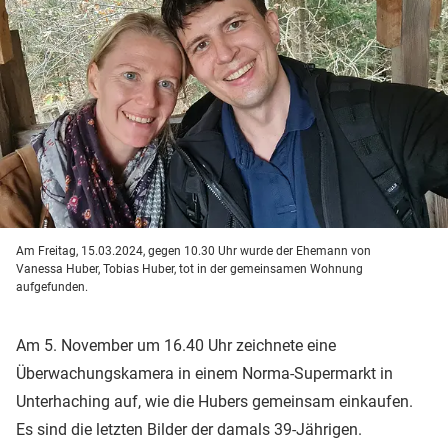
Am Freitag, 15.03.2024, gegen 10.30 Uhr wurde der Ehemann von
Vanessa Huber, Tobias Huber, tot in der gemeinsamen Wohnung
aufgefunden.
Am 5. November um 16.40 Uhr zeichnete eine
Überwachungskamera in einem Norma-Supermarkt in
Unterhaching auf, wie die Hubers gemeinsam einkaufen.
Es sind die letzten Bilder der damals 39-Jährigen.