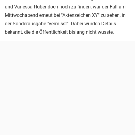
und Vanessa Huber doch noch zu finden, war der Fall am
Mittwochabend erneut bei "Aktenzeichen XY" zu sehen, in
der Sonderausgabe "vermisst". Dabei wurden Details
bekannt, die die Öffentlichkeit bislang nicht wusste.