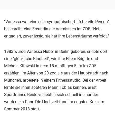
"Vanessa war eine sehr sympathische, hilfsbereite Person",
beschreibt eine Freundin die Vermissten im ZDF. "Nett,
engagiert, zuverlässig, sie hat ihre Lebensträume verfolgt."
1983 wurde Vanessa Huber in Berlin geboren, erlebte dort
eine "glückliche Kindheit", wie ihre Eltern Brigitte und
Michael Kitowski in dem 15-minütigen Film im ZDF
erzählen. Im Alter von 20 zog sie aus der Hauptstadt nach
München, arbeitete in einem Fitnessstudio. Bei der Arbeit
lernte sie ihren späteren Mann Tobias kennen, er ist
Sporttrainer. Beide verliebten sich schnell ineinander,
wurden ein Paar. Die Hochzeit fand im engsten Kreis im
Sommer 2018 statt.