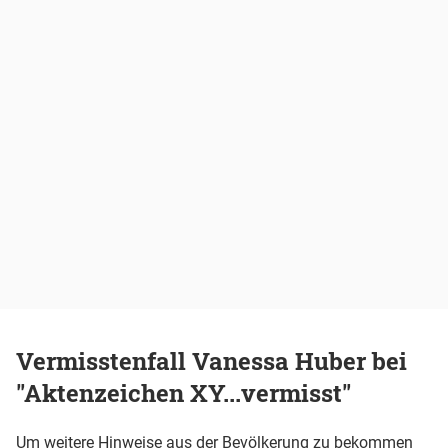
Vermisstenfall Vanessa Huber bei
"Aktenzeichen XY...vermisst"
Um weitere Hinweise aus der Bevölkerung zu bekommen