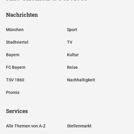
Nachrichten
München
Sport
Stadtviertel
TV
Bayern
Kultur
FC Bayern
Reise
TSV 1860
Nachhaltigkeit
Promis
Services
Alle Themen von A-Z
Stellenmarkt