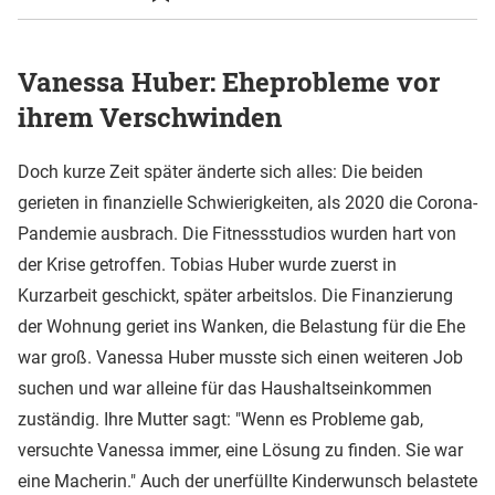
Vanessa Huber: Eheprobleme vor
ihrem Verschwinden
Doch kurze Zeit später änderte sich alles: Die beiden
gerieten in finanzielle Schwierigkeiten, als 2020 die Corona-
Pandemie ausbrach. Die Fitnessstudios wurden hart von
der Krise getroffen. Tobias Huber wurde zuerst in
Kurzarbeit geschickt, später arbeitslos. Die Finanzierung
der Wohnung geriet ins Wanken, die Belastung für die Ehe
war groß. Vanessa Huber musste sich einen weiteren Job
suchen und war alleine für das Haushaltseinkommen
zuständig. Ihre Mutter sagt: "Wenn es Probleme gab,
versuchte Vanessa immer, eine Lösung zu finden. Sie war
eine Macherin." Auch der unerfüllte Kinderwunsch belastete