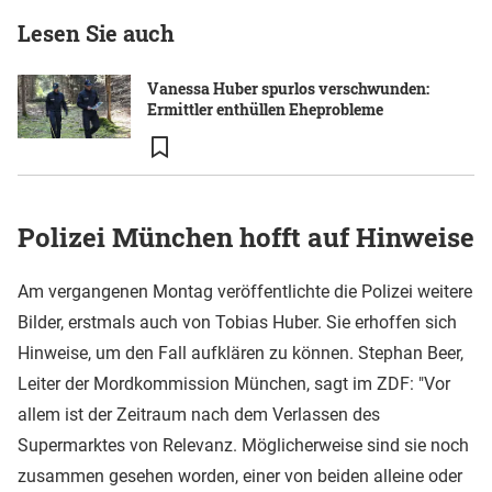
Lesen Sie auch
Vanessa Huber spurlos verschwunden:
Ermittler enthüllen Eheprobleme
Polizei München hofft auf Hinweise
Am vergangenen Montag veröffentlichte die Polizei weitere
Bilder, erstmals auch von Tobias Huber. Sie erhoffen sich
Hinweise, um den Fall aufklären zu können. Stephan Beer,
Leiter der Mordkommission München, sagt im ZDF: "Vor
allem ist der Zeitraum nach dem Verlassen des
Supermarktes von Relevanz. Möglicherweise sind sie noch
zusammen gesehen worden, einer von beiden alleine oder