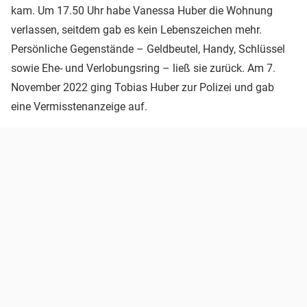
kam. Um 17.50 Uhr habe Vanessa Huber die Wohnung
verlassen, seitdem gab es kein Lebenszeichen mehr.
Persönliche Gegenstände – Geldbeutel, Handy, Schlüssel
sowie Ehe- und Verlobungsring – ließ sie zurück. Am 7.
November 2022 ging Tobias Huber zur Polizei und gab
eine Vermisstenanzeige auf.