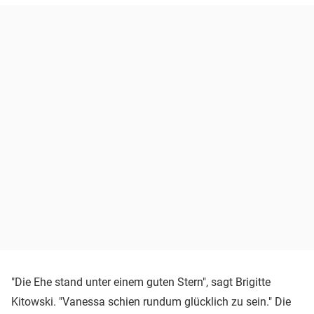
"Die Ehe stand unter einem guten Stern", sagt Brigitte
Kitowski. "Vanessa schien rundum glücklich zu sein." Die