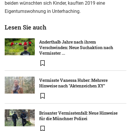
beiden wünschten sich Kinder, kauften 2019 eine
Eigentumswohnung in Unterhaching.
Lesen Sie auch
Anderthalb Jahre nach ihrem
Verschwinden: Neue Suchaktion nach
Vermisster ...
Vermisste Vanessa Huber: Mehrere
Hinweise nach "Aktenzeichen XY"
Brisanter Vermisstenfall: Neue Hinweise
für die Münchner Polizei