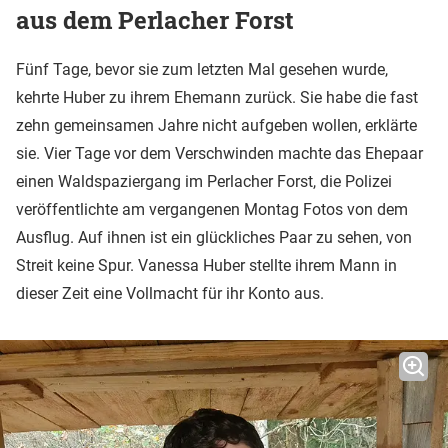
aus dem Perlacher Forst
Fünf Tage, bevor sie zum letzten Mal gesehen wurde,
kehrte Huber zu ihrem Ehemann zurück. Sie habe die fast
zehn gemeinsamen Jahre nicht aufgeben wollen, erklärte
sie. Vier Tage vor dem Verschwinden machte das Ehepaar
einen Waldspaziergang im Perlacher Forst, die Polizei
veröffentlichte am vergangenen Montag Fotos von dem
Ausflug. Auf ihnen ist ein glückliches Paar zu sehen, von
Streit keine Spur. Vanessa Huber stellte ihrem Mann in
dieser Zeit eine Vollmacht für ihr Konto aus.