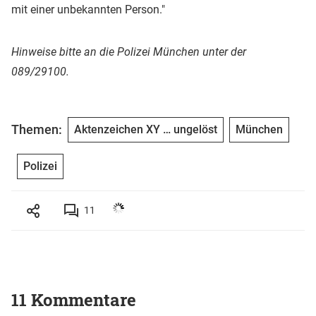
mit einer unbekannten Person."
Hinweise bitte an die Polizei München unter der
089/29100.
Themen:
Aktenzeichen XY … ungelöst
München
Polizei
11
11 Kommentare