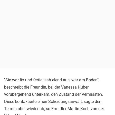
"Sie war fix und fertig, sah elend aus, war am Boden",
beschreibt die Freundin, bei der Vanessa Huber
vorübergehend unterkam, den Zustand der Vermissten.
Diese kontaktierte einen Scheidungsanwalt, sagte den
Termin aber wieder ab, so Ermittler Martin Koch von der