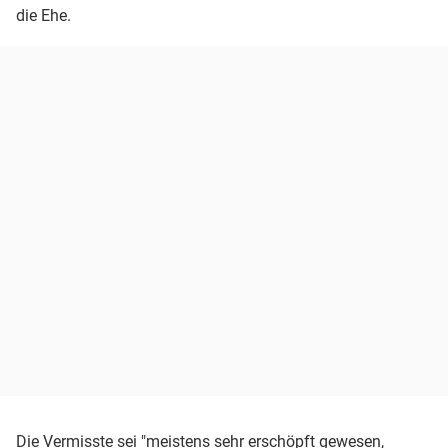
die Ehe.
Die Vermisste sei "meistens sehr erschöpft gewesen,