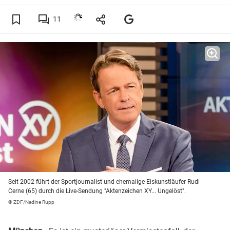
11
Seit 2002 führt der Sportjournalist und ehemalige Eiskunstläufer Rudi
Cerne (65) durch die Live-Sendung "Aktenzeichen XY... Ungelöst".
© ZDF/Nadine Rupp