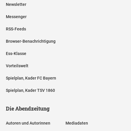
Newsletter
Messenger
RSS-Feeds
Browser-Benachrichtigung
Ess-Klasse
Vorteilswelt
Spielplan, Kader FC Bayern
Spielplan, Kader TSV 1860
Die Abendzeitung
Autoren und Autorinnen
Mediadaten