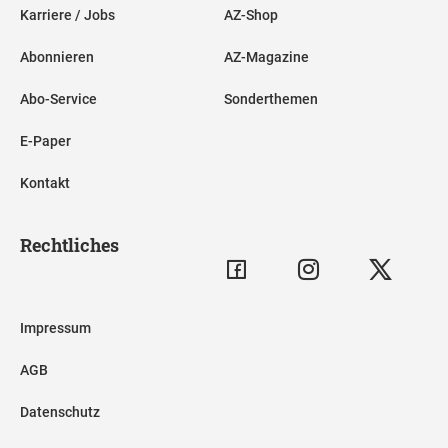
Karriere / Jobs
AZ-Shop
Abonnieren
AZ-Magazine
Abo-Service
Sonderthemen
E-Paper
Kontakt
Rechtliches
Impressum
AGB
Datenschutz