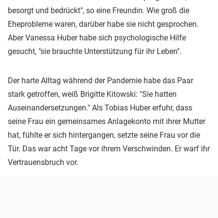
besorgt und bedrückt", so eine Freundin. Wie groß die
Eheprobleme waren, darüber habe sie nicht gesprochen.
Aber Vanessa Huber habe sich psychologische Hilfe
gesucht, "sie brauchte Unterstützung für ihr Leben".
Der harte Alltag während der Pandemie habe das Paar
stark getroffen, weiß Brigitte Kitowski: "Sie hatten
Auseinandersetzungen." Als Tobias Huber erfuhr, dass
seine Frau ein gemeinsames Anlagekonto mit ihrer Mutter
hat, fühlte er sich hintergangen, setzte seine Frau vor die
Tür. Das war acht Tage vor ihrem Verschwinden. Er warf ihr
Vertrauensbruch vor.