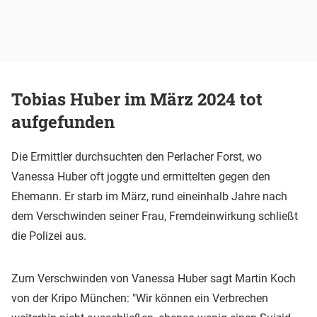
Tobias Huber im März 2024 tot
aufgefunden
Die Ermittler durchsuchten den Perlacher Forst, wo
Vanessa Huber oft joggte und ermittelten gegen den
Ehemann. Er starb im März, rund eineinhalb Jahre nach
dem Verschwinden seiner Frau, Fremdeinwirkung schließt
die Polizei aus.
Zum Verschwinden von Vanessa Huber sagt Martin Koch
von der Kripo München: "Wir können ein Verbrechen