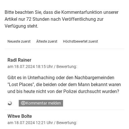
Bitte beachten Sie, dass die Kommentarfunktion unserer
Artikel nur 72 Stunden nach Veröffentlichung zur
Verfügung steht.
Neueste zuerst
Älteste zuerst
Höchstbewertet zuerst
Radl Rainer
am 18.07.2024 18:15 Uhr
/ Bewertung:
Gibt es in Unterhaching oder den Nachbargemeinden
"Lost Places", die beiden oder dem Mann bekannt waren
und bis heute nicht von der Polizei durchsucht wurden?
Kommentar melden
Witwe Bolte
am 18.07.2024 12:21 Uhr
/ Bewertung: