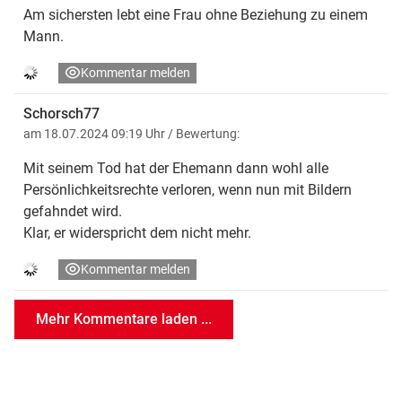
Am sichersten lebt eine Frau ohne Beziehung zu einem
Mann.
Kommentar melden
Schorsch77
am 18.07.2024 09:19 Uhr
/ Bewertung:
Mit seinem Tod hat der Ehemann dann wohl alle
Persönlichkeitsrechte verloren, wenn nun mit Bildern
gefahndet wird.
Klar, er widerspricht dem nicht mehr.
Kommentar melden
Mehr Kommentare laden ...