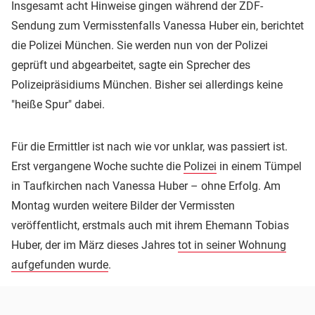
Insgesamt acht Hinweise gingen während der ZDF-
Sendung zum Vermisstenfalls Vanessa Huber ein, berichtet
die Polizei München. Sie werden nun von der Polizei
geprüft und abgearbeitet, sagte ein Sprecher des
Polizeipräsidiums München. Bisher sei allerdings keine
"heiße Spur" dabei.
Für die Ermittler ist nach wie vor unklar, was passiert ist.
Erst vergangene Woche suchte die
Polizei
in einem Tümpel
in Taufkirchen nach Vanessa Huber – ohne Erfolg. Am
Montag wurden weitere Bilder der Vermissten
veröffentlicht, erstmals auch mit ihrem Ehemann Tobias
Huber, der im März dieses Jahres
tot in seiner Wohnung
aufgefunden wurde
.