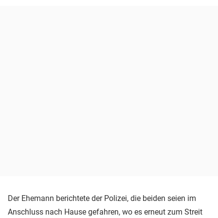
Der Ehemann berichtete der Polizei, die beiden seien im
Anschluss nach Hause gefahren, wo es erneut zum Streit