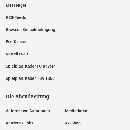
Messenger
RSS-Feeds
Browser-Benachrichtigung
Ess-Klasse
Vorteilswelt
Spielplan, Kader FC Bayern
Spielplan, Kader TSV 1860
Die Abendzeitung
Autoren und Autorinnen
Mediadaten
Karriere / Jobs
AZ-Shop