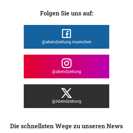
Folgen Sie uns auf:
@abendzeitung.muenchen
@abendzeitung
@Abendzeitung
Die schnellsten Wege zu unseren News