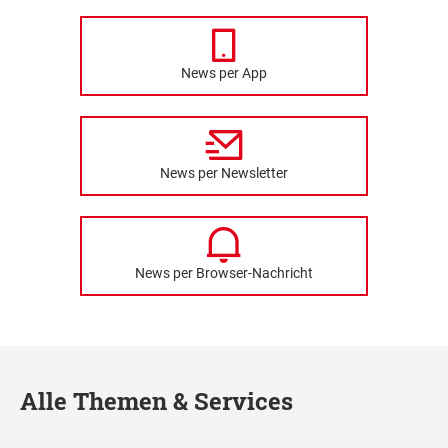
News per App
News per Newsletter
News per Browser-Nachricht
Alle Themen & Services