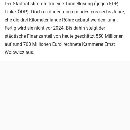
Der Stadtrat stimmte für eine Tunnellösung (gegen FDP,
Linke, ÖDP). Doch es dauert noch mindestens sechs Jahre,
ehe die drei Kilometer lange Röhre gebaut werden kann.
Fertig wird sie nicht vor 2024. Bis dahin steigt der
städtische Finanzanteil von heute geschätzt 550 Millionen
auf rund 700 Millionen Euro, rechnete Kämmerer Ernst
Wolowicz aus.