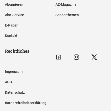
Abonnieren
AZ-Magazine
Abo-Service
Sonderthemen
E-Paper
Kontakt
Rechtliches
Impressum
AGB
Datenschutz
Barrierefreiheitserklärung