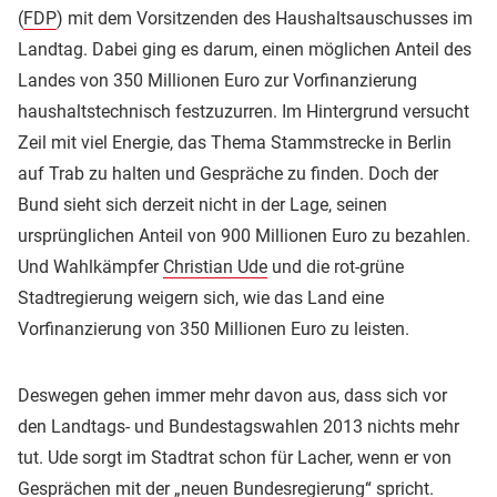
(
FDP
) mit dem Vorsitzenden des Haushaltsauschusses im
Landtag. Dabei ging es darum, einen möglichen Anteil des
Landes von 350 Millionen Euro zur Vorfinanzierung
haushaltstechnisch festzuzurren. Im Hintergrund versucht
Zeil mit viel Energie, das Thema Stammstrecke in Berlin
auf Trab zu halten und Gespräche zu finden. Doch der
Bund sieht sich derzeit nicht in der Lage, seinen
ursprünglichen Anteil von 900 Millionen Euro zu bezahlen.
Und Wahlkämpfer
Christian Ude
und die rot-grüne
Stadtregierung weigern sich, wie das Land eine
Vorfinanzierung von 350 Millionen Euro zu leisten.
Deswegen gehen immer mehr davon aus, dass sich vor
den Landtags- und Bundestagswahlen 2013 nichts mehr
tut. Ude sorgt im Stadtrat schon für Lacher, wenn er von
Gesprächen mit der „neuen Bundesregierung“ spricht.