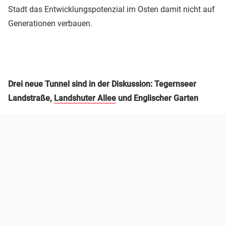
Stadt das Entwicklungspotenzial im Osten damit nicht auf
Generationen verbauen.
Drei neue Tunnel sind in der Diskussion: Tegernseer
Landstraße,
Landshuter Allee
und Englischer Garten