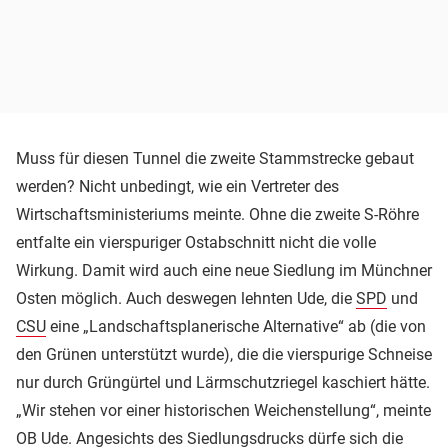
Muss für diesen Tunnel die zweite Stammstrecke gebaut
werden? Nicht unbedingt, wie ein Vertreter des
Wirtschaftsministeriums meinte. Ohne die zweite S-Röhre
entfalte ein vierspuriger Ostabschnitt nicht die volle
Wirkung. Damit wird auch eine neue Siedlung im Münchner
Osten möglich. Auch deswegen lehnten Ude, die
SPD
und
CSU
eine „Landschaftsplanerische Alternative“ ab (die von
den Grünen unterstützt wurde), die die vierspurige Schneise
nur durch Grüngürtel und Lärmschutzriegel kaschiert hätte.
„Wir stehen vor einer historischen Weichenstellung“, meinte
OB Ude. Angesichts des Siedlungsdrucks dürfe sich die