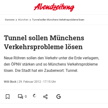
Startseite
München
Tunnel sollen Münchens Verkehrsprobleme lösen
Tunnel sollen Münchens
Verkehrsprobleme lösen
Neue Röhren sollen den Verkehr unter die Erde verlagern,
den ÖPNV stärken und so Münchens Verkehrsprobleme
lösen. Die Stadt hat ein Zauberwort: Tunnel.
Willi Bock
|
29. Februar 2012 - 17:15 Uhr
0