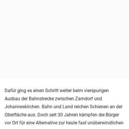
Dafür ging es einen Schritt weiter beim vierspurigen
Ausbau der Bahnstrecke zwischen Zamdorf und
Johanneskirchen. Bahn und Land reichen Schienen an der
Oberfläche aus. Doch seit 30 Jahren kämpfen die Bürger
vor Ort für eine Alternative zur heute fast unüberwindlichen