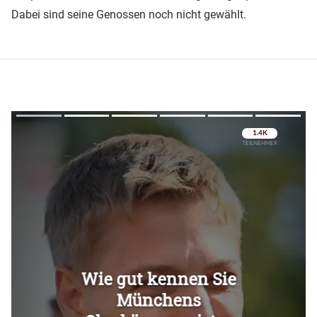
Dabei sind seine Genossen noch nicht gewählt.
Überspringen
Überspringen