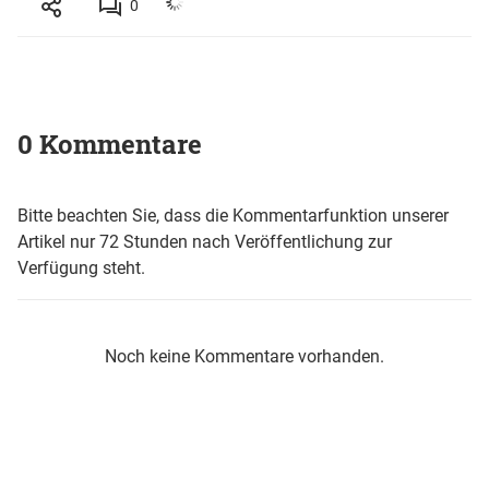
0
0 Kommentare
Bitte beachten Sie, dass die Kommentarfunktion unserer
Artikel nur 72 Stunden nach Veröffentlichung zur
Verfügung steht.
Noch keine Kommentare vorhanden.