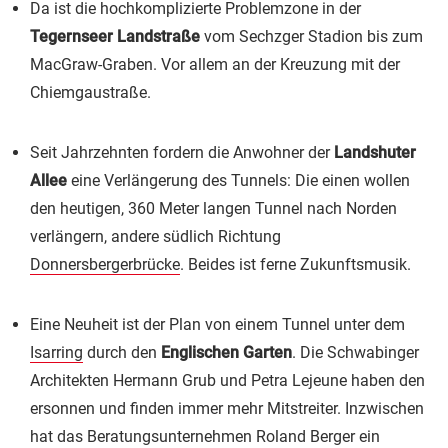
Da ist die hochkomplizierte Problemzone in der
Tegernseer Landstraße
vom Sechzger Stadion bis zum
MacGraw-Graben. Vor allem an der Kreuzung mit der
Chiemgaustraße.
Seit Jahrzehnten fordern die Anwohner der
Landshuter
Allee
eine Verlängerung des Tunnels: Die einen wollen
den heutigen, 360 Meter langen Tunnel nach Norden
verlängern, andere südlich Richtung
Donnersbergerbrücke
. Beides ist ferne Zukunftsmusik.
Eine Neuheit ist der Plan von einem Tunnel unter dem
Isarring
durch den
Englischen Garten
. Die Schwabinger
Architekten Hermann Grub und Petra Lejeune haben den
ersonnen und finden immer mehr Mitstreiter. Inzwischen
hat das Beratungsunternehmen Roland Berger ein