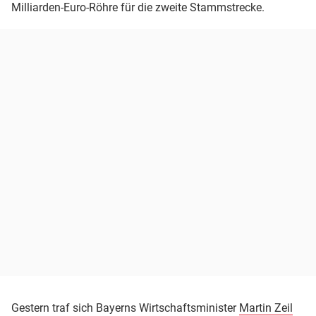
Milliarden-Euro-Röhre für die zweite Stammstrecke.
Gestern traf sich Bayerns Wirtschaftsminister
Martin Zeil