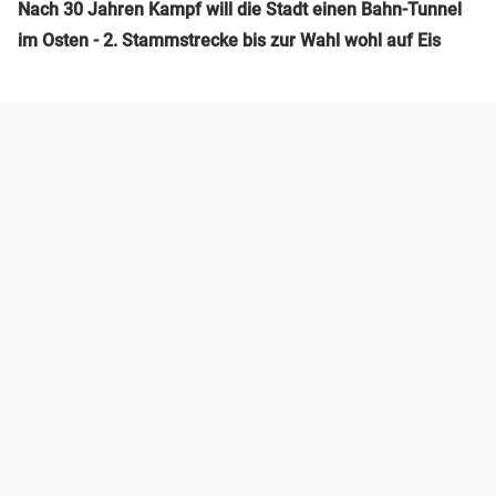
Nach 30 Jahren Kampf will die Stadt einen Bahn-Tunnel
im Osten - 2. Stammstrecke bis zur Wahl wohl auf Eis