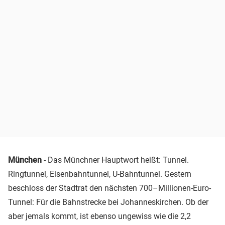
München
- Das Münchner Hauptwort heißt: Tunnel.
Ringtunnel, Eisenbahntunnel, U-Bahntunnel. Gestern
beschloss der Stadtrat den nächsten 700–Millionen-Euro-
Tunnel: Für die Bahnstrecke bei Johanneskirchen. Ob der
aber jemals kommt, ist ebenso ungewiss wie die 2,2