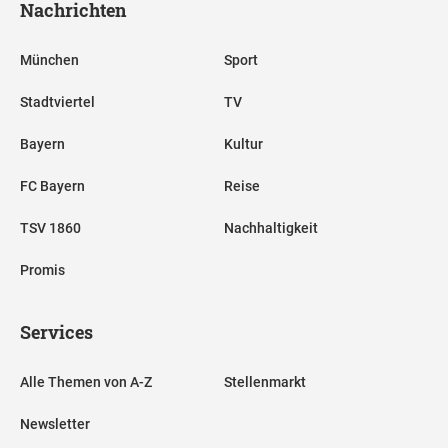
Nachrichten
München
Sport
Stadtviertel
TV
Bayern
Kultur
FC Bayern
Reise
TSV 1860
Nachhaltigkeit
Promis
Services
Alle Themen von A-Z
Stellenmarkt
Newsletter