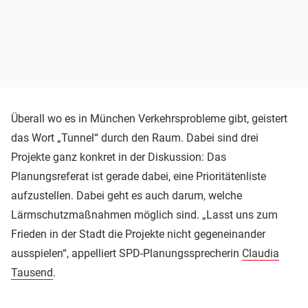
Überall wo es in München Verkehrsprobleme gibt, geistert
das Wort „Tunnel“ durch den Raum. Dabei sind drei
Projekte ganz konkret in der Diskussion: Das
Planungsreferat ist gerade dabei, eine Prioritätenliste
aufzustellen. Dabei geht es auch darum, welche
Lärmschutzmaßnahmen möglich sind. „Lasst uns zum
Frieden in der Stadt die Projekte nicht gegeneinander
ausspielen“, appelliert SPD-Planungssprecherin
Claudia
Tausend
.