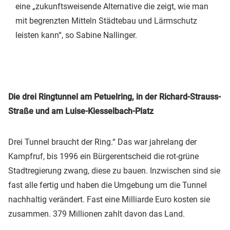
eine „zukunftsweisende Alternative die zeigt, wie man
mit begrenzten Mitteln Städtebau und Lärmschutz
leisten kann“, so Sabine Nallinger.
Die drei Ringtunnel am Petuelring, in der Richard-Strauss-
Straße und am Luise-Kiesselbach-Platz
Drei Tunnel braucht der Ring.“ Das war jahrelang der
Kampfruf, bis 1996 ein Bürgerentscheid die rot-grüne
Stadtregierung zwang, diese zu bauen. Inzwischen sind sie
fast alle fertig und haben die Umgebung um die Tunnel
nachhaltig verändert. Fast eine Milliarde Euro kosten sie
zusammen. 379 Millionen zahlt davon das Land.