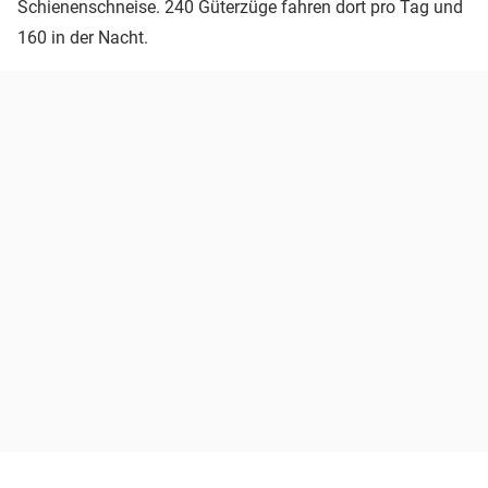
Schienenschneise. 240 Güterzüge fahren dort pro Tag und
160 in der Nacht.