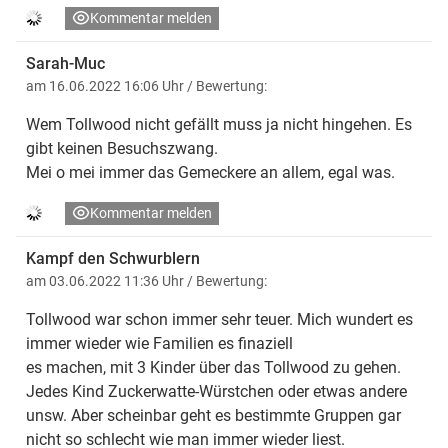
Kommentar melden
Sarah-Muc
am 16.06.2022 16:06 Uhr
/ Bewertung:
Wem Tollwood nicht gefällt muss ja nicht hingehen. Es
gibt keinen Besuchszwang.
Mei o mei immer das Gemeckere an allem, egal was.
Kommentar melden
Kampf den Schwurblern
am 03.06.2022 11:36 Uhr
/ Bewertung:
Tollwood war schon immer sehr teuer. Mich wundert es
immer wieder wie Familien es finaziell
es machen, mit 3 Kinder über das Tollwood zu gehen.
Jedes Kind Zuckerwatte-Würstchen oder etwas andere
unsw. Aber scheinbar geht es bestimmte Gruppen gar
nicht so schlecht wie man immer wieder liest.