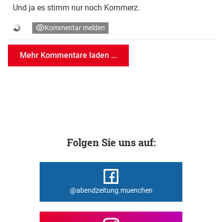
Und ja es stimm nur noch Kommerz.
Kommentar melden
Mehr Kommentare laden ...
Folgen Sie uns auf:
@abendzeitung.muenchen