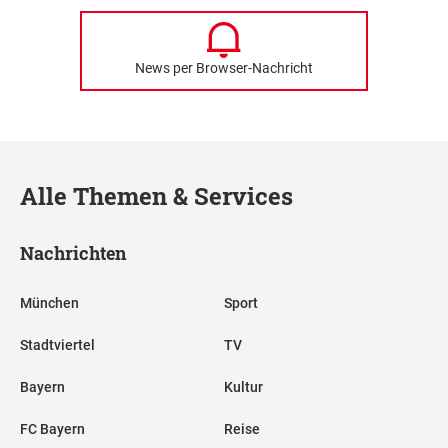
News per Browser-Nachricht
Alle Themen & Services
Nachrichten
München
Sport
Stadtviertel
TV
Bayern
Kultur
FC Bayern
Reise