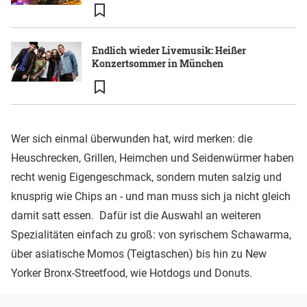
Endlich wieder Livemusik: Heißer
Konzertsommer in München
Wer sich einmal überwunden hat, wird merken: die
Heuschrecken, Grillen, Heimchen und Seidenwürmer haben
recht wenig Eigengeschmack, sondern muten salzig und
knusprig wie Chips an - und man muss sich ja nicht gleich
damit satt essen. Dafür ist die Auswahl an weiteren
Spezialitäten einfach zu groß: von syrischem Schawarma,
über asiatische Momos (Teigtaschen) bis hin zu New
Yorker Bronx-Streetfood, wie Hotdogs und Donuts.