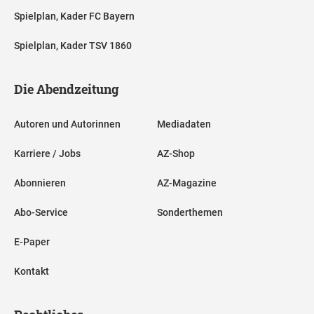
Spielplan, Kader FC Bayern
Spielplan, Kader TSV 1860
Die Abendzeitung
Autoren und Autorinnen
Mediadaten
Karriere / Jobs
AZ-Shop
Abonnieren
AZ-Magazine
Abo-Service
Sonderthemen
E-Paper
Kontakt