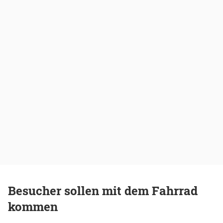
Besucher sollen mit dem Fahrrad
kommen