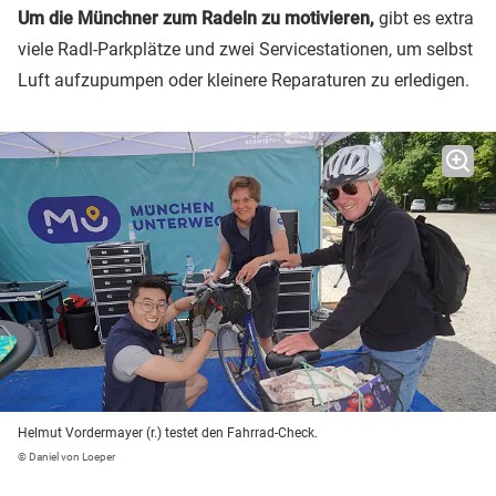
Um die Münchner zum Radeln zu motivieren,
gibt es extra
viele Radl-Parkplätze und zwei Servicestationen, um selbst
Luft aufzupumpen oder kleinere Reparaturen zu erledigen.
Helmut Vordermayer (r.) testet den Fahrrad-Check.
© Daniel von Loeper