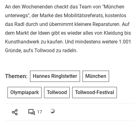
An den Wochenenden checkt das Team von "München
unterwegs", der Marke des Mobilitätsreferats, kostenlos
das Radl durch und übernimmt kleinere Reparaturen. Auf
dem Markt der Ideen gibt es wieder alles von Kleidung bis
Kunsthandwerk zu kaufen. Und mindestens weitere 1.001
Gründe, aufs Tollwood zu radeln.
Themen:
Hannes Ringlstetter
München
Olympiapark
Tollwood
Tollwood-Festival
17