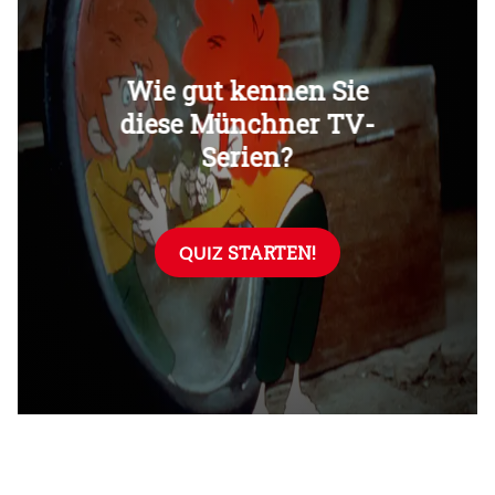
Überspringen