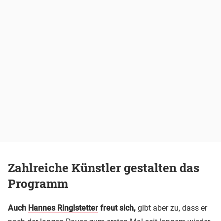
Zahlreiche Künstler gestalten das
Programm
Auch
Hannes Ringlstetter
freut sich,
gibt aber zu, dass er