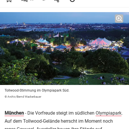
Tollwood-Stimmung im Olympiapark Süd.
© Archiv/Bernd Wackerbauer
München
- Die Vorfreude steigt im südlichen
Olympiapark
.
Auf dem Tollwood-Gelände herrscht im Moment noch