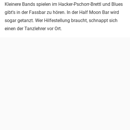
Kleinere Bands spielen im Hacker-Pschorr-Brettl und Blues
gibt's in der Fassbar zu hören. In der Half Moon Bar wird
sogar getanzt. Wer Hilfestellung braucht, schnappt sich
einen der Tanzlehrer vor Ort.