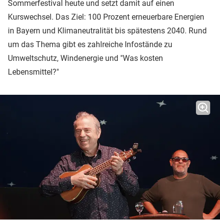
Sommerfestival heute und setzt damit auf einen
Kurswechsel. Das Ziel: 100 Prozent erneuerbare Energien
in Bayern und Klimaneutralität bis spätestens 2040. Rund
um das Thema gibt es zahlreiche Infostände zu
Umweltschutz, Windenergie und "Was kosten
Lebensmittel?"