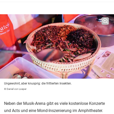
Ungewohnt, aber knusprig: die frittierten Insekten.
© Daniel von Loeper
Neben der Musik-Arena gibt es viele kostenlose Konzerte
und Acts und eine Mond-Inszenierung im Amphitheater.