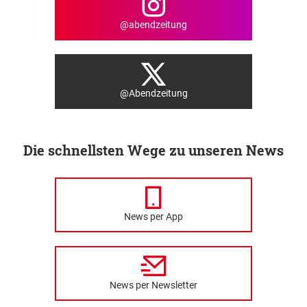
@abendzeitung
@Abendzeitung
Die schnellsten Wege zu unseren News
News per App
News per Newsletter