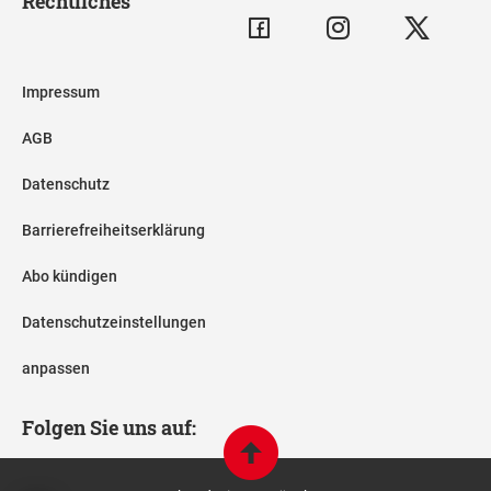
Rechtliches
Impressum
AGB
Datenschutz
Barrierefreiheitserklärung
Abo kündigen
Datenschutzeinstellungen
anpassen
Folgen Sie uns auf: