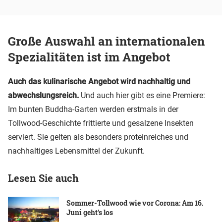
Große Auswahl an internationalen
Spezialitäten ist im Angebot
Auch das kulinarische Angebot wird nachhaltig
und
abwechslungsreich.
Und auch hier gibt es eine Premiere:
Im bunten Buddha-Garten werden erstmals in der
Tollwood-Geschichte frittierte und gesalzene Insekten
serviert. Sie gelten als besonders proteinreiches und
nachhaltiges Lebensmittel der Zukunft.
Lesen Sie auch
Sommer-Tollwood wie vor Corona: Am 16.
Juni geht's los