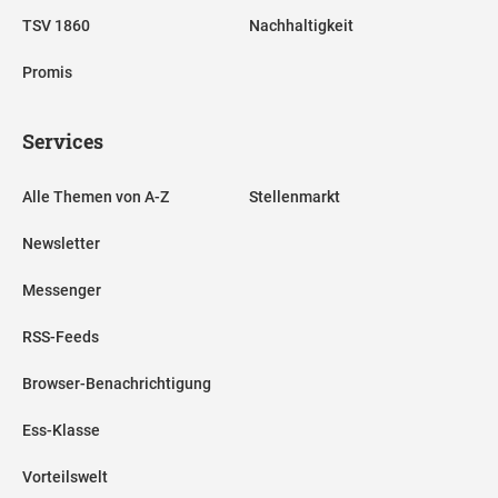
TSV 1860
Nachhaltigkeit
Promis
Services
Alle Themen von A-Z
Stellenmarkt
Newsletter
Messenger
RSS-Feeds
Browser-Benachrichtigung
Ess-Klasse
Vorteilswelt