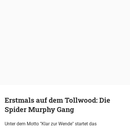
Erstmals auf dem Tollwood: Die
Spider Murphy Gang
Unter dem Motto "Klar zur Wende" startet das