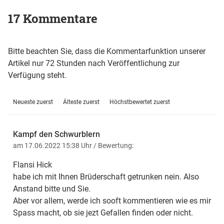
17 Kommentare
Bitte beachten Sie, dass die Kommentarfunktion unserer
Artikel nur 72 Stunden nach Veröffentlichung zur
Verfügung steht.
Neueste zuerst
Älteste zuerst
Höchstbewertet zuerst
Kampf den Schwurblern
am 17.06.2022 15:38 Uhr
/ Bewertung:
Flansi Hick
habe ich mit Ihnen Brüderschaft getrunken nein. Also
Anstand bitte und Sie.
Aber vor allem, werde ich sooft kommentieren wie es mir
Spass macht, ob sie jezt Gefallen finden oder nicht.