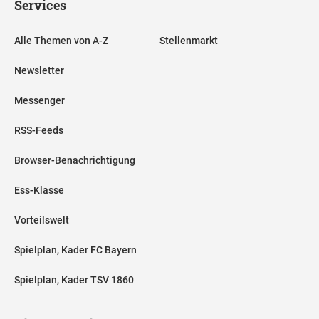
Services
Alle Themen von A-Z
Stellenmarkt
Newsletter
Messenger
RSS-Feeds
Browser-Benachrichtigung
Ess-Klasse
Vorteilswelt
Spielplan, Kader FC Bayern
Spielplan, Kader TSV 1860