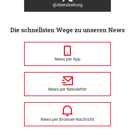
@Abendzeitung
Die schnellsten Wege zu unseren News
News per App
News per Newsletter
News per Browser-Nachricht