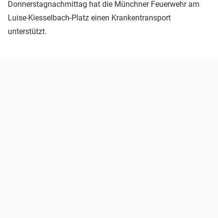
Donnerstagnachmittag hat die Münchner Feuerwehr am
Luise-Kiesselbach-Platz einen Krankentransport
unterstützt.