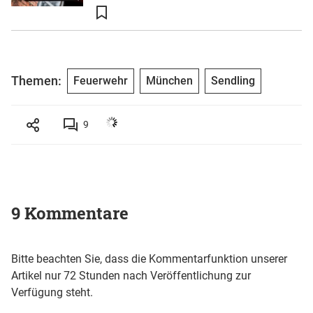
Themen:
Feuerwehr
München
Sendling
9
9 Kommentare
Bitte beachten Sie, dass die Kommentarfunktion unserer
Artikel nur 72 Stunden nach Veröffentlichung zur
Verfügung steht.