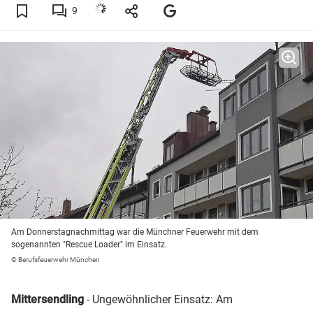
9
Am Donnerstagnachmittag war die Münchner Feuerwehr mit dem
sogenannten "Rescue Loader" im Einsatz.
© Berufsfeuerwehr München
Mittersendling
- Ungewöhnlicher Einsatz: Am