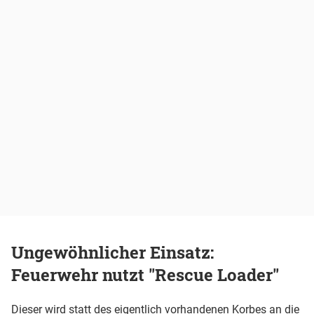
Ungewöhnlicher Einsatz:
Feuerwehr nutzt "Rescue Loader"
Dieser wird statt des eigentlich vorhandenen Korbes an die