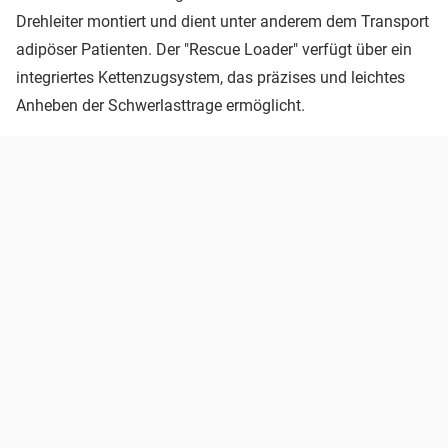
Drehleiter montiert und dient
unter anderem dem Transport
adipöser Patienten. Der "Rescue Loader" verfügt über ein
integriertes Kettenzugsystem, das präzises und leichtes
Anheben der Schwerlasttrage ermöglicht.