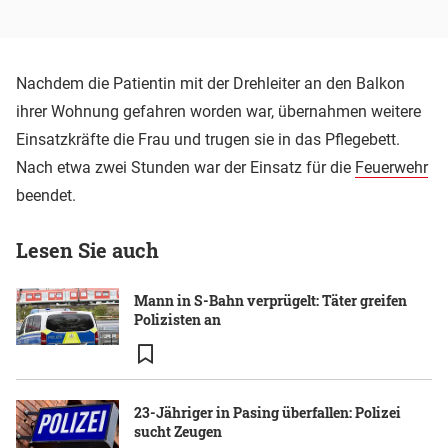
Nachdem die Patientin mit der Drehleiter an den Balkon
ihrer Wohnung gefahren worden war, übernahmen weitere
Einsatzkräfte die Frau und trugen sie in das Pflegebett.
Nach etwa zwei Stunden war der Einsatz für die
Feuerwehr
beendet.
Lesen Sie auch
Mann in S-Bahn verprügelt: Täter greifen
Polizisten an
23-Jähriger in Pasing überfallen: Polizei
sucht Zeugen