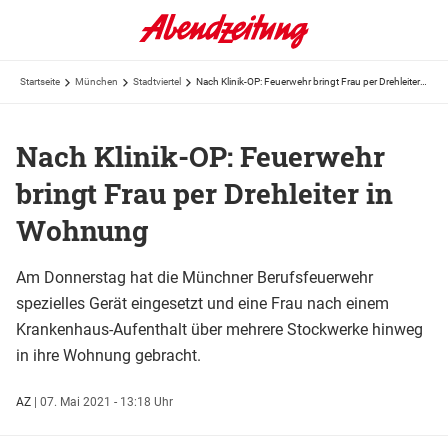
Startseite
München
Stadtviertel
Nach Klinik-OP: Feuerwehr bringt Frau per Drehleiter in Wohnung
Nach Klinik-OP: Feuerwehr
bringt Frau per Drehleiter in
Wohnung
Am Donnerstag hat die Münchner Berufsfeuerwehr
spezielles Gerät eingesetzt und eine Frau nach einem
Krankenhaus-Aufenthalt über mehrere Stockwerke hinweg
in ihre Wohnung gebracht.
AZ
|
07. Mai 2021 - 13:18 Uhr