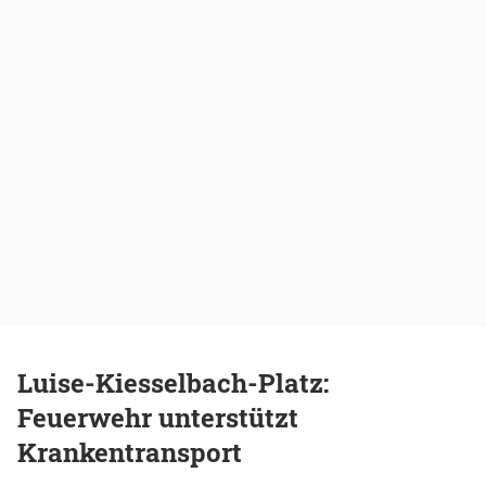
Luise-Kiesselbach-Platz:
Feuerwehr unterstützt
Krankentransport