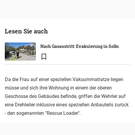
Lesen Sie auch
Nach Gasaustritt: Evakuierung in Solln
Da die Frau auf einer speziellen Vakuummatratze liegen
müsse und sich ihre Wohnung in einem der oberen
Geschosse des Gebäudes befinde, griffen die Wehrler auf
eine Drehleiter inklusive eines speziellen Anbauteils zurück
- den sogenannten "Rescue Loader".