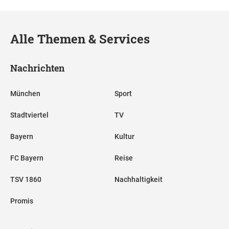
Alle Themen & Services
Nachrichten
München
Sport
Stadtviertel
TV
Bayern
Kultur
FC Bayern
Reise
TSV 1860
Nachhaltigkeit
Promis