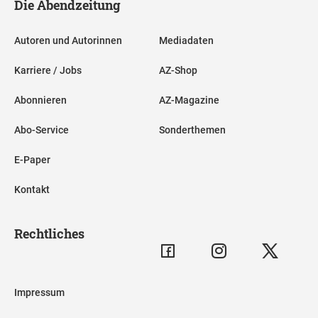
Die Abendzeitung
Autoren und Autorinnen
Mediadaten
Karriere / Jobs
AZ-Shop
Abonnieren
AZ-Magazine
Abo-Service
Sonderthemen
E-Paper
Kontakt
Rechtliches
Impressum