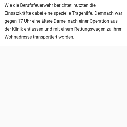
Wie die Berufsfeuerwehr berichtet, nutzten die
Einsatzkräfte dabei eine spezielle Tragehilfe. Demnach war
gegen 17 Uhr eine ältere Dame nach einer Operation aus
der Klinik entlassen und mit einem Rettungswagen zu ihrer
Wohnadresse transportiert worden.