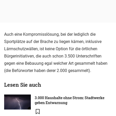
Auch eine Kompromisslösung, bei der lediglich die
Sportplätze auf der Brache zu liegen kämen, inklusive
Lärmschutzwällen, ist keine Option für die örtlichen
Bürgerinitiativen, die auch schon 3.500 Unterschriften
gegen eine Bebauung egal welcher Art gesammelt haben
(die Befürworter haben derer 2.000 gesammelt).
Lesen Sie auch
3.000 Haushalte ohne Strom: Stadtwerke
geben Entwarnung