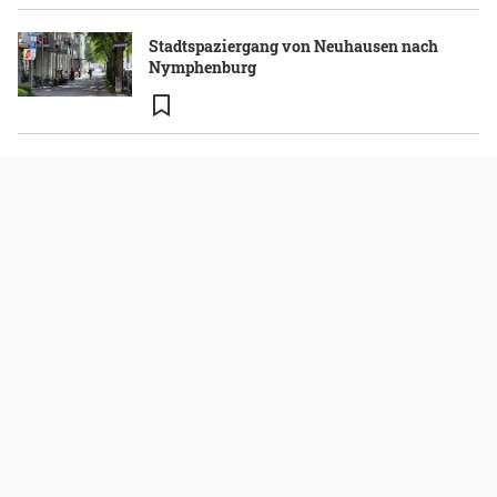
Stadtspaziergang von Neuhausen nach
Nymphenburg