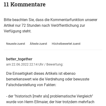
11 Kommentare
Bitte beachten Sie, dass die Kommentarfunktion unserer
Artikel nur 72 Stunden nach Veröffentlichung zur
Verfügung steht.
Neueste zuerst
Älteste zuerst
Höchstbewertet zuerst
better_together
am 22.06.2022 22:14 Uhr
/ Bewertung:
Die Einseitigkeit dieses Artikels ist ebenso
bemerkenswert wie die Verdrehung oder bewusste
Falschdarstellung von Fakten:
- der "historisch [mehr als] problematische Vergleich"
wurde von Herrn Ellmaier, der hier trotzdem mehrfach