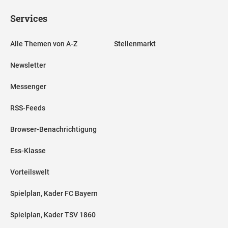
Services
Alle Themen von A-Z
Stellenmarkt
Newsletter
Messenger
RSS-Feeds
Browser-Benachrichtigung
Ess-Klasse
Vorteilswelt
Spielplan, Kader FC Bayern
Spielplan, Kader TSV 1860