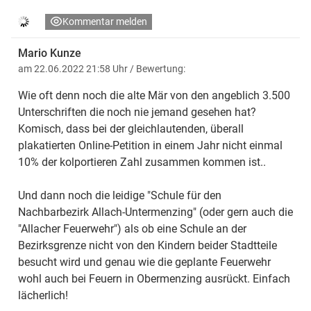
Kommentar melden
Mario Kunze
am 22.06.2022 21:58 Uhr
/ Bewertung:
Wie oft denn noch die alte Mär von den angeblich 3.500
Unterschriften die noch nie jemand gesehen hat?
Komisch, dass bei der gleichlautenden, überall
plakatierten Online-Petition in einem Jahr nicht einmal
10% der kolportieren Zahl zusammen kommen ist..
Und dann noch die leidige "Schule für den
Nachbarbezirk Allach-Untermenzing" (oder gern auch die
"Allacher Feuerwehr") als ob eine Schule an der
Bezirksgrenze nicht von den Kindern beider Stadtteile
besucht wird und genau wie die geplante Feuerwehr
wohl auch bei Feuern in Obermenzing ausrückt. Einfach
lächerlich!