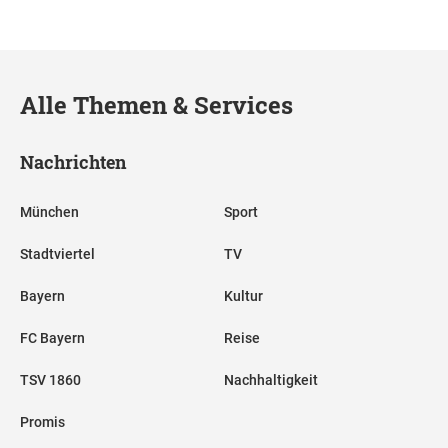
Alle Themen & Services
Nachrichten
München
Sport
Stadtviertel
TV
Bayern
Kultur
FC Bayern
Reise
TSV 1860
Nachhaltigkeit
Promis