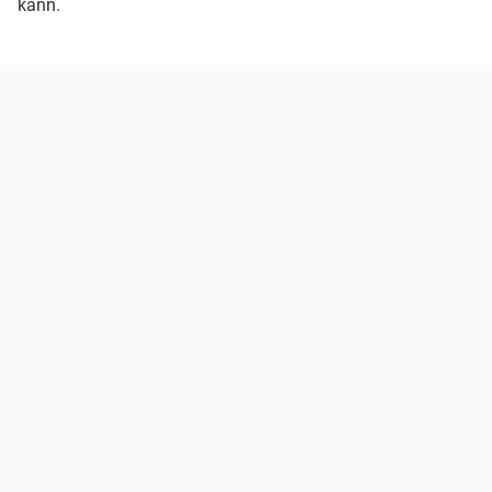
kann.