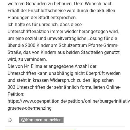
weiteren Gebäuden zu bebauen. Dem Wunsch nach
Erhalt der Frischluftschneise wird durch die aktuellen
Planungen der Stadt entsprochen.
Ich halte es für unredlich, dass diese
Unterschriftenaktion immer wieder herangezogen wird,
um eine sozial und umweltverträgliche Lösung für die
über die 2000 Kinder am Schulzentrum Pfarrer-Grimm-
Straße, das von Kindern aus beiden Stadtteilen genutzt
wird, zu verhindern.
Die von Hr. Ellmaier angegebene Anzahl der
Unterschriften kann unabhängig nicht überprüft werden
und steht in krassen Widerspruch zu den läppischen
303 Unterschriften der sehr ähnlich formulierten Online-
Petition:
https://www.openpetition.de/petition/online/buergerinitiativ
gruenes-obermenzing
Kommentar melden