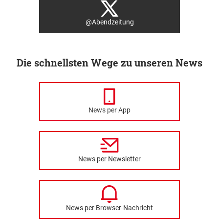
@Abendzeitung
Die schnellsten Wege zu unseren News
News per App
News per Newsletter
News per Browser-Nachricht