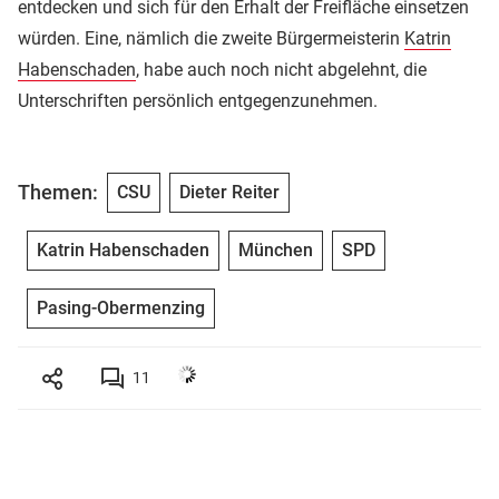
entdecken und sich für den Erhalt der Freifläche einsetzen
würden. Eine, nämlich die zweite Bürgermeisterin
Katrin
Habenschaden
, habe auch noch nicht abgelehnt, die
Unterschriften persönlich entgegenzunehmen.
Themen:
CSU
Dieter Reiter
Katrin Habenschaden
München
SPD
Pasing-Obermenzing
11