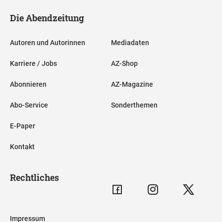
Die Abendzeitung
Autoren und Autorinnen
Mediadaten
Karriere / Jobs
AZ-Shop
Abonnieren
AZ-Magazine
Abo-Service
Sonderthemen
E-Paper
Kontakt
Rechtliches
Impressum