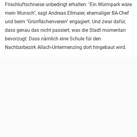
Frischluftschneise unbedingt erhalten: "Ein Würmpark wäre
mein Wunsch", sagt Andreas Ellmaier, ehemaliger BA-Chef
und beim "Grünflächenverein" engagiert. Und zwar dafür,
dass genau das nicht passiert, was die Stadt momentan
bevorzugt: Dass nämlich eine Schule für den
Nachbarbezirk Allach-Untermenzing dort hingebaut wird.