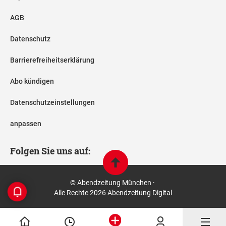
AGB
Datenschutz
Barrierefreiheitserklärung
Abo kündigen
Datenschutzeinstellungen
anpassen
Folgen Sie uns auf:
© Abendzeitung München ·
Alle Rechte 2026 Abendzeitung Digital