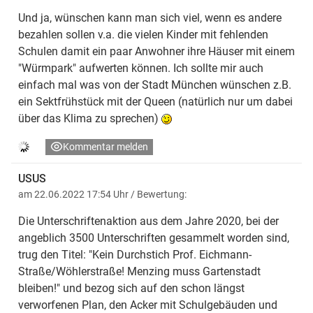
Und ja, wünschen kann man sich viel, wenn es andere
bezahlen sollen v.a. die vielen Kinder mit fehlenden
Schulen damit ein paar Anwohner ihre Häuser mit einem
"Würmpark" aufwerten können. Ich sollte mir auch
einfach mal was von der Stadt München wünschen z.B.
ein Sektfrühstück mit der Queen (natürlich nur um dabei
über das Klima zu sprechen)
Kommentar melden
USUS
am 22.06.2022 17:54 Uhr
/ Bewertung:
Die Unterschriftenaktion aus dem Jahre 2020, bei der
angeblich 3500 Unterschriften gesammelt worden sind,
trug den Titel: "Kein Durchstich Prof. Eichmann-
Straße/Wöhlerstraße! Menzing muss Gartenstadt
bleiben!" und bezog sich auf den schon längst
verworfenen Plan, den Acker mit Schulgebäuden und