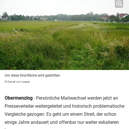
Um diese Grünfläche wird gestritten.
© Daniel von Loeper
Obermenzing
- Persönliche Mailwechsel werden jetzt an
Presseverteiler weitergeleitet und historisch problematische
Vergleiche gezogen: Es geht um einem Streit, der schon
einige Jahre andauert und offenbar nur weiter eskalieren