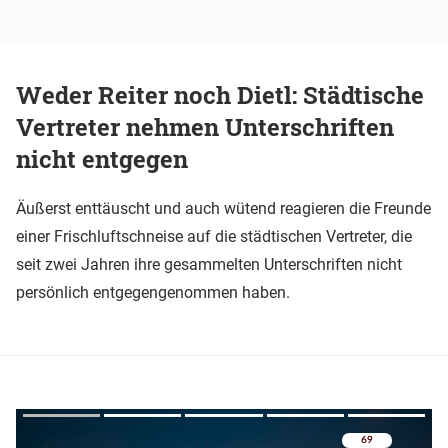
Weder Reiter noch Dietl: Städtische
Vertreter nehmen Unterschriften
nicht entgegen
Äußerst enttäuscht und auch wütend reagieren die Freunde
einer Frischluftschneise auf die städtischen Vertreter, die
seit zwei Jahren ihre gesammelten Unterschriften nicht
persönlich entgegengenommen haben.