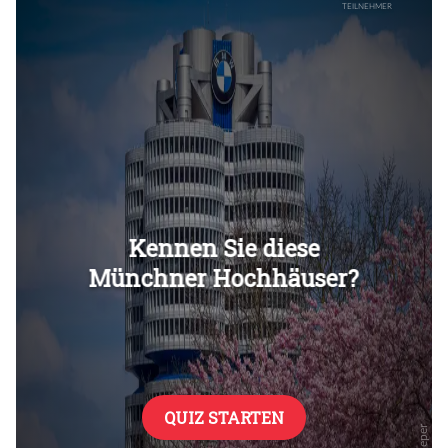
Überspringen
Überspringen