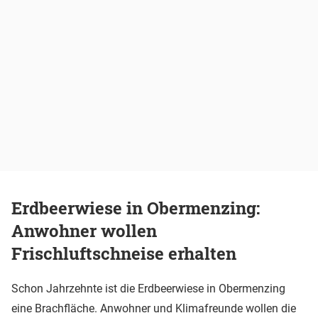
Erdbeerwiese in Obermenzing:
Anwohner wollen
Frischluftschneise erhalten
Schon Jahrzehnte ist die Erdbeerwiese in Obermenzing
eine Brachfläche. Anwohner und Klimafreunde wollen die