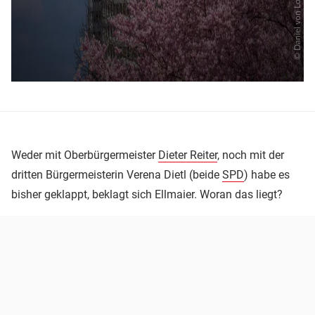
Weder mit Oberbürgermeister
Dieter Reiter
, noch mit der
dritten Bürgermeisterin Verena Dietl (beide
SPD
) habe es
bisher geklappt, beklagt sich Ellmaier. Woran das liegt?