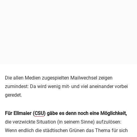
Die allen Medien zugespielten Mailwechsel zeigen
zumindest: Da wird wenig mit- und viel aneinander vorbei
geredet.
Für Ellmaier (
CSU
) gäbe es denn noch eine Möglichkeit,
die verzwickte Situation (in seinem Sinne) aufzulösen:
Wenn endlich die städtischen Grünen das Thema für sich