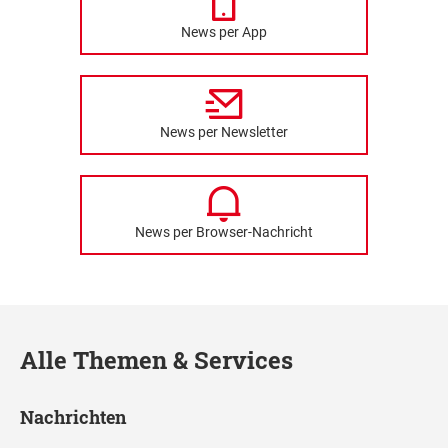
News per App
News per Newsletter
News per Browser-Nachricht
Alle Themen & Services
Nachrichten