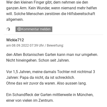
Wer den kleinen Finger gibt, dem nehmen sie den
ganzen Arm. Kein Wunder, wenn niemand mehr helfen
will. Solche Menschen zerstören die Hilfsbereitschaft
allgemein.
Kommentar melden
Wickie712
am 08.09.2022 07:39 Uhr
/ Bewertung:
den Alten Botanischen Garten kann man nur umgehen.
Nicht hineingehen. Schon seit Jahren.
Vor 1,5 Jahren, meine damals Tochter mit nichtmal 3
Jahren: Papa da nicht, da ist schrecklich.
Ohne das wir zuvor da waren. Also aussen lang.
Ein Schandfleck der Garten mittlerweile in München,
einer von vielen im Zentrum.