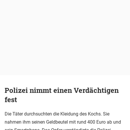
Polizei nimmt einen Verdächtigen
fest
Die Täter durchsuchten die Kleidung des Kochs. Sie
nahmen ihm seinen Geldbeutel mit rund 400 Euro ab und