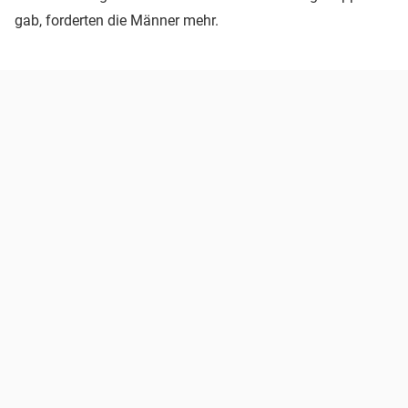
gab, forderten die Männer mehr.