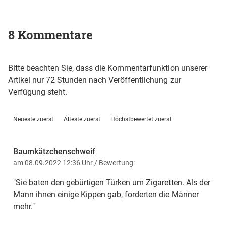
8 Kommentare
Bitte beachten Sie, dass die Kommentarfunktion unserer
Artikel nur 72 Stunden nach Veröffentlichung zur
Verfügung steht.
Neueste zuerst
Älteste zuerst
Höchstbewertet zuerst
Baumkätzchenschweif
am 08.09.2022 12:36 Uhr
/ Bewertung:
"Sie baten den gebürtigen Türken um Zigaretten. Als der
Mann ihnen einige Kippen gab, forderten die Männer
mehr."