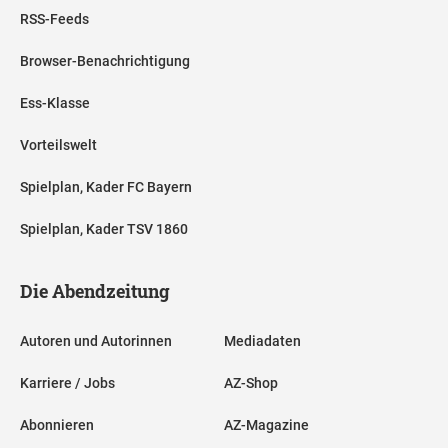
RSS-Feeds
Browser-Benachrichtigung
Ess-Klasse
Vorteilswelt
Spielplan, Kader FC Bayern
Spielplan, Kader TSV 1860
Die Abendzeitung
Autoren und Autorinnen
Mediadaten
Karriere / Jobs
AZ-Shop
Abonnieren
AZ-Magazine