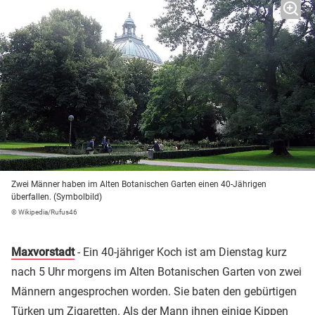
Zwei Männer haben im Alten Botanischen Garten einen 40-Jährigen
überfallen. (Symbolbild)
© Wikipedia/Rufus46
Maxvorstadt
- Ein 40-jähriger Koch ist am Dienstag kurz
nach 5 Uhr morgens im Alten Botanischen Garten von zwei
Männern angesprochen worden. Sie baten den gebürtigen
Türken um Zigaretten. Als der Mann ihnen einige Kippen