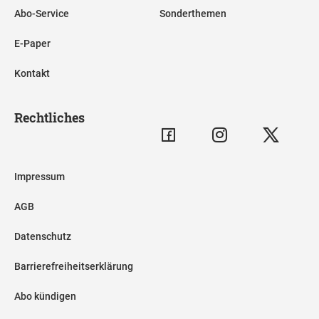
Abo-Service
Sonderthemen
E-Paper
Kontakt
Rechtliches
Impressum
AGB
Datenschutz
Barrierefreiheitserklärung
Abo kündigen