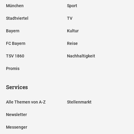
München
Sport
Stadtviertel
TV
Bayern
Kultur
FC Bayern
Reise
TSV 1860
Nachhaltigkeit
Promis
Services
Alle Themen von A-Z
Stellenmarkt
Newsletter
Messenger