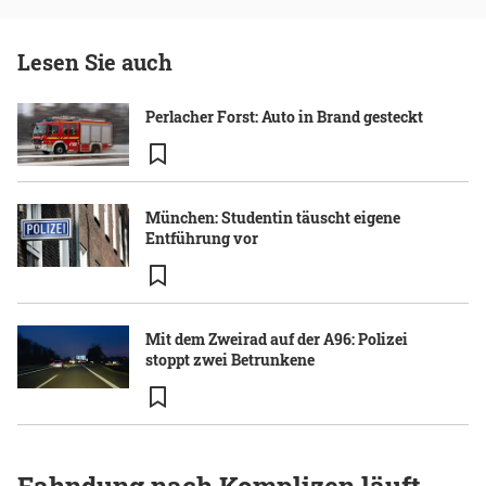
Lesen Sie auch
Perlacher Forst: Auto in Brand gesteckt
München: Studentin täuscht eigene
Entführung vor
Mit dem Zweirad auf der A96: Polizei
stoppt zwei Betrunkene