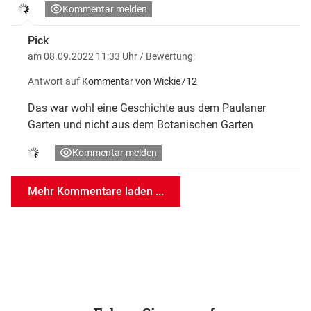
Kommentar melden
Pick
am 08.09.2022 11:33 Uhr
/ Bewertung:
Antwort auf
Kommentar von Wickie712
Das war wohl eine Geschichte aus dem Paulaner
Garten und nicht aus dem Botanischen Garten
Kommentar melden
Mehr Kommentare laden ...