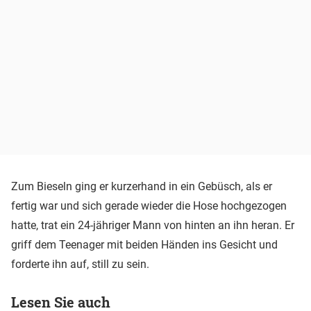
Zum Bieseln ging er kurzerhand in ein Gebüsch, als er
fertig war und sich gerade wieder die Hose hochgezogen
hatte, trat ein 24-jähriger Mann von hinten an ihn heran. Er
griff dem Teenager mit beiden Händen ins Gesicht und
forderte ihn auf, still zu sein.
Lesen Sie auch