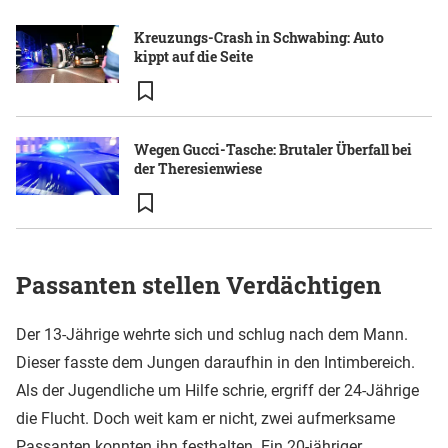
Kreuzungs-Crash in Schwabing: Auto
kippt auf die Seite
Wegen Gucci-Tasche: Brutaler Überfall bei
der Theresienwiese
Passanten stellen Verdächtigen
Der 13-Jährige wehrte sich und schlug nach dem Mann.
Dieser fasste dem Jungen daraufhin in den Intimbereich.
Als der Jugendliche um Hilfe schrie, ergriff der 24-Jährige
die Flucht. Doch weit kam er nicht, zwei aufmerksame
Passanten konnten ihn festhalten. Ein 20-jähriger