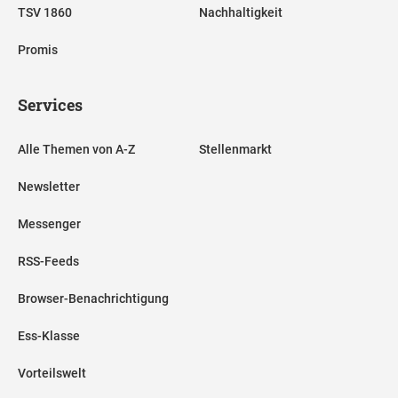
TSV 1860
Nachhaltigkeit
Promis
Services
Alle Themen von A-Z
Stellenmarkt
Newsletter
Messenger
RSS-Feeds
Browser-Benachrichtigung
Ess-Klasse
Vorteilswelt