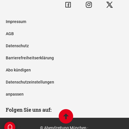
Impressum
AGB
Datenschutz
Barrierefreiheitserklärung
Abo kündigen
Datenschutzeinstellungen
anpassen
Folgen Sie uns auf:
© Abendzeitung München ·