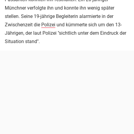
Münchner verfolgte ihn und konnte ihn wenig später
stellen. Seine 19-jährige Begleiterin alarmierte in der
Zwischenzeit die
Polizei
und kümmerte sich um den 13-
Jährigen, der laut Polizei "sichtlich unter dem Eindruck der
Situation stand".