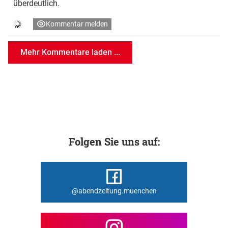
überdeutlich.
Kommentar melden
Mehr Kommentare laden ...
Folgen Sie uns auf:
@abendzeitung.muenchen