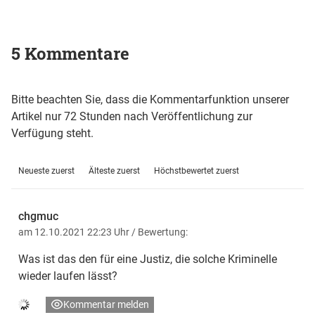
5 Kommentare
Bitte beachten Sie, dass die Kommentarfunktion unserer
Artikel nur 72 Stunden nach Veröffentlichung zur
Verfügung steht.
Neueste zuerst
Älteste zuerst
Höchstbewertet zuerst
chgmuc
am 12.10.2021 22:23 Uhr
/ Bewertung:
Was ist das den für eine Justiz, die solche Kriminelle
wieder laufen lässt?
Kommentar melden