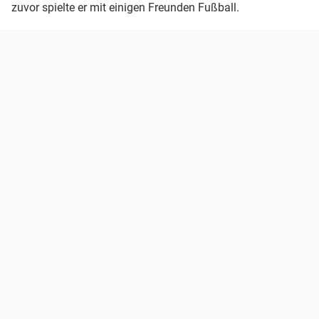
zuvor spielte er mit einigen Freunden Fußball.