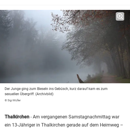
Der Junge ging zum Bieseln ins Gebüsch, kurz darauf kam es zum
sexuellen Übergriff. (Archivbild)
© Sigi Müller
Thalkirchen
- Am vergangenen Samstagnachmittag war
ein 13-Jähriger in Thalkirchen gerade auf dem Heimweg –