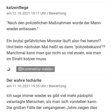
katzenfliege
am 12.10.2021 10:11 Uhr
/ Bewertung:
"Nach den polizeilichen Maßnahmen wurde der Mann
wieder entlassen."
Ein brutal gefährliches Monster läuft also frei herum!?
Und beim nächsten Mal heißt es dann "polizeibekannt"!?
Manchmal kann man gar nicht so viel essen, wie man
im Strahl kotzen muss.
Kommentar melden
Der wahre tscharlie
am 11.10.2021 19:55 Uhr
/ Bewertung:
Ich sage immer wieder, es gibt viel mehr pädophil
veranlagte Menschen, als man sich vorstellen kann.
Die großen Fälle der vergangenen Jahre zeigen dies