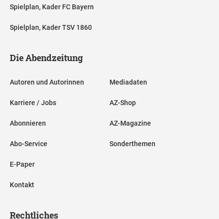
Spielplan, Kader FC Bayern
Spielplan, Kader TSV 1860
Die Abendzeitung
Autoren und Autorinnen
Mediadaten
Karriere / Jobs
AZ-Shop
Abonnieren
AZ-Magazine
Abo-Service
Sonderthemen
E-Paper
Kontakt
Rechtliches