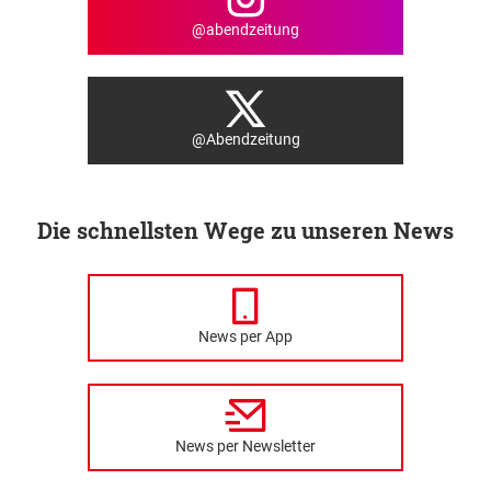
@abendzeitung
@Abendzeitung
Die schnellsten Wege zu unseren News
News per App
News per Newsletter