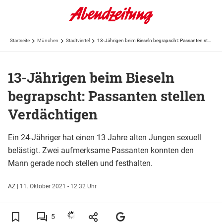
Startseite
München
Stadtviertel
13-Jährigen beim Bieseln begrapscht: Passanten stellen Verdächtigen
13-Jährigen beim Bieseln
begrapscht: Passanten stellen
Verdächtigen
Ein 24-Jähriger hat einen 13 Jahre alten Jungen sexuell
belästigt. Zwei aufmerksame Passanten konnten den
Mann gerade noch stellen und festhalten.
AZ
|
11. Oktober 2021 - 12:32 Uhr
5