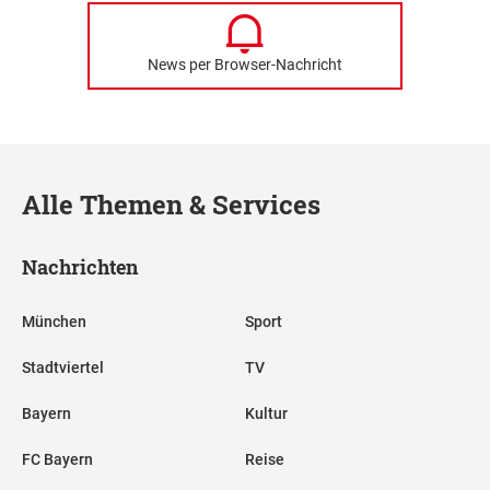
News per Browser-Nachricht
Alle Themen & Services
Nachrichten
München
Sport
Stadtviertel
TV
Bayern
Kultur
FC Bayern
Reise