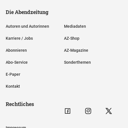
Die Abendzeitung
Autoren und Autorinnen
Mediadaten
Karriere / Jobs
AZ-Shop
Abonnieren
AZ-Magazine
Abo-Service
Sonderthemen
E-Paper
Kontakt
Rechtliches
Impressum