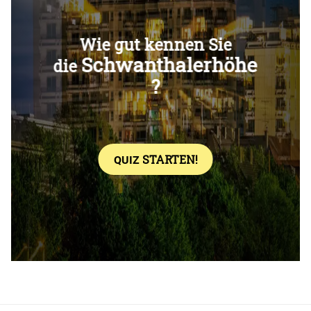
Überspringen