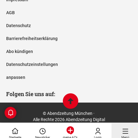
AGB
Datenschutz
Barrierefreiheitserklärung
Abo kündigen
Datenschutzeinstellungen
anpassen
Folgen Sie uns auf:
© Abendzeitung München ·
Alle Rechte 2026 Abendzeitung Digital
Startseite
Newsticker
Login
Menü
meine AZ+