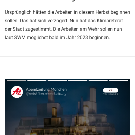
Ursprünglich hätten die Arbeiten in diesem Herbst beginnen
sollen. Das hat sich verzögert. Nun hat das Klimareferat
der Stadt zugestimmt. Die Arbeiten am Wehr sollen nun
laut SWM möglichst bald im Jahr 2023 beginnen.
Überspringen