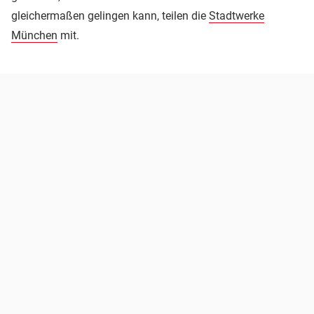
gleichermaßen gelingen kann, teilen die
Stadtwerke
München
mit.