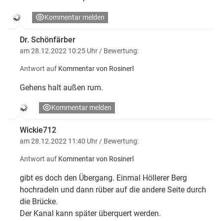
Kommentar melden
Dr. Schönfärber
am 28.12.2022 10:25 Uhr
/ Bewertung:
Antwort auf
Kommentar von Rosinerl
Gehens halt außen rum.
Kommentar melden
Wickie712
am 28.12.2022 11:40 Uhr
/ Bewertung:
Antwort auf
Kommentar von Rosinerl
gibt es doch den Übergang. Einmal Höllerer Berg
hochradeln und dann rüber auf die andere Seite durch
die Brücke.
Der Kanal kann später überquert werden.