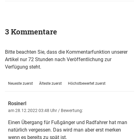
3 Kommentare
Bitte beachten Sie, dass die Kommentarfunktion unserer
Artikel nur 72 Stunden nach Veröffentlichung zur
Verfügung steht.
Neueste zuerst
Älteste zuerst
Höchstbewertet zuerst
Rosinerl
am 28.12.2022 03:48 Uhr
/ Bewertung:
Einen Übergang für Fußgänger und Radfahrer hat man
natürlich vergessen. Das wird man aber erst merken
wenn es bereits zu spät ist.