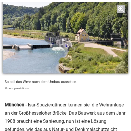
So soll das Wehr nach dem Umbau aussehen.
© cam.p-solutions
München
- Isar-Spaziergänger kennen sie: die Wehranlage
an der Großhesseloher Brücke. Das Bauwerk aus dem Jahr
1908 braucht eine Sanierung, nun ist eine Lösung
gefunden, wie das aus Natur- und Denkmalschutzsicht