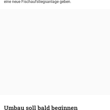
eine neue Fischaufstiegsanlage geben.
Umbau soll bald beginnen