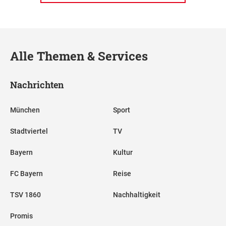
Alle Themen & Services
Nachrichten
München
Sport
Stadtviertel
TV
Bayern
Kultur
FC Bayern
Reise
TSV 1860
Nachhaltigkeit
Promis