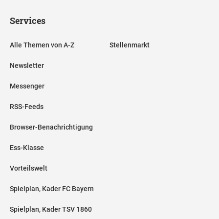
Services
Alle Themen von A-Z
Stellenmarkt
Newsletter
Messenger
RSS-Feeds
Browser-Benachrichtigung
Ess-Klasse
Vorteilswelt
Spielplan, Kader FC Bayern
Spielplan, Kader TSV 1860