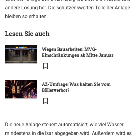
andere Lösung her. Die schützenswerten Teile der Anlage
bleiben so erhalten.
Lesen Sie auch
Wegen Bauarbeiten: MVG-
Einschränkungen ab Mitte Januar
AZ-Umfrage: Was halten Sie vom
Böllerverbot?
Die neue Anlage steuert automatisiert, wie viel Wasser
mindestens in die Isar abgegeben wird. Außerdem wird es