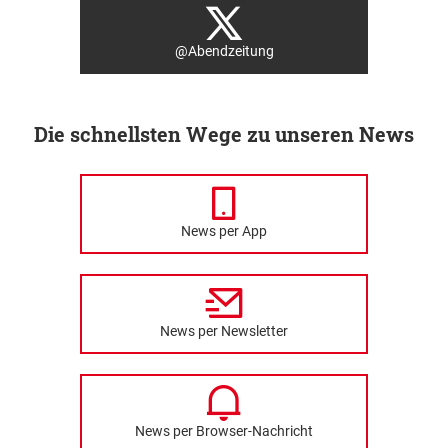
@Abendzeitung
Die schnellsten Wege zu unseren News
News per App
News per Newsletter
News per Browser-Nachricht