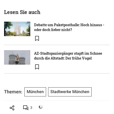
Lesen Sie auch
Debatte um Paketposthalle: Hoch hinaus -
oder doch lieber nicht?
AZ-Stadtspaziergänger stapft im Schnee
durch die Altstadt: Der frühe Vogel
Themen:
München
Stadtwerke München
3