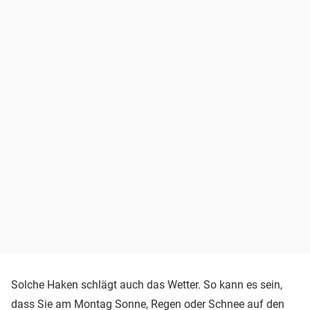
Solche Haken schlägt auch das Wetter. So kann es sein,
dass Sie am Montag Sonne, Regen oder Schnee auf den