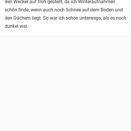
den Wecker auf früh gestellt, da ich Winteraufnahmen
schön finde, wenn auch noch Schnee auf dem Boden und
den Dächern liegt. So war ich schon unterwegs, als es noch
dunkel war.