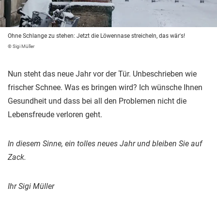
Ohne Schlange zu stehen: Jetzt die Löwennase streicheln, das wär's!
© Sigi Müller
Nun steht das neue Jahr vor der Tür. Unbeschrieben wie
frischer Schnee. Was es bringen wird? Ich wünsche Ihnen
Gesundheit und dass bei all den Problemen nicht die
Lebensfreude verloren geht.
In diesem Sinne, ein tolles neues Jahr und bleiben Sie auf
Zack.
Ihr Sigi Müller