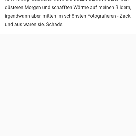
düsteren Morgen und schafften Wärme auf meinen Bildern,
irgendwann aber, mitten im schönsten Fotografieren - Zack,
und aus waren sie. Schade.