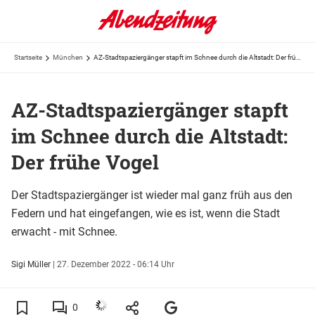
Startseite
München
AZ-Stadtspaziergänger stapft im Schnee durch die Altstadt: Der frühe Vogel
AZ-Stadtspaziergänger stapft
im Schnee durch die Altstadt:
Der frühe Vogel
Der Stadtspaziergänger ist wieder mal ganz früh aus den
Federn und hat eingefangen, wie es ist, wenn die Stadt
erwacht - mit Schnee.
Sigi Müller
|
27. Dezember 2022 - 06:14 Uhr
0