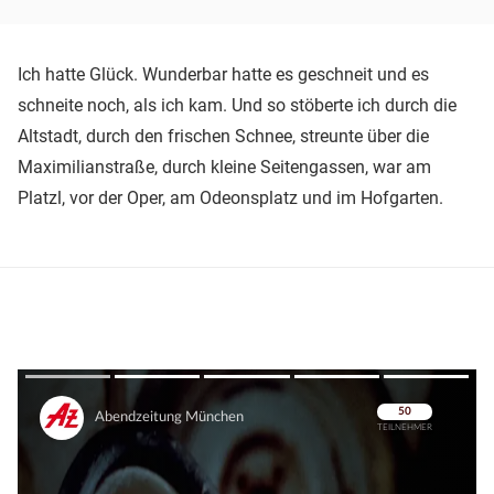
Ich hatte Glück. Wunderbar hatte es geschneit und es
schneite noch, als ich kam. Und so stöberte ich durch die
Altstadt, durch den frischen Schnee, streunte über die
Maximilianstraße, durch kleine Seitengassen, war am
Platzl, vor der Oper, am Odeonsplatz und im Hofgarten.
Überspringen