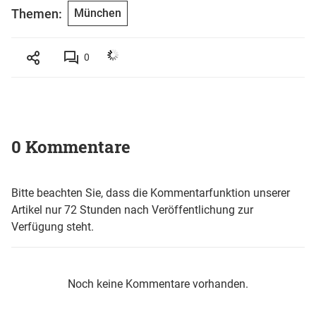
Themen:
München
0
0 Kommentare
Bitte beachten Sie, dass die Kommentarfunktion unserer
Artikel nur 72 Stunden nach Veröffentlichung zur
Verfügung steht.
Noch keine Kommentare vorhanden.