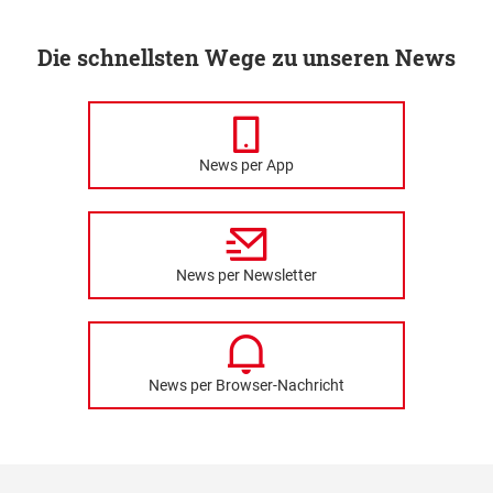
Die schnellsten Wege zu unseren News
News per App
News per Newsletter
News per Browser-Nachricht