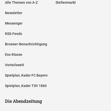
Alle Themen von A-Z
Stellenmarkt
Newsletter
Messenger
RSS-Feeds
Browser-Benachrichtigung
Ess-Klasse
Vorteilswelt
Spielplan, Kader FC Bayern
Spielplan, Kader TSV 1860
Die Abendzeitung