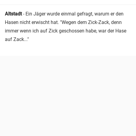
Altstadt
- Ein Jäger wurde einmal gefragt, warum er den
Hasen nicht erwischt hat. "Wegen dem Zick-Zack, denn
immer wenn ich auf Zick geschossen habe, war der Hase
auf Zack..."