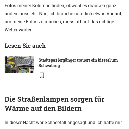
Fotos meiner Kolumne finden, obwohl es draußen ganz
anders aussieht. Nun, ich brauche natürlich etwas Vorlauf,
um meine Fotos zu machen, muss oft auf das richtige
Wetter warten.
Lesen Sie auch
Stadtspaziergänger trauert ein bisserl um
Schwabing
Die Straßenlampen sorgen für
Wärme auf den Bildern
In dieser Nacht war Schneefall angesagt und ich hatte mir