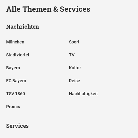
Alle Themen & Services
Nachrichten
München
Sport
Stadtviertel
TV
Bayern
Kultur
FC Bayern
Reise
TSV 1860
Nachhaltigkeit
Promis
Services