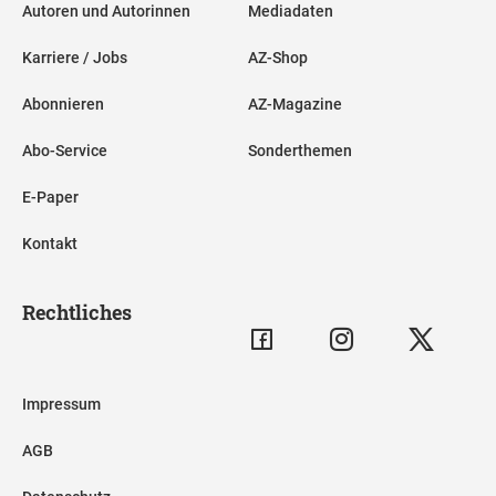
Autoren und Autorinnen
Mediadaten
Karriere / Jobs
AZ-Shop
Abonnieren
AZ-Magazine
Abo-Service
Sonderthemen
E-Paper
Kontakt
Rechtliches
Impressum
AGB