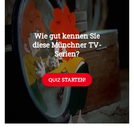
Überspringen