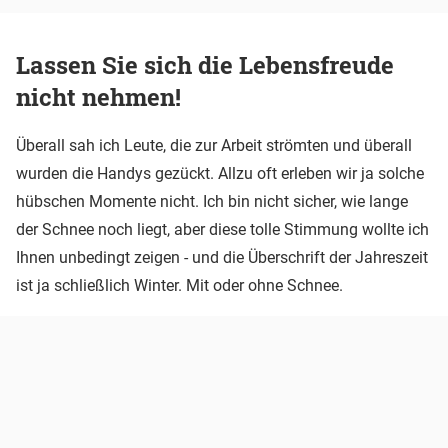
Lassen Sie sich die Lebensfreude
nicht nehmen!
Überall sah ich Leute, die zur Arbeit strömten und überall
wurden die Handys gezückt. Allzu oft erleben wir ja solche
hübschen Momente nicht. Ich bin nicht sicher, wie lange
der Schnee noch liegt, aber diese tolle Stimmung wollte ich
Ihnen unbedingt zeigen - und die Überschrift der Jahreszeit
ist ja schließlich Winter. Mit oder ohne Schnee.