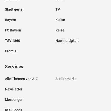
Stadtviertel
TV
Bayern
Kultur
FC Bayern
Reise
TSV 1860
Nachhaltigkeit
Promis
Services
Alle Themen von A-Z
Stellenmarkt
Newsletter
Messenger
RSS-Feeds