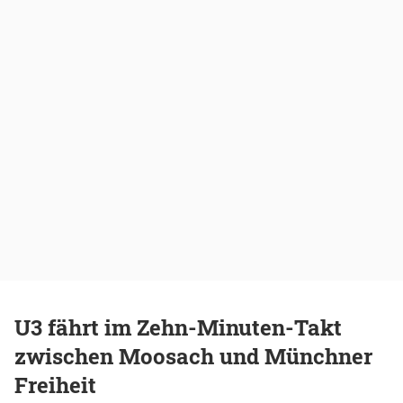
U3 fährt im Zehn-Minuten-Takt
zwischen Moosach und Münchner
Freiheit