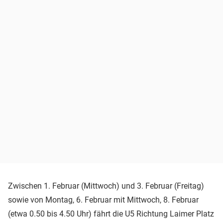
Zwischen 1. Februar (Mittwoch) und 3. Februar (Freitag)
sowie von Montag, 6. Februar mit Mittwoch, 8. Februar
(etwa 0.50 bis 4.50 Uhr) fährt die U5 Richtung Laimer Platz