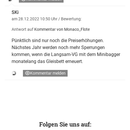
SKi
am 28.12.2022 10:50 Uhr
/ Bewertung:
Antwort auf
Kommentar von Monaco_Flote
Pünktlich sind nur noch die Preiserhöhungen.
Nächstes Jahr werden noch mehr Sperrungen
kommen, wenn die Langsam-VG mit dem Minibagger
monatelang das Gleisbett erneuert.
Kommentar melden
Folgen Sie uns auf: