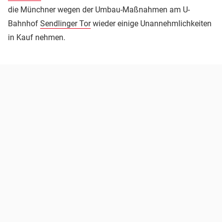
die Münchner wegen der Umbau-Maßnahmen am U-
Bahnhof
Sendlinger Tor
wieder einige Unannehmlichkeiten
in Kauf nehmen.