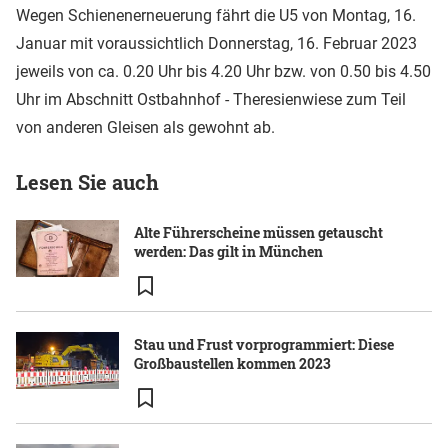
Wegen Schienenerneuerung fährt die U5 von Montag, 16.
Januar mit voraussichtlich Donnerstag, 16. Februar 2023
jeweils von ca. 0.20 Uhr bis 4.20 Uhr bzw. von 0.50 bis 4.50
Uhr im Abschnitt Ostbahnhof - Theresienwiese zum Teil
von anderen Gleisen als gewohnt ab.
Lesen Sie auch
Alte Führerscheine müssen getauscht
werden: Das gilt in München
Stau und Frust vorprogrammiert: Diese
Großbaustellen kommen 2023