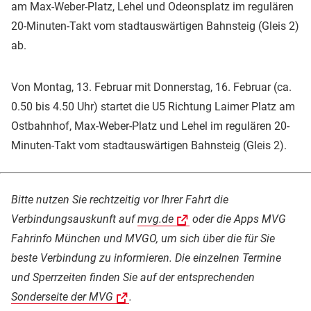
am Max-Weber-Platz, Lehel und Odeonsplatz im regulären
20-Minuten-Takt vom stadtauswärtigen Bahnsteig (Gleis 2)
ab.
Von Montag, 13. Februar mit Donnerstag, 16. Februar (ca.
0.50 bis 4.50 Uhr) startet die U5 Richtung Laimer Platz am
Ostbahnhof, Max-Weber-Platz und Lehel im regulären 20-
Minuten-Takt vom stadtauswärtigen Bahnsteig (Gleis 2).
Bitte nutzen Sie rechtzeitig vor Ihrer Fahrt die
Verbindungsauskunft auf
mvg.de
oder die Apps MVG
Fahrinfo München und MVGO, um sich über die für Sie
beste Verbindung zu informieren. D
ie einzelnen Termine
und Sperrzeiten finden Sie auf der entsprechenden
Sonderseite der MVG
.