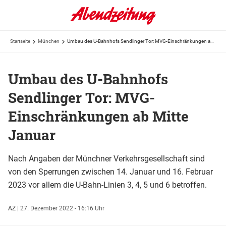
Startseite
München
Umbau des U-Bahnhofs Sendlinger Tor: MVG-Einschränkungen ab Mitte Januar
Umbau des U-Bahnhofs
Sendlinger Tor: MVG-
Einschränkungen ab Mitte
Januar
Nach Angaben der Münchner Verkehrsgesellschaft sind
von den Sperrungen zwischen 14. Januar und 16. Februar
2023 vor allem die U-Bahn-Linien 3, 4, 5 und 6 betroffen.
AZ
|
27. Dezember 2022 - 16:16 Uhr