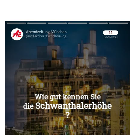
Überspringen
Überspringen