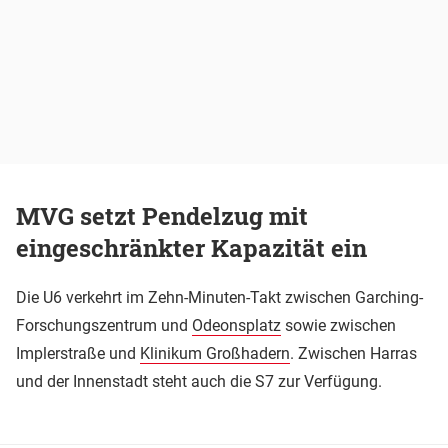
MVG setzt Pendelzug mit
eingeschränkter Kapazität ein
Die U6 verkehrt im Zehn-Minuten-Takt zwischen Garching-
Forschungszentrum und
Odeonsplatz
sowie zwischen
Implerstraße und
Klinikum Großhadern
. Zwischen Harras
und der Innenstadt steht auch die S7 zur Verfügung.