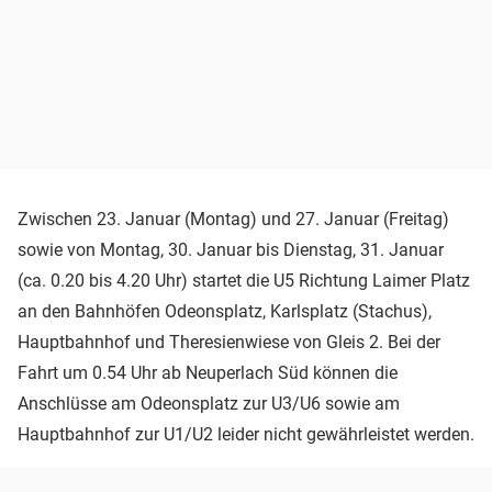
Zwischen 23. Januar (Montag) und 27. Januar (Freitag)
sowie von Montag, 30. Januar bis Dienstag, 31. Januar
(ca. 0.20 bis 4.20 Uhr) startet die U5 Richtung Laimer Platz
an den Bahnhöfen Odeonsplatz, Karlsplatz (Stachus),
Hauptbahnhof und Theresienwiese von Gleis 2. Bei der
Fahrt um 0.54 Uhr ab Neuperlach Süd können die
Anschlüsse am Odeonsplatz zur U3/U6 sowie am
Hauptbahnhof zur U1/U2 leider nicht gewährleistet werden.