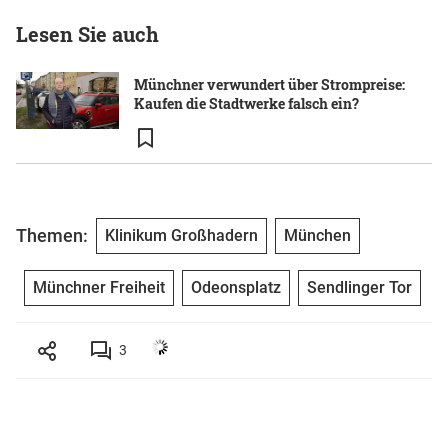
Lesen Sie auch
Münchner verwundert über Strompreise:
Kaufen die Stadtwerke falsch ein?
Themen:
Klinikum Großhadern
München
Münchner Freiheit
Odeonsplatz
Sendlinger Tor
3