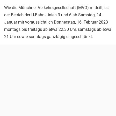
Wie die Münchner Verkehrsgesellschaft (MVG) mitteilt, ist
der Betrieb der U-Bahn-Linien 3 und 6 ab Samstag, 14.
Januar mit voraussichtlich Donnerstag, 16. Februar 2023
montags bis freitags ab etwa 22.30 Uhr, samstags ab etwa
21 Uhr sowie sonntags ganztägig eingeschränkt.