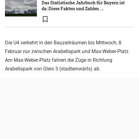
Das Statistische Jahrbuch für Bayern ist
da: Diese Fakten und Zahlen ...
Die U4 verkehrt in den Bauzeiträumen bis Mittwoch, 8.
Februar nur zwischen Arabellapark und Max-Weber-Platz.
Am Max-Weber-Platz fahren die Züge in Richtung
Arabellapark von Gleis 3 (stadteinwärts) ab.