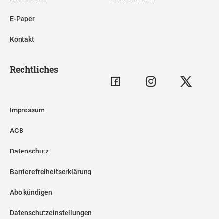
E-Paper
Kontakt
Rechtliches
Impressum
AGB
Datenschutz
Barrierefreiheitserklärung
Abo kündigen
Datenschutzeinstellungen