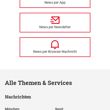
News per App
News per Newsletter
News per Browser-Nachricht
Alle Themen & Services
Nachrichten
München
Sport