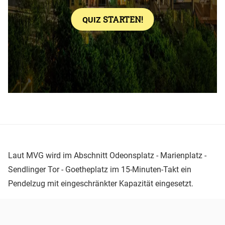
Laut MVG wird im Abschnitt Odeonsplatz - Marienplatz -
Sendlinger Tor - Goetheplatz im 15-Minuten-Takt ein
Pendelzug mit eingeschränkter Kapazität eingesetzt.