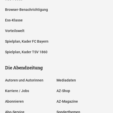
Browser-Benachrichtigung
Ess-Klasse
Vorteilswelt
Spielplan, Kader FC Bayern
Spielplan, Kader TSV 1860
Die Abendzeitung
Autoren und Autorinnen
Mediadaten
Karriere / Jobs
AZ-Shop
Abonnieren
AZ-Magazine
Abo-Service
Sonderthemen