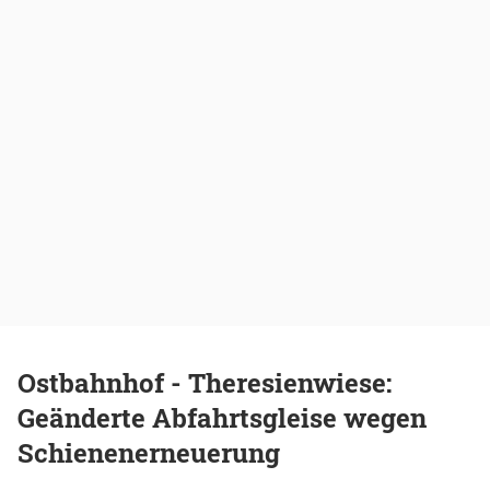
Ostbahnhof - Theresienwiese:
Geänderte Abfahrtsgleise wegen
Schienenerneuerung