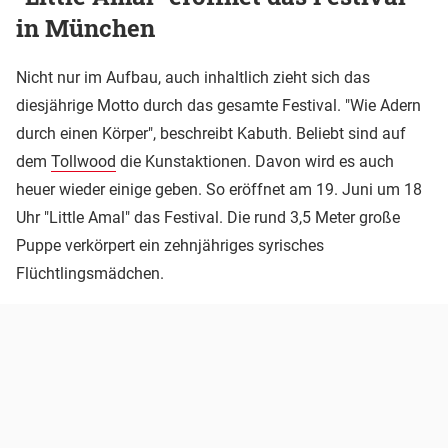
in München
Nicht nur im Aufbau, auch inhaltlich zieht sich das
diesjährige Motto durch das gesamte Festival. "Wie Adern
durch einen Körper", beschreibt Kabuth. Beliebt sind auf
dem
Tollwood
die Kunstaktionen. Davon wird es auch
heuer wieder einige geben. So eröffnet am 19. Juni um 18
Uhr "Little Amal" das Festival. Die rund 3,5 Meter große
Puppe verkörpert ein zehnjähriges syrisches
Flüchtlingsmädchen.