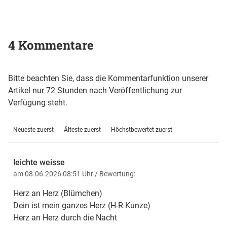
4 Kommentare
Bitte beachten Sie, dass die Kommentarfunktion unserer
Artikel nur 72 Stunden nach Veröffentlichung zur
Verfügung steht.
Neueste zuerst
Älteste zuerst
Höchstbewertet zuerst
leichte weisse
am 08.06.2026 08:51 Uhr
/ Bewertung:
Herz an Herz (Blümchen)
Dein ist mein ganzes Herz (H-R Kunze)
Herz an Herz durch die Nacht