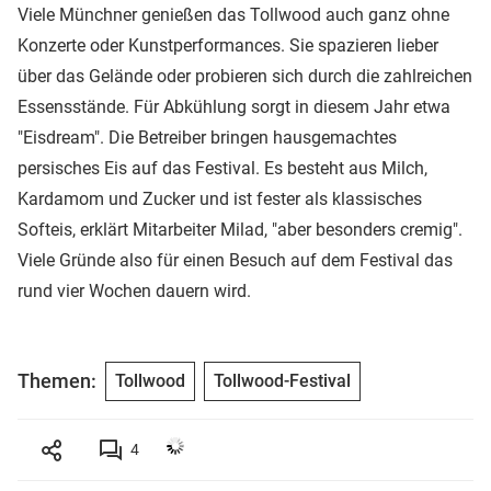
Viele Münchner genießen das Tollwood auch ganz ohne
Konzerte oder Kunstperformances. Sie spazieren lieber
über das Gelände oder probieren sich durch die zahlreichen
Essensstände. Für Abkühlung sorgt in diesem Jahr etwa
"Eisdream". Die Betreiber bringen hausgemachtes
persisches Eis auf das Festival. Es besteht aus Milch,
Kardamom und Zucker und ist fester als klassisches
Softeis, erklärt Mitarbeiter Milad, "aber besonders cremig".
Viele Gründe also für einen Besuch auf dem Festival das
rund vier Wochen dauern wird.
Themen:
Tollwood
Tollwood-Festival
4