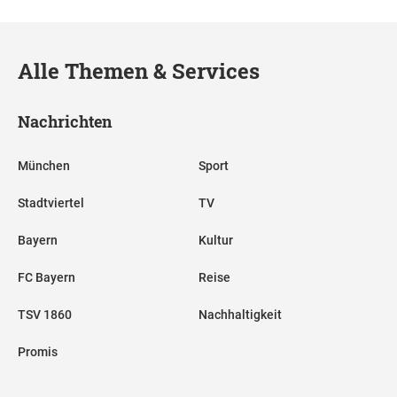
Alle Themen & Services
Nachrichten
München
Sport
Stadtviertel
TV
Bayern
Kultur
FC Bayern
Reise
TSV 1860
Nachhaltigkeit
Promis