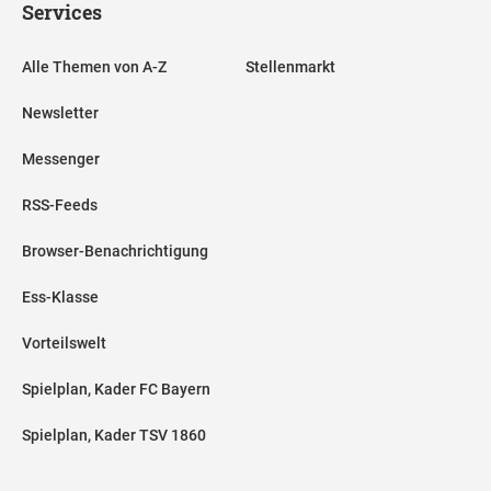
Services
Alle Themen von A-Z
Stellenmarkt
Newsletter
Messenger
RSS-Feeds
Browser-Benachrichtigung
Ess-Klasse
Vorteilswelt
Spielplan, Kader FC Bayern
Spielplan, Kader TSV 1860