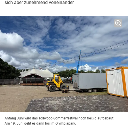
sich aber zunehmend voneinander.
Anfang Juni wird das Tollwood-Sommerfestival noch fleißig aufgebaut.
Am 19. Juni geht es dann los im Olympiapark.