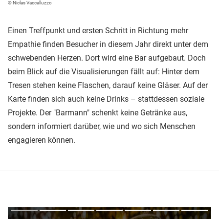
© Niclas Vaccalluzzo
Einen Treffpunkt und ersten Schritt in Richtung mehr
Empathie finden Besucher in diesem Jahr direkt unter dem
schwebenden Herzen. Dort wird eine Bar aufgebaut. Doch
beim Blick auf die Visualisierungen fällt auf: Hinter dem
Tresen stehen keine Flaschen, darauf keine Gläser. Auf der
Karte finden sich auch keine Drinks – stattdessen soziale
Projekte. Der "Barmann" schenkt keine Getränke aus,
sondern informiert darüber, wie und wo sich Menschen
engagieren können.