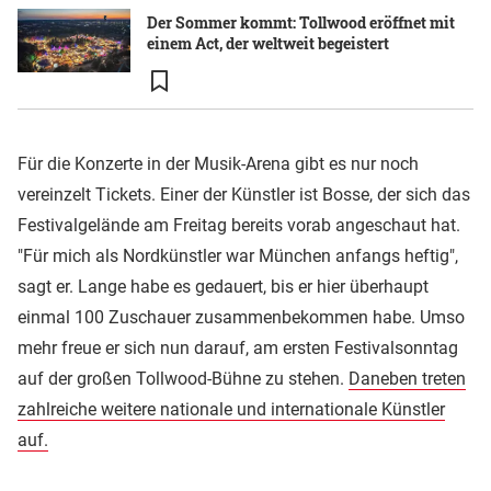
Der Sommer kommt: Tollwood eröffnet mit
einem Act, der weltweit begeistert
Für die Konzerte in der Musik-Arena gibt es nur noch
vereinzelt Tickets. Einer der Künstler ist Bosse, der sich das
Festivalgelände am Freitag bereits vorab angeschaut hat.
"Für mich als Nordkünstler war München anfangs heftig",
sagt er. Lange habe es gedauert, bis er hier überhaupt
einmal 100 Zuschauer zusammenbekommen habe. Umso
mehr freue er sich nun darauf, am ersten Festivalsonntag
auf der großen Tollwood-Bühne zu stehen.
Daneben treten
zahlreiche weitere nationale und internationale Künstler
auf.