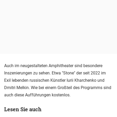
Auch im neugestalteten Amphitheater sind besondere
Inszenierungen zu sehen. Etwa "Stone" der seit 2022 im
Exil lebenden russischen Künstler Iurii Kharchenko und
Dmitri Melkin. Wie bei einem Großteil des Programms sind
auch diese Aufführungen kostenlos.
Lesen Sie auch