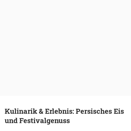
Kulinarik & Erlebnis: Persisches Eis
und Festivalgenuss