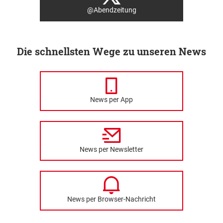
@Abendzeitung
Die schnellsten Wege zu unseren News
News per App
News per Newsletter
News per Browser-Nachricht