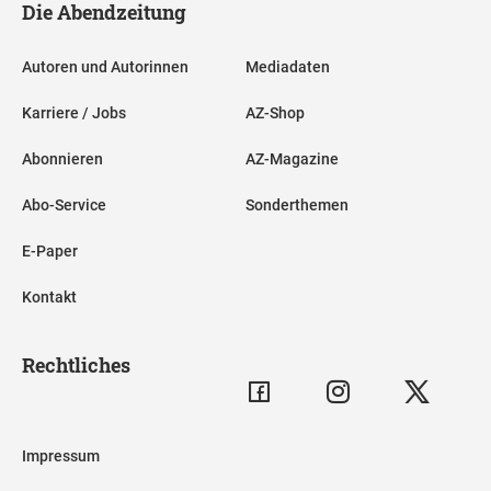
Die Abendzeitung
Autoren und Autorinnen
Mediadaten
Karriere / Jobs
AZ-Shop
Abonnieren
AZ-Magazine
Abo-Service
Sonderthemen
E-Paper
Kontakt
Rechtliches
Impressum