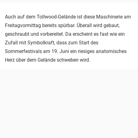
Auch auf dem Tollwood-Gelände ist diese Maschinerie am
Freitagvormittag bereits spürbar. Überall wird gebaut,
geschraubt und vorbereitet. Da erscheint es fast wie ein
Zufall mit Symbolkraft, dass zum Start des
Sommerfestivals am 19. Juni ein riesiges anatomisches
Herz über dem Gelände schweben wird.