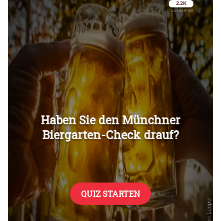
Überspringen
Überspringen