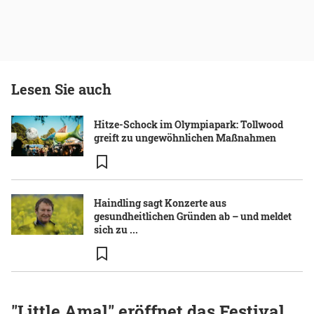
Lesen Sie auch
Hitze-Schock im Olympiapark: Tollwood
greift zu ungewöhnlichen Maßnahmen
Haindling sagt Konzerte aus
gesundheitlichen Gründen ab – und meldet
sich zu ...
"Little Amal" eröffnet das Festival