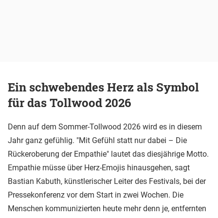
Ein schwebendes Herz als Symbol
für das Tollwood 2026
Denn auf dem Sommer-Tollwood 2026 wird es in diesem
Jahr ganz gefühlig. "Mit Gefühl statt nur dabei – Die
Rückeroberung der Empathie" lautet das diesjährige Motto.
Empathie müsse über Herz-Emojis hinausgehen, sagt
Bastian Kabuth, künstlerischer Leiter des Festivals, bei der
Pressekonferenz vor dem Start in zwei Wochen. Die
Menschen kommunizierten heute mehr denn je, entfernten