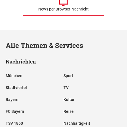
News per Browser-Nachricht
Alle Themen & Services
Nachrichten
München
Sport
Stadtviertel
TV
Bayern
Kultur
FC Bayern
Reise
TSV 1860
Nachhaltigkeit