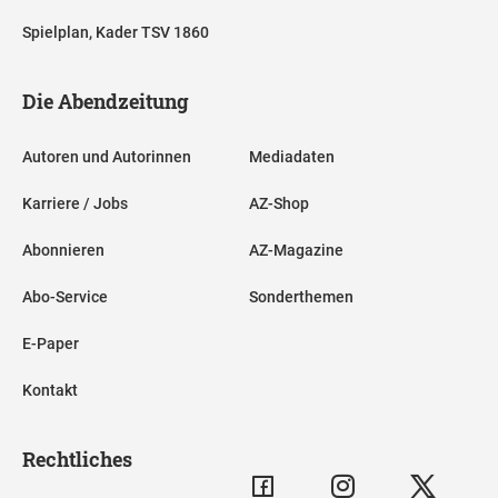
Spielplan, Kader TSV 1860
Die Abendzeitung
Autoren und Autorinnen
Mediadaten
Karriere / Jobs
AZ-Shop
Abonnieren
AZ-Magazine
Abo-Service
Sonderthemen
E-Paper
Kontakt
Rechtliches