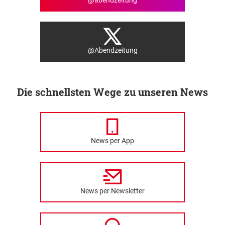
@abendzeitung
@Abendzeitung
Die schnellsten Wege zu unseren News
News per App
News per Newsletter