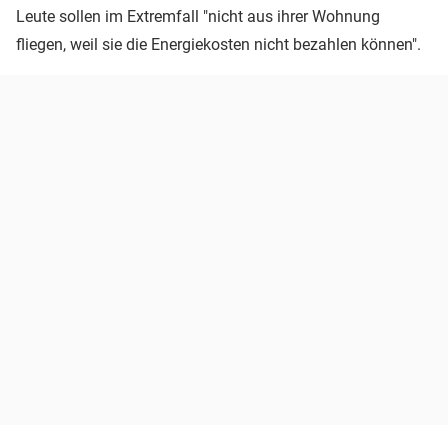
Leute sollen im Extremfall "nicht aus ihrer Wohnung
fliegen, weil sie die Energiekosten nicht bezahlen können".