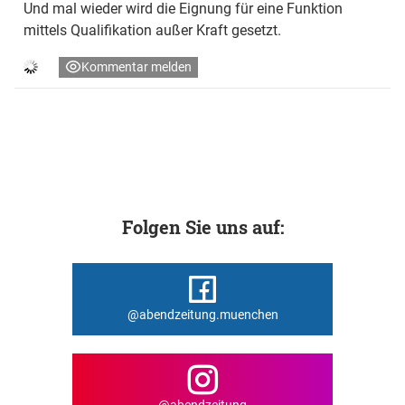
Und mal wieder wird die Eignung für eine Funktion
mittels Qualifikation außer Kraft gesetzt.
Kommentar melden
Folgen Sie uns auf:
@abendzeitung.muenchen