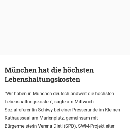
München hat die höchsten
Lebenshaltungskosten
"Wir haben in München deutschlandweit die höchsten
Lebenshaltungskosten", sagte am Mittwoch
Sozialreferentin Schiwy bei einer Presserunde im Kleinen
Rathaussaal am Marienplatz, gemeinsam mit
Bürgermeisterin Verena Dietl (SPD), SWM-Projektleiter