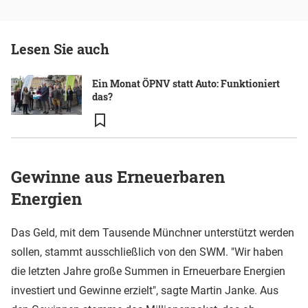
Lesen Sie auch
Ein Monat ÖPNV statt Auto: Funktioniert
das?
Gewinne aus Erneuerbaren
Energien
Das Geld, mit dem Tausende Münchner unterstützt werden
sollen, stammt ausschließlich von den SWM. "Wir haben
die letzten Jahre große Summen in Erneuerbare Energien
investiert und Gewinne erzielt", sagte Martin Janke. Aus