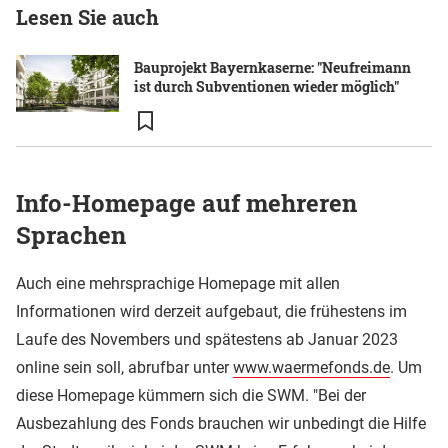
Lesen Sie auch
Bauprojekt Bayernkaserne: "Neufreimann
ist durch Subventionen wieder möglich"
Info-Homepage auf mehreren
Sprachen
Auch eine mehrsprachige Homepage mit allen
Informationen wird derzeit aufgebaut, die frühestens im
Laufe des Novembers und spätestens ab Januar 2023
online sein soll, abrufbar unter
www.waermefonds.de
. Um
diese Homepage kümmern sich die SWM. "Bei der
Ausbezahlung des Fonds brauchen wir unbedingt die Hilfe