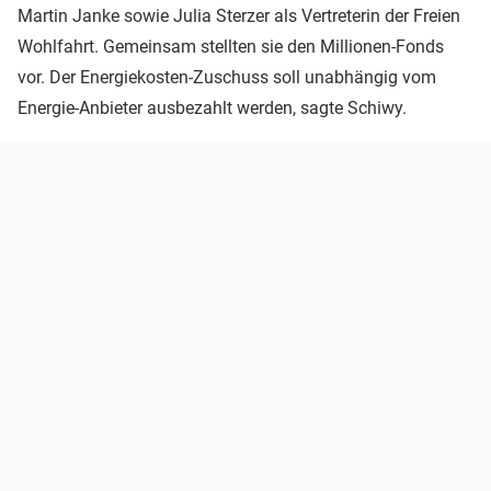
Martin Janke sowie Julia Sterzer als Vertreterin der Freien
Wohlfahrt. Gemeinsam stellten sie den Millionen-Fonds
vor. Der Energiekosten-Zuschuss soll unabhängig vom
Energie-Anbieter ausbezahlt werden, sagte Schiwy.