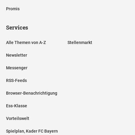
Promis
Services
Alle Themen von A-Z
Stellenmarkt
Newsletter
Messenger
RSS-Feeds
Browser-Benachrichtigung
Ess-Klasse
Vorteilswelt
Spielplan, Kader FC Bayern