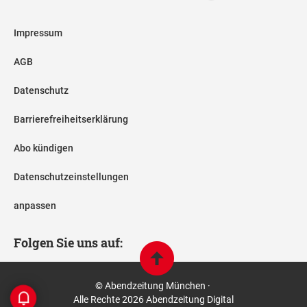
Impressum
AGB
Datenschutz
Barrierefreiheitserklärung
Abo kündigen
Datenschutzeinstellungen
anpassen
Folgen Sie uns auf:
© Abendzeitung München ·
Alle Rechte 2026 Abendzeitung Digital