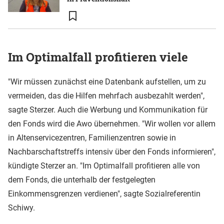
Im Optimalfall profitieren viele
"Wir müssen zunächst eine Datenbank aufstellen, um zu
vermeiden, das die Hilfen mehrfach ausbezahlt werden",
sagte Sterzer. Auch die Werbung und Kommunikation für
den Fonds wird die Awo übernehmen. "Wir wollen vor allem
in Altenservicezentren, Familienzentren sowie in
Nachbarschaftstreffs intensiv über den Fonds informieren",
kündigte Sterzer an. "Im Optimalfall profitieren alle von
dem Fonds, die unterhalb der festgelegten
Einkommensgrenzen verdienen", sagte Sozialreferentin
Schiwy.