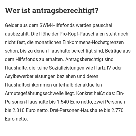
Wer ist antragsberechtigt?
Gelder aus dem SWM-Hilfsfonds werden pauschal
ausbezahlt. Die Höhe der Pro-Kopf-Pauschalen steht noch
nicht fest, die monatlichen Einkommens-Höchstgrenzen
schon, bis zu denen Haushalte berechtigt sind, Beträge aus
dem Hilfsfonds zu erhalten. Antragsberechtigt sind
Haushalte, die keine Sozialleistungen wie Hartz IV oder
Asylbewerberleistungen beziehen und deren
Haushaltseinkommen unterhalb der aktuellen
Armutsgefährungsschwelle liegt. Konkret heißt das: Ein-
Personen-Haushalte bis 1.540 Euro netto, zwei Personen
bis 2.310 Euro netto, Drei-Personen-Haushalte bis 2.770
Euro netto.