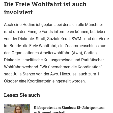
Die Freie Wohlfahrt ist auch
involviert
Auch eine Hotline ist geplant, bei der sich alle Münchner
rund um den Energie-Fonds informieren können, betrieben
von der Diakonie. Stadt, Sozialreferat, SWM - und der Vierte
im Bunde: die Freie Wohlfahrt, ein Zusammenschluss aus
den Organisationen Arbeiterwohlfahrt (Awo), Caritas,
Diakonie, Israelitische Kultusgemeinde und Paritätischer
Wohlfahrtsverband. "Wir übernehmen die Koordination",
sagt Julia Sterzer von der Awo. Hierzu sei auch zum 1.
Oktober eine Koordinatorin eingestellt worden.
Lesen Sie auch
Klebeprotest am Stachus: 18-Jährige muss
in Präventionshaft