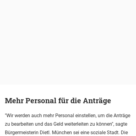
Mehr Personal für die Anträge
"Wir werden auch mehr Personal einstellen, um die Anträge
zu bearbeiten und das Geld weiterleiten zu können", sagte
Bürgermeisterin Dietl. München sei eine soziale Stadt. Die