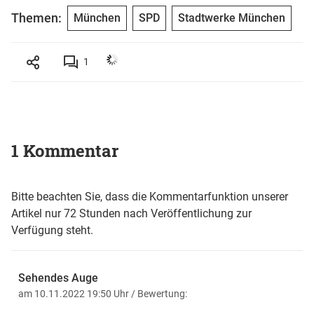
Themen:
München
SPD
Stadtwerke München
1
1 Kommentar
Bitte beachten Sie, dass die Kommentarfunktion unserer
Artikel nur 72 Stunden nach Veröffentlichung zur
Verfügung steht.
Sehendes Auge
am 10.11.2022 19:50 Uhr
/ Bewertung: