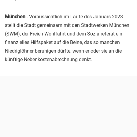
München
- Voraussichtlich im Laufe des Januars 2023
stellt die Stadt gemeinsam mit den Stadtwerken München
(
SWM
), der Freien Wohlfahrt und dem Sozialreferat ein
finanzielles Hilfspaket auf die Beine, das so manchen
Niedriglöhner beruhigen dürfte, wenn er oder sie an die
künftige Nebenkostenabrechnung denkt.