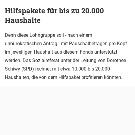
Hilfspakete für bis zu 20.000
Haushalte
Denn diese Lohngruppe soll - nach einem
unbürokratischen Antrag - mit Pauschalbeträgen pro Kopf
im jeweiligen Haushalt aus diesem Fonds unterstützt
werden. Das Sozialreferat unter der Leitung von Dorothee
Schiwy (
SPD
) rechnet mit etwa 10.000 bis 20.000
Haushalten, die von dem Hilfspaket profitieren könnten.