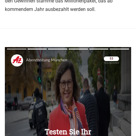
den Gewinnen stamme das Millionenpaket, das ab
kommendem Jahr ausbezahlt werden soll.
Überspringen
Überspringen