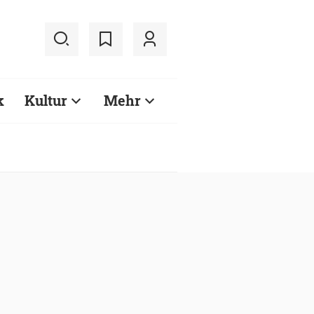
k
Kultur
Mehr