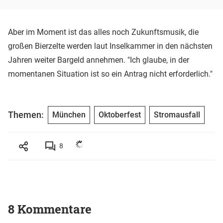
Aber im Moment ist das alles noch Zukunftsmusik, die
großen Bierzelte werden laut Inselkammer in den nächsten
Jahren weiter Bargeld annehmen. "Ich glaube, in der
momentanen Situation ist so ein Antrag nicht erforderlich."
Themen:
München
Oktoberfest
Stromausfall
8
8 Kommentare