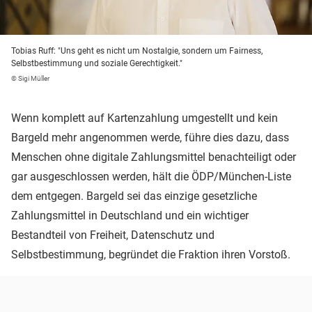
Tobias Ruff: "Uns geht es nicht um Nostalgie, sondern um Fairness,
Selbstbestimmung und soziale Gerechtigkeit."
© Sigi Müller
Wenn komplett auf Kartenzahlung umgestellt und kein
Bargeld mehr angenommen werde, führe dies dazu, dass
Menschen ohne digitale Zahlungsmittel benachteiligt oder
gar ausgeschlossen werden, hält die ÖDP/München-Liste
dem entgegen. Bargeld sei das einzige gesetzliche
Zahlungsmittel in Deutschland und ein wichtiger
Bestandteil von Freiheit, Datenschutz und
Selbstbestimmung, begründet die Fraktion ihren Vorstoß.