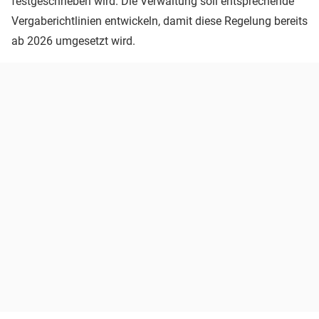
festgeschrieben wird. Die Verwaltung soll entsprechende
Vergaberichtlinien entwickeln, damit diese Regelung bereits
ab 2026 umgesetzt wird.