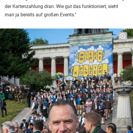
der Kartenzahlung dran. Wie gut das funktioniert, sieht
man ja bereits auf großen Events."