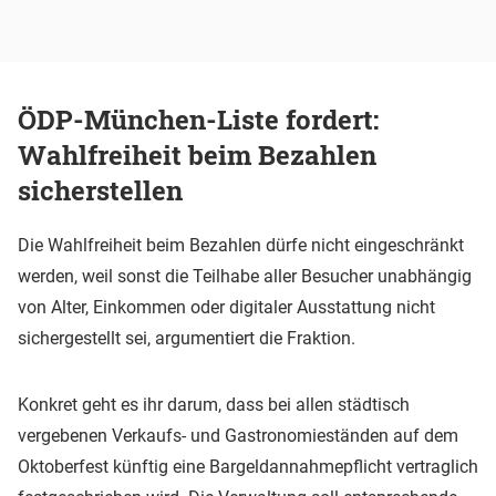
ÖDP-München-Liste fordert:
Wahlfreiheit beim Bezahlen
sicherstellen
Die Wahlfreiheit beim Bezahlen dürfe nicht eingeschränkt
werden, weil sonst die Teilhabe aller Besucher unabhängig
von Alter, Einkommen oder digitaler Ausstattung nicht
sichergestellt sei, argumentiert die Fraktion.
Konkret geht es ihr darum, dass bei allen städtisch
vergebenen Verkaufs- und Gastronomieständen auf dem
Oktoberfest künftig eine Bargeldannahmepflicht vertraglich