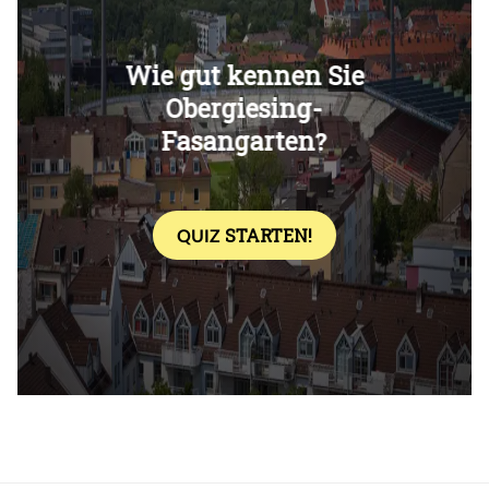
Überspringen