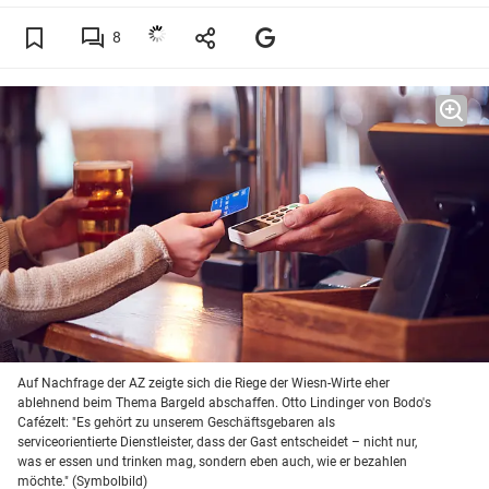
8
Auf Nachfrage der AZ zeigte sich die Riege der Wiesn-Wirte eher
ablehnend beim Thema Bargeld abschaffen. Otto Lindinger von Bodo's
Cafézelt: "Es gehört zu unserem Geschäftsgebaren als
serviceorientierte Dienstleister, dass der Gast entscheidet – nicht nur,
was er essen und trinken mag, sondern eben auch, wie er bezahlen
möchte." (Symbolbild)