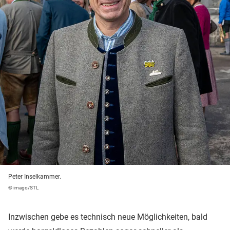
Peter Inselkammer.
© imago/STL
Inzwischen gebe es technisch neue Möglichkeiten, bald