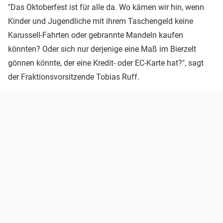
"Das Oktoberfest ist für alle da. Wo kämen wir hin, wenn
Kinder und Jugendliche mit ihrem Taschengeld keine
Karussell-Fahrten oder gebrannte Mandeln kaufen
könnten? Oder sich nur derjenige eine Maß im Bierzelt
gönnen könnte, der eine Kredit- oder EC-Karte hat?", sagt
der Fraktionsvorsitzende Tobias Ruff.