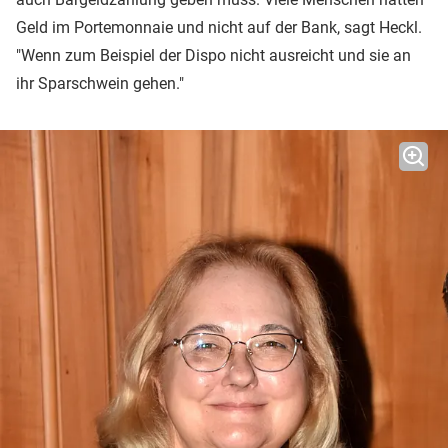
Geld im Portemonnaie und nicht auf der Bank, sagt Heckl.
"Wenn zum Beispiel der Dispo nicht ausreicht und sie an
ihr Sparschwein gehen."