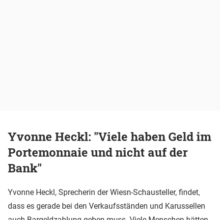
Yvonne Heckl: "Viele haben Geld im
Portemonnaie und nicht auf der
Bank"
Yvonne Heckl, Sprecherin der Wiesn-Schausteller, findet,
dass es gerade bei den Verkaufsständen und Karussellen
auch Bargeldzahlung geben muss. Viele Menschen hätten