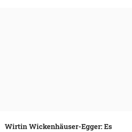
Wirtin Wickenhäuser-Egger: Es