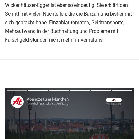
Wickenhäuser-Egger ist ebenso eindeutig. Sie erklärt den
Schritt mit vielen Nachteilen, die die Barzahlung bisher mit
sich gebracht habe. Einzahlautomaten, Geldtransporte,
Mehraufwand in der Buchhaltung und Probleme mit
Falschgeld stünden nicht mehr im Verhältnis.
Überspringen