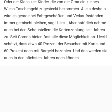
Oder der Klassiker: Kinder, die von der Oma ein kleines
Wiesn-Taschengeld zugesteckt bekommen. Allein deshalb
wird es gerade bei Fahrgeschäften und Verkaufsständen
immer gemischt bleiben, sagt Heckl. Aber natürlich nehme
auch bei den Schaustellern die Kartenzahlung seit Jahren
zu. Seit Corona bieten fast alle diese Möglichkeit an. Heckl
schätzt, dass etwa 40 Prozent der Besucher mit Karte und
60 Prozent noch mit Bargeld bezahlen. Und das werden sie
auch in den nächsten Jahren noch können.