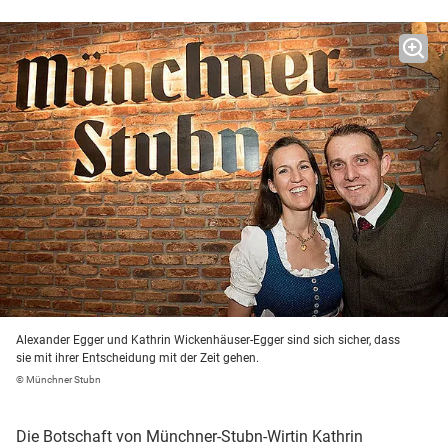
Alexander Egger und Kathrin Wickenhäuser-Egger sind sich sicher, dass
sie mit ihrer Entscheidung mit der Zeit gehen.
© Münchner Stubn
Die Botschaft von Münchner-Stubn-Wirtin Kathrin