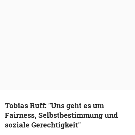
Tobias Ruff: "Uns geht es um
Fairness, Selbstbestimmung und
soziale Gerechtigkeit"