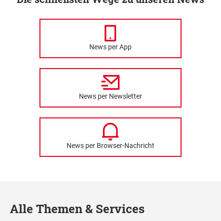
News per App
News per Newsletter
News per Browser-Nachricht
Alle Themen & Services