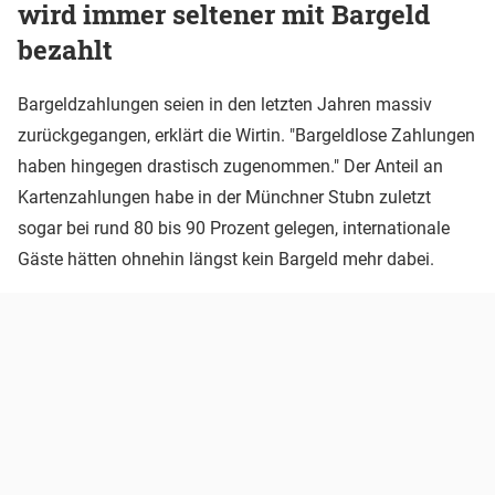
wird immer seltener mit Bargeld
bezahlt
Bargeldzahlungen seien in den letzten Jahren massiv
zurückgegangen, erklärt die Wirtin. "Bargeldlose Zahlungen
haben hingegen drastisch zugenommen." Der Anteil an
Kartenzahlungen habe in der Münchner Stubn zuletzt
sogar bei rund 80 bis 90 Prozent gelegen, internationale
Gäste hätten ohnehin längst kein Bargeld mehr dabei.