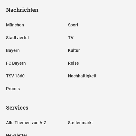
Nachrichten
München
Sport
Stadtviertel
TV
Bayern
Kultur
FC Bayern
Reise
TSV 1860
Nachhaltigkeit
Promis
Services
Alle Themen von A-Z
Stellenmarkt
Newsletter