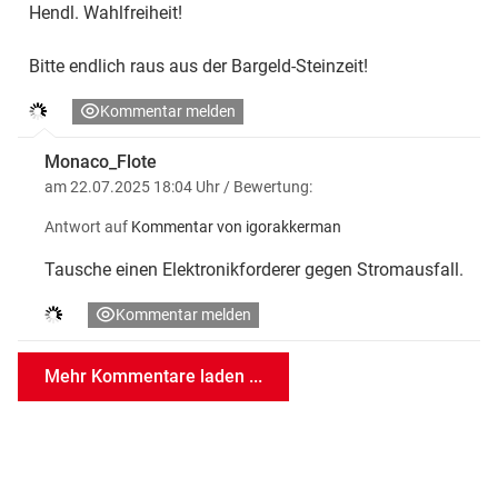
Hendl. Wahlfreiheit!
Bitte endlich raus aus der Bargeld-Steinzeit!
Kommentar melden
Monaco_Flote
am 22.07.2025 18:04 Uhr
/ Bewertung:
Antwort auf
Kommentar von igorakkerman
Tausche einen Elektronikforderer gegen Stromausfall.
Kommentar melden
Mehr Kommentare laden ...