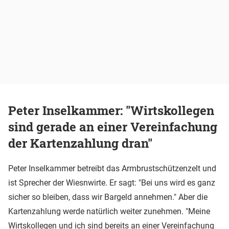
Peter Inselkammer: "Wirtskollegen
sind gerade an einer Vereinfachung
der Kartenzahlung dran"
Peter Inselkammer betreibt das Armbrustschützenzelt und
ist Sprecher der Wiesnwirte. Er sagt: "Bei uns wird es ganz
sicher so bleiben, dass wir Bargeld annehmen." Aber die
Kartenzahlung werde natürlich weiter zunehmen. "Meine
Wirtskollegen und ich sind bereits an einer Vereinfachung