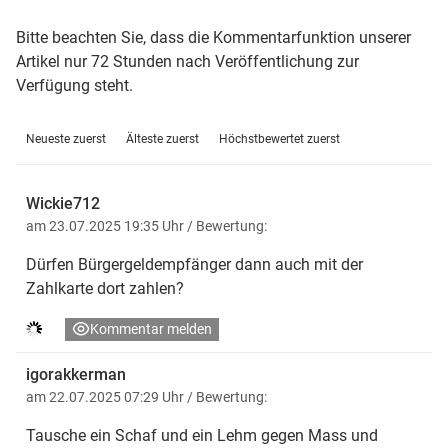
Bitte beachten Sie, dass die Kommentarfunktion unserer
Artikel nur 72 Stunden nach Veröffentlichung zur
Verfügung steht.
Neueste zuerst
Älteste zuerst
Höchstbewertet zuerst
Wickie712
am 23.07.2025 19:35 Uhr
/ Bewertung:
Dürfen Bürgergeldempfänger dann auch mit der
Zahlkarte dort zahlen?
Kommentar melden
igorakkerman
am 22.07.2025 07:29 Uhr
/ Bewertung:
Tausche ein Schaf und ein Lehm gegen Mass und