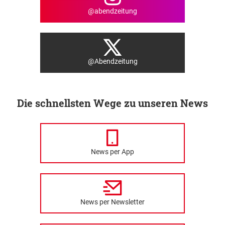
@abendzeitung
@Abendzeitung
Die schnellsten Wege zu unseren News
News per App
News per Newsletter