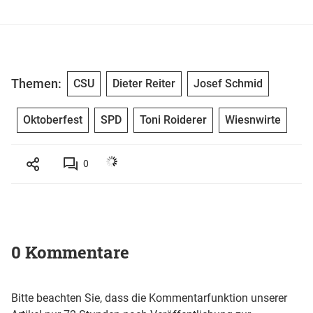
Themen:
CSU
Dieter Reiter
Josef Schmid
Oktoberfest
SPD
Toni Roiderer
Wiesnwirte
0
0 Kommentare
Bitte beachten Sie, dass die Kommentarfunktion unserer