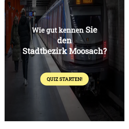
Überspringen