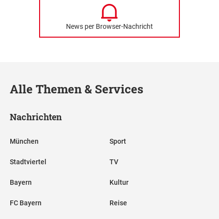
News per Browser-Nachricht
Alle Themen & Services
Nachrichten
München
Sport
Stadtviertel
TV
Bayern
Kultur
FC Bayern
Reise