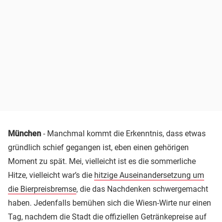
München
- Manchmal kommt die Erkenntnis, dass etwas
gründlich schief gegangen ist, eben einen gehörigen
Moment zu spät. Mei, vielleicht ist es die sommerliche
Hitze, vielleicht war’s die
hitzige Auseinandersetzung um
die Bierpreisbremse
, die das Nachdenken schwergemacht
haben. Jedenfalls bemühen sich die Wiesn-Wirte nur einen
Tag, nachdem die Stadt die offiziellen Getränkepreise auf