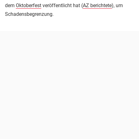
dem
Oktoberfest
veröffentlicht hat (
AZ berichtete
), um
Schadensbegrenzung.