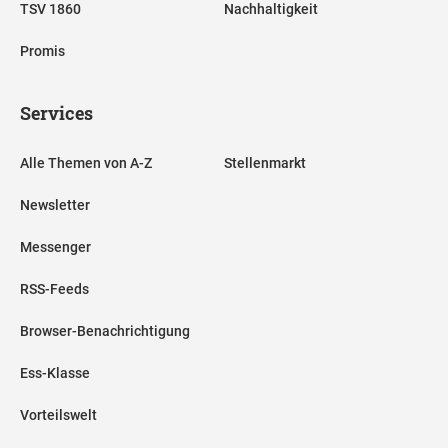
TSV 1860
Nachhaltigkeit
Promis
Services
Alle Themen von A-Z
Stellenmarkt
Newsletter
Messenger
RSS-Feeds
Browser-Benachrichtigung
Ess-Klasse
Vorteilswelt