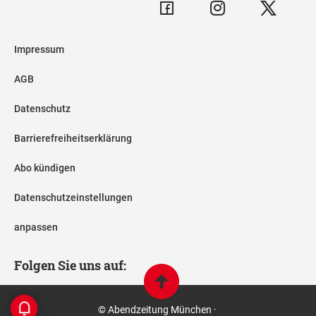
Impressum
AGB
Datenschutz
Barrierefreiheitserklärung
Abo kündigen
Datenschutzeinstellungen
anpassen
Folgen Sie uns auf:
© Abendzeitung München ·