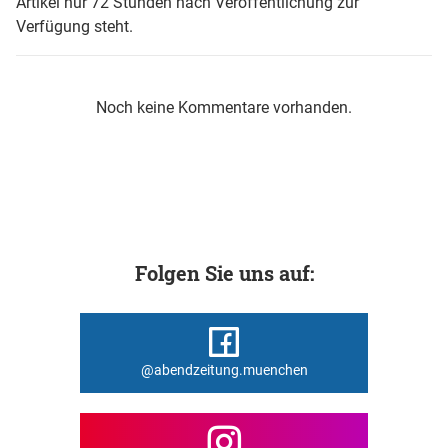
Artikel nur 72 Stunden nach Veröffentlichung zur
Verfügung steht.
Noch keine Kommentare vorhanden.
Folgen Sie uns auf:
@abendzeitung.muenchen