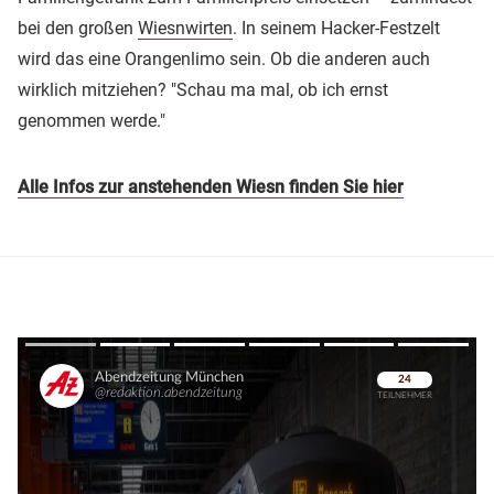
bei den großen
Wiesnwirten
. In seinem Hacker-Festzelt
wird das eine Orangenlimo sein. Ob die anderen auch
wirklich mitziehen? "Schau ma mal, ob ich ernst
genommen werde."
Alle Infos zur anstehenden Wiesn finden Sie hier
Überspringen