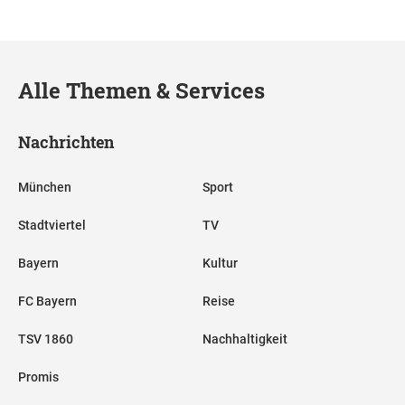
Alle Themen & Services
Nachrichten
München
Sport
Stadtviertel
TV
Bayern
Kultur
FC Bayern
Reise
TSV 1860
Nachhaltigkeit
Promis