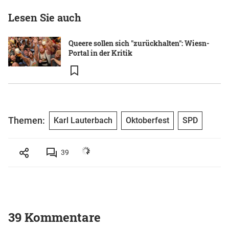
Lesen Sie auch
Queere sollen sich "zurückhalten": Wiesn-
Portal in der Kritik
Themen:
Karl Lauterbach
Oktoberfest
SPD
39
39 Kommentare