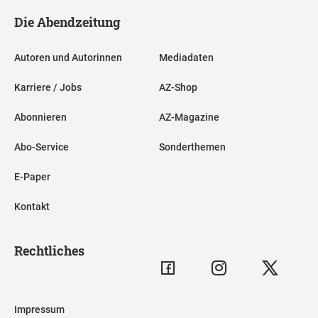
Die Abendzeitung
Autoren und Autorinnen
Mediadaten
Karriere / Jobs
AZ-Shop
Abonnieren
AZ-Magazine
Abo-Service
Sonderthemen
E-Paper
Kontakt
Rechtliches
Impressum