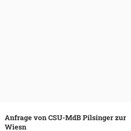
Anfrage von CSU-MdB Pilsinger zur
Wiesn