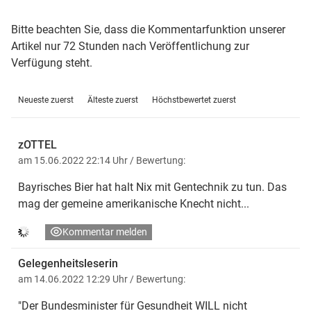
Bitte beachten Sie, dass die Kommentarfunktion unserer
Artikel nur 72 Stunden nach Veröffentlichung zur
Verfügung steht.
Neueste zuerst
Älteste zuerst
Höchstbewertet zuerst
zOTTEL
am 15.06.2022 22:14 Uhr
/ Bewertung:
Bayrisches Bier hat halt Nix mit Gentechnik zu tun. Das
mag der gemeine amerikanische Knecht nicht...
Kommentar melden
Gelegenheitsleserin
am 14.06.2022 12:29 Uhr
/ Bewertung:
"Der Bundesminister für Gesundheit WILL nicht