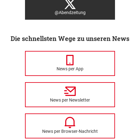
@Abendzeitung
Die schnellsten Wege zu unseren News
News per App
News per Newsletter
News per Browser-Nachricht