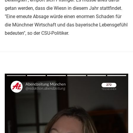
getan werden, dass die Wiesn in diesem Jahr stattfindet.
"Eine erneute Absage würde einen enormen Schaden für
die Münchner Wirtschaft und das bayerische Lebensgefühl
bedeuten", so der CSU-Politiker.
Überspringen