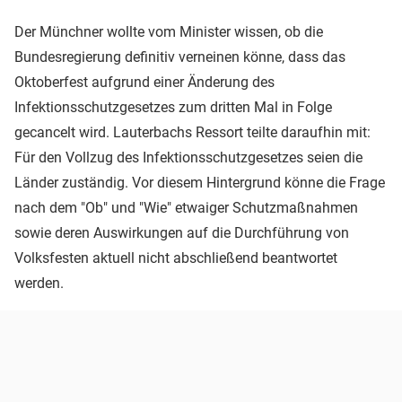
Der Münchner wollte vom Minister wissen, ob die
Bundesregierung definitiv verneinen könne, dass das
Oktoberfest aufgrund einer Änderung des
Infektionsschutzgesetzes zum dritten Mal in Folge
gecancelt wird. Lauterbachs Ressort teilte daraufhin mit:
Für den Vollzug des Infektionsschutzgesetzes seien die
Länder zuständig. Vor diesem Hintergrund könne die Frage
nach dem "Ob" und "Wie" etwaiger Schutzmaßnahmen
sowie deren Auswirkungen auf die Durchführung von
Volksfesten aktuell nicht abschließend beantwortet
werden.