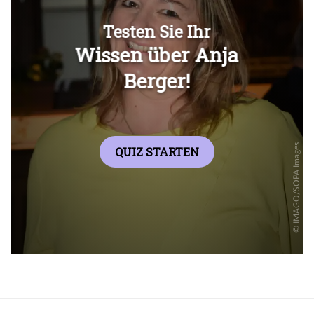
Überspringen