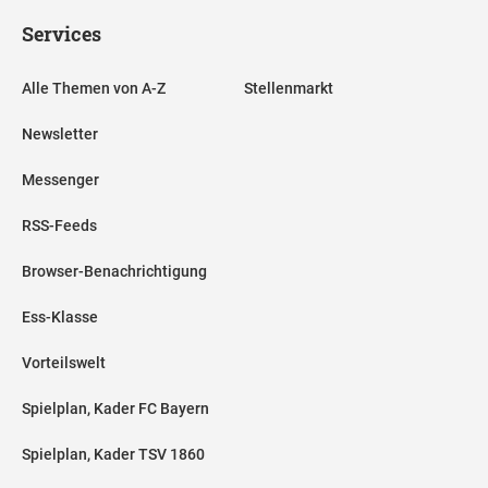
Services
Alle Themen von A-Z
Stellenmarkt
Newsletter
Messenger
RSS-Feeds
Browser-Benachrichtigung
Ess-Klasse
Vorteilswelt
Spielplan, Kader FC Bayern
Spielplan, Kader TSV 1860