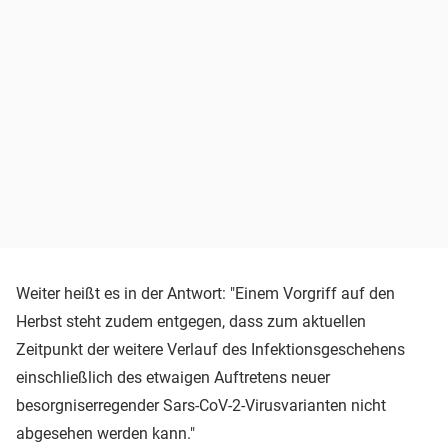
Weiter heißt es in der Antwort: "Einem Vorgriff auf den
Herbst steht zudem entgegen, dass zum aktuellen
Zeitpunkt der weitere Verlauf des Infektionsgeschehens
einschließlich des etwaigen Auftretens neuer
besorgniserregender Sars-CoV-2-Virusvarianten nicht
abgesehen werden kann."