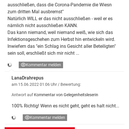
ausschließen, dass die Corona-Pandemie die Wiesn
zum dritten Mal ausbremst"
Natürlich WILL er das nicht ausschließen - weil er es
nämlich nicht ausschließen KANN.
Das kann niemand, weil niemand weiß, wie sich das
Infektionsgeschehen zum Herbst hin entwickeln wird.
Inwiefern das "ein Schlag ins Gesicht aller Beteiligten"
sein soll, erschließt sich mir nicht ...
Kommentar melden
LanaDrahrepus
am 15.06.2022 01:06 Uhr
/ Bewertung:
Antwort auf
Kommentar von Gelegenheitsleserin
100% Richtig! Wenn es nicht geht, geht es halt nicht...
Kommentar melden