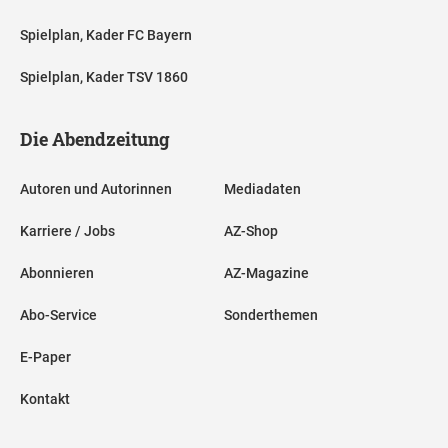
Spielplan, Kader FC Bayern
Spielplan, Kader TSV 1860
Die Abendzeitung
Autoren und Autorinnen
Mediadaten
Karriere / Jobs
AZ-Shop
Abonnieren
AZ-Magazine
Abo-Service
Sonderthemen
E-Paper
Kontakt