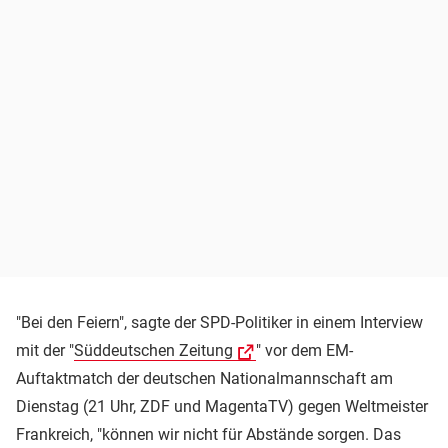
"Bei den Feiern", sagte der SPD-Politiker in einem Interview
mit der "
Süddeutschen Zeitung
" vor dem EM-
Auftaktmatch der deutschen Nationalmannschaft am
Dienstag (21 Uhr, ZDF und MagentaTV) gegen Weltmeister
Frankreich, "können wir nicht für Abstände sorgen. Das