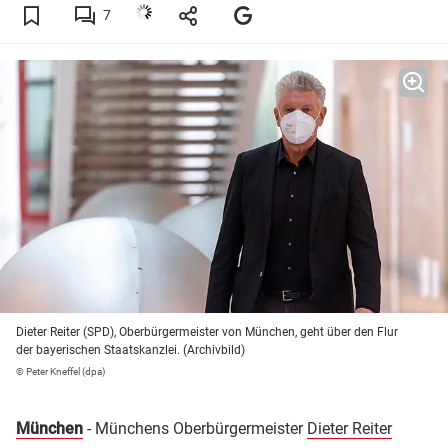
7
Dieter Reiter (SPD), Oberbürgermeister von München, geht über den Flur
der bayerischen Staatskanzlei. (Archivbild)
© Peter Kneffel (dpa)
München
- Münchens Oberbürgermeister
Dieter Reiter