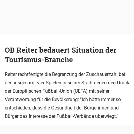
OB Reiter bedauert Situation der
Tourismus-Branche
Reiter rechtfertigte die Begrenzung der Zuschauerzahl bei
den insgesamt vier Spielen in seiner Stadt gegen den Druck
der Europäischen Fußball-Union (
UEFA
) mit seiner
Verantwortung für die Bevölkerung: "Ich hätte immer so
entschieden, dass die Gesundheit der Bürgerinnen und
Bürger das Interesse der Fußball-Verbände überwiegt."