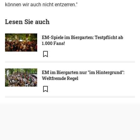
können wir auch nicht entzerren."
Lesen Sie auch
EM-Spiele im Biergarten: Testpflicht ab
1.000 Fans!
EM im Biergarten nur "im Hintergrund":
Weltfremde Regel