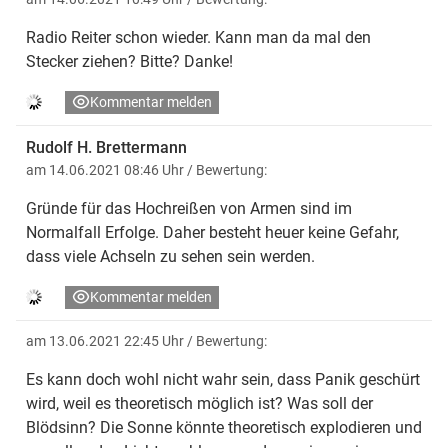
Radio Reiter schon wieder. Kann man da mal den
Stecker ziehen? Bitte? Danke!
Kommentar melden
Rudolf H. Brettermann
am 14.06.2021 08:46 Uhr
/ Bewertung:
Gründe für das Hochreißen von Armen sind im
Normalfall Erfolge. Daher besteht heuer keine Gefahr,
dass viele Achseln zu sehen sein werden.
Kommentar melden
am 13.06.2021 22:45 Uhr
/ Bewertung:
Es kann doch wohl nicht wahr sein, dass Panik geschürt
wird, weil es theoretisch möglich ist? Was soll der
Blödsinn? Die Sonne könnte theoretisch explodieren und