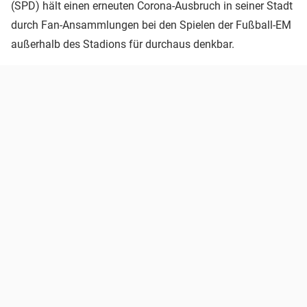
(SPD) hält einen erneuten Corona-Ausbruch in seiner Stadt
durch Fan-Ansammlungen bei den Spielen der Fußball-EM
außerhalb des Stadions für durchaus denkbar.