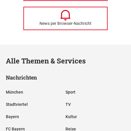
News per Browser-Nachricht
Alle Themen & Services
Nachrichten
München
Sport
Stadtviertel
TV
Bayern
Kultur
FC Bayern
Reise