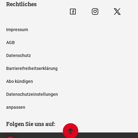
Rechtliches
Impressum
AGB
Datenschutz
Barrierefreiheitserklärung
Abo kündigen
Datenschutzeinstellungen
anpassen
Folgen Sie uns auf: