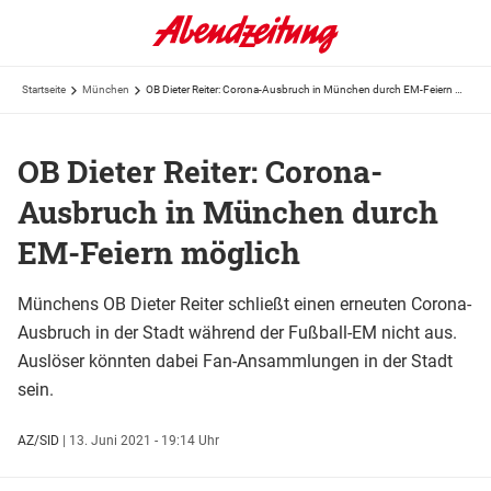
Startseite
München
OB Dieter Reiter: Corona-Ausbruch in München durch EM-Feiern möglich
OB Dieter Reiter: Corona-
Ausbruch in München durch
EM-Feiern möglich
Münchens OB Dieter Reiter schließt einen erneuten Corona-
Ausbruch in der Stadt während der Fußball-EM nicht aus.
Auslöser könnten dabei Fan-Ansammlungen in der Stadt
sein.
AZ/SID
|
13. Juni 2021 - 19:14 Uhr