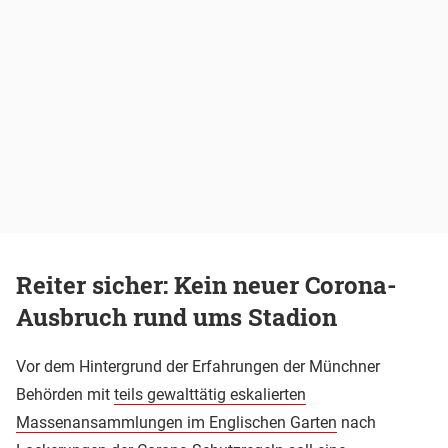
Reiter sicher: Kein neuer Corona-
Ausbruch rund ums Stadion
Vor dem Hintergrund der Erfahrungen der Münchner
Behörden mit
teils gewalttätig eskalierten
Massenansammlungen im Englischen Garten
nach