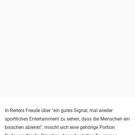
In Reiters Freude über "ein gutes Signal, mal wieder
sportliches Entertainment zu sehen, dass die Menschen ein
bisschen ablenkt", mischt sich eine gehörige Portion