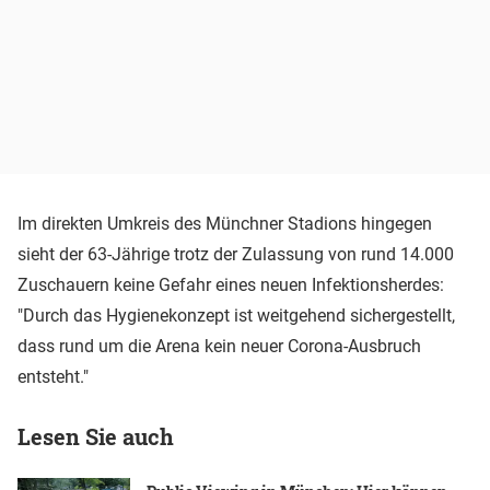
Im direkten Umkreis des Münchner Stadions hingegen
sieht der 63-Jährige trotz der Zulassung von rund 14.000
Zuschauern keine Gefahr eines neuen Infektionsherdes:
"Durch das Hygienekonzept ist weitgehend sichergestellt,
dass rund um die Arena kein neuer Corona-Ausbruch
entsteht."
Lesen Sie auch