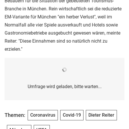
Bedauern für die Situation der gebeutelten Tourismus-
Branche in München. Rein wirtschaftlich sei die reduzierte
EM-Variante für München "ein herber Verlust", weil im
Normalfall alle vier Spiele ausverkauft und Hotels sowie
Gastronomiebetriebe ausgebucht gewesen wären, meinte
Reiter: "Diese Einnahmen sind so natürlich nicht zu
erzielen."
Umfrage wird geladen, bitte warten...
Themen:
Coronavirus
Covid-19
Dieter Reiter