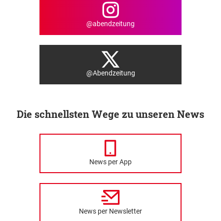
@abendzeitung
@Abendzeitung
Die schnellsten Wege zu unseren News
News per App
News per Newsletter