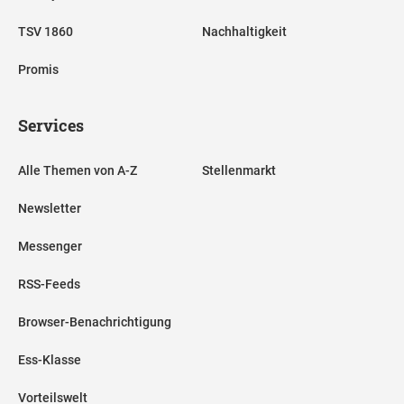
TSV 1860
Nachhaltigkeit
Promis
Services
Alle Themen von A-Z
Stellenmarkt
Newsletter
Messenger
RSS-Feeds
Browser-Benachrichtigung
Ess-Klasse
Vorteilswelt