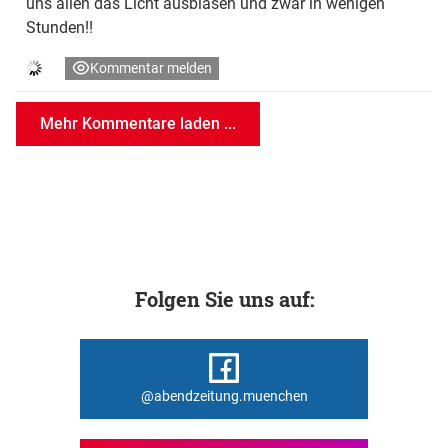
uns allen das Licht ausblasen und zwar in wenigen
Stunden!!
Kommentar melden
Mehr Kommentare laden ...
Folgen Sie uns auf:
@abendzeitung.muenchen