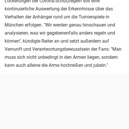
Lockerungen der Corona-Schutzregeln soll eine
kontinuierliche Auswertung der Erkenntnisse über das
Verhalten der Anhänger rund um die Turnierspiele in
München erfolgen. "Wir werden genau hinschauen und
analysieren, was wir gegebenenfalls anders regeln und
können", kündigte Reiter an und setzt außerdem auf
Vernunft und Verantwortungsbewusstsein der Fans: "Man
muss sich nicht unbedingt in den Armen liegen, sondern
kann auch alleine die Arme hochreißen und jubeln."