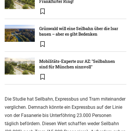
Frankfurter Ring!
Grünwald will eine Seilbahn über die Isar
bauen – aber es gibt Bedenken
Mobilitäts-Experte zur AZ: "Seilbahnen
sind für München sinnvoll"
Die Studie hat Seilbahn, Expressbus und Tram miteinander
verglichen. Demnach könnte ein Expressbus auf der Linie
von der Fasanerie bis Unterföhring 23.000 Personen
täglich befördern. Diesen Wert schaffen weder Seilbahn