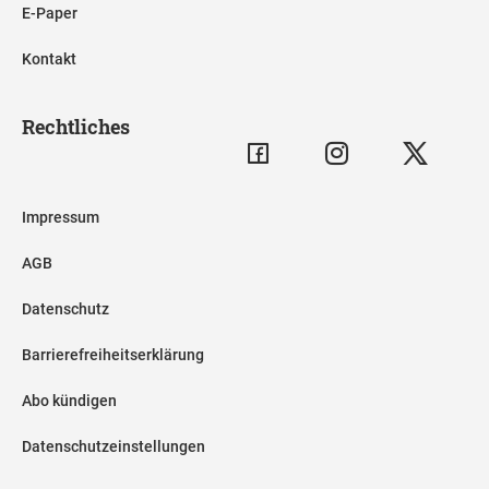
E-Paper
Kontakt
Rechtliches
Impressum
AGB
Datenschutz
Barrierefreiheitserklärung
Abo kündigen
Datenschutzeinstellungen