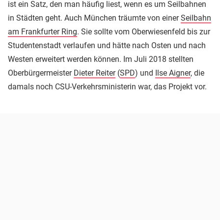
ist ein Satz, den man häufig liest, wenn es um Seilbahnen
in Städten geht. Auch München träumte von einer
Seilbahn
am Frankfurter Ring
. Sie sollte vom Oberwiesenfeld bis zur
Studentenstadt verlaufen und hätte nach Osten und nach
Westen erweitert werden können. Im Juli 2018 stellten
Oberbürgermeister
Dieter Reiter
(
SPD
) und
Ilse Aigner
, die
damals noch CSU-Verkehrsministerin war, das Projekt vor.