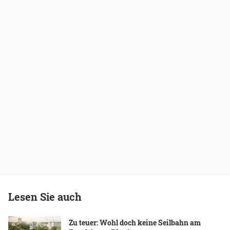
Lesen Sie auch
Zu teuer: Wohl doch keine Seilbahn am