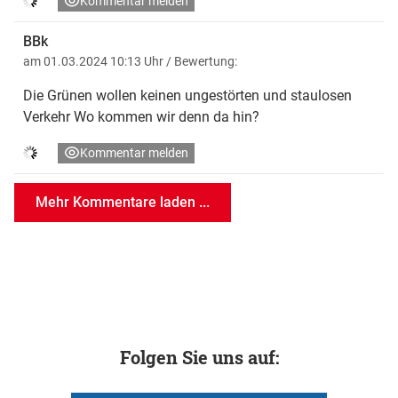
Kommentar melden
BBk
am 01.03.2024 10:13 Uhr
/ Bewertung:
Die Grünen wollen keinen ungestörten und staulosen
Verkehr Wo kommen wir denn da hin?
Kommentar melden
Mehr Kommentare laden ...
Folgen Sie uns auf: