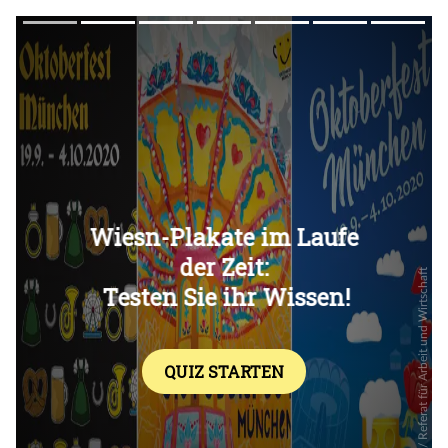
Überspringen
Überspringen