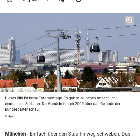
Dieses Bild ist keine Fotomontage. Es gab in München tatsächlich
einmal eine Seilbahn: Die Gondeln fuhren 2005 über das Gelände der
Bundesgartenschau.
© dpa
München
- Einfach über den Stau hinweg schweben. Das