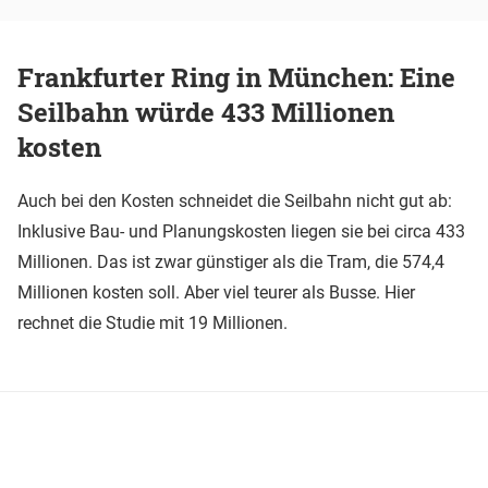
Frankfurter Ring in München: Eine
Seilbahn würde 433 Millionen
kosten
Auch bei den Kosten schneidet die Seilbahn nicht gut ab:
Inklusive Bau- und Planungskosten liegen sie bei circa 433
Millionen. Das ist zwar günstiger als die Tram, die 574,4
Millionen kosten soll. Aber viel teurer als Busse. Hier
rechnet die Studie mit 19 Millionen.