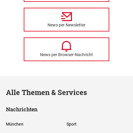
News per Newsletter
News per Browser-Nachricht
Alle Themen & Services
Nachrichten
München
Sport