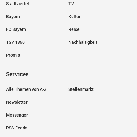
Stadtviertel
TV
Bayern
Kultur
FC Bayern
Reise
TSV 1860
Nachhaltigkeit
Promis
Services
Alle Themen von A-Z
Stellenmarkt
Newsletter
Messenger
RSS-Feeds