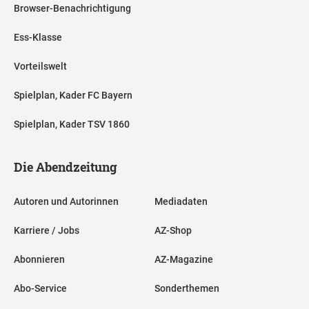
Browser-Benachrichtigung
Ess-Klasse
Vorteilswelt
Spielplan, Kader FC Bayern
Spielplan, Kader TSV 1860
Die Abendzeitung
Autoren und Autorinnen
Mediadaten
Karriere / Jobs
AZ-Shop
Abonnieren
AZ-Magazine
Abo-Service
Sonderthemen