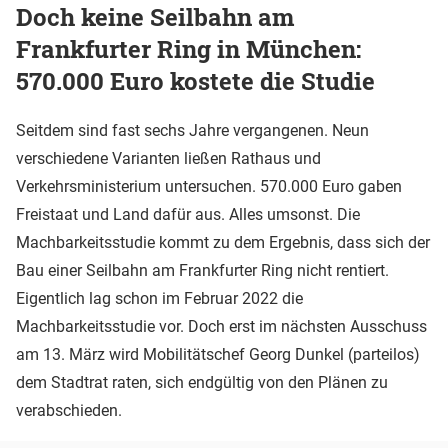
Doch keine Seilbahn am
Frankfurter Ring in München:
570.000 Euro kostete die Studie
Seitdem sind fast sechs Jahre vergangenen. Neun
verschiedene Varianten ließen Rathaus und
Verkehrsministerium untersuchen. 570.000 Euro gaben
Freistaat und Land dafür aus. Alles umsonst. Die
Machbarkeitsstudie kommt zu dem Ergebnis, dass sich der
Bau einer Seilbahn am Frankfurter Ring nicht rentiert.
Eigentlich lag schon im Februar 2022 die
Machbarkeitsstudie vor. Doch erst im nächsten Ausschuss
am 13. März wird Mobilitätschef Georg Dunkel (parteilos)
dem Stadtrat raten, sich endgültig von den Plänen zu
verabschieden.