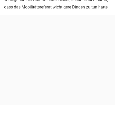
dass das Mobilitätsreferat wichtigere Dingen zu tun hatte.