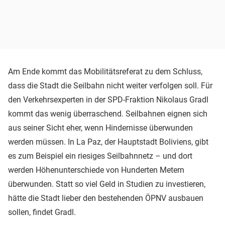
Am Ende kommt das Mobilitätsreferat zu dem Schluss,
dass die Stadt die Seilbahn nicht weiter verfolgen soll. Für
den Verkehrsexperten in der SPD-Fraktion Nikolaus Gradl
kommt das wenig überraschend. Seilbahnen eignen sich
aus seiner Sicht eher, wenn Hindernisse überwunden
werden müssen. In La Paz, der Hauptstadt Boliviens, gibt
es zum Beispiel ein riesiges Seilbahnnetz – und dort
werden Höhenunterschiede von Hunderten Metern
überwunden. Statt so viel Geld in Studien zu investieren,
hätte die Stadt lieber den bestehenden ÖPNV ausbauen
sollen, findet Gradl.