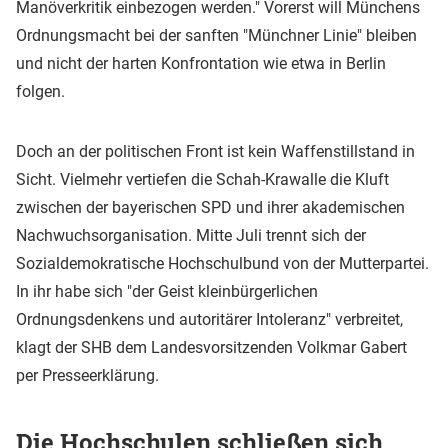
Manöverkritik einbezogen werden." Vorerst will Münchens
Ordnungsmacht bei der sanften "Münchner Linie" bleiben
und nicht der harten Konfrontation wie etwa in Berlin
folgen.
Doch an der politischen Front ist kein Waffenstillstand in
Sicht. Vielmehr vertiefen die Schah-Krawalle die Kluft
zwischen der bayerischen SPD und ihrer akademischen
Nachwuchsorganisation. Mitte Juli trennt sich der
Sozialdemokratische Hochschulbund von der Mutterpartei.
In ihr habe sich "der Geist kleinbürgerlichen
Ordnungsdenkens und autoritärer Intoleranz" verbreitet,
klagt der SHB dem Landesvorsitzenden Volkmar Gabert
per Presseerklärung.
Die Hochschulen schließen sich