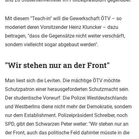
Mit diesem "Teach-in" will die Gewerkschaft ÖTV – so
moderiert deren Vorsitzender Heinz Kluncker – dazu
beitragen, "dass die Gegensätze nicht weiter verschärft,
sondern vielleicht sogar abgebaut werden".
"Wir stehen nur an der Front"
Man liest sich die Leviten. Die mächtige ÖTV möchte
Schutzpatron einer herausgeforderten Schutzmacht sein.
Der studentische Vorwurf: Die Polizei Westdeutschlands
und Westberlins diene nicht mehr der Demokratie, sondern
nur dem Establishment. Polizeipräsident Schreiber, noch
SPD, gibt den Schwarzen Peter weiter: "Wir stehen nur an
der Front, auch das politische Feld dahinter müsste in die