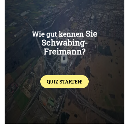
Überspringen