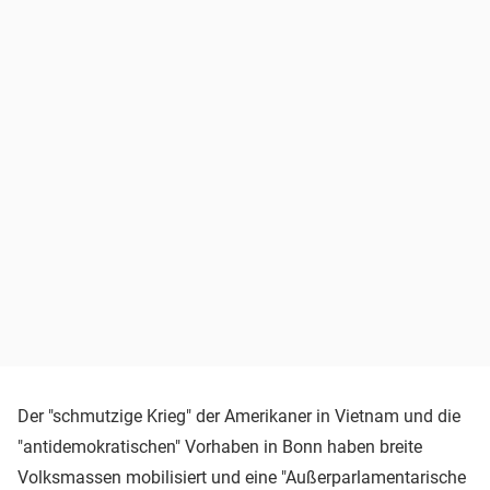
Der "schmutzige Krieg" der Amerikaner in Vietnam und die
"antidemokratischen" Vorhaben in Bonn haben breite
Volksmassen mobilisiert und eine "Außerparlamentarische