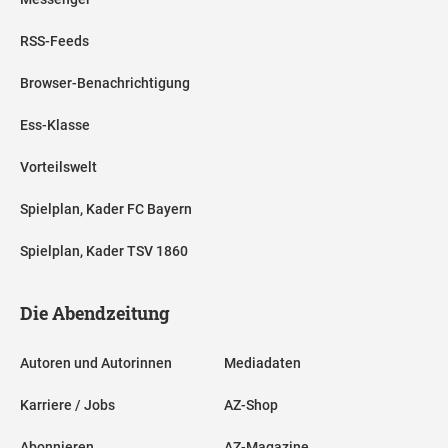
RSS-Feeds
Browser-Benachrichtigung
Ess-Klasse
Vorteilswelt
Spielplan, Kader FC Bayern
Spielplan, Kader TSV 1860
Die Abendzeitung
Autoren und Autorinnen
Mediadaten
Karriere / Jobs
AZ-Shop
Abonnieren
AZ-Magazine