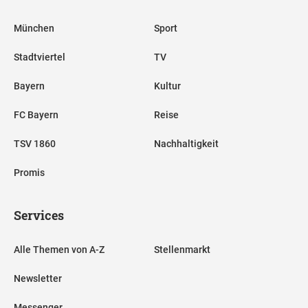
München
Sport
Stadtviertel
TV
Bayern
Kultur
FC Bayern
Reise
TSV 1860
Nachhaltigkeit
Promis
Services
Alle Themen von A-Z
Stellenmarkt
Newsletter
Messenger