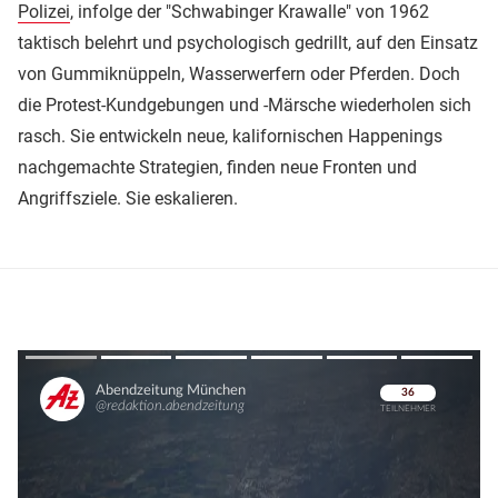
Polizei
, infolge der "Schwabinger Krawalle" von 1962
taktisch belehrt und psychologisch gedrillt, auf den Einsatz
von Gummiknüppeln, Wasserwerfern oder Pferden. Doch
die Protest-Kundgebungen und -Märsche wiederholen sich
rasch. Sie entwickeln neue, kalifornischen Happenings
nachgemachte Strategien, finden neue Fronten und
Angriffsziele. Sie eskalieren.
Überspringen