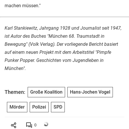
machen müssen."
Karl Stankiewitz, Jahrgang 1928 und Journalist seit 1947,
ist Autor des Buches "München 68. Traumstadt in
Bewegung" (Volk Verlag). Der vorliegende Bericht basiert
auf einem neuen Projekt mit dem Arbeitstitel "Pimpfe
Punker Popper. Geschichten vom Jugendleben in
München".
Themen:
Große Koalition
Hans-Jochen Vogel
Mörder
Polizei
SPD
0