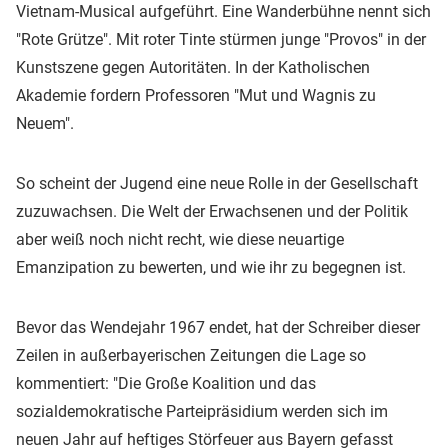
Vietnam-Musical aufgeführt. Eine Wanderbühne nennt sich
"Rote Grütze". Mit roter Tinte stürmen junge "Provos" in der
Kunstszene gegen Autoritäten. In der Katholischen
Akademie fordern Professoren "Mut und Wagnis zu
Neuem".
So scheint der Jugend eine neue Rolle in der Gesellschaft
zuzuwachsen. Die Welt der Erwachsenen und der Politik
aber weiß noch nicht recht, wie diese neuartige
Emanzipation zu bewerten, und wie ihr zu begegnen ist.
Bevor das Wendejahr 1967 endet, hat der Schreiber dieser
Zeilen in außerbayerischen Zeitungen die Lage so
kommentiert: "Die Große Koalition und das
sozialdemokratische Parteipräsidium werden sich im
neuen Jahr auf heftiges Störfeuer aus Bayern gefasst