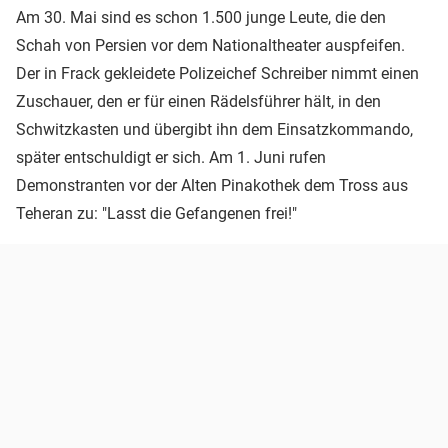
Am 30. Mai sind es schon 1.500 junge Leute, die den
Schah von Persien vor dem Nationaltheater auspfeifen.
Der in Frack gekleidete Polizeichef Schreiber nimmt einen
Zuschauer, den er für einen Rädelsführer hält, in den
Schwitzkasten und übergibt ihn dem Einsatzkommando,
später entschuldigt er sich. Am 1. Juni rufen
Demonstranten vor der Alten Pinakothek dem Tross aus
Teheran zu: "Lasst die Gefangenen frei!"