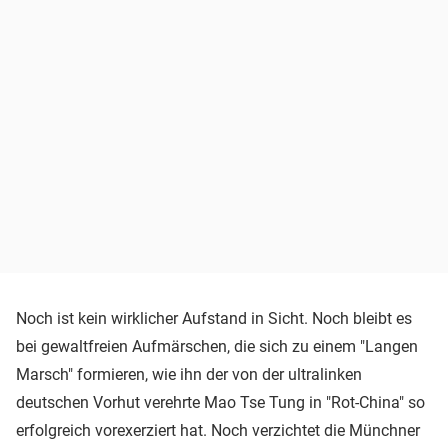
Noch ist kein wirklicher Aufstand in Sicht. Noch bleibt es
bei gewaltfreien Aufmärschen, die sich zu einem "Langen
Marsch" formieren, wie ihn der von der ultralinken
deutschen Vorhut verehrte Mao Tse Tung in "Rot-China" so
erfolgreich vorexerziert hat. Noch verzichtet die Münchner