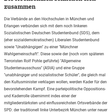
zusammen
Die Verbände an den Hochschulen in München und
Erlangen verbünden sich mit dem noch linkeren
Sozialistischen Deutschen Studentenbund (SDS), dem
(eher sozialdemokratischen) Liberalen Studentenbund
sowie "Unabhängigen" zu einer "Münchner
Wahlgemeinschaft". Diese sowie der (noch vom späteren
Terroristen Rolf Pohle geführte) "Allgemeine
Studentenausschuss" (AStA) und eine Gruppe
"unabhängiger und sozialistischer Schüler", die gleich mal
den Kultusminister verklagen wollen, werden Kader für den
bevorstehenden Kampf. Eine parteipolitische Oppositions-
und Kaderrolle übernimmt indes einer der
mitgliederstärksten und einflussreichsten Ortsverbände der
SPD: der traditionell linke Unterbezirk München unter neuer