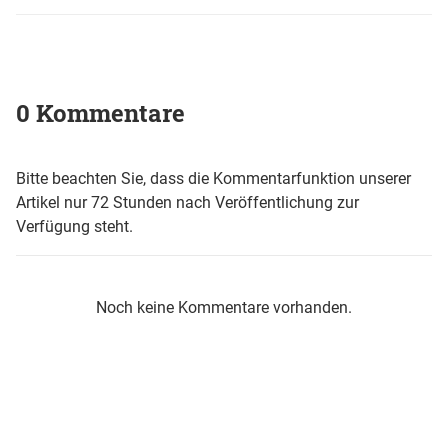
0 Kommentare
Bitte beachten Sie, dass die Kommentarfunktion unserer
Artikel nur 72 Stunden nach Veröffentlichung zur
Verfügung steht.
Noch keine Kommentare vorhanden.