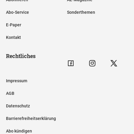
Abo-Service
Sonderthemen
E-Paper
Kontakt
Rechtliches
Impressum
AGB
Datenschutz
Barrierefreiheitserklärung
Abo kündigen