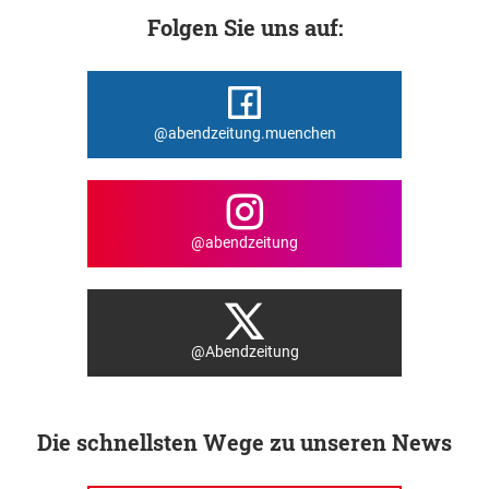
Folgen Sie uns auf:
@abendzeitung.muenchen
@abendzeitung
@Abendzeitung
Die schnellsten Wege zu unseren News