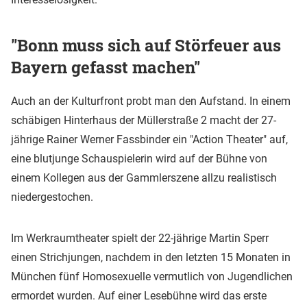
"Bonn muss sich auf Störfeuer aus
Bayern gefasst machen"
Auch an der Kulturfront probt man den Aufstand. In einem
schäbigen Hinterhaus der Müllerstraße 2 macht der 27-
jährige Rainer Werner Fassbinder ein "Action Theater" auf,
eine blutjunge Schauspielerin wird auf der Bühne von
einem Kollegen aus der Gammlerszene allzu realistisch
niedergestochen.
Im Werkraumtheater spielt der 22-jährige Martin Sperr
einen Strichjungen, nachdem in den letzten 15 Monaten in
München fünf Homosexuelle vermutlich von Jugendlichen
ermordet wurden. Auf einer Lesebühne wird das erste