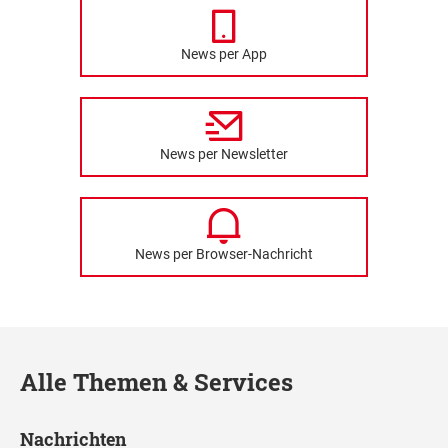
News per App
News per Newsletter
News per Browser-Nachricht
Alle Themen & Services
Nachrichten