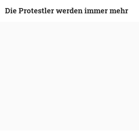
Die Protestler werden immer mehr