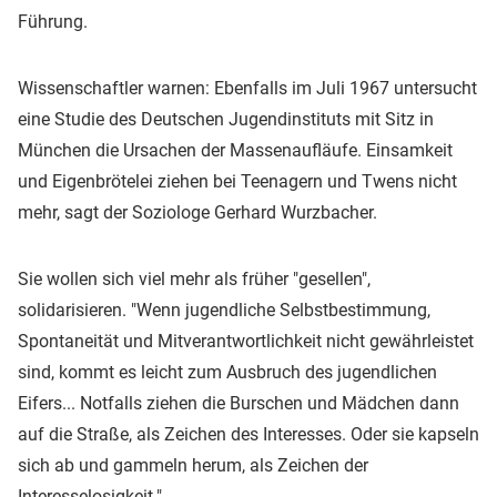
Führung.
Wissenschaftler warnen: Ebenfalls im Juli 1967 untersucht
eine Studie des Deutschen Jugendinstituts mit Sitz in
München die Ursachen der Massenaufläufe. Einsamkeit
und Eigenbrötelei ziehen bei Teenagern und Twens nicht
mehr, sagt der Soziologe Gerhard Wurzbacher.
Sie wollen sich viel mehr als früher "gesellen",
solidarisieren. "Wenn jugendliche Selbstbestimmung,
Spontaneität und Mitverantwortlichkeit nicht gewährleistet
sind, kommt es leicht zum Ausbruch des jugendlichen
Eifers... Notfalls ziehen die Burschen und Mädchen dann
auf die Straße, als Zeichen des Interesses. Oder sie kapseln
sich ab und gammeln herum, als Zeichen der
Interesselosigkeit."