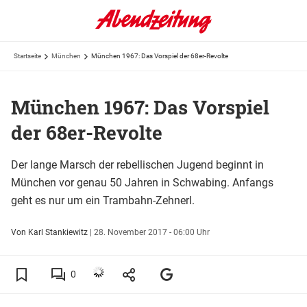
Startseite
München
München 1967: Das Vorspiel der 68er-Revolte
München 1967: Das Vorspiel
der 68er-Revolte
Der lange Marsch der rebellischen Jugend beginnt in
München vor genau 50 Jahren in Schwabing. Anfangs
geht es nur um ein Trambahn-Zehnerl.
Von Karl Stankiewitz
|
28. November 2017 - 06:00 Uhr
0