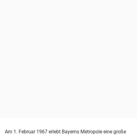
Am 1. Februar 1967 erlebt Bayerns Metropole eine große