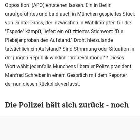
Opposition" (APO) entstehen lassen. Ein in Berlin
uraufgeführtes und bald auch in München gespieltes Stück
von Günter Grass, der inzwischen in Wahlkämpfen für die
"Espede" kämpft, liefert ein oft zitiertes Stichwort: "Die
Plebejer proben den Aufstand." Droht hierzulande
tatsächlich ein Aufstand? Sind Stimmung oder Situation in
der jungen Republik wirklich "prä-revolutionär"? Dieses
Wort wählt jedenfalls Münchens liberaler Polizeipräsident
Manfred Schreiber in einem Gespräch mit dem Reporter,
der nun diesen Rückblick verfasst.
Die Polizei hält sich zurück - noch