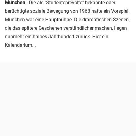
München
- Die als "Studentenrevolte" bekannte oder
berüchtigte soziale Bewegung von 1968 hatte ein Vorspiel.
München war eine Hauptbühne. Die dramatischen Szenen,
die das spätere Geschehen verständlicher machen, liegen
nunmehr ein halbes Jahrhundert zurück. Hier ein
Kalendarium...